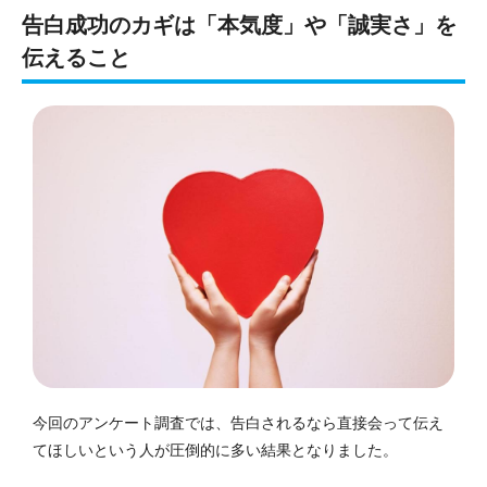
告白成功のカギは「本気度」や「誠実さ」を
伝えること
今回のアンケート調査では、告白されるなら直接会って伝え
てほしいという人が圧倒的に多い結果となりました。