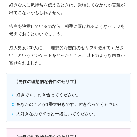
好きな人に気持ちを伝えるときは、緊張してなかなか言葉が
出てこないかもしれません。
告白を決意しているのなら、相手に喜ばれるようなセリフを
考えておくといいでしょう。
成人男女200人に、「理想的な告白のセリフを教えてくださ
い」というアンケートをとったところ、以下のような回答が
寄せられました。
【男性の理想的な告白のセリフ】
好きです。付き合ってください。
あなたのことが1番大好きです。付き合ってください。
大好きなのでずっと一緒にいてください。