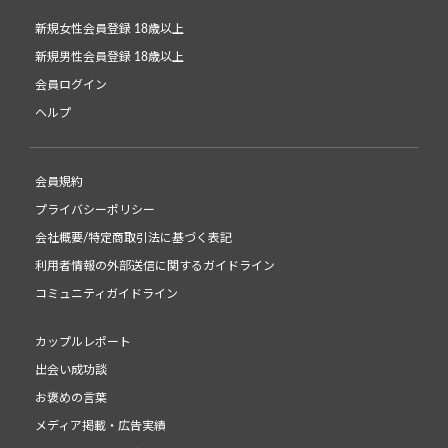
新規女性会員登録 18歳以上
新規男性会員登録 18歳以上
会員ログイン
ヘルプ
会員規約
プライバシーポリシー
会社概要/特定商取引法に基づく表記
利用者情報の外部送信に関するガイドライン
コミュニティガイドライン
カップルレポート
出会い成功談
お褒めの言葉
メディア掲載・広告実績