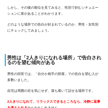
しかし、その後の順位を見てみると、性別で好むシチュエー
ションに差があることがわかります。
どのような場所での告白が好まれているのか、男性・女性別
にチェックしてみましょう。
男性は「2人きりになれる場所」で告白され
るのを望む傾向がある
男性の回答では、「自分か相手の部屋」での告白を望む人が
多数いました。
自宅は周囲の目を気にせず、落ち着いて話せる場所です。
2人きりになれて、リラックスできるところなら、冷静に返事
を考えられる
からかもしれません。