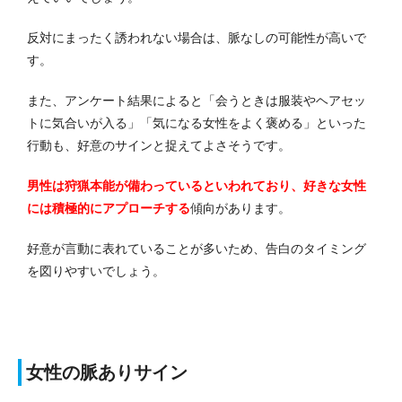
反対にまったく誘われない場合は、脈なしの可能性が高いで
す。
また、アンケート結果によると「会うときは服装やヘアセッ
トに気合いが入る」「気になる女性をよく褒める」といった
行動も、好意のサインと捉えてよさそうです。
男性は狩猟本能が備わっているといわれており、好きな女性
には積極的にアプローチする
傾向があります。
好意が言動に表れていることが多いため、告白のタイミング
を図りやすいでしょう。
女性の脈ありサイン