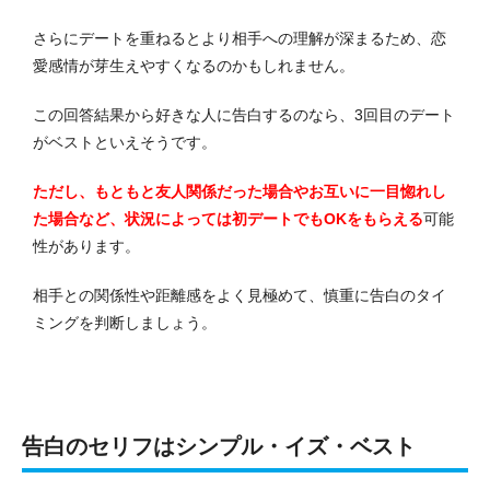
さらにデートを重ねるとより相手への理解が深まるため、恋
愛感情が芽生えやすくなるのかもしれません。
この回答結果から好きな人に告白するのなら、3回目のデート
がベストといえそうです。
ただし、もともと友人関係だった場合やお互いに一目惚れし
た場合など、状況によっては初デートでもOKをもらえる
可能
性があります。
相手との関係性や距離感をよく見極めて、慎重に告白のタイ
ミングを判断しましょう。
告白のセリフはシンプル・イズ・ベスト