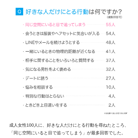
成人女性100人に、好きな人だけにとる行動を尋ねたところ、
「同じ空間にいると目で追ってしまう」が最多回答でした。