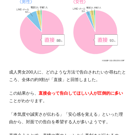
成人男女200人に、どのような方法で告白されたいか尋ねたと
ころ、全体の約9割が「直接」と回答しました。
この結果から、
直接会って告白してほしい人が圧倒的に多い
ことがわかります。
「本気度や誠実さが伝わる」「安心感を覚える」といった理
由から、対面での告白を希望する人が多いようです。