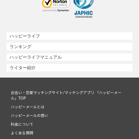
ハッピーライフ
ランキング
ハッピーライフマニュアル
ライター紹介
出会い・恋愛マッチングサイト/マッチングアプリ 「ハッピーメー
ル」TOP
ハッピーメールとは
ハッピーメールの想い
料金について
よくある質問