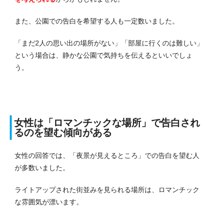
また、公園での告白を希望する人も一定数いました。
「まだ2人の思い出の場所がない」「部屋に行くのは難しい」
という場合は、静かな公園で気持ちを伝えるといいでしょ
う。
女性は「ロマンチックな場所」で告白され
るのを望む傾向がある
女性の回答では、「夜景が見えるところ」での告白を望む人
が多数いました。
ライトアップされた街並みを見られる場所は、ロマンチック
な雰囲気が漂います。