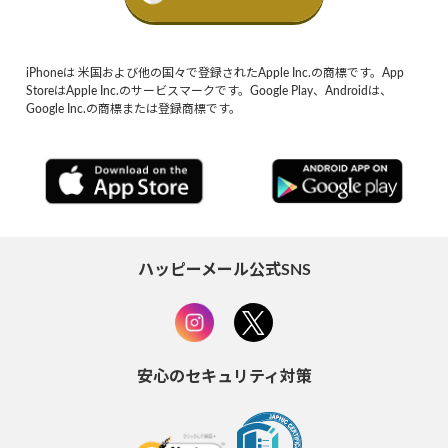
iPhoneは 米国および他の国々で登録されたApple Inc.の商標です。App
StoreはApple Inc.のサービスマークです。Google Play、Androidは、
Google Inc.の商標または登録商標です。
ハッピーメール公式SNS
安心のセキュリティ対策