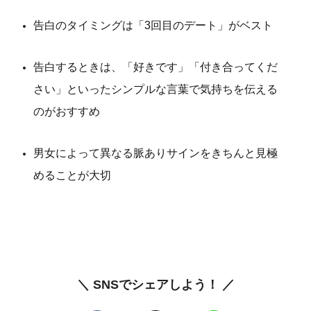
告白のタイミングは「3回目のデート」がベスト
告白するときは、「好きです」「付き合ってくだ
さい」といったシンプルな言葉で気持ちを伝える
のがおすすめ
男女によって異なる脈ありサインをきちんと見極
めることが大切
＼ SNSでシェアしよう！ ／