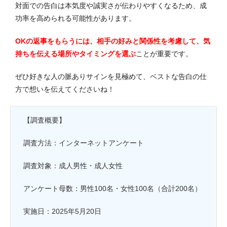
対面での告白は本気度や誠実さが伝わりやすくなるため、成
功率を高められる可能性があります。
OKの返事をもらうには、相手の好みと関係性を考慮して、気
持ちを伝える場所やタイミングを選ぶ
ことが重要です。
ぜひ好きな人の脈ありサインを見極めて、ベストな告白の仕
方で想いを伝えてくださいね！
【調査概要】
調査方法：インターネットアンケート
調査対象：成人男性・成人女性
アンケート母数：男性100名・女性100名（合計200名）
実施日：2025年5月20日