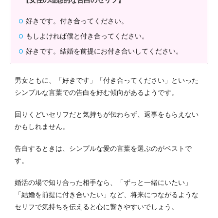
【女性の理想的な告白のセリフ】
好きです。付き合ってください。
もしよければ僕と付き合ってください。
好きです。結婚を前提にお付き合いしてください。
男女ともに、「好きです」「付き合ってください」といった
シンプルな言葉での告白を好む傾向があるようです。
回りくどいセリフだと気持ちが伝わらず、返事をもらえない
かもしれません。
告白するときは、シンプルな愛の言葉を選ぶのがベストで
す。
婚活の場で知り合った相手なら、「ずっと一緒にいたい」
「結婚を前提に付き合いたい」など、将来につながるような
セリフで気持ちを伝えると心に響きやすいでしょう。