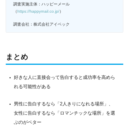
調査実施主体：ハッピーメール
（
https://happymail.co.jp/
）
調査会社：株式会社アイベック
まとめ
好きな人に直接会って告白すると成功率を高めら
れる可能性がある
男性に告白するなら「2人きりになれる場所」、
女性に告白するなら「ロマンチックな場所」を選
ぶのがベター