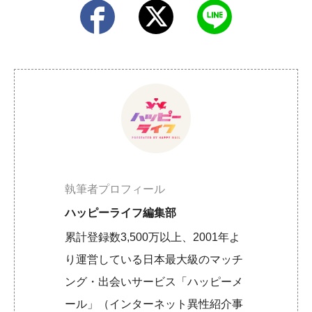
執筆者プロフィール
ハッピーライフ編集部
累計登録数3,500万以上、2001年よ
り運営している日本最大級のマッチ
ング・出会いサービス「ハッピーメ
ール」（インターネット異性紹介事