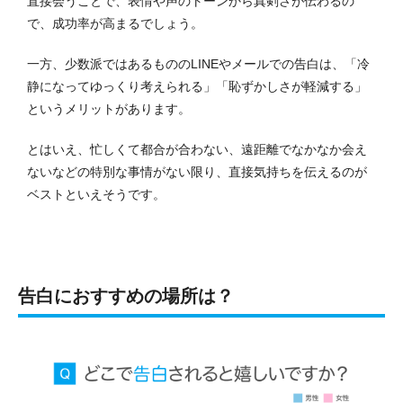
直接会うことで、表情や声のトーンから真剣さが伝わるの
で、成功率が高まるでしょう。
一方、少数派ではあるもののLINEやメールでの告白は、「冷
静になってゆっくり考えられる」「恥ずかしさが軽減する」
というメリットがあります。
とはいえ、忙しくて都合が合わない、遠距離でなかなか会え
ないなどの特別な事情がない限り、直接気持ちを伝えるのが
ベストといえそうです。
告白におすすめの場所は？