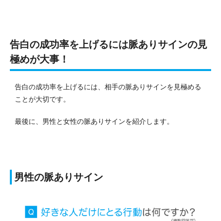
告白の成功率を上げるには脈ありサインの見
極めが大事！
告白の成功率を上げるには、相手の脈ありサインを見極める
ことが大切です。
最後に、男性と女性の脈ありサインを紹介します。
男性の脈ありサイン