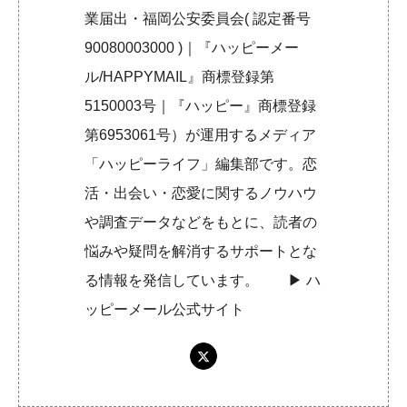
業届出・福岡公安委員会( 認定番号
90080003000 )｜『ハッピーメー
ル/HAPPYMAIL』商標登録第
5150003号｜『ハッピー』商標登録
第6953061号）が運用するメディア
「ハッピーライフ」編集部です。恋
活・出会い・恋愛に関するノウハウ
や調査データなどをもとに、読者の
悩みや疑問を解消するサポートとな
る情報を発信しています。 ▶︎
ハ
ッピーメール公式サイト