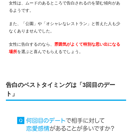
女性は、ムードのあるところで告白されるのを望む傾向があ
るようです。
また、「公園」や「オシャレなレストラン」と答えた人も少
なくありませんでした。
女性に告白するのなら、
雰囲気がよくて特別な思い出になる
場所
を選ぶと喜んでもらえるでしょう。
告白のベストタイミングは「3回目のデー
ト」