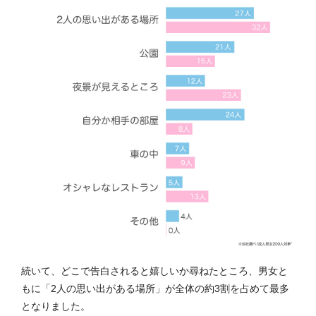
続いて、どこで告白されると嬉しいか尋ねたところ、男女と
もに「2人の思い出がある場所」が全体の約3割を占めて最多
となりました。