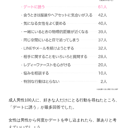
成人男性100人に、好きな人だけにとる行動を尋ねたところ、
「デートに誘う」が最多回答でした。
女性は男性から何度かデートを申し込まれたら、脈ありと考
えていいでしょう。