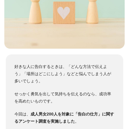
好きな人に告白するときは、「どんな方法で伝えよ
う」「場所はどこにしよう」などと悩んでしまう人が
多いでしょう。
せっかく勇気を出して気持ちを伝えるのなら、成功率
を高めたいものです。
今回は、
成人男女200人を対象に「告白の仕方」に関す
るアンケート調査を実施しました
。