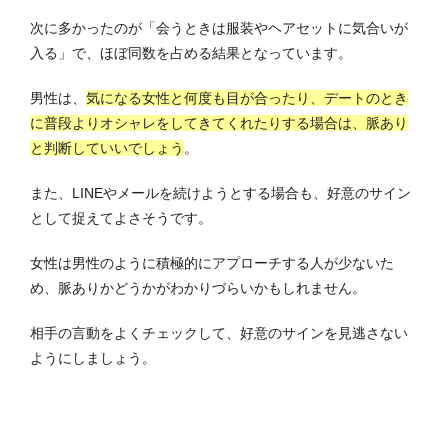
次に多かったのが「会うときは服装やヘアセットに気合いが
入る」で、ほぼ同数を占める結果となっています。
男性は、
気になる女性と何度も目が合ったり、デートのとき
に普段よりオシャレをしてきてくれたりする場合は、脈あり
と判断していいでしょう
。
また、LINEやメールを続けようとする場合も、好意のサイン
として捉えてよさそうです。
女性は男性のように積極的にアプローチする人が少ないた
め、脈ありかどうかがわかりづらいかもしれません。
相手の言動をよくチェックして、好意のサインを見逃さない
ようにしましょう。