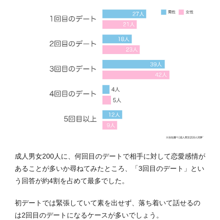
成人男女200人に、何回目のデートで相手に対して恋愛感情が
あることが多いか尋ねてみたところ、「3回目のデート」とい
う回答が約4割を占めて最多でした。
初デートでは緊張していて素を出せず、落ち着いて話せるの
は2回目のデートになるケースが多いでしょう。