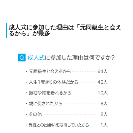
成人式に参加した理由は「元同級生と会え
るから」が最多