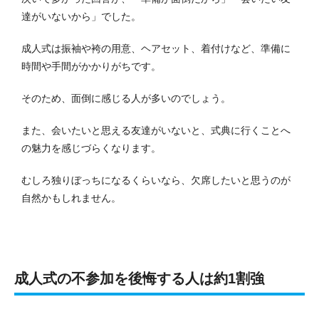
達がいないから」でした。
成人式は振袖や袴の用意、ヘアセット、着付けなど、準備に
時間や手間がかかりがちです。
そのため、面倒に感じる人が多いのでしょう。
また、会いたいと思える友達がいないと、式典に行くことへ
の魅力を感じづらくなります。
むしろ独りぼっちになるくらいなら、欠席したいと思うのが
自然かもしれません。
成人式の不参加を後悔する人は約1割強