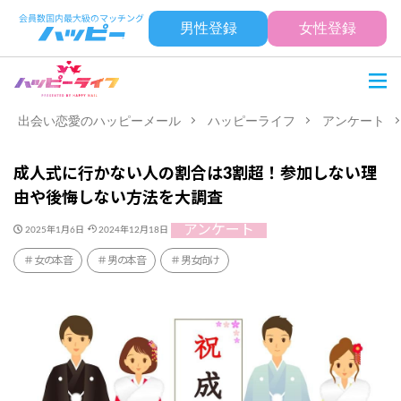
男性登録
女性登録
出会い恋愛のハッピーメール
ハッピーライフ
アンケート
成人式に行かない人の割合は3割超！参加しない理
由や後悔しない方法を大調査
アンケート
2025年1月6日
2024年12月18日
女の本音
男の本音
男女向け