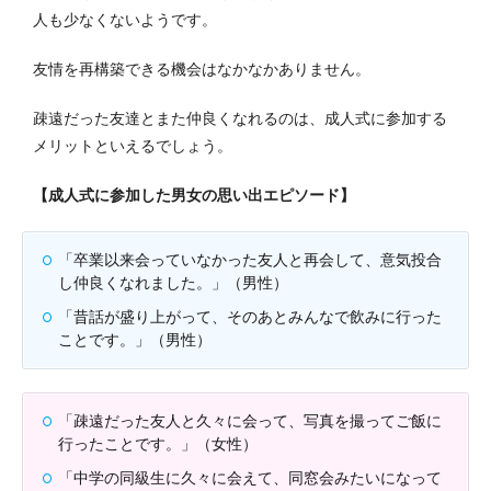
人も少なくないようです。
友情を再構築できる機会はなかなかありません。
疎遠だった友達とまた仲良くなれるのは、成人式に参加する
メリットといえるでしょう。
【成人式に参加した男女の思い出エピソード】
「卒業以来会っていなかった友人と再会して、意気投合
し仲良くなれました。」（男性）
「昔話が盛り上がって、そのあとみんなで飲みに行った
ことです。」（男性）
「疎遠だった友人と久々に会って、写真を撮ってご飯に
行ったことです。」（女性）
「中学の同級生に久々に会えて、同窓会みたいになって