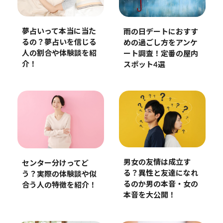
夢占いって本当に当た
雨の日デートにおすす
るの？夢占いを信じる
めの過ごし方をアンケ
人の割合や体験談を紹
ート調査！定番の屋内
介！
スポット4選
男女の友情は成立す
センター分けってど
る？異性と友達になれ
う？実際の体験談や似
るのか男の本音・女の
合う人の特徴を紹介！
本音を大公開！