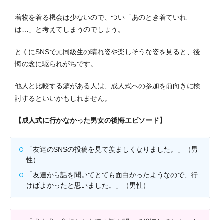
着物を着る機会は少ないので、つい「あのとき着ていれ
ば…」と考えてしまうのでしょう。
とくにSNSで元同級生の晴れ姿や楽しそうな姿を見ると、後
悔の念に駆られがちです。
他人と比較する癖がある人は、成人式への参加を前向きに検
討するといいかもしれません。
【成人式に行かなかった男女の後悔エピソード】
「友達のSNSの投稿を見て羨ましくなりました。」（男
性）
「友達から話を聞いてとても面白かったようなので、行
けばよかったと思いました。」（男性）