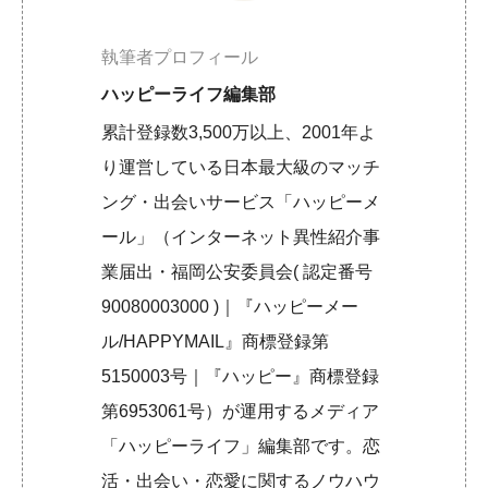
執筆者プロフィール
ハッピーライフ編集部
累計登録数3,500万以上、2001年よ
り運営している日本最大級のマッチ
ング・出会いサービス「ハッピーメ
ール」（インターネット異性紹介事
業届出・福岡公安委員会( 認定番号
90080003000 )｜『ハッピーメー
ル/HAPPYMAIL』商標登録第
5150003号｜『ハッピー』商標登録
第6953061号）が運用するメディア
「ハッピーライフ」編集部です。恋
活・出会い・恋愛に関するノウハウ