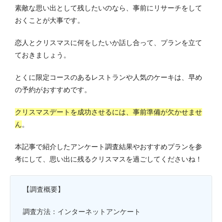
素敵な思い出として残したいのなら、事前にリサーチをして
おくことが大事です。
恋人とクリスマスに何をしたいか話し合って、プランを立て
ておきましょう。
とくに限定コースのあるレストランや人気のケーキは、早め
の予約がおすすめです。
クリスマスデートを成功させるには、事前準備が欠かせませ
ん
。
本記事で紹介したアンケート調査結果やおすすめプランを参
考にして、思い出に残るクリスマスを過ごしてくださいね！
【調査概要】
調査方法：インターネットアンケート