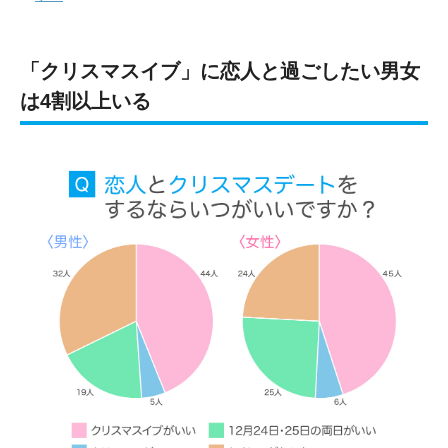
「クリスマスイブ」に恋人と過ごしたい男女
は4割以上いる