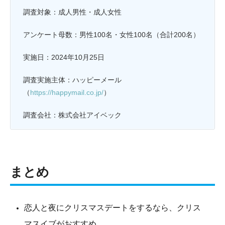
調査対象：成人男性・成人女性
アンケート母数：男性100名・女性100名（合計200名）
実施日：2024年10月25日
調査実施主体：ハッピーメール
（
https://happymail.co.jp/
）
調査会社：株式会社アイベック
まとめ
恋人と夜にクリスマスデートをするなら、クリス
マスイブがおすすめ