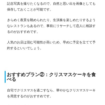
記念写真を撮りたくなるので、自然と思い出を画像としても
保存しておくことが可能です。
きらめく夜景を眺められたり、生演奏を楽しめたりするよう
なレストランもあるので、事前にリサーチして恋人に相談す
るのがおすすめです。
人気のお店は混む可能性が高いため、早めに予定を立てて予
約するといいでしょう。
おすすめプラン②：クリスマスケーキを食
べる
自宅でクリスマスを過ごすなら、華やかなクリスマスケーキ
を用意するのがおすすめです。