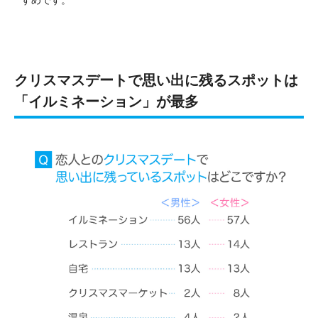
クリスマスデートで思い出に残るスポットは
「イルミネーション」が最多