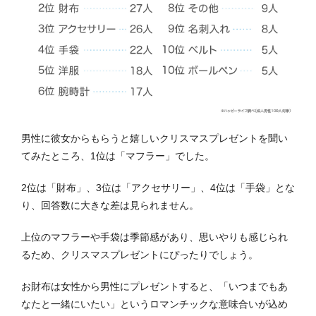
男性に彼女からもらうと嬉しいクリスマスプレゼントを聞い
てみたところ、1位は「マフラー」でした。
2位は「財布」、3位は「アクセサリー」、4位は「手袋」とな
り、回答数に大きな差は見られません。
上位のマフラーや手袋は季節感があり、思いやりも感じられ
るため、クリスマスプレゼントにぴったりでしょう。
お財布は女性から男性にプレゼントすると、「いつまでもあ
なたと一緒にいたい」というロマンチックな意味合いが込め