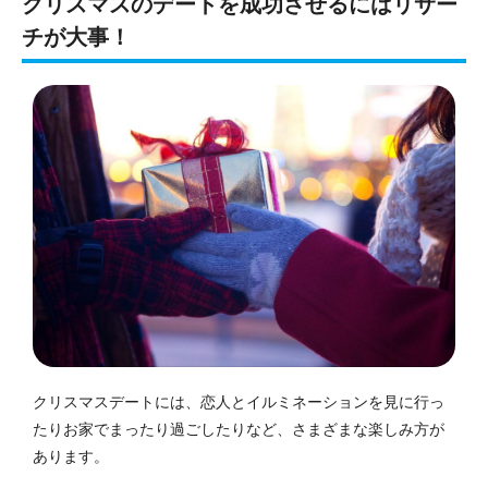
クリスマスのデートを成功させるにはリサー
チが大事！
クリスマスデートには、恋人とイルミネーションを見に行っ
たりお家でまったり過ごしたりなど、さまざまな楽しみ方が
あります。