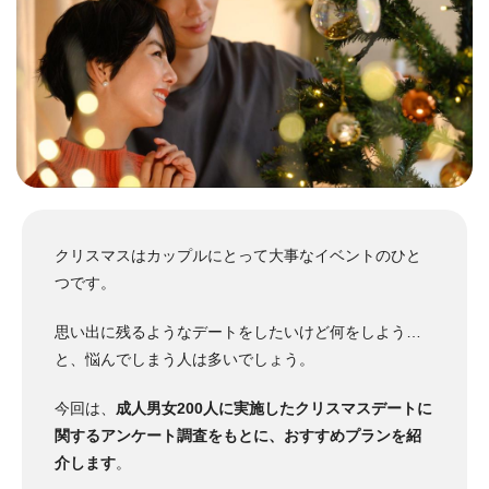
クリスマスはカップルにとって大事なイベントのひと
つです。
思い出に残るようなデートをしたいけど何をしよう…
と、悩んでしまう人は多いでしょう。
今回は、
成人男女200人に実施したクリスマスデートに
関するアンケート調査をもとに、おすすめプランを紹
介します
。