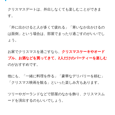
クリスマスデートは、外出しなくても楽しむことができま
す。
「外に出かけると人が多くて疲れる」「寒いなか出かけるの
は面倒」という場合は、部屋でまったり過ごすのがいいでし
ょう。
お家でクリスマスを過ごすなら、
クリスマスケーキやオード
ブル、お酒などを買ってきて、2人だけのパーティーを楽しむ
のがおすすめです。
他にも、「一緒に料理を作る」「豪華なデリバリーを頼む」
「クリスマス映画を観る」といった楽しみ方もあります。
ツリーやガーランドなどで部屋のなかを飾り、クリスマスム
ードを演出するのもいいでしょう。