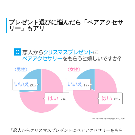
プレゼント選びに悩んだら「ペアアクセサ
リー」もアリ
「恋人からクリスマスプレゼントにペアアクセサリーをもら