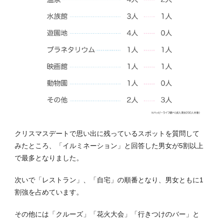
クリスマスデートで思い出に残っているスポットを質問して
みたところ、「イルミネーション」と回答した男女が5割以上
で最多となりました。
次いで「レストラン」、「自宅」の順番となり、男女ともに1
割強を占めています。
その他には「クルーズ」「花火大会」「行きつけのバー」と