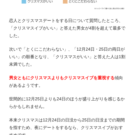
恋人とクリスマスデートをする日について質問したところ、
「クリスマスイブがいい」と答えた男女が4割を超えて最多で
した。
次いで「とくにこだわらない」、「12月24日・25日の両日が
いい」の順番となり、「クリスマスがいい」と答えた人は1割
未満でした。
男女ともにクリスマスよりもクリスマスイブを重視する
傾向
があるようです。
世間的に12月25日よりも24日のほうが盛り上がりを感じるか
らかもしれません。
本来クリスマスは12月24日の日没から25日の日没までの期間
を指すため、夜にデートをするなら、クリスマスイブがおす
すめです。