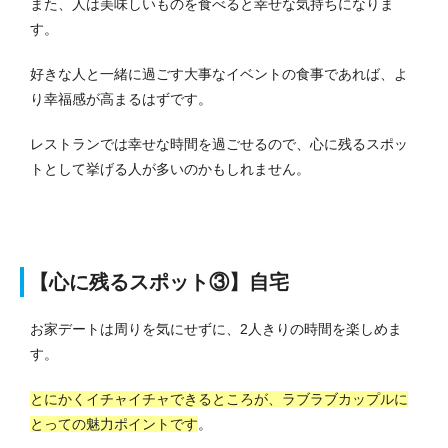
また、人は美味しいものを食べると幸せな気持ちになりま
す。
好きな人と一緒に過ごす大事なイベントの食事であれば、よ
り幸福感が高まるはずです。
レストランでは幸せな時間を過ごせるので、心に残るスポッ
トとして挙げる人が多いのかもしれません。
【心に残るスポット③】自宅
お家デートは周りを気にせずに、2人きりの時間を楽しめま
す。
とにかくイチャイチャできるところが、ラブラブカップルに
とっての魅力ポイントです
。