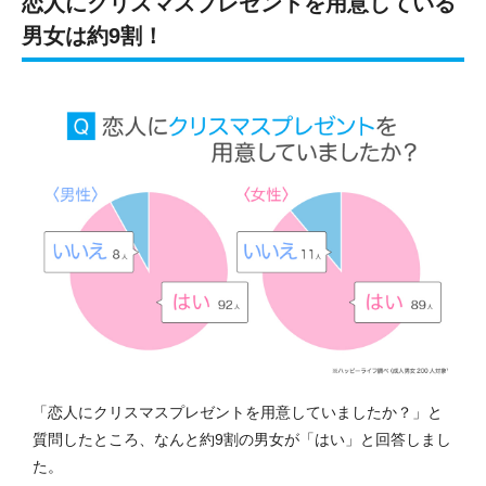
恋人にクリスマスプレゼントを用意している
男女は約9割！
「恋人にクリスマスプレゼントを用意していましたか？」と
質問したところ、なんと約9割の男女が「はい」と回答しまし
た。