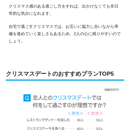
クリスマス感のある過ごし方をすれば、出かけなくても非日
常的な気分になれます。
自宅で過ごすクリスマスでは、お互いに協力し合いながら準
備を進めていく楽しさもあるため、2人の心に残りやすいので
しょう。
クリスマスデートのおすすめプランTOP5