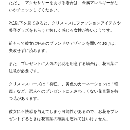
ただし、アクセサリーをあげる場合は、金属アレルギーがな
いかチェックしてください。
2位以下を見てみると、クリスマスにファッションアイテムや
美容グッズをもらうと嬉しく感じる女性が多いようです。
前もって彼女に好みのブランドやデザインを聞いておけば、
失敗せずに済みます。
また、プレゼントに人気のお花を用意する場合は、花言葉に
注意が必要です。
クリスマスローズは「発狂」、黄色のカーネーションは「軽
蔑」など、恋人へのプレゼントにふさわしくない花言葉を持
つ花があります。
彼女に不快感を与えてしまう可能性があるので、お花をプレ
ゼントするときは花言葉の確認を忘れてはいけません。