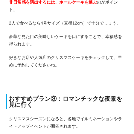
非日常感を演出するには、ホールケーキを選ぶ
のがポイン
ト。
2人で食べるなら4号サイズ（直径12cm）で十分でしょう。
豪華な見た目の美味しいケーキを口にすることで、幸福感を
得られます。
好きなお店や人気店のクリスマスケーキをチェックして、早
めに予約してくださいね。
おすすめプラン③：ロマンチックな夜景を
見に行く
クリスマスシーズンになると、各地でイルミネーションやラ
イトアップイベントが開催されます。