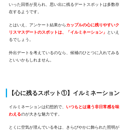
いった回答が見られ、思い出に残るデートスポットは多数存
在するようです。
とはいえ、アンケート結果から
カップルの心に残りやすいク
リスマスデートのスポットは、「イルミネーション」
といえ
るでしょう。
外出デートを考えているのなら、候補のひとつに入れてみる
といいかもしれません。
【心に残るスポット①】イルミネーション
イルミネーションは幻想的で、
いつもとは違う非日常感を味
わえる
のが大きな魅力です。
とくに空気が澄んでいる冬は、きらびやかに飾られた照明が