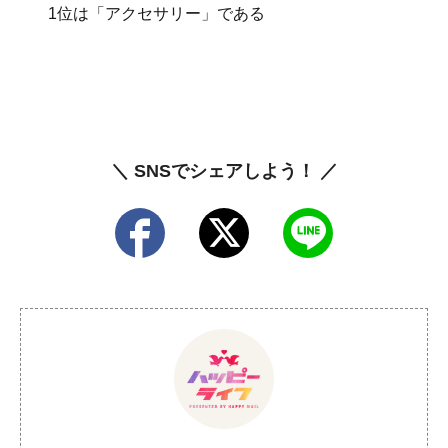
1位は「アクセサリー」である
＼ SNSでシェアしよう！ ／