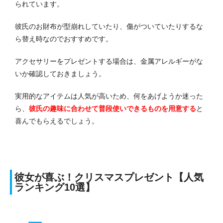
られています。
彼氏のお財布が型崩れしていたり、傷がついていたりするな
ら替え時なのでおすすめです。
アクセサリーをプレゼントする場合は、金属アレルギーがな
いか確認しておきましょう。
実用的なアイテムは人気が高いため、何をあげようか迷った
ら、
彼氏の趣味に合わせて普段使いできるものを用意する
と
喜んでもらえるでしょう。
彼女が喜ぶ！クリスマスプレゼント【人気
ランキング10選】