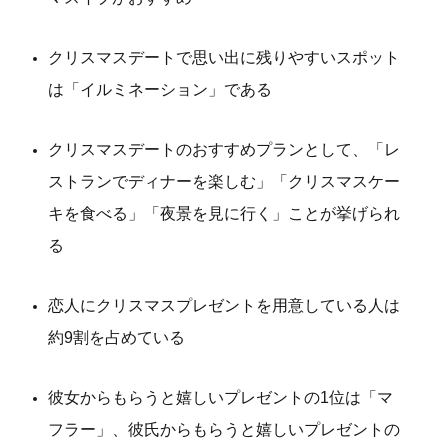
クリスマスデートで思い出に残りやすいスポット
は「イルミネーション」である
クリスマスデートのおすすめプランとして、「レ
ストランでディナーを楽しむ」「クリスマスケー
キを食べる」「夜景を見に行く」ことが挙げられ
る
恋人にクリスマスプレゼントを用意している人は
約9割を占めている
彼女からもらうと嬉しいプレゼントの1位は「マ
フラー」、彼氏からもらうと嬉しいプレゼントの