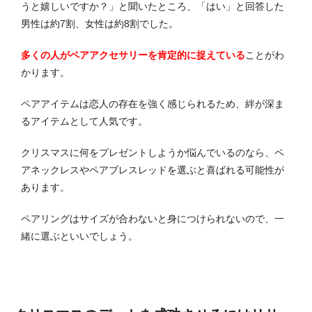
うと嬉しいですか？」と聞いたところ、「はい」と回答した
男性は約7割、女性は約8割でした。
多くの人がペアアクセサリーを肯定的に捉えている
ことがわ
かります。
ペアアイテムは恋人の存在を強く感じられるため、絆が深ま
るアイテムとして人気です。
クリスマスに何をプレゼントしようか悩んでいるのなら、ペ
アネックレスやペアブレスレッドを選ぶと喜ばれる可能性が
あります。
ペアリングはサイズが合わないと身につけられないので、一
緒に選ぶといいでしょう。