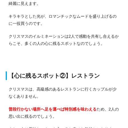
綺麗に見えます。
キラキラとした光が、ロマンチックなムードを盛り上げるの
に一役買うのです。
クリスマスのイルミネーションは2人で感動を共有し合えるか
らこそ、多くの人の心に残るスポットなのでしょう。
【心に残るスポット②】レストラン
クリスマスは、高級感のあるレストランに行くカップルが少
なくありません。
普段行かない場所へ足を運べば特別感を味わえる
ため、2人の
思い出に残るのでしょう。