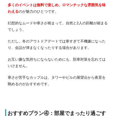
多くのイベントは無料で楽しめ、ロマンチックな雰囲気を味
わえる
のが魅力のひとつです。
幻想的なムードや寒さが相まって、自然と2人の距離が縮まる
でしょう。
ただし、冬のアウトドアデートでは寒すぎて不機嫌になった
り、会話が弾まなくなったりする場合があります。
お互い嫌な気持ちにならないためにも、防寒対策を忘れては
いけません。
寒さが苦手なカップルは、タワーやビルの展望台から夜景を
眺めるのがおすすめです。
おすすめプラン④：部屋でまったり過ごす