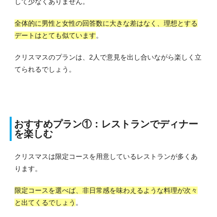
して少なくありません。
全体的に男性と女性の回答数に大きな差はなく、理想とする
デートはとても似ています
。
クリスマスのプランは、2人で意見を出し合いながら楽しく立
てられるでしょう。
おすすめプラン①：レストランでディナー
を楽しむ
クリスマスは限定コースを用意しているレストランが多くあ
ります。
限定コースを選べば、非日常感を味わえるような料理が次々
と出てくるでしょう
。