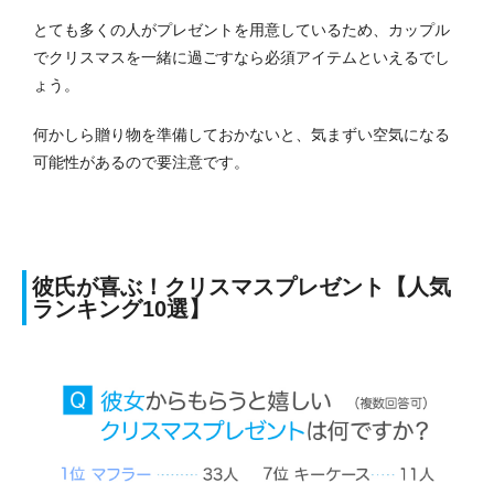
とても多くの人がプレゼントを用意しているため、カップル
でクリスマスを一緒に過ごすなら必須アイテムといえるでし
ょう。
何かしら贈り物を準備しておかないと、気まずい空気になる
可能性があるので要注意です。
彼氏が喜ぶ！クリスマスプレゼント【人気
ランキング10選】