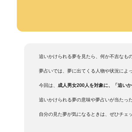
追いかけられる夢を見たら、何か不吉なも
夢占いでは、夢に出てくる人物や状況によ
今回は、
成人男女200人を対象に、「追い
追いかけられる夢の意味や夢占いが当たっ
自分の見た夢が気になるときは、ぜひチェ