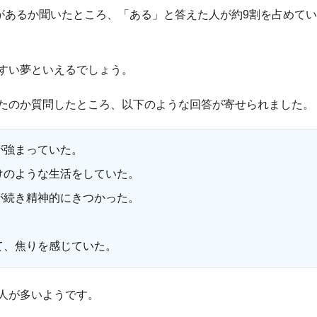
とがあるか聞いたところ、「ある」と答えた人が約9割を占めて
すい夢といえるでしょう。
たのか質問したところ、以下のような回答が寄せられました。
が強まっていた。
けのような生活をしていた。
が続き精神的にきつかった。
て、焦りを感じていた。
人が多いようです。