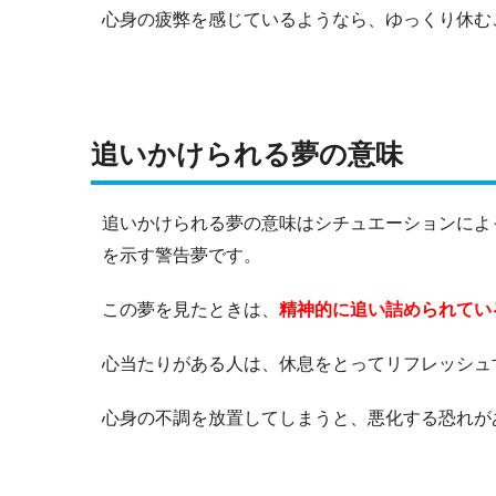
心身の疲弊を感じているようなら、ゆっくり休む
追いかけられる夢の意味
追いかけられる夢の意味はシチュエーションによ
を示す警告夢です。
この夢を見たときは、
精神的に追い詰められてい
心当たりがある人は、休息をとってリフレッシュ
心身の不調を放置してしまうと、悪化する恐れが