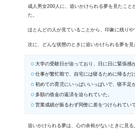
成人男女200人に、追いかけられる夢を見たこ
た。
ほとんどの人が見ていることから、印象に残りや
次に、どんな状態のときに追いかけられる夢を見
大学の受験日が迫っており、日に日に緊張感
仕事が繁忙期で、自宅には寝るために帰るだ
初めての育児にいっぱいいっぱいで、寝不足
多額の借金の返済を迫られていた。
営業成績が振るわず同僚に差をつけられてい
追いかけられる夢は、心の余裕がないときに見る