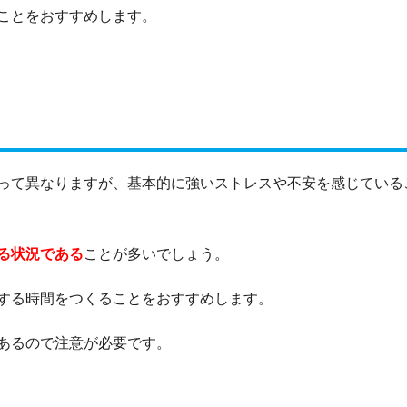
ことをおすすめします。
って異なりますが、基本的に強いストレスや不安を感じている
る状況である
ことが多いでしょう。
する時間をつくることをおすすめします。
あるので注意が必要です。