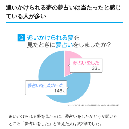
追いかけられる夢の夢占いは当たったと感じ
ている人が多い
追いかけられる夢を見た人に、夢占いをしたかどうか聞いた
ところ「夢占いをした」と答えた人は約2割でした。