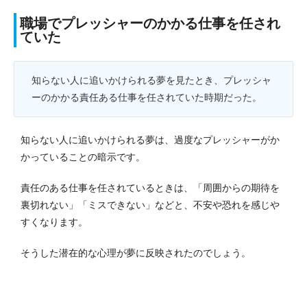
職場でプレッシャーのかかる仕事を任され
ていた
知らない人に追いかけられる夢を見たとき、プレッシャ
ーのかかる責任ある仕事を任されていた時期だった。
知らない人に追いかけられる夢は、過度なプレッシャーがか
かっていることの暗示です。
責任のある仕事を任されているときは、「周囲からの期待を
裏切れない」「ミスできない」などと、不安や恐れを感じや
すくなります。
そうした潜在的な心理が夢に反映されたのでしょう。