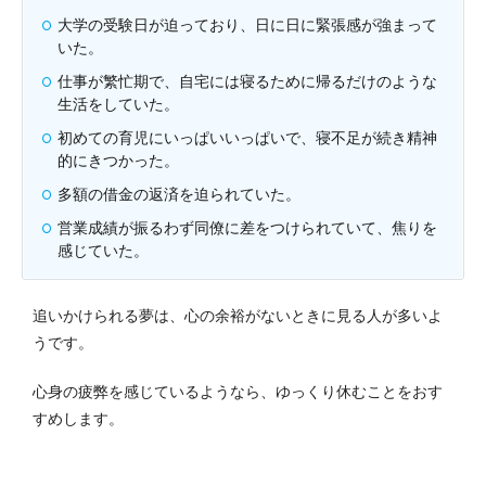
大学の受験日が迫っており、日に日に緊張感が強まって
いた。
仕事が繁忙期で、自宅には寝るために帰るだけのような
生活をしていた。
初めての育児にいっぱいいっぱいで、寝不足が続き精神
的にきつかった。
多額の借金の返済を迫られていた。
営業成績が振るわず同僚に差をつけられていて、焦りを
感じていた。
追いかけられる夢は、心の余裕がないときに見る人が多いよ
うです。
心身の疲弊を感じているようなら、ゆっくり休むことをおす
すめします。