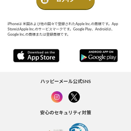
iPhoneは 米国および他の国々で登録されたApple Inc.の商標です。App
StoreはApple Inc.のサービスマークです。Google Play、Androidは、
Google Inc.の商標または登録商標です。
ハッピーメール公式SNS
安心のセキュリティ対策