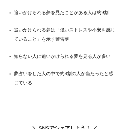
追いかけられる夢を見たことがある人は約9割
追いかけられる夢は「強いストレスや不安を感じ
ていること」を示す警告夢
知らない人に追いかけられる夢を見る人が多い
夢占いをした人の中で約8割の人が当たったと感
じている
＼ SNSでシェアしよう！ ／