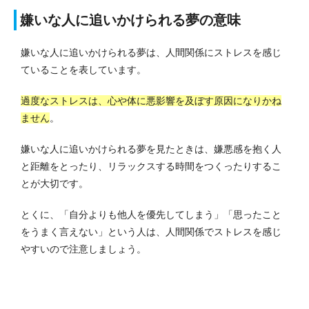
嫌いな人に追いかけられる夢の意味
嫌いな人に追いかけられる夢は、人間関係にストレスを感じ
ていることを表しています。
過度なストレスは、心や体に悪影響を及ぼす原因になりかね
ません
。
嫌いな人に追いかけられる夢を見たときは、嫌悪感を抱く人
と距離をとったり、リラックスする時間をつくったりするこ
とが大切です。
とくに、「自分よりも他人を優先してしまう」「思ったこと
をうまく言えない」という人は、人間関係でストレスを感じ
やすいので注意しましょう。