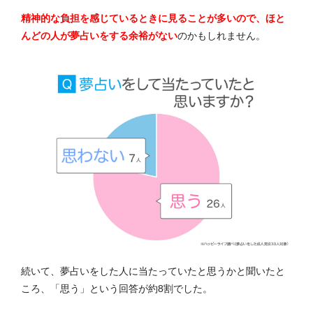
精神的な負担を感じているときに見ることが多いので、ほと
んどの人が夢占いをする余裕がない
のかもしれま
せん。
続いて、夢占いをした人に当たっていたと思うかと聞いたと
ころ、「思う」という回答が約8割でした。