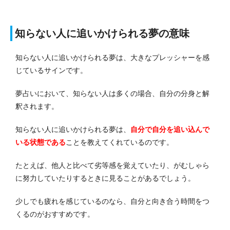
知らない人に追いかけられる夢の意味
知らない人に追いかけられる夢は、大きなプレッシャーを感
じているサインです。
夢占いにおいて、知らない人は多くの場合、自分の分身と解
釈されます。
知らない人に追いかけられる夢は、
自分で自分を追い込んで
いる状態である
ことを教えてくれているのです。
たとえば、他人と比べて劣等感を覚えていたり、がむしゃら
に努力していたりするときに見ることがあるでしょう。
少しでも疲れを感じているのなら、自分と向き合う時間をつ
くるのがおすすめです。