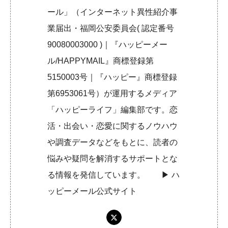
ール」（インターネット異性紹介事
業届出・福岡公安委員会( 認定番号
90080003000 )｜『ハッピーメー
ル/HAPPYMAIL』商標登録第
5150003号｜『ハッピー』商標登録
第6953061号）が運用するメディア
「ハッピーライフ」編集部です。恋
活・出会い・恋愛に関するノウハウ
や調査データなどをもとに、読者の
悩みや疑問を解消するサポートとな
る情報を発信しています。 ▶︎
ハ
ッピーメール公式サイト