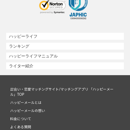
ハッピーライフ
ランキング
ハッピーライフマニュアル
ライター紹介
出会い・恋愛マッチングサイト/マッチングアプリ 「ハッピーメー
ル」TOP
ハッピーメールとは
ハッピーメールの想い
料金について
よくある質問