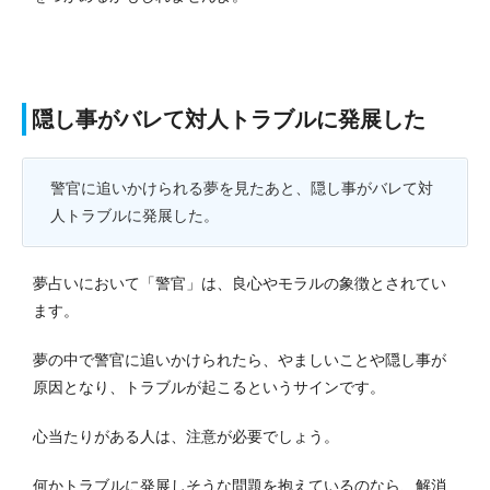
隠し事がバレて対人トラブルに発展した
警官に追いかけられる夢を見たあと、隠し事がバレて対
人トラブルに発展した。
夢占いにおいて「警官」は、良心やモラルの象徴とされてい
ます。
夢の中で警官に追いかけられたら、やましいことや隠し事が
原因となり、トラブルが起こるというサインです。
心当たりがある人は、注意が必要でしょう。
何かトラブルに発展しそうな問題を抱えているのなら、解消