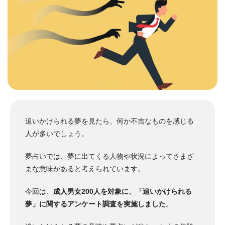
追いかけられる夢を見たら、何か不吉なものを感じる
人が多いでしょう。
夢占いでは、夢に出てくる人物や状況によってさまざ
まな意味があると考えられています。
今回は、
成人男女200人を対象に、「追いかけられる
夢」に関するアンケート調査を実施しました
。