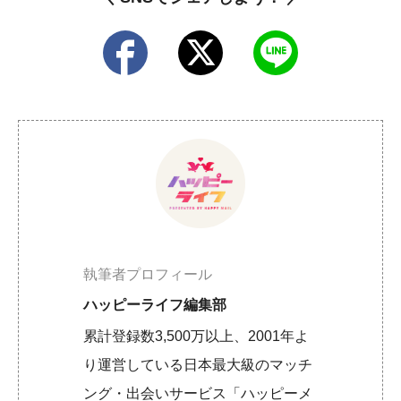
執筆者プロフィール
ハッピーライフ編集部
累計登録数3,500万以上、2001年よ
り運営している日本最大級のマッチ
ング・出会いサービス「ハッピーメ