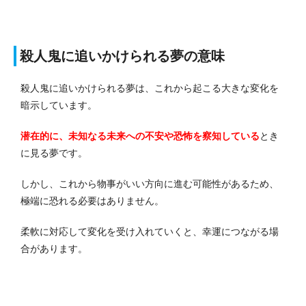
殺人鬼に追いかけられる夢の意味
殺人鬼に追いかけられる夢は、これから起こる大きな変化を
暗示しています。
潜在的に、未知なる未来への不安や恐怖を察知している
とき
に見る夢です。
しかし、これから物事がいい方向に進む可能性があるため、
極端に恐れる必要はありません。
柔軟に対応して変化を受け入れていくと、幸運につながる場
合があります。