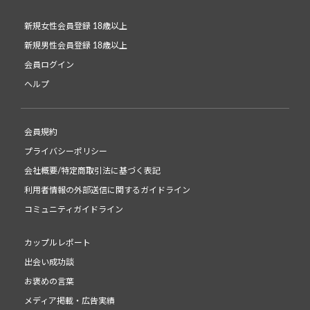
新規女性会員登録 18歳以上
新規男性会員登録 18歳以上
会員ログイン
ヘルプ
会員規約
プライバシーポリシー
会社概要/特定商取引法に基づく表記
利用者情報の外部送信に関するガイドライン
コミュニティガイドライン
カップルレポート
出会い成功談
お褒めの言葉
メディア掲載・広告実績