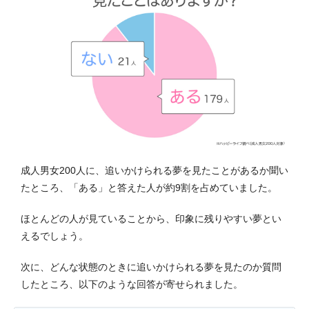
成人男女200人に、追いかけられる夢を見たことがあるか聞い
たところ、「ある」と答えた人が約9割を占めていました。
ほとんどの人が見ていることから、印象に残りやすい夢とい
えるでしょう。
次に、どんな状態のときに追いかけられる夢を見たのか質問
したところ、以下のような回答が寄せられました。