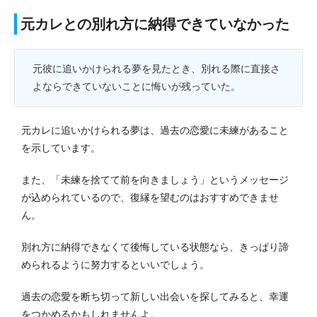
元カレとの別れ方に納得できていなかった
元彼に追いかけられる夢を見たとき、別れる際に直接さ
よならできていないことに悔いが残っていた。
元カレに追いかけられる夢は、過去の恋愛に未練があること
を示しています。
また、「未練を捨てて前を向きましょう」というメッセージ
が込められているので、復縁を望むのはおすすめできませ
ん。
別れ方に納得できなくて後悔している状態なら、きっぱり諦
められるように努力するといいでしょう。
過去の恋愛を断ち切って新しい出会いを探してみると、幸運
をつかめるかもしれませんよ。