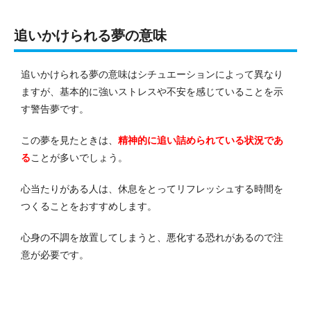
追いかけられる夢の意味
追いかけられる夢の意味はシチュエーションによって異なり
ますが、基本的に強いストレスや不安を感じていることを示
す警告夢です。
この夢を見たときは、
精神的に追い詰められている状況であ
る
ことが多いでしょう。
心当たりがある人は、休息をとってリフレッシュする時間を
つくることをおすすめします。
心身の不調を放置してしまうと、悪化する恐れがあるので注
意が必要です。