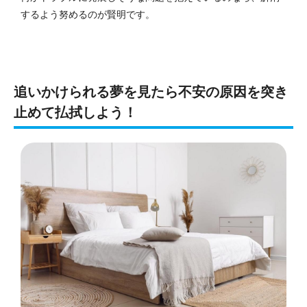
するよう努めるのが賢明です。
追いかけられる夢を見たら不安の原因を突き
止めて払拭しよう！