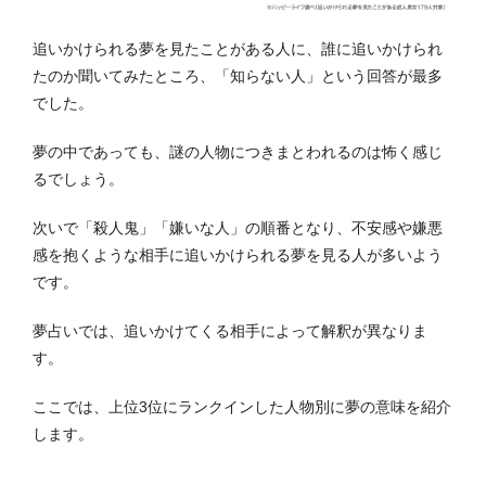
追いかけられる夢を見たことがある人に、誰に追いかけられ
たのか聞いてみたところ、「知らない人」という回答が最多
でした。
夢の中であっても、謎の人物につきまとわれるのは怖く感じ
るでしょう。
次いで「殺人鬼」「嫌いな人」の順番となり、不安感や嫌悪
感を抱くような相手に追いかけられる夢を見る人が多いよう
です。
夢占いでは、追いかけてくる相手によって解釈が異なりま
す。
ここでは、上位3位にランクインした人物別に夢の意味を紹介
します。