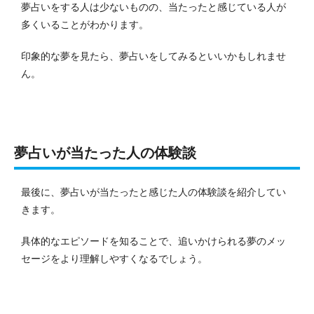
夢占いをする人は少ないものの、当たったと感じている人が
多くいることがわかります。
印象的な夢を見たら、夢占いをしてみるといいかもしれませ
ん。
夢占いが当たった人の体験談
最後に、夢占いが当たったと感じた人の体験談を紹介してい
きます。
具体的なエピソードを知ることで、追いかけられる夢のメッ
セージをより理解しやすくなるでしょう。