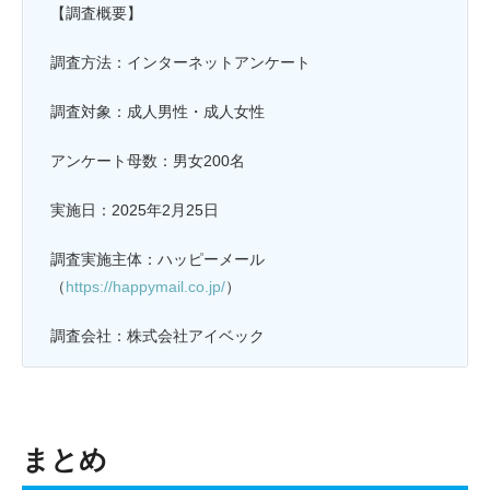
【調査概要】
調査方法：インターネットアンケート
調査対象：成人男性・成人女性
アンケート母数：男女200名
実施日：2025年2月25日
調査実施主体：ハッピーメール
（
https://happymail.co.jp/
）
調査会社：株式会社アイベック
まとめ