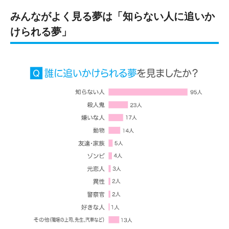
みんながよく見る夢は「知らない人に追いか
けられる夢」