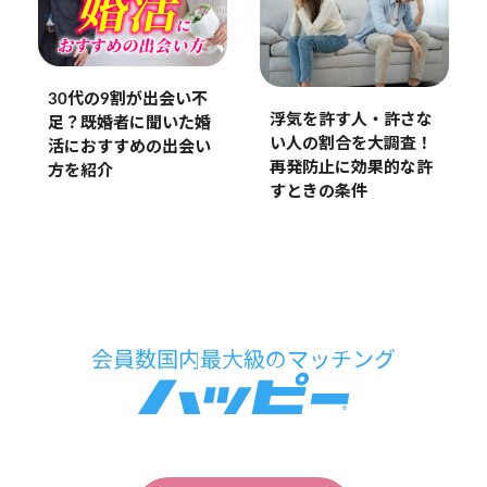
30代の9割が出会い不
浮気を許す人・許さな
足？既婚者に聞いた婚
い人の割合を大調査！
活におすすめの出会い
再発防止に効果的な許
方を紹介
すときの条件