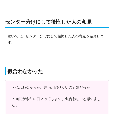
センター分けにして後悔した人の意見
続いては、センター分けにして後悔した人の意見を紹介しま
す。
似合わなかった
・似合わなかった。眉毛が隠せないのも嫌だった
・面長が余計に目立ってしまい、似合わないと思いまし
た。