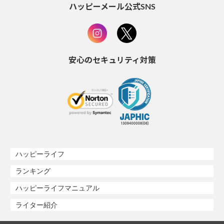
ハッピーメール公式SNS
安心のセキュリティ対策
ハッピーライフ
ランキング
ハッピーライフマニュアル
ライター紹介