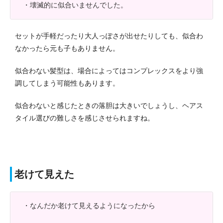
・壊滅的に似合いませんでした。
セットが手軽だったり大人っぽさが出せたりしても、似合わ
なかったら元も子もありません。
似合わない髪型は、場合によってはコンプレックスをより強
調してしまう可能性もあります。
似合わないと感じたときの落胆は大きいでしょうし、ヘアス
タイル選びの難しさを感じさせられますね。
老けて見えた
・なんだか老けて見えるようになったから