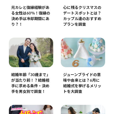
心に残るクリスマスの
元カレと復縁経験があ
デートスポットとは？
る女性は60％！復縁の
カップル達のおすすめ
決め手は冷却期間にあ
プランを調査
り？！
ジューンブライドの意
結婚年齢「30歳まで」
味や由来とは？6月に
が当たり前！？結婚相
結婚式を挙げるメリッ
手に求める条件・決め
トを大調査
手を男女別で調査！