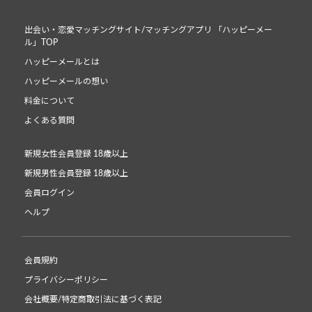
出会い・恋愛マッチングサイト/マッチングアプリ 「ハッピーメー
ル」TOP
ハッピーメールとは
ハッピーメールの想い
料金について
よくある質問
新規女性会員登録 18歳以上
新規男性会員登録 18歳以上
会員ログイン
ヘルプ
会員規約
プライバシーポリシー
会社概要/特定商取引法に基づく表記