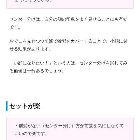
センター分けは、自分の顔の印象をよく見せることにも有効
です。
おでこを見せつつ前髪で輪郭をカバーすることで、小顔に見
せる効果があります。
「小顔になりたい！」という人は、センター分けを試してみ
る価値は十分あるでしょう。
セットが楽
・前髪がない（センター分け）方が前髪を気にしなくて
いいので楽です。