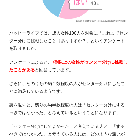
ハッピーライフでは、成人女性100人を対象に「これまでセン
ター分けに挑戦したことはありますか？」というアンケート
を取りました。
アンケートによると、
7割以上の女性がセンター分けに挑戦し
たことがある
と回答しています。
さらに、そのうちの約半数程度の人がセンター分けにしたこ
とに満足しているようです。
裏を返すと、残りの約半数程度の人は「センター分けにする
べきではなかった」と考えているということになります。
「センター分けにしてよかった」と考えている人と、「する
べきではなかった」と考えている人には、どのような違いが