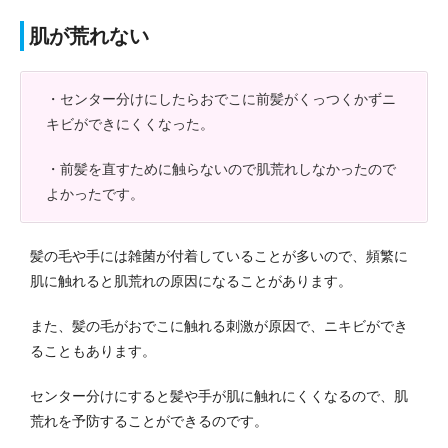
肌が荒れない
・センター分けにしたらおでこに前髪がくっつくかずニ
キビができにくくなった。
・前髪を直すために触らないので肌荒れしなかったので
よかったです。
髪の毛や手には雑菌が付着していることが多いので、頻繁に
肌に触れると肌荒れの原因になることがあります。
また、髪の毛がおでこに触れる刺激が原因で、ニキビができ
ることもあります。
センター分けにすると髪や手が肌に触れにくくなるので、肌
荒れを予防することができるのです。