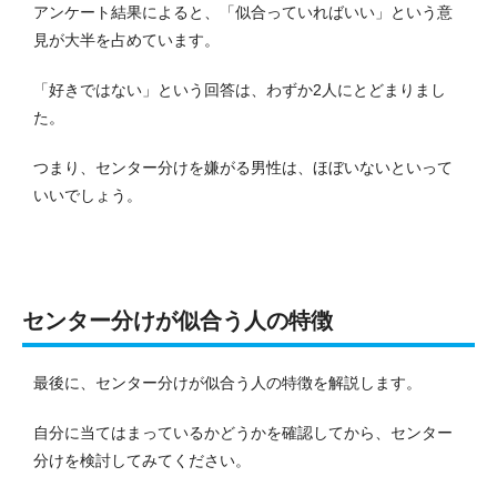
アンケート結果によると、「似合っていればいい」という意
見が大半を占めています。
「好きではない」という回答は、わずか2人にとどまりまし
た。
つまり、センター分けを嫌がる男性は、ほぼいないといって
いいでしょう。
センター分けが似合う人の特徴
最後に、センター分けが似合う人の特徴を解説します。
自分に当てはまっているかどうかを確認してから、センター
分けを検討してみてください。