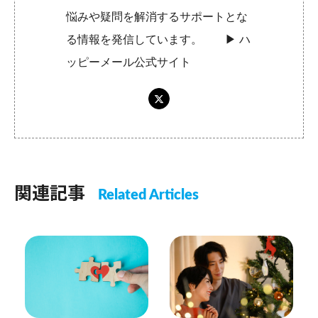
悩みや疑問を解消するサポートとな
る情報を発信しています。 ▶︎
ハ
ッピーメール公式サイト
関連記事
Related Articles