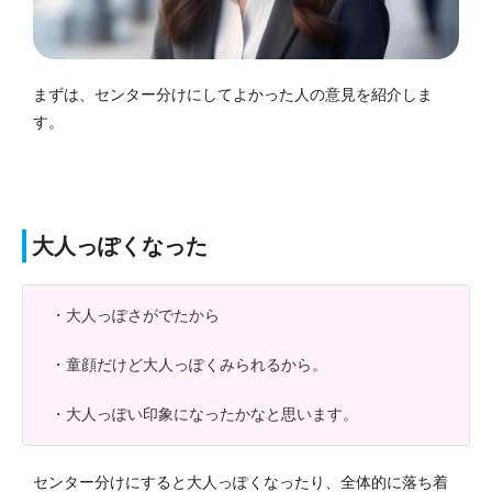
まずは、センター分けにしてよかった人の意見を紹介しま
す。
大人っぽくなった
・大人っぽさがでたから
・童顔だけど大人っぽくみられるから。
・大人っぽい印象になったかなと思います。
センター分けにすると大人っぽくなったり、全体的に落ち着