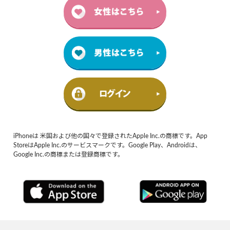
iPhoneは 米国および他の国々で登録されたApple Inc.の商標です。App
StoreはApple Inc.のサービスマークです。Google Play、Androidは、
Google Inc.の商標または登録商標です。