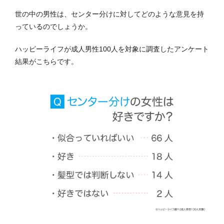
世の中の男性は、センター分けに対してどのような意見を持
っているのでしょうか。
ハッピーライフが成人男性100人を対象に調査したアンケート
結果がこちらです。