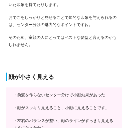
いた印象を持てたりします。
おでこをしっかりと見せることで知的な印象を与えられるの
は、センター分けの魅力的なポイントですね。
そのため、童顔の人にとってはベストな髪型と言えるのかも
しれません。
顔が小さく見える
・前髪を作らないセンター分けで小顔効果があった
・顔がスッキリ見えること、小顔に見えることです。
・左右のバランスが整い、顔のラインがすっきり見える
ようになったから。