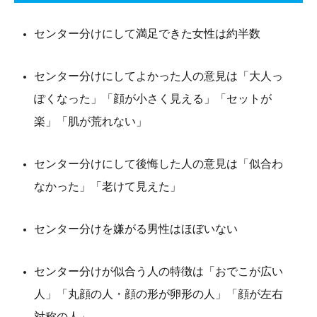
センター分けにして満足できた女性は約半数
センター分けにしてよかった人の意見は「大人っ
ぽくなった」「顔が小さく見える」「セットが
楽」「肌が荒れない」
センター分けにして後悔した人の意見は「似合わ
なかった」「老けて見えた」
センター分けを嫌がる男性はほぼいない
センター分けが似合う人の特徴は「おでこが広い
人」「丸顔の人・顔の形が卵形の人」「顔が左右
対称の人」