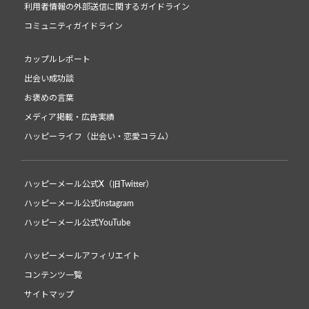
利用者情報の外部送信に関するガイドライン
コミュニティガイドライン
カップルレポート
出会い成功談
お褒めの言葉
メディア掲載・広告実績
ハッピーライフ（出会い・恋愛コラム）
ハッピーメール公式X（旧Twitter）
ハッピーメール公式instagram
ハッピーメール公式YouTube
ハッピーメールアフィリエイト
コンテンツ一覧
サイトマップ