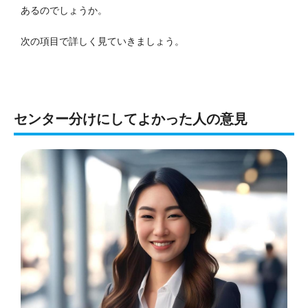
あるのでしょうか。
次の項目で詳しく見ていきましょう。
センター分けにしてよかった人の意見