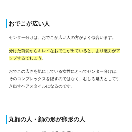
おでこが広い人
センター分けは、おでこが広い人の方がよく似合います。
分けた前髪からキレイなおでこが出ていると、より魅力がア
ップするでしょう
。
おでこの広さを気にしている女性にとってセンター分けは、
そのコンプレックスを隠すのではなく、むしろ魅力として引
き出すヘアスタイルになるのです。
丸顔の人・顔の形が卵形の人