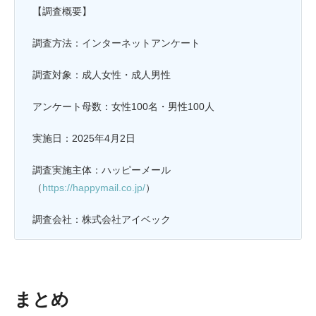
【調査概要】
調査方法：インターネットアンケート
調査対象：成人女性・成人男性
アンケート母数：女性100名・男性100人
実施日：2025年4月2日
調査実施主体：ハッピーメール
（
https://happymail.co.jp/
）
調査会社：株式会社アイベック
まとめ