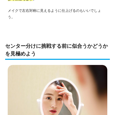
メイクで左右対称に見えるように仕上げるのもいいでしょ
う。
センター分けに挑戦する前に似合うかどうか
を見極めよう