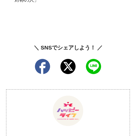
＼ SNSでシェアしよう！ ／