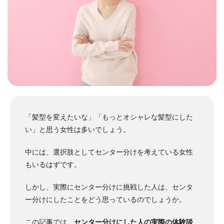
「髪型を変えたいな」「もっとオシャレな髪型にした
い」と思う女性は多いでしょう。
中には、選択肢としてセンター分けを考えている女性
もいるはずです。
しかし、実際にセンター分けに挑戦した人は、センタ
ー分けにしたことをどう思っているのでしょうか。
この記事では、
センター分けにした人の実際の体験談