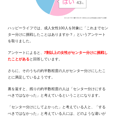
ハッピーライフでは、成人女性100人を対象に「これまでセン
ター分けに挑戦したことはありますか？」というアンケート
を取りました。
アンケートによると、
7割以上の女性がセンター分けに挑戦し
たことがある
と回答しています。
さらに、そのうちの約半数程度の人がセンター分けにしたこ
とに満足しているようです。
裏を返すと、残りの約半数程度の人は「センター分けにする
べきではなかった」と考えているということになります。
「センター分けにしてよかった」と考えている人と、「する
べきではなかった」と考えている人には、どのような違いが