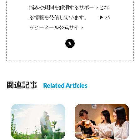
悩みや疑問を解消するサポートとな
る情報を発信しています。 ▶︎
ハ
ッピーメール公式サイト
関連記事
Related Articles