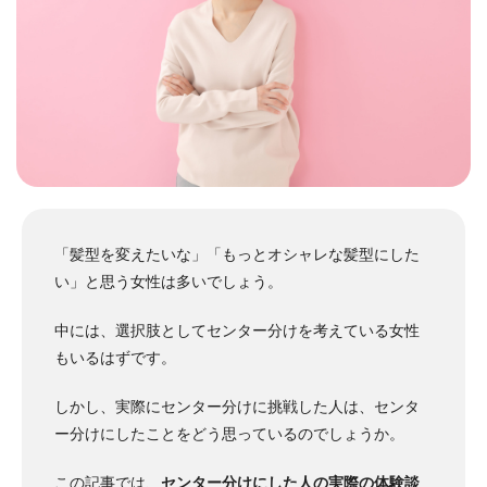
「髪型を変えたいな」「もっとオシャレな髪型にした
い」と思う女性は多いでしょう。
中には、選択肢としてセンター分けを考えている女性
もいるはずです。
しかし、実際にセンター分けに挑戦した人は、センタ
ー分けにしたことをどう思っているのでしょうか。
この記事では、
センター分けにした人の実際の体験談