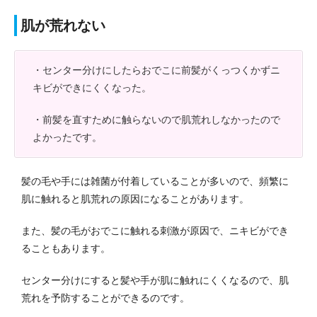
肌が荒れない
・センター分けにしたらおでこに前髪がくっつくかずニ
キビができにくくなった。
・前髪を直すために触らないので肌荒れしなかったので
よかったです。
髪の毛や手には雑菌が付着していることが多いので、頻繁に
肌に触れると肌荒れの原因になることがあります。
また、髪の毛がおでこに触れる刺激が原因で、ニキビができ
ることもあります。
センター分けにすると髪や手が肌に触れにくくなるので、肌
荒れを予防することができるのです。