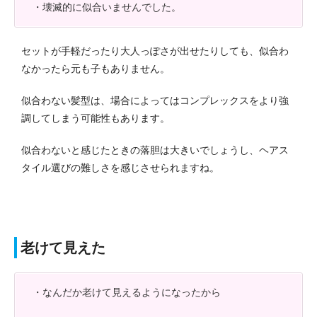
・壊滅的に似合いませんでした。
セットが手軽だったり大人っぽさが出せたりしても、似合わ
なかったら元も子もありません。
似合わない髪型は、場合によってはコンプレックスをより強
調してしまう可能性もあります。
似合わないと感じたときの落胆は大きいでしょうし、ヘアス
タイル選びの難しさを感じさせられますね。
老けて見えた
・なんだか老けて見えるようになったから