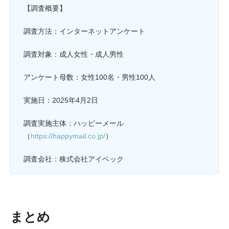
【調査概要】
調査方法：インターネットアンケート
調査対象：成人女性・成人男性
アンケート母数：女性100名・男性100人
実施日：2025年4月2日
調査実施主体：ハッピーメール
（
https://happymail.co.jp/
）
調査会社：株式会社アイベック
まとめ