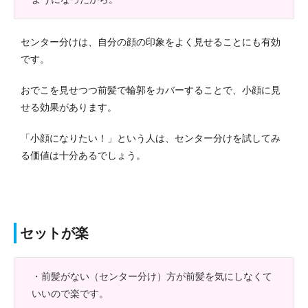
センター分けは、自分の顔の印象をよく見せることにも有効
です。
おでこを見せつつ前髪で輪郭をカバーすることで、小顔に見
せる効果があります。
「小顔になりたい！」という人は、センター分けを試してみ
る価値は十分あるでしょう。
セットが楽
・前髪がない（センター分け）方が前髪を気にしなくて
いいので楽です。