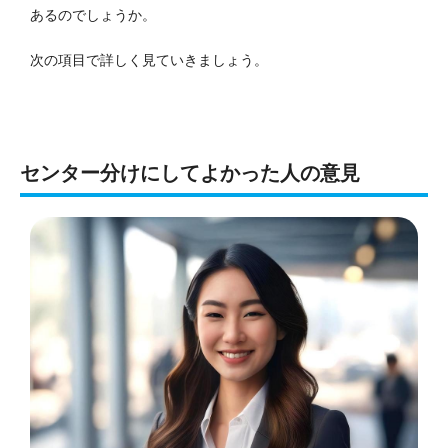
あるのでしょうか。
次の項目で詳しく見ていきましょう。
センター分けにしてよかった人の意見