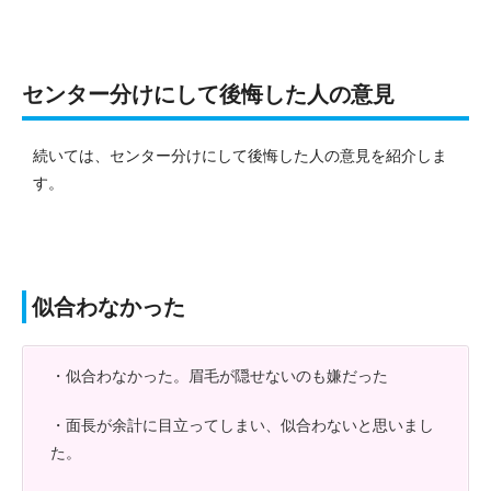
センター分けにして後悔した人の意見
続いては、センター分けにして後悔した人の意見を紹介しま
す。
似合わなかった
・似合わなかった。眉毛が隠せないのも嫌だった
・面長が余計に目立ってしまい、似合わないと思いまし
た。