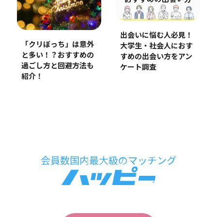
出会いに悩む人必見！
「クリぼっち」は意外
大学生・社会人におす
と多い！？おすすめの
すめの出会い方をアン
過ごし方と回避方法も
ケート調査
紹介！