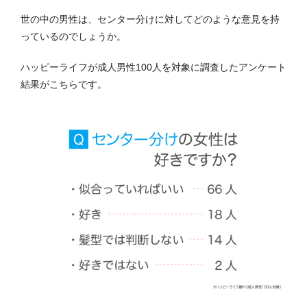
世の中の男性は、センター分けに対してどのような意見を持
っているのでしょうか。
ハッピーライフが成人男性100人を対象に調査したアンケート
結果がこちらです。