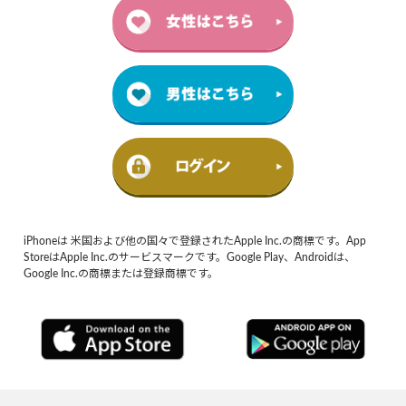
iPhoneは 米国および他の国々で登録されたApple Inc.の商標です。App
StoreはApple Inc.のサービスマークです。Google Play、Androidは、
Google Inc.の商標または登録商標です。