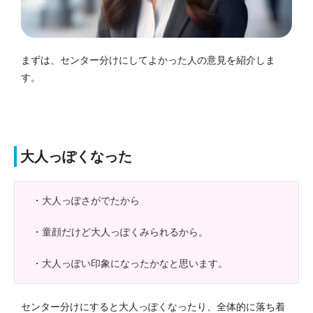
まずは、センター分けにしてよかった人の意見を紹介しま
す。
大人っぽくなった
・大人っぽさがでたから
・童顔だけど大人っぽくみられるから。
・大人っぽい印象になったかなと思います。
センター分けにすると大人っぽくなったり、全体的に落ち着