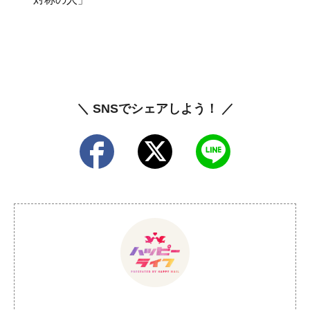
＼ SNSでシェアしよう！ ／