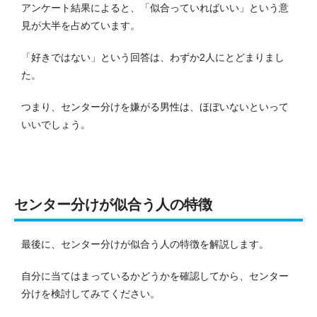
アンケート結果によると、「似合っていればいい」という意
見が大半を占めています。
「好きではない」という回答は、わずか2人にとどまりまし
た。
つまり、センター分けを嫌がる男性は、ほぼいないといって
いいでしょう。
センター分けが似合う人の特徴
最後に、センター分けが似合う人の特徴を解説します。
自分に当てはまっているかどうかを確認してから、センター
分けを検討してみてください。