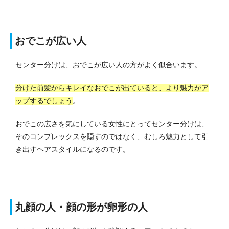
おでこが広い人
センター分けは、おでこが広い人の方がよく似合います。
分けた前髪からキレイなおでこが出ていると、より魅力がア
ップするでしょう
。
おでこの広さを気にしている女性にとってセンター分けは、
そのコンプレックスを隠すのではなく、むしろ魅力として引
き出すヘアスタイルになるのです。
丸顔の人・顔の形が卵形の人