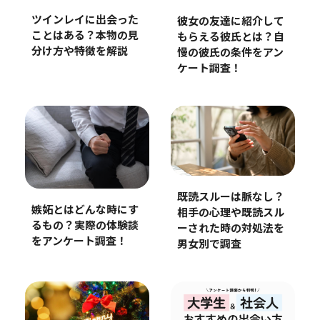
ツインレイに出会った
彼女の友達に紹介して
ことはある？本物の見
もらえる彼氏とは？自
分け方や特徴を解説
慢の彼氏の条件をアン
ケート調査！
既読スルーは脈なし？
嫉妬とはどんな時にす
相手の心理や既読スル
るもの？実際の体験談
ーされた時の対処法を
をアンケート調査！
男女別で調査