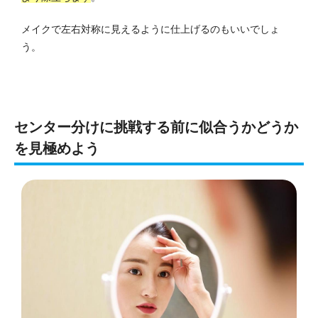
メイクで左右対称に見えるように仕上げるのもいいでしょ
う。
センター分けに挑戦する前に似合うかどうか
を見極めよう