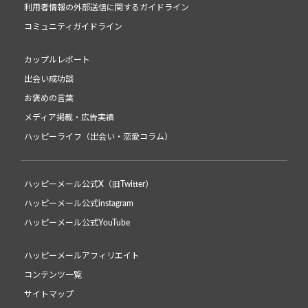
利用者情報の外部送信に関するガイドライン
コミュニティガイドライン
カップルレポート
出会い成功談
お褒めの言葉
メディア掲載・広告実績
ハッピーライフ（出会い・恋愛コラム）
ハッピーメール公式X（旧Twitter）
ハッピーメール公式instagram
ハッピーメール公式YouTube
ハッピーメールアフィリエイト
コンテンツ一覧
サイトマップ