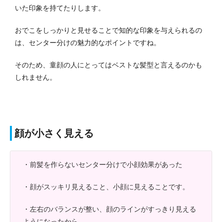
いた印象を持てたりします。
おでこをしっかりと見せることで知的な印象を与えられるの
は、センター分けの魅力的なポイントですね。
そのため、童顔の人にとってはベストな髪型と言えるのかも
しれません。
顔が小さく見える
・前髪を作らないセンター分けで小顔効果があった
・顔がスッキリ見えること、小顔に見えることです。
・左右のバランスが整い、顔のラインがすっきり見える
ようになったから。