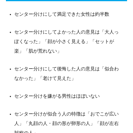
センター分けにして満足できた女性は約半数
センター分けにしてよかった人の意見は「大人っ
ぽくなった」「顔が小さく見える」「セットが
楽」「肌が荒れない」
センター分けにして後悔した人の意見は「似合わ
なかった」「老けて見えた」
センター分けを嫌がる男性はほぼいない
センター分けが似合う人の特徴は「おでこが広い
人」「丸顔の人・顔の形が卵形の人」「顔が左右
対称の人」