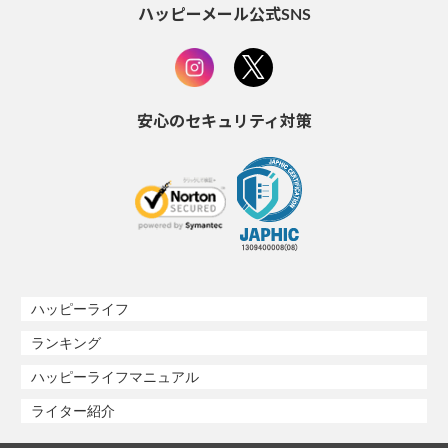
ハッピーメール公式SNS
安心のセキュリティ対策
ハッピーライフ
ランキング
ハッピーライフマニュアル
ライター紹介