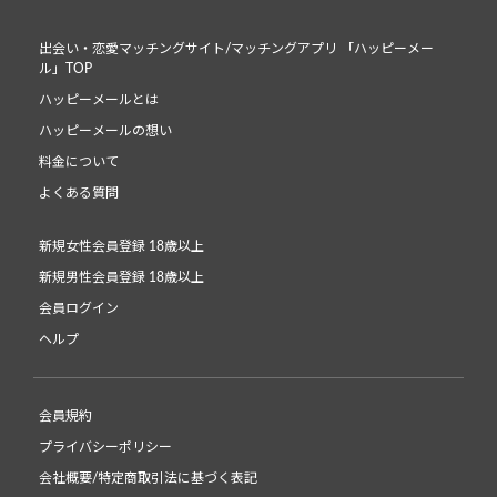
出会い・恋愛マッチングサイト/マッチングアプリ 「ハッピーメー
ル」TOP
ハッピーメールとは
ハッピーメールの想い
料金について
よくある質問
新規女性会員登録 18歳以上
新規男性会員登録 18歳以上
会員ログイン
ヘルプ
会員規約
プライバシーポリシー
会社概要/特定商取引法に基づく表記