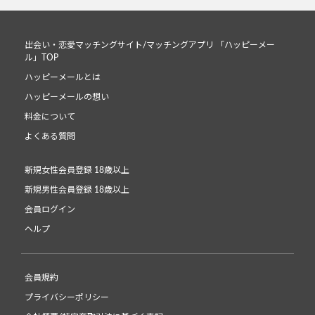
出会い・恋愛マッチングサイト/マッチングアプリ 「ハッピーメー
ル」TOP
ハッピーメールとは
ハッピーメールの想い
料金について
よくある質問
新規女性会員登録 18歳以上
新規男性会員登録 18歳以上
会員ログイン
ヘルプ
会員規約
プライバシーポリシー