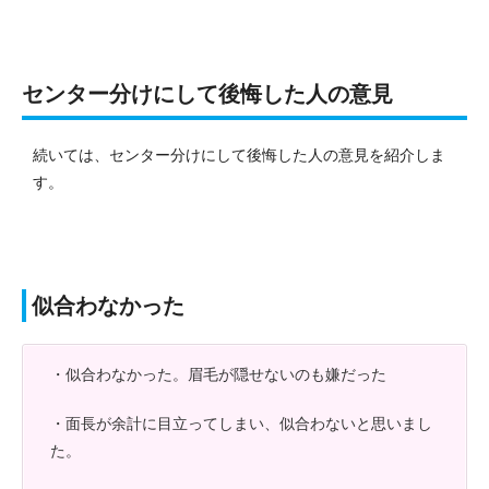
センター分けにして後悔した人の意見
続いては、センター分けにして後悔した人の意見を紹介しま
す。
似合わなかった
・似合わなかった。眉毛が隠せないのも嫌だった
・面長が余計に目立ってしまい、似合わないと思いまし
た。