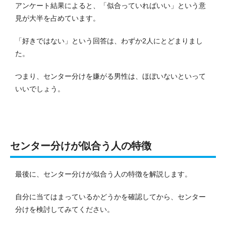
アンケート結果によると、「似合っていればいい」という意
見が大半を占めています。
「好きではない」という回答は、わずか2人にとどまりまし
た。
つまり、センター分けを嫌がる男性は、ほぼいないといって
いいでしょう。
センター分けが似合う人の特徴
最後に、センター分けが似合う人の特徴を解説します。
自分に当てはまっているかどうかを確認してから、センター
分けを検討してみてください。