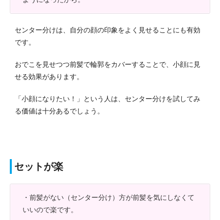
センター分けは、自分の顔の印象をよく見せることにも有効
です。
おでこを見せつつ前髪で輪郭をカバーすることで、小顔に見
せる効果があります。
「小顔になりたい！」という人は、センター分けを試してみ
る価値は十分あるでしょう。
セットが楽
・前髪がない（センター分け）方が前髪を気にしなくて
いいので楽です。