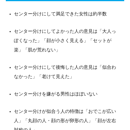
センター分けにして満足できた女性は約半数
センター分けにしてよかった人の意見は「大人っ
ぽくなった」「顔が小さく見える」「セットが
楽」「肌が荒れない」
センター分けにして後悔した人の意見は「似合わ
なかった」「老けて見えた」
センター分けを嫌がる男性はほぼいない
センター分けが似合う人の特徴は「おでこが広い
人」「丸顔の人・顔の形が卵形の人」「顔が左右
対称の人」