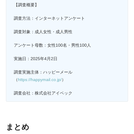
【調査概要】
調査方法：インターネットアンケート
調査対象：成人女性・成人男性
アンケート母数：女性100名・男性100人
実施日：2025年4月2日
調査実施主体：ハッピーメール
（
https://happymail.co.jp/
）
調査会社：株式会社アイベック
まとめ