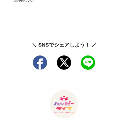
＼ SNSでシェアしよう！ ／