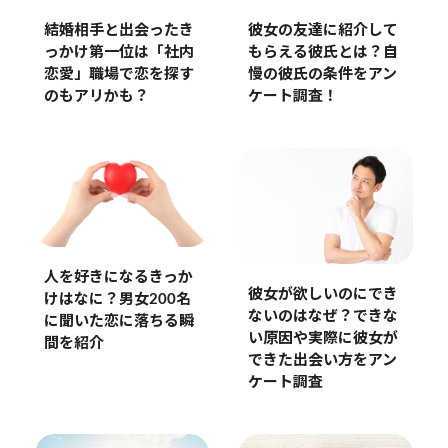
彼女の友達に紹介して
結婚相手と出会ったき
もらえる彼氏とは？自
っかけ第一位は「社内
慢の彼氏の条件をアン
恋愛」職場で恋を探す
ケート調査！
のもアリかも？
人を好きになるきっか
彼女が欲しいのにでき
けはなに？男女200名
ないのはなぜ？できな
に聞いた恋に落ちる瞬
い原因や実際に彼女が
間を紹介
できた出会い方をアン
ケート調査