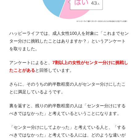
ハッピーライフでは、成人女性100人を対象に「これまでセン
ター分けに挑戦したことはありますか？」というアンケート
を取りました。
アンケートによると、
7割以上の女性がセンター分けに挑戦し
たことがある
と回答しています。
さらに、そのうちの約半数程度の人がセンター分けにしたこ
とに満足しているようです。
裏を返すと、残りの約半数程度の人は「センター分けにする
べきではなかった」と考えているということになります。
「センター分けにしてよかった」と考えている人と、「する
べきではなかった」と考えている人には、どのような違いが