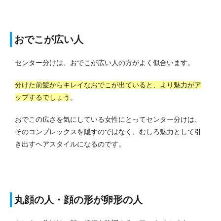
おでこが広い人
センター分けは、おでこが広い人の方がよく似合います。
分けた前髪からキレイなおでこが出ていると、より魅力がア
ップするでしょう
。
おでこの広さを気にしている女性にとってセンター分けは、
そのコンプレックスを隠すのではなく、むしろ魅力として引
き出すヘアスタイルになるのです。
丸顔の人・顔の形が卵形の人