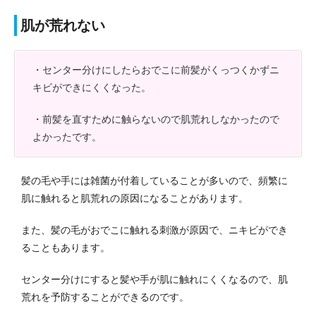
肌が荒れない
・センター分けにしたらおでこに前髪がくっつくかずニ
キビができにくくなった。
・前髪を直すために触らないので肌荒れしなかったので
よかったです。
髪の毛や手には雑菌が付着していることが多いので、頻繁に
肌に触れると肌荒れの原因になることがあります。
また、髪の毛がおでこに触れる刺激が原因で、ニキビができ
ることもあります。
センター分けにすると髪や手が肌に触れにくくなるので、肌
荒れを予防することができるのです。