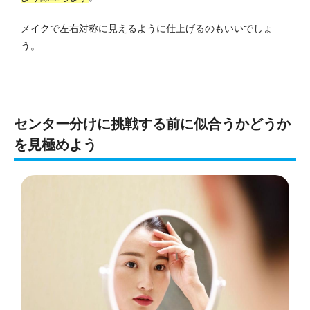
メイクで左右対称に見えるように仕上げるのもいいでしょ
う。
センター分けに挑戦する前に似合うかどうか
を見極めよう