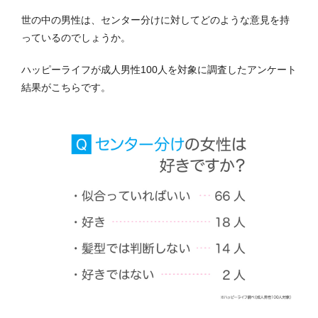
世の中の男性は、センター分けに対してどのような意見を持
っているのでしょうか。
ハッピーライフが成人男性100人を対象に調査したアンケート
結果がこちらです。