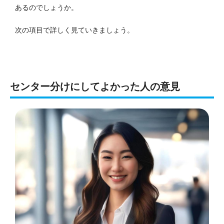
あるのでしょうか。
次の項目で詳しく見ていきましょう。
センター分けにしてよかった人の意見