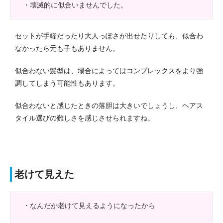
・壊滅的に似合いませんでした。
セットが手軽だったり大人っぽさが出せたりしても、似合わ
なかったら元も子もありません。
似合わない髪型は、場合によってはコンプレックスをより強
調してしまう可能性もあります。
似合わないと感じたときの落胆は大きいでしょうし、ヘアス
タイル選びの難しさを感じさせられますね。
老けて見えた
・なんだか老けて見えるようになったから