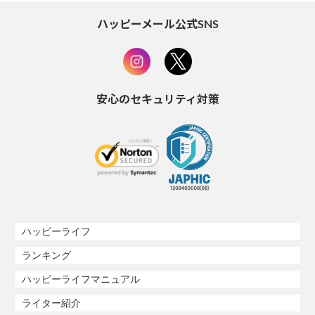
ハッピーメール公式SNS
安心のセキュリティ対策
ハッピーライフ
ランキング
ハッピーライフマニュアル
ライター紹介