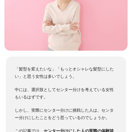
「髪型を変えたいな」「もっとオシャレな髪型にした
い」と思う女性は多いでしょう。
中には、選択肢としてセンター分けを考えている女性
もいるはずです。
しかし、実際にセンター分けに挑戦した人は、センタ
ー分けにしたことをどう思っているのでしょうか。
この記事では、
センター分けにした人の実際の体験談