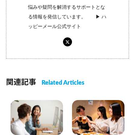
悩みや疑問を解消するサポートとな
る情報を発信しています。 ▶︎
ハ
ッピーメール公式サイト
関連記事
Related Articles