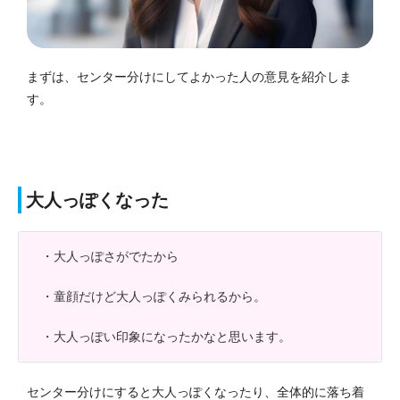
まずは、センター分けにしてよかった人の意見を紹介しま
す。
大人っぽくなった
・大人っぽさがでたから
・童顔だけど大人っぽくみられるから。
・大人っぽい印象になったかなと思います。
センター分けにすると大人っぽくなったり、全体的に落ち着