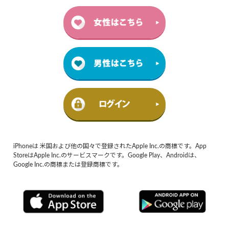
iPhoneは 米国および他の国々で登録されたApple Inc.の商標です。App
StoreはApple Inc.のサービスマークです。Google Play、Androidは、
Google Inc.の商標または登録商標です。