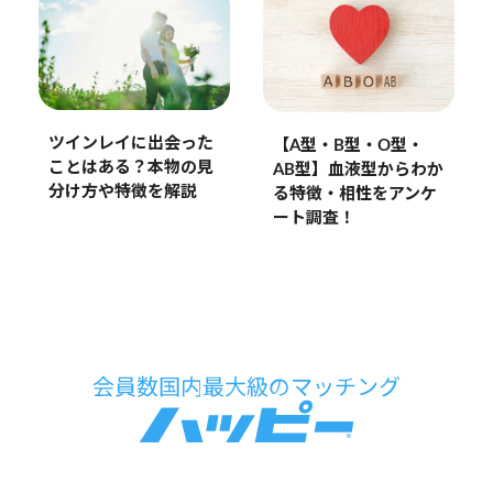
ツインレイに出会った
【A型・B型・O型・
ことはある？本物の見
AB型】血液型からわか
分け方や特徴を解説
る特徴・相性をアンケ
ート調査！