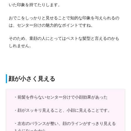
いた印象を持てたりします。
おでこをしっかりと見せることで知的な印象を与えられるの
は、センター分けの魅力的なポイントですね。
そのため、童顔の人にとってはベストな髪型と言えるのかも
しれません。
顔が小さく見える
・前髪を作らないセンター分けで小顔効果があった
・顔がスッキリ見えること、小顔に見えることです。
・左右のバランスが整い、顔のラインがすっきり見える
ようになったから。