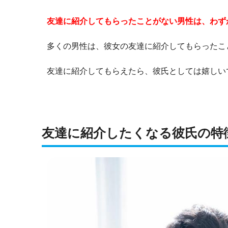
友達に紹介してもらったことがない男性は、わず
多くの男性は、彼女の友達に紹介してもらったこ
友達に紹介してもらえたら、彼氏としては嬉しい
友達に紹介したくなる彼氏の特