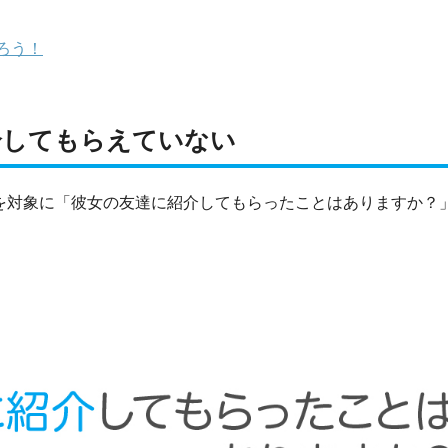
ろう！
介してもらえていない
人を対象に「彼女の友達に紹介してもらったことはありますか？