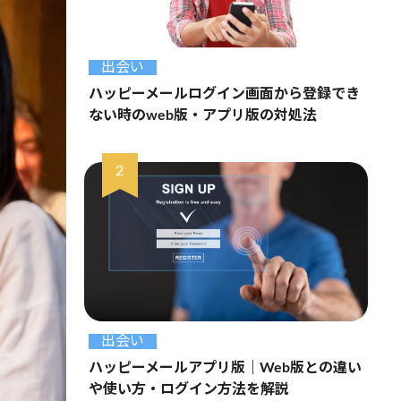
出会い
ハッピーメールログイン画面から登録でき
ない時のweb版・アプリ版の対処法
出会い
ハッピーメールアプリ版｜Web版との違い
や使い方・ログイン方法を解説