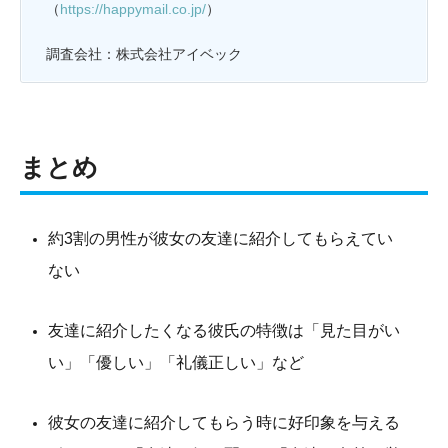
（
https://happymail.co.jp/
）
調査会社：株式会社アイベック
まとめ
約3割の男性が彼女の友達に紹介してもらえてい
ない
友達に紹介したくなる彼氏の特徴は「見た目がい
い」「優しい」「礼儀正しい」など
彼女の友達に紹介してもらう時に好印象を与える