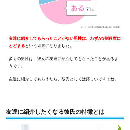
友達に紹介してもらったことがない男性は、わずか3割程度に
とどまる
という結果になりました。
多くの男性は、彼女の友達に紹介してもらったことがあるよ
うです。
友達に紹介してもらえたら、彼氏としては嬉しいですよね。
友達に紹介したくなる彼氏の特徴とは