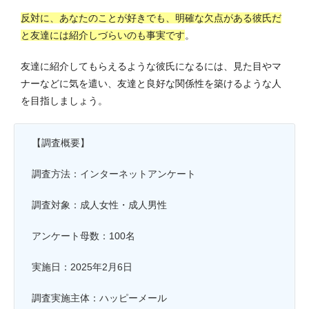
反対に、あなたのことが好きでも、明確な欠点がある彼氏だ
と友達には紹介しづらいのも事実です
。
友達に紹介してもらえるような彼氏になるには、見た目やマ
ナーなどに気を遣い、友達と良好な関係性を築けるような人
を目指しましょう。
【調査概要】
調査方法：インターネットアンケート
調査対象：成人女性・成人男性
アンケート母数：100名
実施日：2025年2月6日
調査実施主体：ハッピーメール