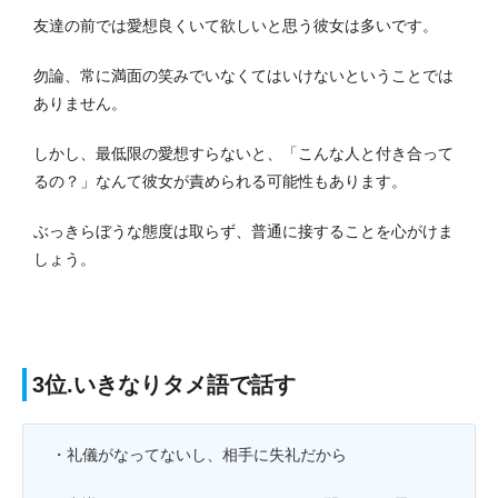
友達の前では愛想良くいて欲しいと思う彼女は多いです。
勿論、常に満面の笑みでいなくてはいけないということでは
ありません。
しかし、最低限の愛想すらないと、「こんな人と付き合って
るの？」なんて彼女が責められる可能性もあります。
ぶっきらぼうな態度は取らず、普通に接することを心がけま
しょう。
3位.いきなりタメ語で話す
・礼儀がなってないし、相手に失礼だから