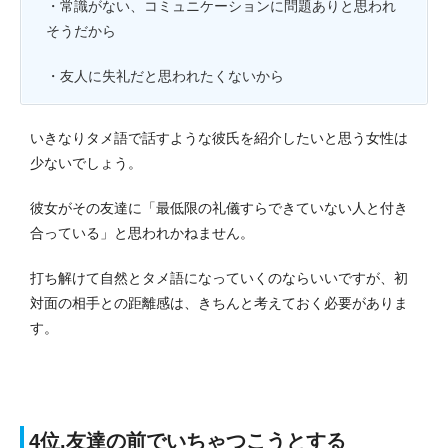
・常識がない、コミュニケーションに問題ありと思われ
そうだから
・友人に失礼だと思われたくないから
いきなりタメ語で話すような彼氏を紹介したいと思う女性は
少ないでしょう。
彼女がその友達に「最低限の礼儀すらできていない人と付き
合っている」と思われかねません。
打ち解けて自然とタメ語になっていくのならいいですが、初
対面の相手との距離感は、きちんと考えておく必要がありま
す。
4位.友達の前でいちゃつこうとする