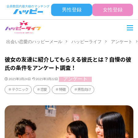
男性登録
女性登録
出会い恋愛のハッピーメール
ハッピーライフ
アンケート
彼女の友達に紹介してもらえる彼氏とは？自慢の彼
氏の条件をアンケート調査！
アンケート
2025年3月24日
2025年3月22日
テクニック
恋愛
特徴
男性向け