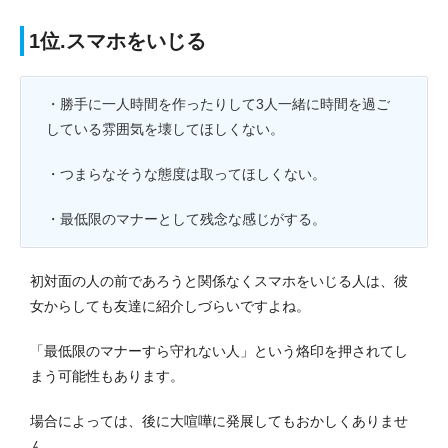
1位.スマホをいじる
・勝手に一人時間を作ったりして3人一緒に時間を過ご
している雰囲気を壊してほしくない。
・つまらなそうな態度は取ってほしくない。
・最低限のマナーとして残念な感じがする。
初対面の人の前であろうと関係なくスマホをいじる人は、彼
女からしても友達に紹介しづらいですよね。
「最低限のマナーすら守れない人」という烙印を押されてし
まう可能性もあります。
場合によっては、後に大喧嘩に発展してもおかしくありませ
ん。