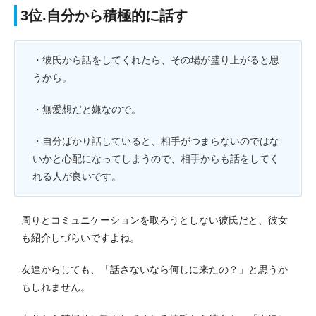
3位.自分から積極的に話す
・彼氏から話をしてくれたら、その場が盛り上がると思
うから。
・無愛想だと嫌なので。
・自分ばかり話していると、相手がつまらないのではな
いかと心配になってしまうので、相手からも話をしてく
れる人が良いです。
周りとコミュニケーションを取ろうとしない彼氏だと、彼女
も紹介しづらいですよね。
友達からしても、「話さないなら何しに来たの？」と思うか
もしれません。