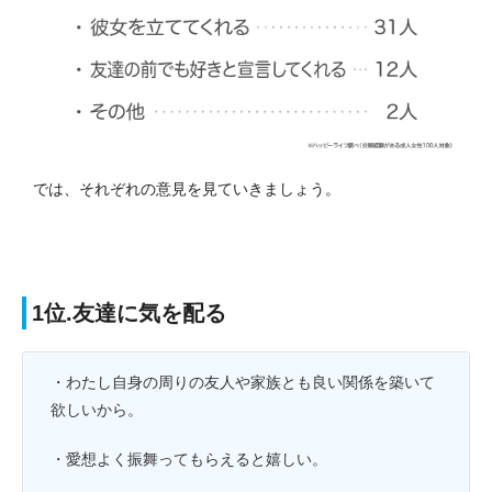
では、それぞれの意見を見ていきましょう。
1位.友達に気を配る
・わたし自身の周りの友人や家族とも良い関係を築いて
欲しいから。
・愛想よく振舞ってもらえると嬉しい。