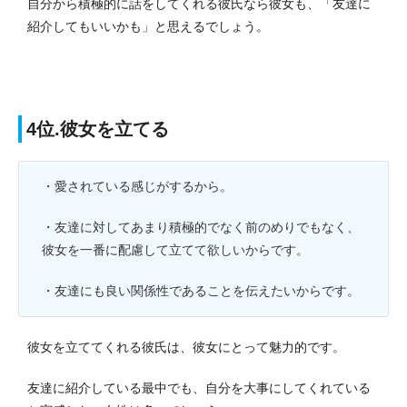
自分から積極的に話をしてくれる彼氏なら彼女も、「友達に
紹介してもいいかも」と思えるでしょう。
4位.彼女を立てる
・愛されている感じがするから。
・友達に対してあまり積極的でなく前のめりでもなく、
彼女を一番に配慮して立てて欲しいからです。
・友達にも良い関係性であることを伝えたいからです。
彼女を立ててくれる彼氏は、彼女にとって魅力的です。
友達に紹介している最中でも、自分を大事にしてくれている