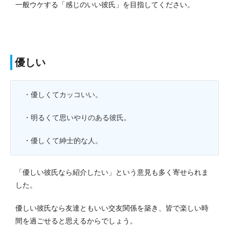
一般ウケする「感じのいい彼氏」を目指してください。
優しい
・優しくてカッコいい。
・明るくて思いやりのある彼氏。
・優しくて紳士的な人。
「優しい彼氏なら紹介したい」という意見も多く寄せられま
した。
優しい彼氏なら友達ともいい交友関係を築き、皆で楽しい時
間を過ごせると思えるからでしょう。