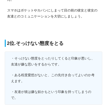
スマホはポケットやカバンにしまって目の前の彼女と彼女の
友達とのコミュニケーションを大切にしましょう。
2位.そっけない態度をとる
・そっけない態度をとったりしてくると印象が悪いし、
友達が嫌な思いをするからです。
・ある程度愛想がないと、この先付き合ってよいのか考
えます。
・友達が彼は嫌な奴かもという印象を持ってしまうの
で。