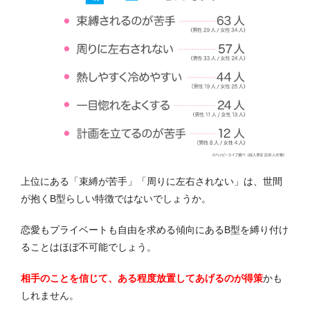
上位にある「束縛が苦手」「
周りに左右されない
」は、世間
が抱くB型らしい特徴ではないでしょうか。
恋愛もプライベートも自由を求める傾向にあるB型を縛り付け
ることはほぼ不可能でしょう。
相手のことを信じて、ある程度放置してあげるのが得策
かも
しれません。