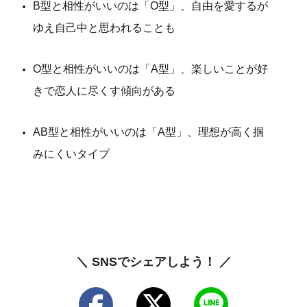
B型と相性がいいのは「O型」、自由を愛するが
ゆえ自己中と思われることも
O型と相性がいいのは「A型」、楽しいことが好
きで恋人に尽くす傾向がある
AB型と相性がいいのは「A型」、理想が高く掴
みにくいタイプ
＼ SNSでシェアしよう！ ／