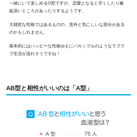
一緒にいて楽しめるO型ですが、恋愛となると尽くしたり嫉
妬深いところがあったりするようです。
大雑把な性格ではあるものの、意外と気にしいな部分がある
のかもしれません。
基本的にはハッピーな性格ゆえにバカップルのようなラブラ
ブ生活が送れそうですね！
AB型と相性がいいのは「A型」