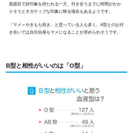
真面目で好印象を持たれる一方、付き合うまでに時間がかか
りそうとネガティブな印象に映る場合もあるようです。
「マメ＝やきもち焼き」と思っている人も多く、A型とのお付
き合いでは自分自身もマメになることが求められそうです。
B型と相性がいいのは「O型」