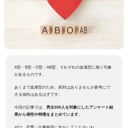
A型・B型・O型・AB型、それぞれの血液型に抱く印象
があるものです。
あくまで血液型のため、絶対はありませんが参考にで
きる傾向はあるはずです。
今回の記事では、
男女200人を対象にしたアンケート結
果から相性や特徴をまとめています
。
ぜひ、恋愛・仕事相手に生かしてくださいね。