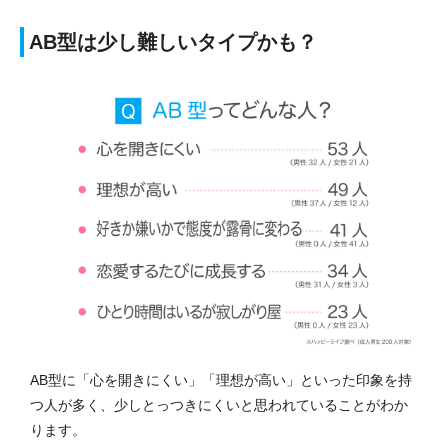
AB型は少し難しいタイプかも？
AB型に「心を開きにくい」「理想が高い」といった印象を持
つ人が多く、少しとっつきにくいと思われていることがわか
ります。