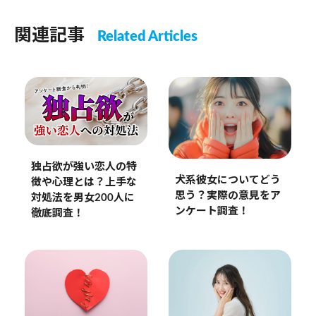
関連記事
Related Articles
独占欲が強い恋人の特
犬系彼女についてどう
徴や心理とは？上手な
思う？実際の意見をア
対処法を男女200人に
ンケート調査！
徹底調査！