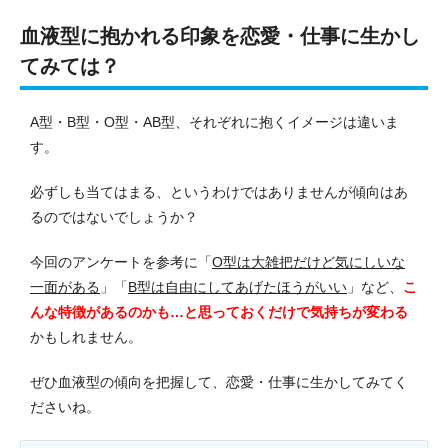
血液型に抱かれる印象を恋愛・仕事に生かし
てみては？
A型・B型・O型・AB型、それぞれに抱くイメージは違いま
す。
必ずしも当てはまる、というわけではありませんが傾向はあ
るのではないでしょうか？
今回のアンケートを参考に「
O型は大雑把だけど気にしいな
一面がある
」「
B型は自由にしてあげたほうがいい
」など、
こ
んな特徴があるのかも…と思っておくだけで気持ちが変わる
かもしれません。
ぜひ血液型の傾向を把握して、恋愛・仕事に生かしてみてく
ださいね。