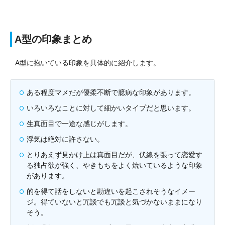
A型の印象まとめ
A型に抱いている印象を具体的に紹介します。
ある程度マメだが優柔不断で臆病な印象があります。
いろいろなことに対して細かいタイプだと思います。
生真面目で一途な感じがします。
浮気は絶対に許さない。
とりあえず見かけ上は真面目だが、伏線を張って恋愛す
る独占欲が強く、やきもちをよく焼いているような印象
があります。
的を得て話をしないと勘違いを起こされそうなイメー
ジ。得ていないと冗談でも冗談と気づかないままになり
そう。