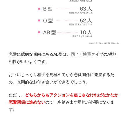
恋愛に臆病な傾向にあるAB型は、同じく慎重タイプのA型と
相性がいいようです。
お互いじっくり相手を見極めてから恋愛関係に発展するた
め、長期的なお付き合いができるでしょう。
ただし、
どちらからもアクションを起こさなければなかなか
恋愛関係に進めない
ので一歩踏み出す勇気が必要になりま
す。