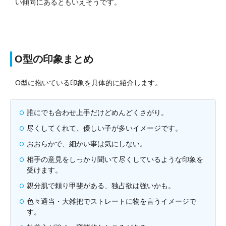
い傾向にあるともいえそうです。
O型の印象まとめ
O型に抱いている印象を具体的に紹介します。
誰にでも合わせ上手だけどめんどくさがり。
尽くしてくれて、優しい子が多いイメージです。
おおらかで、細かい事は気にしない。
相手の意見をしっかり聞いて尽くしているような印象を
受けます。
親分肌で頼り甲斐がある、独占欲は強いかも。
色々適当・大雑把でストレートに物を言うイメージで
す。