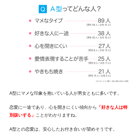
A型にマメな印象を抱いている人が男女ともに多いです。
恋愛に一途であり、心を開きにくい傾向から
「好きな人は特
別扱いする」
ことがわかりますね。
A型との恋愛は、安心したお付き合いが望めそうです。