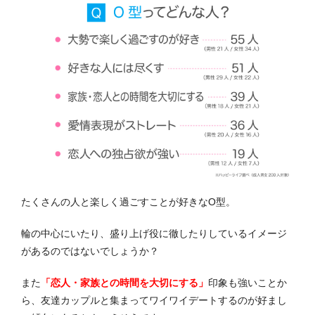
たくさんの人と楽しく過ごすことが好きなO型。
輪の中心にいたり、盛り上げ役に徹したりしているイメージ
があるのではないでしょうか？
また
「恋人・家族との時間を大切にする」
印象も強いことか
ら、友達カップルと集まってワイワイデートするのが好まし