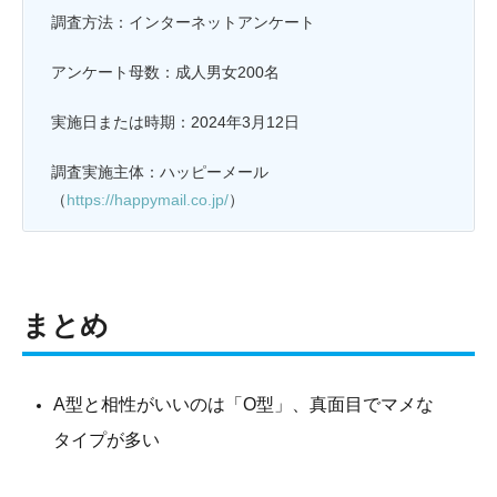
調査方法：インターネットアンケート
アンケート母数：成人男女200名
実施日または時期：2024年3月12日
調査実施主体：ハッピーメール
（
https://happymail.co.jp/
）
まとめ
A型と相性がいいのは「O型」、真面目でマメな
タイプが多い