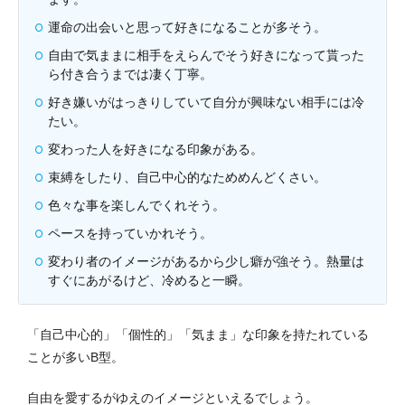
運命の出会いと思って好きになることが多そう。
自由で気ままに相手をえらんでそう好きになって貰った
ら付き合うまでは凄く丁寧。
好き嫌いがはっきりしていて自分が興味ない相手には冷
たい。
変わった人を好きになる印象がある。
束縛をしたり、自己中心的なためめんどくさい。
色々な事を楽しんでくれそう。
ペースを持っていかれそう。
変わり者のイメージがあるから少し癖が強そう。熱量は
すぐにあがるけど、冷めると一瞬。
「自己中心的」「個性的」「気まま」な印象を持たれている
ことが多いB型。
自由を愛するがゆえのイメージといえるでしょう。