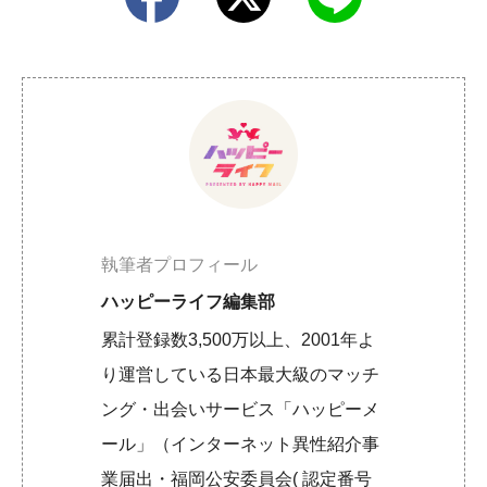
執筆者プロフィール
ハッピーライフ編集部
累計登録数3,500万以上、2001年よ
り運営している日本最大級のマッチ
ング・出会いサービス「ハッピーメ
ール」（インターネット異性紹介事
業届出・福岡公安委員会( 認定番号