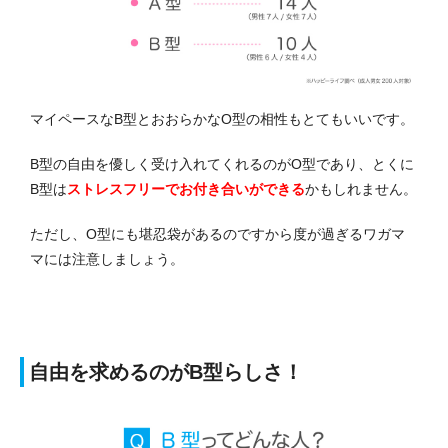
マイペースなB型とおおらかなO型の相性もとてもいいです。
B型の自由を優しく受け入れてくれるのがO型であり、とくに
B型は
ストレスフリーでお付き合いができる
かもしれません。
ただし、O型にも堪忍袋があるのですから度が過ぎるワガマ
マには注意しましょう。
自由を求めるのがB型らしさ！