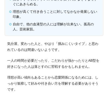
ぐにあきらめる。
理想が高くて付き合うことに対してなかなか発展しない
印象。
自由で、他の血液型の人には理解が出来ない。孤高の
人。芸術家肌。
気分屋、変わった人と、やはり「掴みにくいタイプ」と思わ
れているのは間違いないようです。
一人の時間が必要だったり、こだわりが強かったりとAB型を
好きになった人は落とすのに苦戦するかもしれません。
理想が高い傾向もあることから恋愛関係になるためには、し
っかり観察して好みや付き合い方を理解する必要がありそう
です。