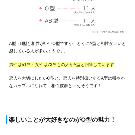
A型・B型と相性がいいO型ですが、とくにA型と相性がいいと
感じている人が多いようです。
男性は51％・女性は73％もの人がA型と回答しています
。
恋人を大切にしたいO型と、恋人を特別扱いするA型は穏やか
なカップルになれて、相性抜群といえそうです！
楽しいことが大好きなのがO型の魅力！