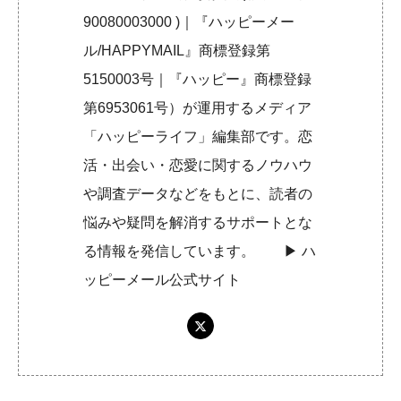
90080003000 )｜『ハッピーメー
ル/HAPPYMAIL』商標登録第
5150003号｜『ハッピー』商標登録
第6953061号）が運用するメディア
「ハッピーライフ」編集部です。恋
活・出会い・恋愛に関するノウハウ
や調査データなどをもとに、読者の
悩みや疑問を解消するサポートとな
る情報を発信しています。 ▶︎
ハ
ッピーメール公式サイト