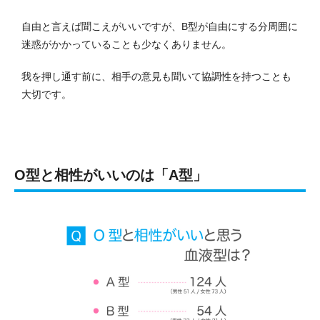
自由と言えば聞こえがいいですが、B型が自由にする分周囲に
迷惑がかかっていることも少なくありません。
我を押し通す前に、相手の意見も聞いて協調性を持つことも
大切です。
O型と相性がいいのは「A型」