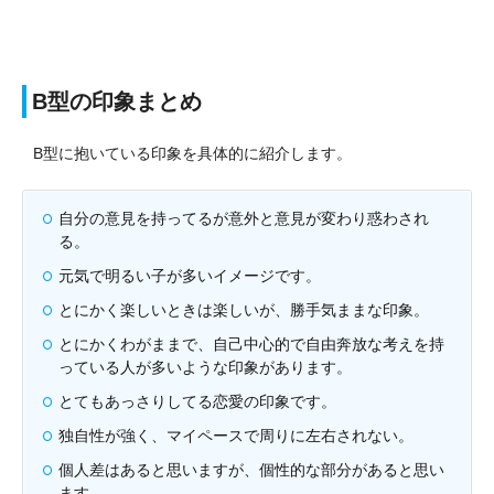
B型の印象まとめ
B型に抱いている印象を具体的に紹介します。
自分の意見を持ってるが意外と意見が変わり惑わされ
る。
元気で明るい子が多いイメージです。
とにかく楽しいときは楽しいが、勝手気ままな印象。
とにかくわがままで、自己中心的で自由奔放な考えを持
っている人が多いような印象があります。
とてもあっさりしてる恋愛の印象です。
独自性が強く、マイペースで周りに左右されない。
個人差はあると思いますが、個性的な部分があると思い
ます。