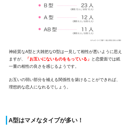
神経質なA型と大雑把なO型は一見して相性が悪いように思え
ますが、
「お互いにないものをもっている」
と恋愛面では紙
一重の相性の良さを感じるようです。
お互いの弱い部分を補える関係性を築けることができれば、
理想的な恋人になれるでしょう。
A型はマメなタイプが多い！