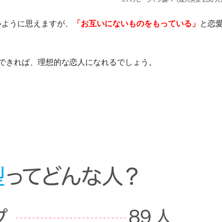
いように思えますが、
「お互いにないものをもっている」
と恋
できれば、理想的な恋人になれるでしょう。