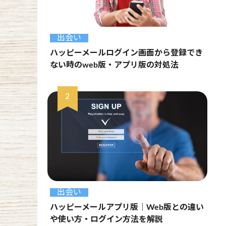
出会い
ハッピーメールログイン画面から登録でき
ない時のweb版・アプリ版の対処法
出会い
ハッピーメールアプリ版｜Web版との違い
や使い方・ログイン方法を解説