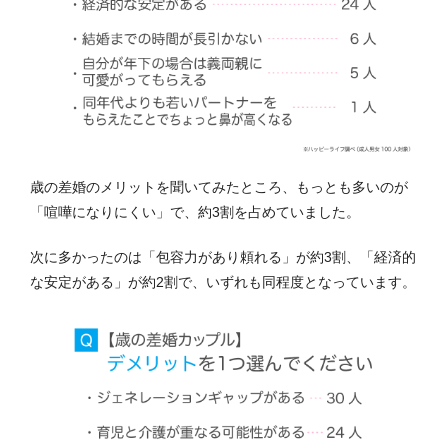
歳の差婚のメリットを聞いてみたところ、もっとも多いのが
「喧嘩になりにくい」で、約3割を占めていました。
次に多かったのは「包容力があり頼れる」が約3割、「経済的
な安定がある」が約2割で、いずれも同程度となっています。