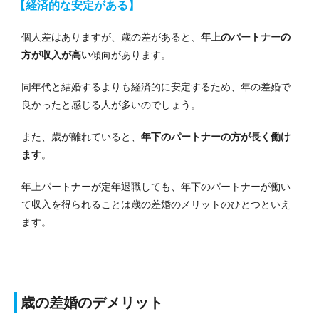
【経済的な安定がある】
個人差はありますが、歳の差があると、
年上のパートナーの
方が収入が高い
傾向があります。
同年代と結婚するよりも経済的に安定するため、年の差婚で
良かったと感じる人が多いのでしょう。
また、歳が離れていると、
年下のパートナーの方が長く働け
ます
。
年上パートナーが定年退職しても、年下のパートナーが働い
て収入を得られることは歳の差婚のメリットのひとつといえ
ます。
歳の差婚のデメリット