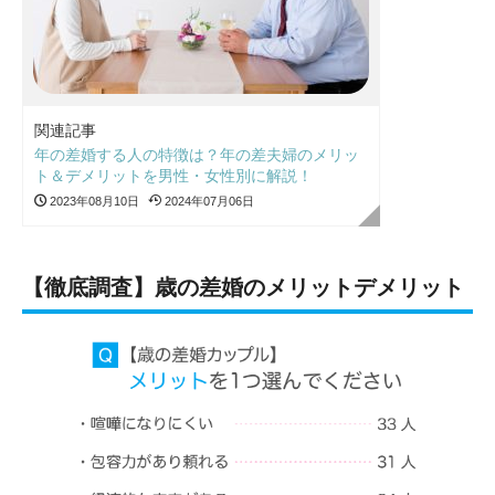
関連記事
年の差婚する人の特徴は？年の差夫婦のメリッ
ト＆デメリットを男性・女性別に解説！
2023年08月10日
2024年07月06日
【徹底調査】歳の差婚のメリットデメリット