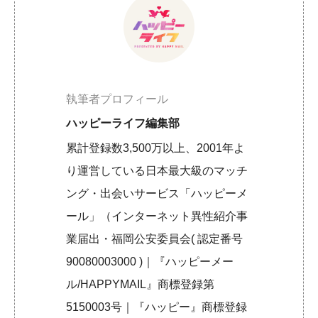
執筆者プロフィール
ハッピーライフ編集部
累計登録数3,500万以上、2001年よ
り運営している日本最大級のマッチ
ング・出会いサービス「ハッピーメ
ール」（インターネット異性紹介事
業届出・福岡公安委員会( 認定番号
90080003000 )｜『ハッピーメー
ル/HAPPYMAIL』商標登録第
5150003号｜『ハッピー』商標登録