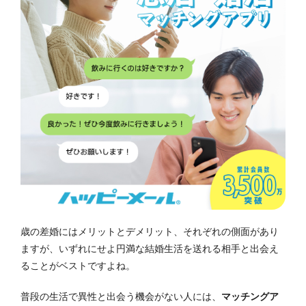
歳の差婚にはメリットとデメリット、それぞれの側面があり
ますが、いずれにせよ円満な結婚生活を送れる相手と出会え
ることがベストですよね。
普段の生活で異性と出会う機会がない人には、
マッチングア