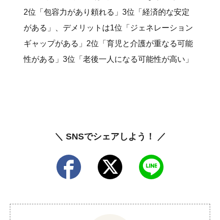
2位「包容力があり頼れる」3位「経済的な安定
がある」、デメリットは1位「ジェネレーション
ギャップがある」2位「育児と介護が重なる可能
性がある」3位「老後一人になる可能性が高い」
＼ SNSでシェアしよう！ ／