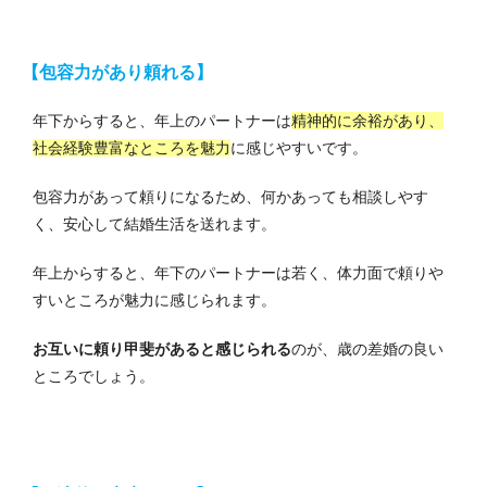
【包容力があり頼れる】
年下からすると、年上のパートナーは
精神的に余裕があり、
社会経験豊富なところを魅力
に感じやすいです。
包容力があって頼りになるため、何かあっても相談しやす
く、安心して結婚生活を送れます。
年上からすると、年下のパートナーは若く、体力面で頼りや
すいところが魅力に感じられます。
お互いに頼り甲斐があると感じられる
のが、歳の差婚の良い
ところでしょう。