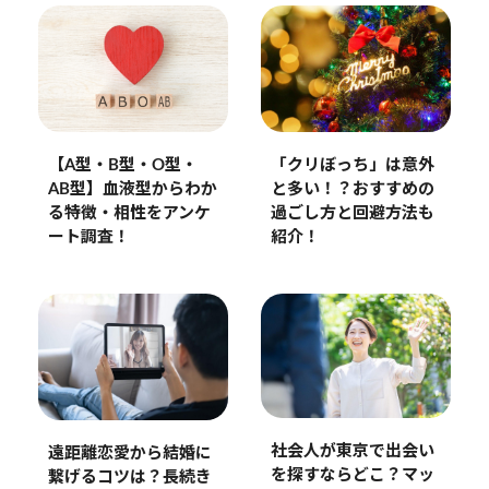
【A型・B型・O型・
「クリぼっち」は意外
AB型】血液型からわか
と多い！？おすすめの
る特徴・相性をアンケ
過ごし方と回避方法も
ート調査！
紹介！
社会人が東京で出会い
遠距離恋愛から結婚に
を探すならどこ？マッ
繋げるコツは？長続き