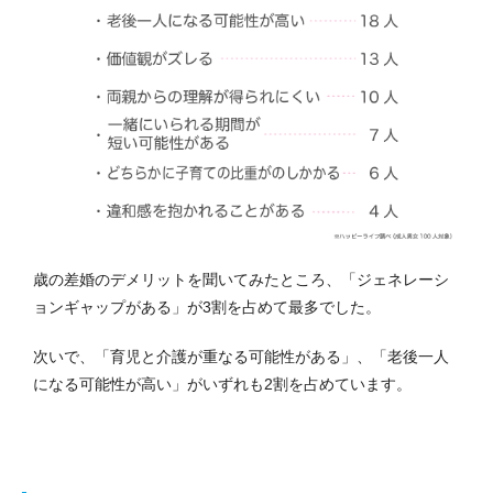
歳の差婚のデメリットを聞いてみたところ、「ジェネレーシ
ョンギャップがある」が3割を占めて最多でした。
次いで、「育児と介護が重なる可能性がある」、「老後一人
になる可能性が高い」がいずれも2割を占めています。