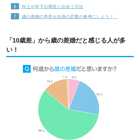
6
年上や年下の異性と出会う方法
7
歳の差婚の本音を自身の恋愛の参考にしよう！
「10歳差」から歳の差婚だと感じる人が多
い！