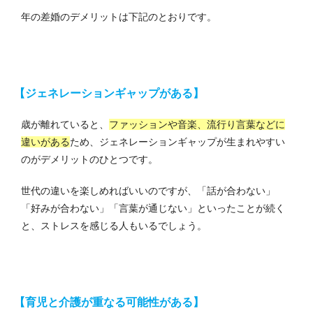
年の差婚のデメリットは下記のとおりです。
【ジェネレーションギャップがある】
歳が離れていると、
ファッションや音楽、流行り言葉などに
違いがある
ため、ジェネレーションギャップが生まれやすい
のがデメリットのひとつです。
世代の違いを楽しめればいいのですが、「話が合わない」
「好みが合わない」「言葉が通じない」といったことが続く
と、ストレスを感じる人もいるでしょう。
【育児と介護が重なる可能性がある】