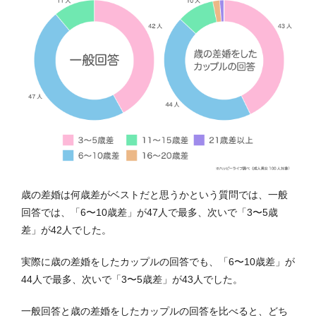
歳の差婚は何歳差がベストだと思うかという質問では、一般
回答では、「6〜10歳差」が47人で最多、次いで「3〜5歳
差」が42人でした。
実際に歳の差婚をしたカップルの回答でも、「6〜10歳差」が
44人で最多、次いで「3〜5歳差」が43人でした。
一般回答と歳の差婚をしたカップルの回答を比べると、どち