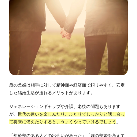
歳の差婚は相手に対して精神面や経済面で頼りやすく、安定
した結婚生活が送れるメリットがあります。
ジェネレーションギャップや介護、老後の問題もあります
が、
世代の違いを楽しんだり、ふたりでしっかりと話し合っ
て将来に備えたりすると、うまくやっていけるでしょう
。
「年齢差のある人との出会いがあった」「歳の差婚を考えて