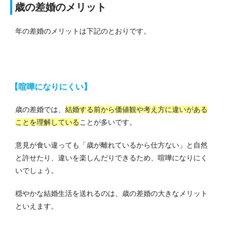
歳の差婚のメリット
年の差婚のメリットは下記のとおりです。
【喧嘩になりにくい】
歳の差婚では、
結婚する前から価値観や考え方に違いがある
ことを理解している
ことが多いです。
意見が食い違っても「歳が離れているから仕方ない」と自然
と許せたり、違いを楽しんだりできるため、喧嘩になりにく
いでしょう。
穏やかな結婚生活を送れるのは、歳の差婚の大きなメリット
といえます。