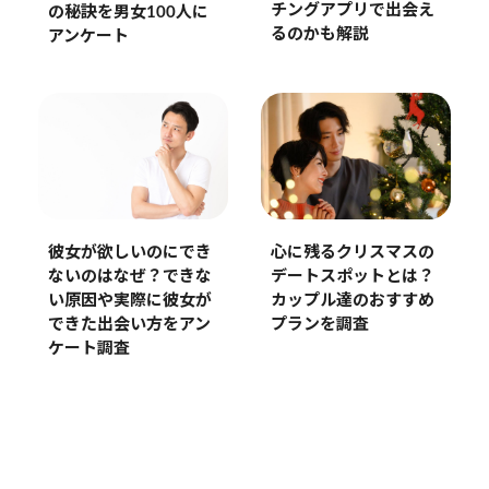
チングアプリで出会え
の秘訣を男女100人に
るのかも解説
アンケート
彼女が欲しいのにでき
心に残るクリスマスの
ないのはなぜ？できな
デートスポットとは？
い原因や実際に彼女が
カップル達のおすすめ
できた出会い方をアン
プランを調査
ケート調査