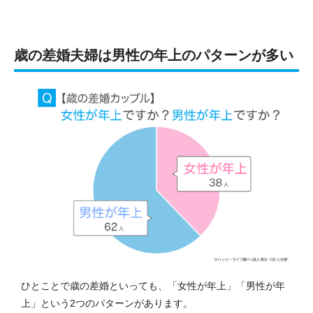
歳の差婚夫婦は男性の年上のパターンが多い
ひとことで歳の差婚といっても、「女性が年上」「男性が年
上」という2つのパターンがあります。