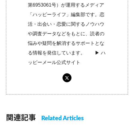
第6953061号）が運用するメディア
「ハッピーライフ」編集部です。恋
活・出会い・恋愛に関するノウハウ
や調査データなどをもとに、読者の
悩みや疑問を解消するサポートとな
る情報を発信しています。 ▶︎
ハ
ッピーメール公式サイト
関連記事
Related Articles