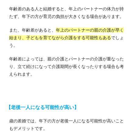
年齢差のある人と結婚すると、年上のパートナーの体力が持
たず、年下の方が育児の負担が大きくなる場合があります。
また、年齢差があると、
年上のパートナーの親の介護が早く
始まり、子どもを育てながら介護をする可能性もある
でしょ
う。
年齢差によっては、親の介護とパートナーの介護が重なった
り、立て続けになって介護期間が長くなったりする場合も考
えられます。
【老後一人になる可能性が高い】
歳の差婚では、年下の方が老後一人になる可能性が高いこと
もデメリットです。