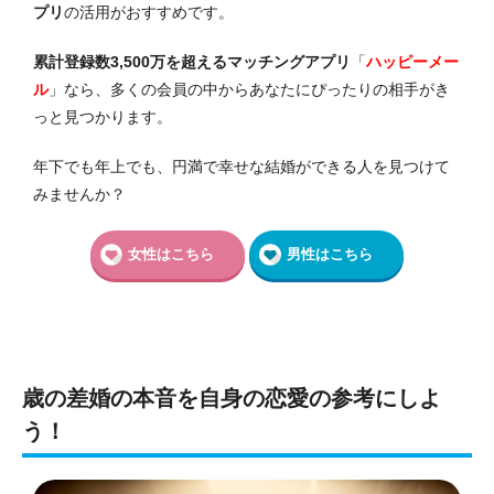
プリ
の活用がおすすめです。
累計登録数3,500万を超えるマッチングアプリ
「
ハッピーメー
ル
」なら、多くの会員の中からあなたにぴったりの相手がき
っと見つかります。
年下でも年上でも、円満で幸せな結婚ができる人を見つけて
みませんか？
女性はこちら
男性はこちら
歳の差婚の本音を自身の恋愛の参考にしよ
う！