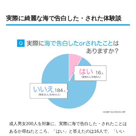
実際に綺麗な海で告白した・された体験談
成人男女200人を対象に、実際に海で告白した・されたことは
あるか尋ねたところ、「はい」と答えたのは16人で、「いい