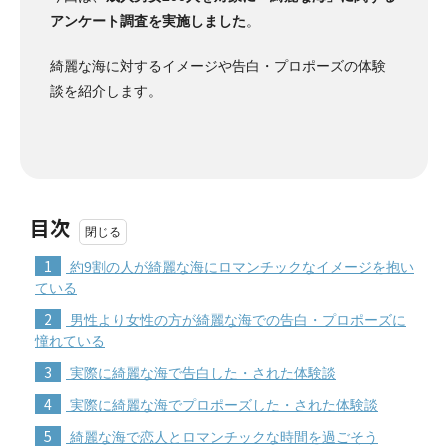
アンケート調査を実施しました
。
綺麗な海に対するイメージや告白・プロポーズの体験
談を紹介します。
目次
1
約9割の人が綺麗な海にロマンチックなイメージを抱い
ている
2
男性より女性の方が綺麗な海での告白・プロポーズに
憧れている
3
実際に綺麗な海で告白した・された体験談
4
実際に綺麗な海でプロポーズした・された体験談
5
綺麗な海で恋人とロマンチックな時間を過ごそう