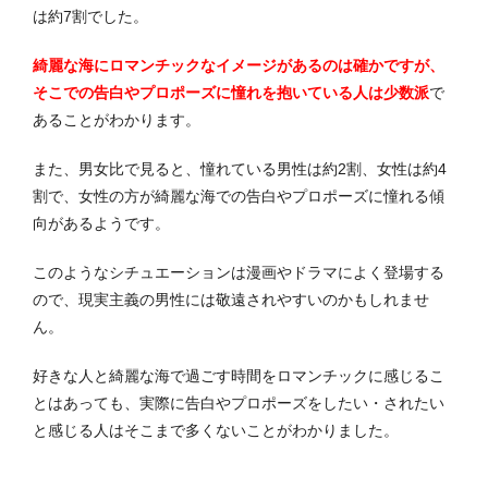
は約7割でした。
綺麗な海にロマンチックなイメージがあるのは確かですが、
そこでの告白やプロポーズに憧れを抱いている人は少数派
で
あることがわかります。
また、男女比で見ると、憧れている男性は約2割、女性は約4
割で、女性の方が綺麗な海での告白やプロポーズに憧れる傾
向があるようです。
このようなシチュエーションは漫画やドラマによく登場する
ので、現実主義の男性には敬遠されやすいのかもしれませ
ん。
好きな人と綺麗な海で過ごす時間をロマンチックに感じるこ
とはあっても、実際に告白やプロポーズをしたい・されたい
と感じる人はそこまで多くないことがわかりました。