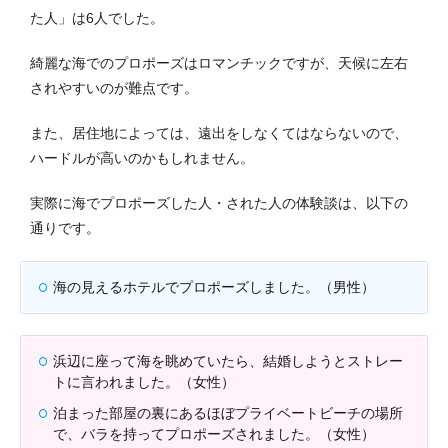
た人」は6人でした。
綺麗な海でのプロポーズはロマンチックですが、天候に左右
されやすいのが難点です。
また、居住地によっては、遠出をしなくてはならないので、
ハードルが高いのかもしれません。
実際に海でプロポーズした人・された人の体験談は、以下の
通りです。
海の見えるホテルでプロポーズしました。（男性）
浜辺に座って海を眺めていたら、結婚しようとストレー
トに言われました。（女性）
泊まった部屋の裏にあるほぼプライベートビーチの場所
で、バラを持ってプロポーズされました。（女性）