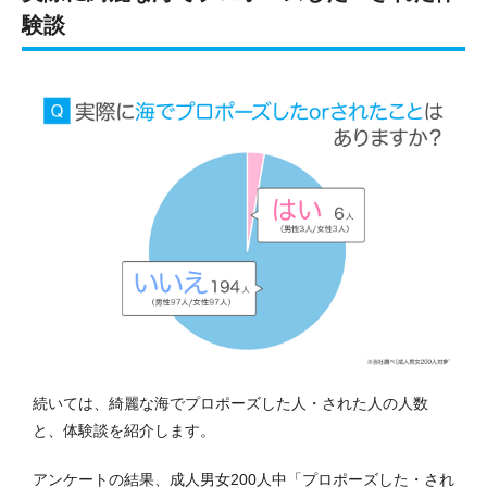
験談
続いては、綺麗な海でプロポーズした人・された人の人数
と、体験談を紹介します。
アンケートの結果、成人男女200人中「プロポーズした・され