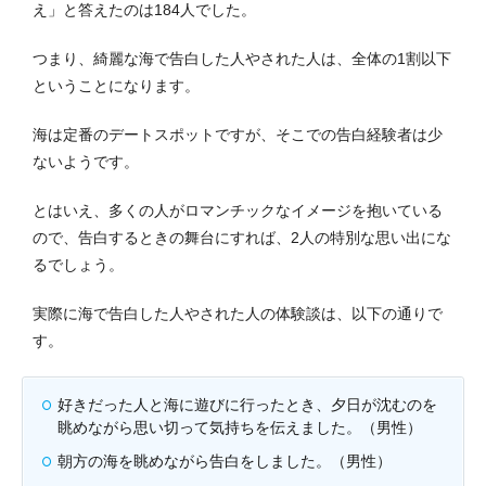
え」と答えたのは184人でした。
つまり、綺麗な海で告白した人やされた人は、全体の1割以下
ということになります。
海は定番のデートスポットですが、そこでの告白経験者は少
ないようです。
とはいえ、多くの人がロマンチックなイメージを抱いている
ので、告白するときの舞台にすれば、2人の特別な思い出にな
るでしょう。
実際に海で告白した人やされた人の体験談は、以下の通りで
す。
好きだった人と海に遊びに行ったとき、夕日が沈むのを
眺めながら思い切って気持ちを伝えました。（男性）
朝方の海を眺めながら告白をしました。（男性）