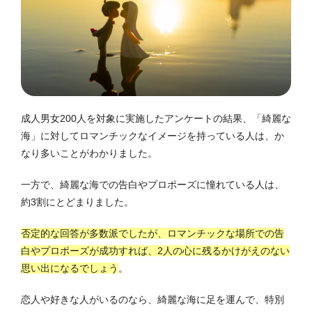
成人男女200人を対象に実施したアンケートの結果、「綺麗な
海」に対してロマンチックなイメージを持っている人は、か
なり多いことがわかりました。
一方で、綺麗な海での告白やプロポーズに憧れている人は、
約3割にとどまりました。
否定的な回答が多数派でしたが、ロマンチックな場所での告
白やプロポーズが成功すれば、2人の心に残るかけがえのない
思い出になるでしょう
。
恋人や好きな人がいるのなら、綺麗な海に足を運んで、特別