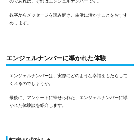
のであれば、それはエンジェルナンバーです。
数字からメッセージを読み解き、生活に活かすことをおすす
めします。
エンジェルナンバーに導かれた体験
エンジェルナンバーは、実際にどのような幸福をもたらして
くれるのでしょうか。
最後に、アンケートに寄せられた、エンジェルナンバーに導
かれた体験談を紹介します。