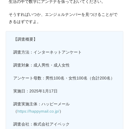
生活の中で数字にアンテナを張っておいてください。
そうすればいつか、エンジェルナンバーを見つけることがで
きるはずですよ。
【調査概要】
調査方法：インターネットアンケート
調査対象：成人男性・成人女性
アンケート母数：男性100名・女性100名（合計200名）
実施日：2025年1月17日
調査実施主体：ハッピーメール
（
https://happymail.co.jp/
）
調査会社：株式会社アイベック