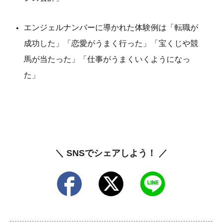
エンジェルナンバーに導かれた体験例は「転職が
成功した」「恋愛がうまく行った」「宝くじや競
馬が当たった」「
仕事がうまくいくようになっ
た」
＼ SNSでシェアしよう！ ／