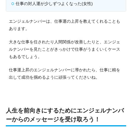
仕事の対人運が少しずつよくなった(女性)
エンジェルナンバーは、仕事運の上昇を教えてくれることも
あります。
大きな仕事を任されたり人間関係が改善したりと、エンジェ
ルナンバーを見たことがきっかけで仕事がうまくいくケース
もあるでしょう。
仕事運上昇のエンジェルナンバーに導かれたら、仕事に精を
出して成功を掴めるように頑張ってくださいね。
人生を前向きにするためにエンジェルナンバ
ーからのメッセージを受け取ろう！