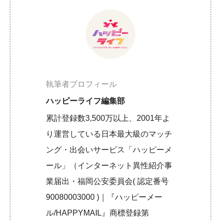
執筆者プロフィール
ハッピーライフ編集部
累計登録数3,500万以上、2001年よ
り運営している日本最大級のマッチ
ング・出会いサービス「ハッピーメ
ール」（インターネット異性紹介事
業届出・福岡公安委員会( 認定番号
90080003000 )｜『ハッピーメー
ル/HAPPYMAIL』商標登録第