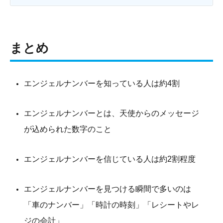
まとめ
エンジェルナンバーを知っている人は約4割
エンジェルナンバーとは、天使からのメッセージ
が込められた数字のこと
エンジェルナンバーを信じている人は約2割程度
エンジェルナンバーを見つける瞬間で多いのは
「車のナンバー」「時計の時刻」「レシートやレ
ジの会計」