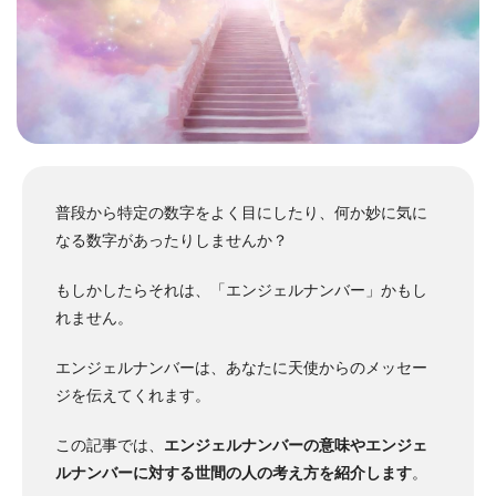
普段から特定の数字をよく目にしたり、何か妙に気に
なる数字があったりしませんか？
もしかしたらそれは、「エンジェルナンバー」かもし
れません。
エンジェルナンバーは、あなたに天使からのメッセー
ジを伝えてくれます。
この記事では、
エンジェルナンバーの意味やエンジェ
ルナンバーに対する世間の人の考え方を紹介します
。