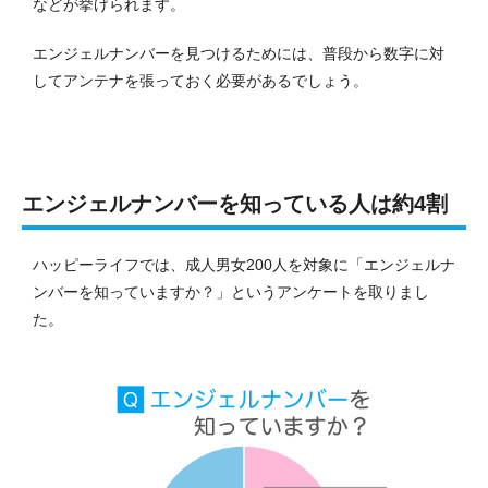
などが挙げられます。
エンジェルナンバーを見つけるためには、普段から数字に対
してアンテナを張っておく必要があるでしょう。
エンジェルナンバーを知っている人は約4割
ハッピーライフでは、成人男女200人を対象に「エンジェルナ
ンバーを知っていますか？」というアンケートを取りまし
た。