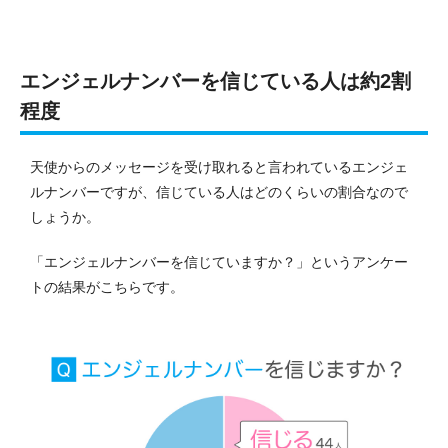
エンジェルナンバーを信じている人は約2割
程度
天使からのメッセージを受け取れると言われているエンジェ
ルナンバーですが、信じている人はどのくらいの割合なので
しょうか。
「エンジェルナンバーを信じていますか？」というアンケー
トの結果がこちらです。