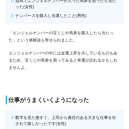
競馬でエンジェルナンバーが入った馬券を買ったら当た
った(女性)
ナンバーズを購入し当選したこと(男性)
「エンジェルナンバーの宝くじや馬券を購入したら当たっ
た」という体験談も寄せられました。
エンジェルナンバーの中には金運上昇を示しているものもあ
るため、宝くじや馬券を買ってみると幸運が訪れるかもしれ
ませんよ。
仕事がうまくいくようになった
数字を見た後すぐ、上司から責任のある大きな仕事を任
されて嬉しかったです(女性)