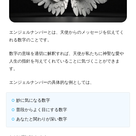
エンジェルナンバーとは、天使からのメッセージを伝えてく
れる数字のことです。
数字の意味を適切に解釈すれば、天使が私たちに神聖な愛や
人生の指針を与えてくれていることに気づくことができま
す。
エンジェルナンバーの具体的な例としては、
妙に気になる数字
普段からよく目にする数字
あなたと関わりが深い数字