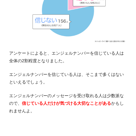
アンケートによると、エンジェルナンバーを信じている人は
全体の2割程度となりました。
エンジェルナンバーを信じている人は、そこまで多くはない
といえるでしょう。
エンジェルナンバーのメッセージを受け取れる人は少数派な
ので、
信じている人だけが気づける大切なことがある
かもし
れませんよ。