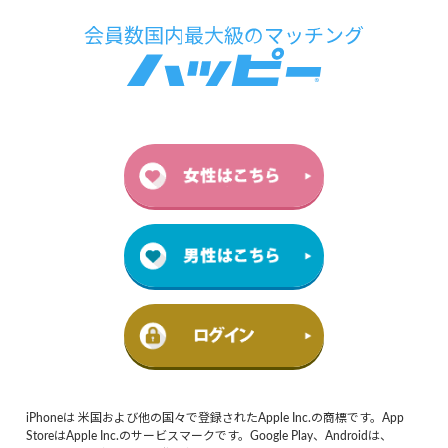
iPhoneは 米国および他の国々で登録されたApple Inc.の商標です。App
StoreはApple Inc.のサービスマークです。Google Play、Androidは、