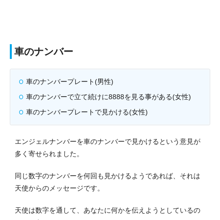
車のナンバー
車のナンバープレート(男性)
車のナンバーで立て続けに8888を見る事がある(女性)
車のナンバープレートで見かける(女性)
エンジェルナンバーを車のナンバーで見かけるという意見が
多く寄せられました。
同じ数字のナンバーを何回も見かけるようであれば、それは
天使からのメッセージです。
天使は数字を通して、あなたに何かを伝えようとしているの