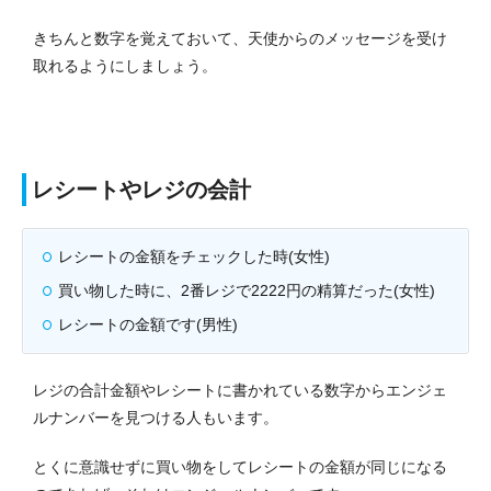
きちんと数字を覚えておいて、天使からのメッセージを受け
取れるようにしましょう。
レシートやレジの会計
レシートの金額をチェックした時(女性)
買い物した時に、2番レジで2222円の精算だった(女性)
レシートの金額です(男性)
レジの合計金額やレシートに書かれている数字からエンジェ
ルナンバーを見つける人もいます。
とくに意識せずに買い物をしてレシートの金額が同じになる