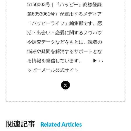
5150003号｜『ハッピー』商標登録
第6953061号）が運用するメディア
「ハッピーライフ」編集部です。恋
活・出会い・恋愛に関するノウハウ
や調査データなどをもとに、読者の
悩みや疑問を解消するサポートとな
る情報を発信しています。 ▶︎
ハ
ッピーメール公式サイト
関連記事
Related Articles