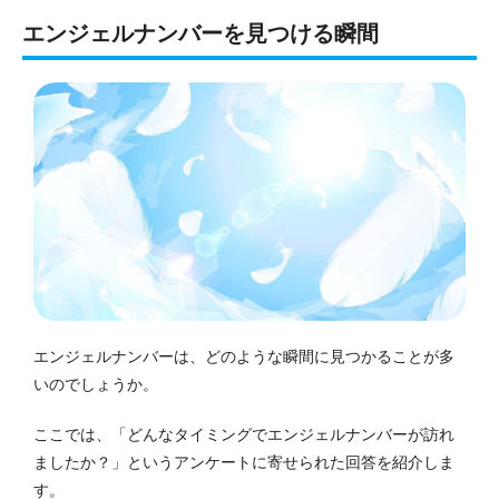
エンジェルナンバーを見つける瞬間
エンジェルナンバーは、どのような瞬間に見つかることが多
いのでしょうか。
ここでは、「どんなタイミングでエンジェルナンバーが訪れ
ましたか？」というアンケートに寄せられた回答を紹介しま
す。