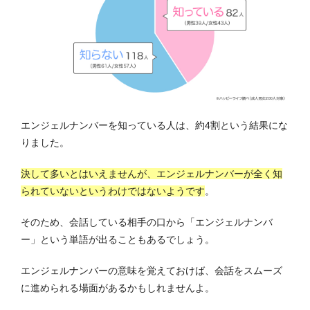
エンジェルナンバーを知っている人は、約4割という結果にな
りました。
決して多いとはいえませんが、エンジェルナンバーが全く知
られていないというわけではないようです
。
そのため、会話している相手の口から「エンジェルナンバ
ー」という単語が出ることもあるでしょう。
エンジェルナンバーの意味を覚えておけば、会話をスムーズ
に進められる場面があるかもしれませんよ。