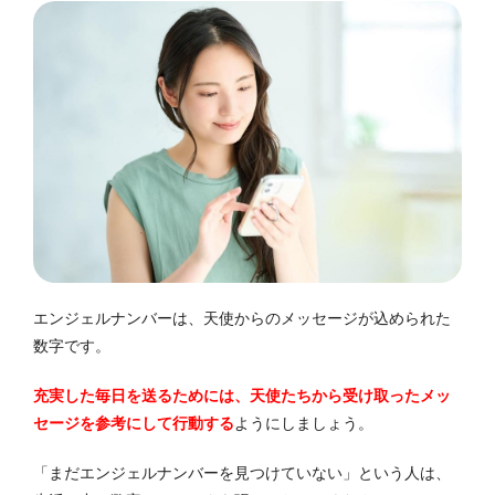
エンジェルナンバーは、天使からのメッセージが込められた
数字です。
充実した毎日を送るためには、天使たちから受け取ったメッ
セージを参考にして行動する
ようにしましょう。
「まだエンジェルナンバーを見つけていない」という人は、