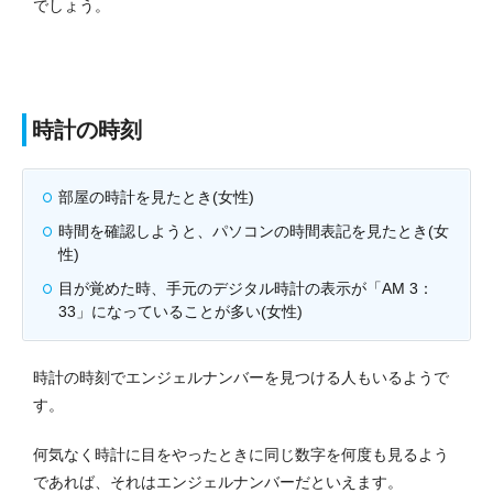
でしょう。
時計の時刻
部屋の時計を見たとき(女性)
時間を確認しようと、パソコンの時間表記を見たとき(女
性)
目が覚めた時、手元のデジタル時計の表示が「AM 3：
33」になっていることが多い(女性)
時計の時刻でエンジェルナンバーを見つける人もいるようで
す。
何気なく時計に目をやったときに同じ数字を何度も見るよう
であれば、それはエンジェルナンバーだといえます。