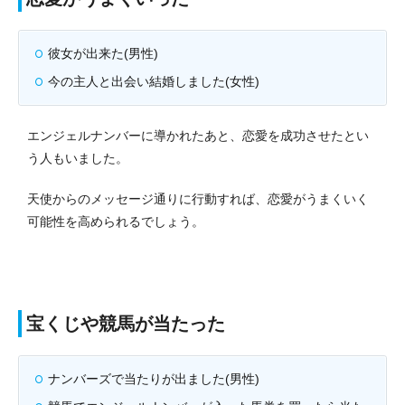
彼女が出来た(男性)
今の主人と出会い結婚しました(女性)
エンジェルナンバーに導かれたあと、恋愛を成功させたとい
う人もいました。
天使からのメッセージ通りに行動すれば、恋愛がうまくいく
可能性を高められるでしょう。
宝くじや競馬が当たった
ナンバーズで当たりが出ました(男性)