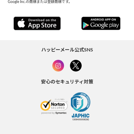
Google Inc.の商標または登録商標です。
ハッピーメール公式SNS
安心のセキュリティ対策