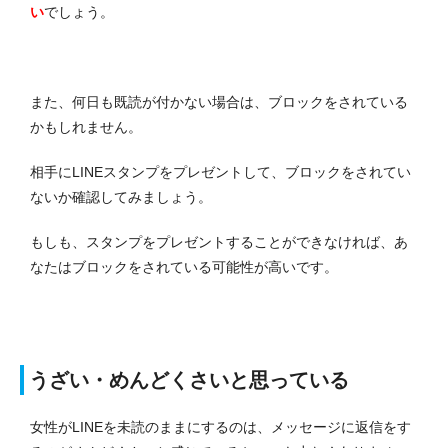
い
でしょう。
また、何日も既読が付かない場合は、ブロックをされている
かもしれません。
相手にLINEスタンプをプレゼントして、ブロックをされてい
ないか確認してみましょう。
もしも、スタンプをプレゼントすることができなければ、あ
なたはブロックをされている可能性が高いです。
うざい・めんどくさいと思っている
女性がLINEを未読のままにするのは、メッセージに返信をす