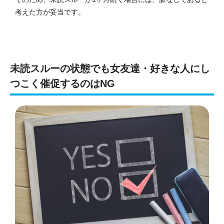
考えた方が妥当です。
未読スルーの状態でも女友達・好きな人にし
つこく催促するのはNG