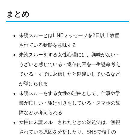
まとめ
未読スルーとはLINEメッセージを2日以上放置
されている状態を意味する
未読スルーをする女性心理には、興味がない・
うざいと感じている・返信内容を一生懸命考え
ている・すでに返信したと勘違いしているなど
が挙げられる
未読スルーをする女性の理由として、仕事や学
業が忙しい・駆け引きをしている・スマホの故
障などが考えられる
女性に未読スルーされたときの対処法は、無視
されている原因を分析したり、SNSで相手の