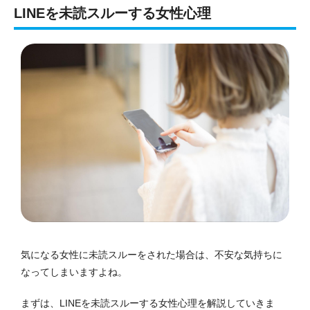
LINEを未読スルーする女性心理
気になる女性に未読スルーをされた場合は、不安な気持ちに
なってしまいますよね。
まずは、LINEを未読スルーする女性心理を解説していきま