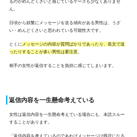
るのがめんどくさいと感じているケースも少なくありませ
ん。
日頃から頻繁にメッセージを送る傾向がある男性は、うざ
い・めんどくさいと思われている可能性大です。
とくに
メッセージの内容が質問ばかりであったり、長文で送
ったりすることが多い男性は要注意
。
相手の女性が返信することを負担に感じてしまいます。
返信内容を一生懸命考えている
女性は返信内容を一生懸命考えている場合にも、未読スルー
することがあります。
「返信内容を考えているのであればメッセージは既読になる