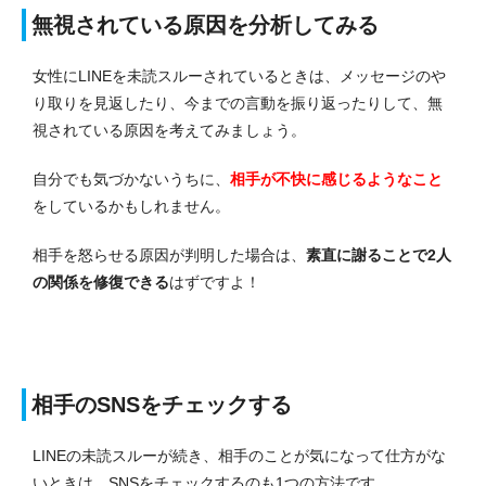
無視されている原因を分析してみる
女性にLINEを未読スルーされているときは、メッセージのや
り取りを見返したり、今までの言動を振り返ったりして、無
視されている原因を考えてみましょう。
自分でも気づかないうちに、
相手が不快に感じるようなこと
をしているかもしれません。
相手を怒らせる原因が判明した場合は、
素直に謝ることで2人
の関係を修復できる
はずですよ！
相手のSNSをチェックする
LINEの未読スルーが続き、相手のことが気になって仕方がな
いときは、SNSをチェックするのも1つの方法です。