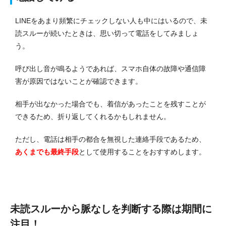
LINEをあまり頻繁にチェックしない人も中にはいるので、未
読スルーが続いたときは、思い切って電話をしてみましょ
う。
呼び出し音が鳴るようであれば、スマホ自体の故障や通信障
害が原因ではないことが確認できます。
相手が出なかった場合でも、着信があったことを残すことが
できるため、折り返してくれるかもしれません。
ただし、電話は相手の都合を無視した連絡手段であるため、
あくまでも最終手段
として使用することをおすすめします。
未読スルーから脈なしを判断する際は期間に
注目！