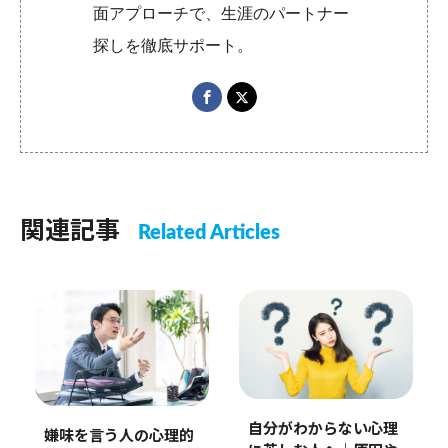
面アプローチで、生涯のパートナー
探しを徹底サポート。
関連記事
Related Articles
自分がわからない心理
嫌味を言う人の心理的