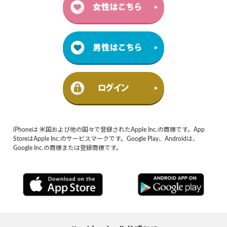
iPhoneは 米国および他の国々で登録されたApple Inc.の商標です。App
StoreはApple Inc.のサービスマークです。Google Play、Androidは、
Google Inc.の商標または登録商標です。