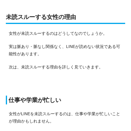
未読スルーする女性の理由
女性が未読スルーするのはどうしてなのでしょうか。
実は脈あり・脈なし関係なく、LINEが読めない状況である可
能性があります。
次は、未読スルーする理由を詳しく見ていきます。
仕事や学業が忙しい
女性がLINEを未読スルーするのは、仕事や学業が忙しいこと
が理由かもしれません。