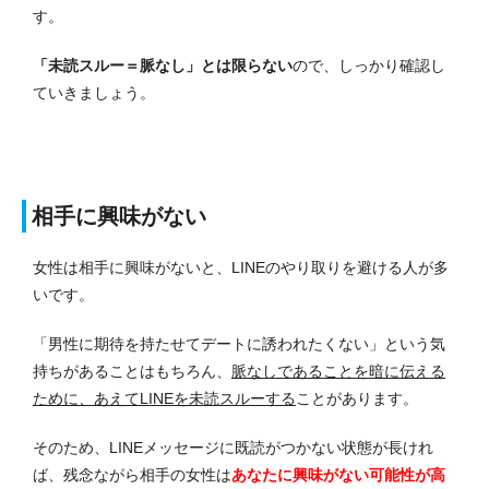
す。
「未読スルー＝脈なし」とは限らない
ので、しっかり確認し
ていきましょう。
相手に興味がない
女性は相手に興味がないと、LINEのやり取りを避ける人が多
いです。
「男性に期待を持たせてデートに誘われたくない」という気
持ちがあることはもちろん、
脈なしであることを暗に伝える
ために、あえてLINEを未読スルーする
ことがあります。
そのため、LINEメッセージに既読がつかない状態が長けれ
ば、残念ながら相手の女性は
あなたに興味がない可能性が高