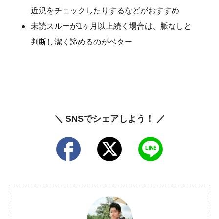
近況をチェックしたりするなどがおすすめ
未読スルーが1ヶ月以上続く場合は、脈なしと
判断し潔く諦めるのがベター
＼ SNSでシェアしよう！ ／