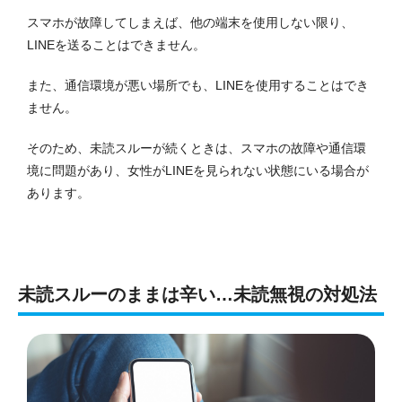
スマホが故障してしまえば、他の端末を使用しない限り、
LINEを送ることはできません。
また、通信環境が悪い場所でも、LINEを使用することはでき
ません。
そのため、未読スルーが続くときは、スマホの故障や通信環
境に問題があり、女性がLINEを見られない状態にいる場合が
あります。
未読スルーのままは辛い…未読無視の対処法