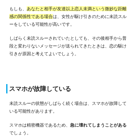
もしも、
あなたと相手が友達以上恋人未満という微妙な距離
感の関係性である場合
は、女性が駆け引きのために未読スル
ーをしている可能性が高いです。
しばらく未読スルーされていたとしても、その後相手から普
段と変わりないメッセージが送られてきたときは、恋の駆け
引きが原因と考えてよいでしょう。
スマホが故障している
未読スルーの状態がしばらく続く場合は、スマホが故障して
いる可能性があります。
スマホは精密機器であるため、
急に壊れてしまうことがある
でしょう。