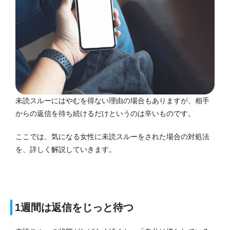
未読スルーにはやむを得ない理由の場合もありますが、相手
からの返信を待ち続けるだけというのは辛いものです。
ここでは、気になる女性に未読スルーをされた場合の対処法
を、詳しく解説していきます。
1週間は返信をじっと待つ