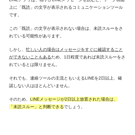
上に「既読」の文字が表示されるコミュニケーションツール
です。
この「既読」の文字が表示されない場合は、未読スルーをさ
れている可能性があります。
しかし、
忙しい人の場合はメッセージをすぐに確認すること
ができないこともある
ため、1日程度であれば未読スルーをさ
れているとは限りません。
それでも、連絡ツールの主流ともいえるLINEを2日以上、確
認しない人はほとんどいません。
そのため、
LINEメッセージが2日以上放置された場合は、
「未読スルー」と判断できる
でしょう。