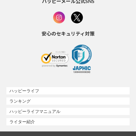
ハッピーメール公式SNS
安心のセキュリティ対策
ハッピーライフ
ランキング
ハッピーライフマニュアル
ライター紹介