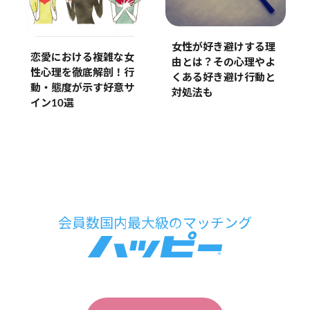
女性が好き避けする理
恋愛における複雑な女
由とは？その心理やよ
性心理を徹底解剖！行
くある好き避け行動と
動・態度が示す好意サ
対処法も
イン10選