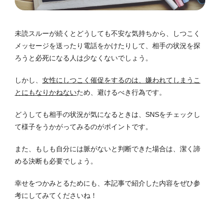
未読スルーが続くとどうしても不安な気持ちから、しつこく
メッセージを送ったり電話をかけたりして、相手の状況を探
ろうと必死になる人は少なくないでしょう。
しかし、
女性にしつこく催促をするのは、嫌われてしまうこ
とにもなりかねない
ため、避けるべき行為です。
どうしても相手の状況が気になるときは、SNSをチェックし
て様子をうかがってみるのがポイントです。
また、もしも自分には脈がないと判断できた場合は、潔く諦
める決断も必要でしょう。
幸せをつかみとるためにも、本記事で紹介した内容をぜひ参
考にしてみてくださいね！