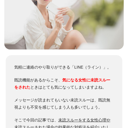
気軽に連絡のやり取りができる「LINE（ライン）」。
既読機能があるからこそ、
気になる女性に未読スルー
をされた
ときはとても気になってしまいますよね。
メッセージが読まれてもいない未読スルーは、既読無
視よりも不安を感じてしまう人も多いでしょう。
そこで今回の記事では、
未読スルーをする女性心理や
未読スルーされた場合の効果的な対処法を紹介
いたし