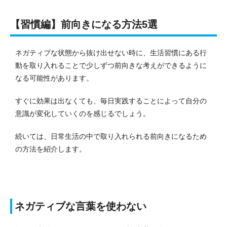
【習慣編】前向きになる方法5選
ネガティブな状態から抜け出せない時に、生活習慣にある行
動を取り入れることで少しずつ前向きな考えができるように
なる可能性があります。
すぐに効果は出なくても、毎日実践することによって自分の
意識が変化していくのを感じるでしょう。
続いては、日常生活の中で取り入れられる前向きになるため
の方法を紹介します。
ネガティブな言葉を使わない