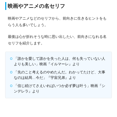
映画やアニメの名セリフ
映画やアニメなどのセリフから、前向きに生きるヒントをも
らう人も多いでしょう。
最後は心が折れそうな時に思い出したい、前向きになれる名
セリフを紹介します。
「誰かを愛して誰かを失った人は、何も失っていない人
よりも美しい」映画『イルマーレ』より
「先のこと考えるのやめたんだ。わかってたけど、大事
なのは結局…今だ」『宇宙兄弟』より
「信じ続けてさえいればいつか必ず夢は叶う」映画『シ
ンデレラ』より