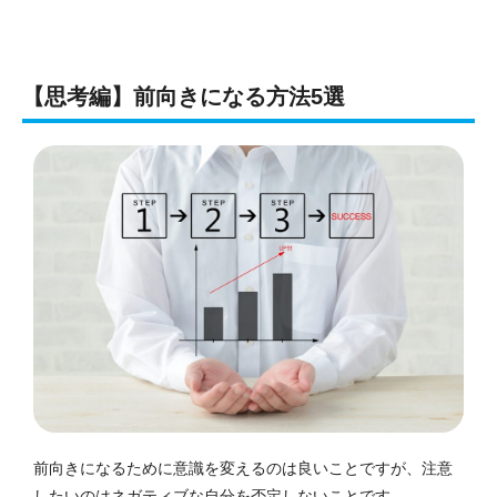
【思考編】前向きになる方法5選
前向きになるために意識を変えるのは良いことですが、注意
したいのはネガティブな自分を否定しないことです。