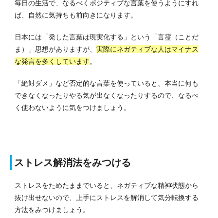
毎日の生活で、なるべくポジティブな言葉を使うようにすれ
ば、自然に気持ちも前向きになります。
日本には「発した言葉は現実化する」という「言霊（ことだ
ま）」思想がありますが、
実際にネガティブな人はマイナス
な発言を多くしています
。
「絶対ダメ」など否定的な言葉を使っていると、本当に何も
できなくなったりやる気が出なくなったりするので、なるべ
く使わないように気をつけましょう。
ストレス解消法をみつける
ストレスをためたままでいると、ネガティブな精神状態から
抜け出せないので、上手にストレスを解消して気分転換する
方法をみつけましょう。