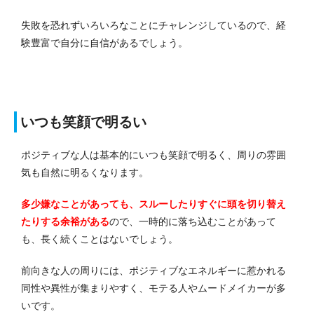
失敗を恐れずいろいろなことにチャレンジしているので、経
験豊富で自分に自信があるでしょう。
いつも笑顔で明るい
ポジティブな人は基本的にいつも笑顔で明るく、周りの雰囲
気も自然に明るくなります。
多少嫌なことがあっても、スルーしたりすぐに頭を切り替え
たりする余裕がある
ので、一時的に落ち込むことがあって
も、長く続くことはないでしょう。
前向きな人の周りには、ポジティブなエネルギーに惹かれる
同性や異性が集まりやすく、モテる人やムードメイカーが多
いです。