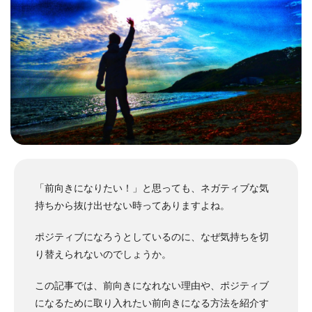
「前向きになりたい！」と思っても、ネガティブな気
持ちから抜け出せない時ってありますよね。
ポジティブになろうとしているのに、なぜ気持ちを切
り替えられないのでしょうか。
この記事では、前向きになれない理由や、ポジティブ
になるために取り入れたい前向きになる方法を紹介す