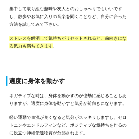
集中して取り組む趣味や友人とのおしゃべりでもいいです
し、散歩やお気に入りの音楽を聞くことなど、自分に合った
方法を試してみて下さい。
ストレスを解消して気持ちがリセットされると、前向きにな
る気力も満ちてきます
。
適度に身体を動かす
ネガティブな時は、身体を動かすのが億劫に感じることもあ
りますが、適度に身体を動かすと気分が前向きになります。
軽い運動で血流が良くなると気分がスッキリしますし、セロ
トニンやエンドルフィンなど、ポジティブな気持ちを作るの
に役立つ神経伝達物質が分泌されます。