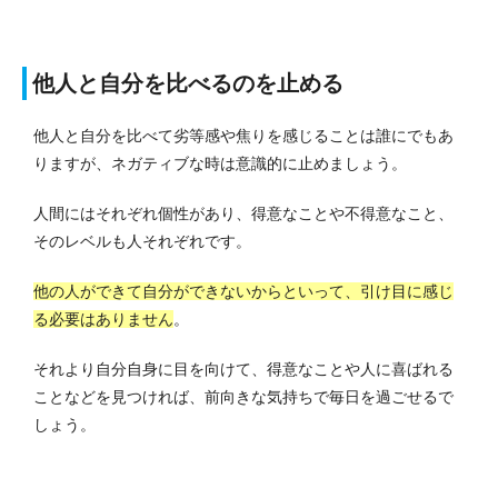
他人と自分を比べるのを止める
他人と自分を比べて劣等感や焦りを感じることは誰にでもあ
りますが、ネガティブな時は意識的に止めましょう。
人間にはそれぞれ個性があり、得意なことや不得意なこと、
そのレベルも人それぞれです。
他の人ができて自分ができないからといって、引け目に感じ
る必要はありません
。
それより自分自身に目を向けて、得意なことや人に喜ばれる
ことなどを見つければ、前向きな気持ちで毎日を過ごせるで
しょう。