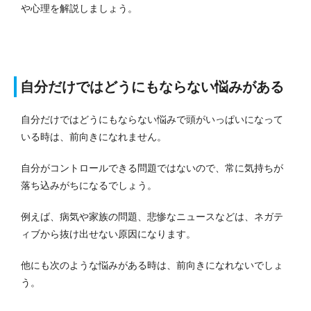
や心理を解説しましょう。
自分だけではどうにもならない悩みがある
自分だけではどうにもならない悩みで頭がいっぱいになって
いる時は、前向きになれません。
自分がコントロールできる問題ではないので、常に気持ちが
落ち込みがちになるでしょう。
例えば、病気や家族の問題、悲惨なニュースなどは、ネガテ
ィブから抜け出せない原因になります。
他にも次のような悩みがある時は、前向きになれないでしょ
う。