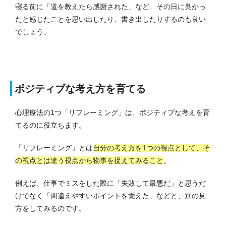
寝る前に「道を教えたら感謝された」など、その日に良かっ
たと感じたことを思い出したり、書き出したりするのも良い
でしょう。
ポジティブな考え方を育てる
心理療法の1つ「リフレーミング」は、ポジティブな考えを育
てるのに役立ちます。
「リフレーミング」とは
自分の考え方を1つの視点として、そ
の視点とは違う視点から物事を捉えてみること
。
例えば、仕事でミスをした際に「失敗して最悪だ」と思うだ
けでなく「間違えやすいポイントを覚えた」などと、別の見
方をしてみるのです。