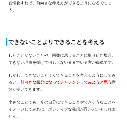
習慣化すれば、前向きな考え方ができるようになるでしょ
う。
できないことよりできることを考える
したことがないことや、困難に思えることに取り組む場合、
できない理由を挙げて何もしないままでいる方が簡単です。
しかし、できないことよりできることを考えるようにしてみ
ると、
前向きな気分になってチャレンジしてみようと思う
意
欲が湧いてきます。
小さなことでも、今の自分にできることやできそうなことを
イメージしてみれば、ポジティブな発想が浮かぶかもしれま
せん。