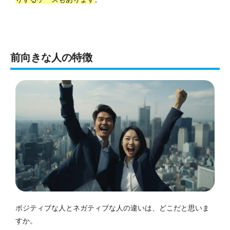
前向きな人の特徴
ポジティブな人とネガティブな人の違いは、どこだと思いま
すか。