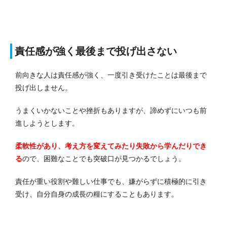
責任感が強く最後まで投げ出さない
前向きな人は責任感が強く、一度引き受けたことは最後まで
投げ出しません。
うまくいかないことや挫折もありますが、諦めずにいつも前
進しようとします。
柔軟性があり、考え方を変えてみたり失敗から学んだりでき
る
ので、困難なことでも突破口が見つかるでしょう。
責任が重い役割や難しい仕事でも、嫌がらずに積極的に引き
受け、自分自身の成長の糧にすることもあります。