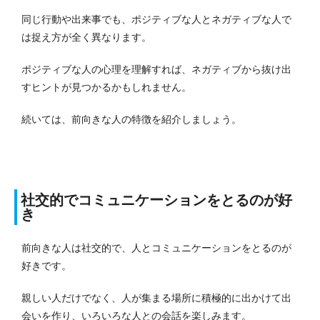
同じ行動や出来事でも、ポジティブな人とネガティブな人で
は捉え方が全く異なります。
ポジティブな人の心理を理解すれば、ネガティブから抜け出
すヒントが見つかるかもしれません。
続いては、前向きな人の特徴を紹介しましょう。
社交的でコミュニケーションをとるのが好
き
前向きな人は社交的で、人とコミュニケーションをとるのが
好きです。
親しい人だけでなく、人が集まる場所に積極的に出かけて出
会いを作り、いろいろな人との会話を楽しみます。