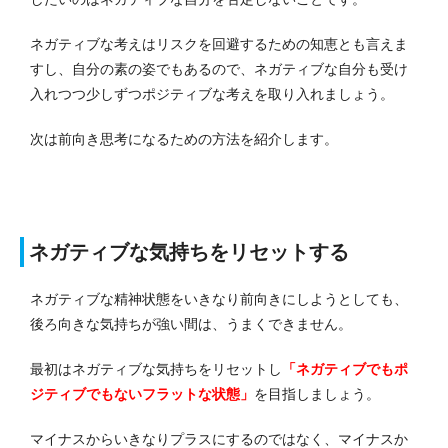
ネガティブな考えはリスクを回避するための知恵とも言えま
すし、自分の素の姿でもあるので、ネガティブな自分も受け
入れつつ少しずつポジティブな考えを取り入れましょう。
次は前向き思考になるための方法を紹介します。
ネガティブな気持ちをリセットする
ネガティブな精神状態をいきなり前向きにしようとしても、
後ろ向きな気持ちが強い間は、うまくできません。
最初はネガティブな気持ちをリセットし
「ネガティブでもポ
ジティブでもないフラットな状態」
を目指しましょう。
マイナスからいきなりプラスにするのではなく、マイナスか