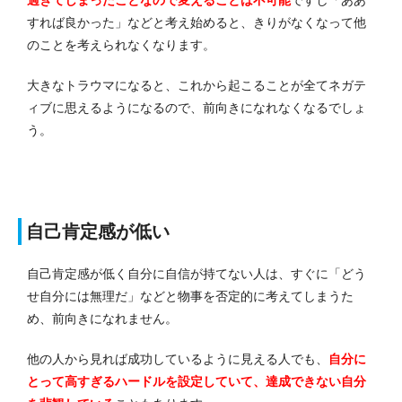
すれば良かった」などと考え始めると、きりがなくなって他
のことを考えられなくなります。
大きなトラウマになると、これから起こることが全てネガテ
ィブに思えるようになるので、前向きになれなくなるでしょ
う。
自己肯定感が低い
自己肯定感が低く自分に自信が持てない人は、すぐに「どう
せ自分には無理だ」などと物事を否定的に考えてしまうた
め、前向きになれません。
他の人から見れば成功しているように見える人でも、
自分に
とって高すぎるハードルを設定していて、達成できない自分