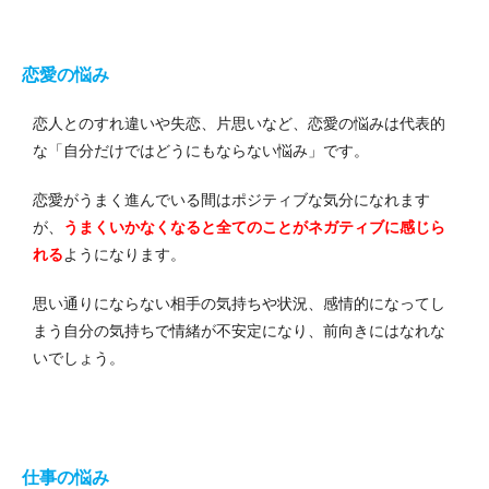
恋愛の悩み
恋人とのすれ違いや失恋、片思いなど、恋愛の悩みは代表的
な「自分だけではどうにもならない悩み」です。
恋愛がうまく進んでいる間はポジティブな気分になれます
が、
うまくいかなくなると全てのことがネガティブに感じら
れる
ようになります。
思い通りにならない相手の気持ちや状況、感情的になってし
まう自分の気持ちで情緒が不安定になり、前向きにはなれな
いでしょう。
仕事の悩み