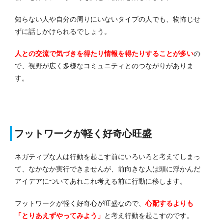
知らない人や自分の周りにいないタイプの人でも、物怖じせ
ずに話しかけられるでしょう。
人との交流で気づきを得たり情報を得たりすることが多い
の
で、視野が広く多様なコミュニティとのつながりがありま
す。
フットワークが軽く好奇心旺盛
ネガティブな人は行動を起こす前にいろいろと考えてしまっ
て、なかなか実行できませんが、前向きな人は頭に浮かんだ
アイデアについてあれこれ考える前に行動に移します。
フットワークが軽く好奇心が旺盛なので、
心配するよりも
「とりあえずやってみよう」
と考え行動を起こすのです。