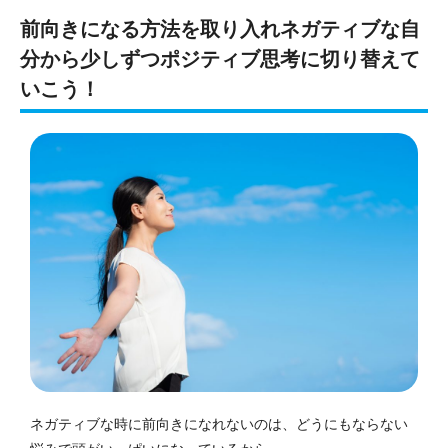
前向きになる方法を取り入れネガティブな自
分から少しずつポジティブ思考に切り替えて
いこう！
ネガティブな時に前向きになれないのは、どうにもならない