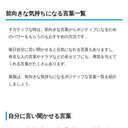
前向きな気持ちになる言葉一覧
ネガティブな時は、前向きな言葉からポジティブになるため
のパワーをもらうのもおすすめの方法です。
毎日自分に言い聞かせると元気になれる言葉もありますし、
有名な人の言葉やドラマなどの名セリフにも、勇気を与えて
くれる言葉がたくさんあります。
最後は、前向きな気持ちになるポジティブな言葉一覧を紹介
しましょう。
自分に言い聞かせる言葉