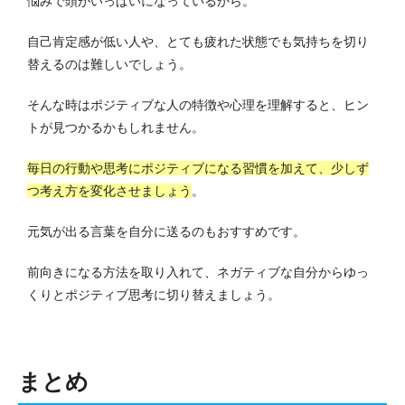
悩みで頭がいっぱいになっているから。
自己肯定感が低い人や、とても疲れた状態でも気持ちを切り
替えるのは難しいでしょう。
そんな時はポジティブな人の特徴や心理を理解すると、ヒン
トが見つかるかもしれません。
毎日の行動や思考にポジティブになる習慣を加えて、少しず
つ考え方を変化させましょう
。
元気が出る言葉を自分に送るのもおすすめです。
前向きになる方法を取り入れて、ネガティブな自分からゆっ
くりとポジティブ思考に切り替えましょう。
まとめ