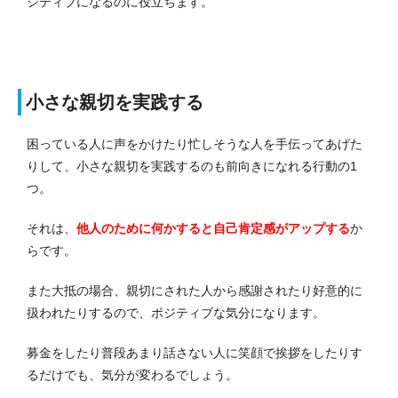
ジティブになるのに役立ちます。
小さな親切を実践する
困っている人に声をかけたり忙しそうな人を手伝ってあげた
りして、小さな親切を実践するのも前向きになれる行動の1
つ。
それは、
他人のために何かすると自己肯定感がアップする
か
らです。
また大抵の場合、親切にされた人から感謝されたり好意的に
扱われたりするので、ポジティブな気分になります。
募金をしたり普段あまり話さない人に笑顔で挨拶をしたりす
るだけでも、気分が変わるでしょう。