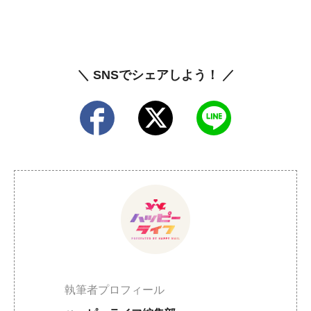
＼ SNSでシェアしよう！ ／
執筆者プロフィール