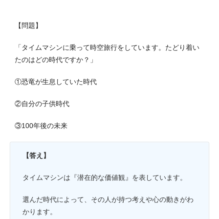
【問題】
「タイムマシンに乗って時空旅行をしています。たどり着い
たのはどの時代ですか？」
①恐竜が生息していた時代
②自分の子供時代
③100年後の未来
【答え】
タイムマシンは『潜在的な価値観』を表しています。
選んだ時代によって、その人が持つ考えや心の動きがわ
かります。