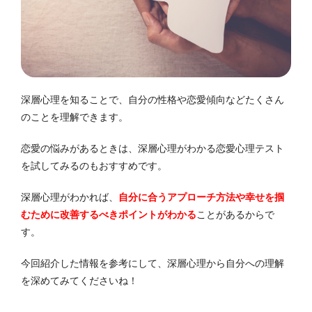
深層心理を知ることで、自分の性格や恋愛傾向などたくさん
のことを理解できます。
恋愛の悩みがあるときは、深層心理がわかる恋愛心理テスト
を試してみるのもおすすめです。
深層心理がわかれば、
自分に合うアプローチ方法や幸せを掴
むために改善するべきポイントがわかる
ことがあるからで
す。
今回紹介した情報を参考にして、深層心理から自分への理解
を深めてみてくださいね！