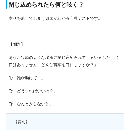
閉じ込められたら何と呟く？
幸せを逃してしまう原因がわかる心理テストです。
【問題】
あなたは箱のような場所に閉じ込められてしまいました。出
口はありません。どんな言葉を口にしますか？」
①「誰か助けて！」
②「どうすればいいの？」
③「なんとかしないと」
【答え】