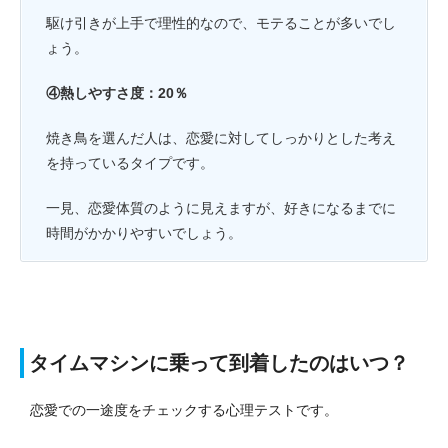
駆け引きが上手で理性的なので、モテることが多いでし
ょう。
④熱しやすさ度：20％
焼き鳥を選んだ人は、恋愛に対してしっかりとした考え
を持っているタイプです。
一見、恋愛体質のように見えますが、好きになるまでに
時間がかかりやすいでしょう。
タイムマシンに乗って到着したのはいつ？
恋愛での一途度をチェックする心理テストです。