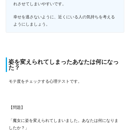
れさせてしまいやすいです。
幸せを逃さないように、近くにいる人の気持ちを考える
ようにしましょう。
姿を変えられてしまったあなたは何になっ
た？
モテ度をチェックする心理テストです。
【問題】
「魔女に姿を変えられてしまいました。あなたは何になりま
したか？」