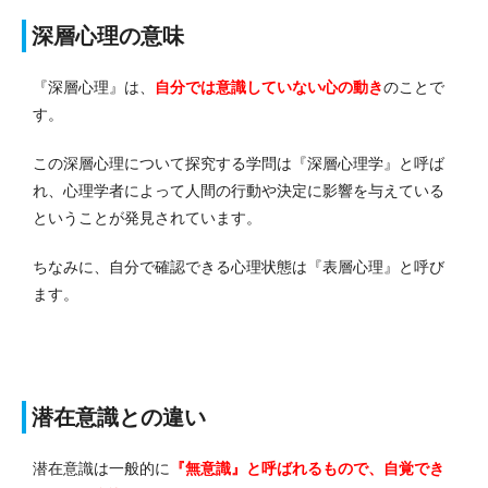
深層心理の意味
『深層心理』は、
自分では意識していない心の動き
のことで
す。
この深層心理について探究する学問は『深層心理学』と呼ば
れ、心理学者によって人間の行動や決定に影響を与えている
ということが発見されています。
ちなみに、自分で確認できる心理状態は『表層心理』と呼び
ます。
潜在意識との違い
潜在意識は一般的に
『無意識』と呼ばれるもので、自覚でき