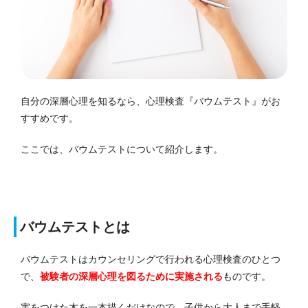
自分の深層心理を知るなら、心理検査『バウムテスト』がお
すすめです。
ここでは、バウムテストについて紹介します。
バウムテストとは
バウムテストはカウンセリングで行われる心理検査のひとつ
で、
被験者の深層心理を図るために実施される
ものです。
実をつけた木を一本描くだけなので、子供から大人まで手軽