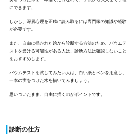
にできます。
しかし、深層心理を正確に読み取るには専門家の知識や経験
が必要です。
また、自由に描かれた絵から診断する方法のため、バウムテ
ストを受ける可能性がある人は、診断方法は確認しないこと
をおすすめします。
バウムテストを試してみたい人は、白い紙とペンを用意し、
一本の実をつけた木を描いてみましょう。
思いついたまま、自由に描くのがポイントです。
診断の仕方