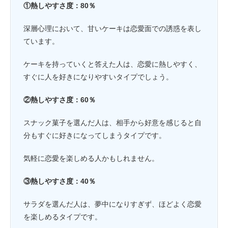
①熱しやすさ度：80％
深層心理において、甘いケーキは恋愛面での誘惑を表し
ています。
ケーキを持っていくと答えた人は、恋愛に熱しやすく、
すぐに人を好きになりやすいタイプでしょう。
②熱しやすさ度：60％
スナック菓子を選んだ人は、相手から好意を感じると自
分もすぐに好きになってしまうタイプです。
気軽に恋愛を楽しめる人かもしれません。
③熱しやすさ度：40％
サラダを選んだ人は、夢中になりすぎず、ほどよく恋愛
を楽しめるタイプです。