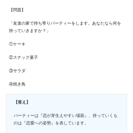
【問題】
「友達の家で持ち寄りパーティーをします。あなたなら何を
持っていきますか？」
①ケーキ
②スナック菓子
③サラダ
④焼き鳥
【答え】
パーティーは『恋が芽生えやすい場面』、持っていくも
のは『恋愛への姿勢』を表しています。