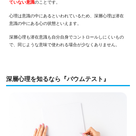
ていない意識
のことです。
心理は意識の中にあるといわれているため、深層心理は潜在
意識の中にある心の状態といえます。
深層心理も潜在意識も自分自身でコントロールしにくいもの
で、同じような意味で使われる場合が少なくありません。
深層心理を知るなら『バウムテスト』