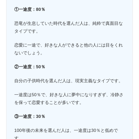
①一途度：80％
恐竜が生息していた時代を選んだ人は、純粋で真面目な
タイプです。
恋愛に一途で、好きな人ができると他の人には目をくれ
ないでしょう。
②一途度：50％
自分の子供時代を選んだ人は、現実主義なタイプです。
一途度は50％で、好きな人に夢中になりすぎず、冷静さ
を保って恋愛することが多いです。
③一途度：30％
100年後の未来を選んだ人は、一途度は30％と低めで
す。