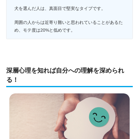
犬を選んだ人は、真面目で堅実なタイプです。
周囲の人からは近寄り難いと思われていることがあるた
め、モテ度は20%と低めです。
深層心理を知れば自分への理解を深められ
る！