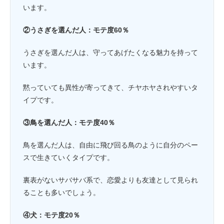
います。
②うさぎを選んだ人：モテ度60％
うさぎを選んだ人は、守ってあげたくなる魅力を持って
います。
黙っていても異性が寄ってきて、チヤホヤされやすいタ
イプです。
③鳥を選んだ人：モテ度40％
鳥を選んだ人は、自由に飛び回る鳥のように自分のペー
スで生きていくタイプです。
裏表がないサバサバ系で、恋愛よりも友達として見られ
ることも多いでしょう。
④犬：モテ度20％