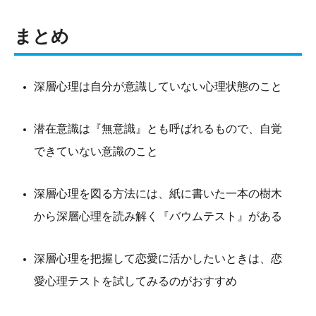
まとめ
深層心理は自分が意識していない心理状態のこと
潜在意識は『無意識』とも呼ばれるもので、自覚
できていない意識のこと
深層心理を図る方法には、紙に書いた一本の樹木
から深層心理を読み解く『バウムテスト』がある
深層心理を把握して恋愛に活かしたいときは、恋
愛心理テストを試してみるのがおすすめ