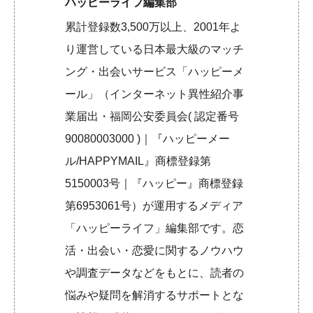
ハッピーライフ編集部
累計登録数3,500万以上、2001年よ
り運営している日本最大級のマッチ
ング・出会いサービス「ハッピーメ
ール」（インターネット異性紹介事
業届出・福岡公安委員会( 認定番号
90080003000 )｜『ハッピーメー
ル/HAPPYMAIL』商標登録第
5150003号｜『ハッピー』商標登録
第6953061号）が運用するメディア
「ハッピーライフ」編集部です。恋
活・出会い・恋愛に関するノウハウ
や調査データなどをもとに、読者の
悩みや疑問を解消するサポートとな