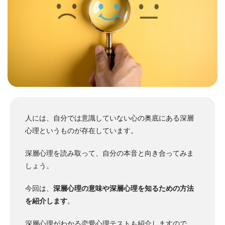
人には、自分では意識していない心の奥底にある深層
心理というものが存在しています。
深層心理を読み取って、自分の本音と向き合ってみま
しょう。
今回は、
深層心理の意味や深層心理を知るための方法
を紹介します
。
深層心理がわかる恋愛心理テストも紹介しますので、