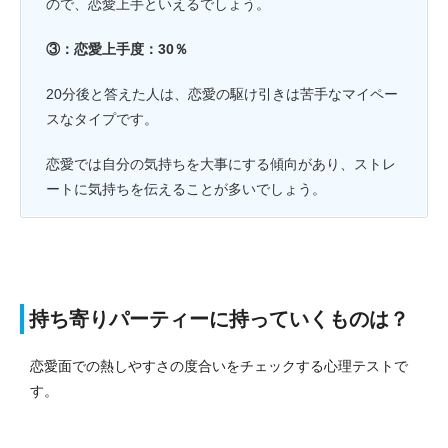
ので、恋愛上手といえるでしょう。
③：恋愛上手度：30％
20分後と答えた人は、恋愛の駆け引きは苦手なマイペー
スなタイプです。
恋愛では自分の気持ちを大事にする傾向があり、ストレ
ートに気持ちを伝えることが多いでしょう。
持ち寄りパーティーに持っていくものは？
恋愛面での熱しやすさの度合いをチェックする心理テストで
す。