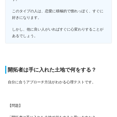
このタイプの人は、恋愛に積極的で惚れっぽく、すぐに
好きになります。
しかし、他に良い人がいればすぐに心変わりすることが
あるでしょう。
開拓者は手に入れた土地で何をする？
自分に合うアプローチ方法がわかる心理テストです。
【問題】