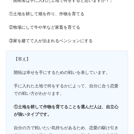
「開拓者は手に入れた土地で何をすると思いますか？」
①土地を耕して畑を作り、作物を育てる
②牧場にして牛や羊など家畜を育てる
③家を建てて人が泊まれるペンションにする
【答え】
開拓は幸せを手にするための戦いを表しています。
手に入れた土地で何をするかによって、自分に合う恋愛
での戦い方がわかります。
①土地を耕して作物を育てることを選んだ人は、自立心
が強いタイプです。
自分の力で戦いたい気持ちがあるため、恋愛の駆け引き