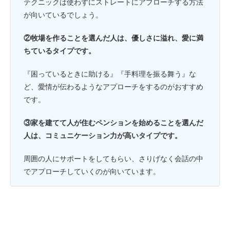
テクニックは使わずにストレートにアプローチする方法
が向いているでしょう。
②牧場を作ることを選んだ人は、優しさに溢れ、愛に満
ちているタイプです。
『困っているときに助ける』『手料理を振る舞う』な
ど、愛情が伝わるようなアプローチをするのがおすすめ
です。
③家を建てて人が住むペンションを始めることを選んだ
人は、コミュニケーション力が高いタイプです。
周囲の人にサポートをしてもらい、さりげなく会話の中
でアプローチしていくのが向いています。