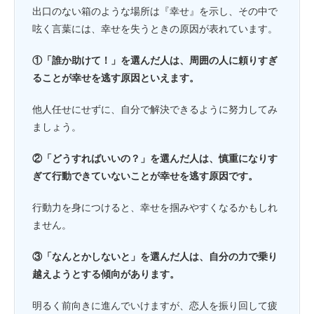
出口のない箱のような場所は『幸せ』を示し、その中で
呟く言葉には、幸せを失うときの原因が表れています。
①「誰か助けて！」を選んだ人は、周囲の人に頼りすぎ
ることが幸せを逃す原因といえます。
他人任せにせずに、自分で解決できるように努力してみ
ましょう。
②「どうすればいいの？」を選んだ人は、慎重になりす
ぎて行動できていないことが幸せを逃す原因です。
行動力を身につけると、幸せを掴みやすくなるかもしれ
ません。
③「なんとかしないと」を選んだ人は、自分の力で乗り
越えようとする傾向があります。
明るく前向きに進んでいけますが、恋人を振り回して疲