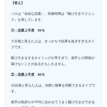
【答え】
バスは『自由な恋愛』、到着時間は『駆け引きテクニッ
ク』を表しています。
①：恋愛上手度 50％
５分後と答えた人は、せっかちで結果を急ぎすぎるタイ
プです。
駆け引きをするタイミングが早すぎて、相手との関係が
築けないことがあるかもしれません。
②；恋愛上手度 80％
10分後と答えた人は、冷静に物事を判断できるタイプで
す。
相手の気持ちやTPOに合わせてうまく駆け引きができる