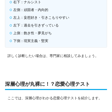
右下：ナルシスト
左側：頑固者・内向的
左上：妄想好き・引きこもりやすい
左下：過去を引きずっている
上側：飽き性・夢見がち
下側：現実主義・堅実
詳しく診断したい場合は、専門家に相談してみましょう。
深層心理が丸裸に！？恋愛心理テスト
ここでは、深層心理がわかる恋愛心理テストを紹介します。