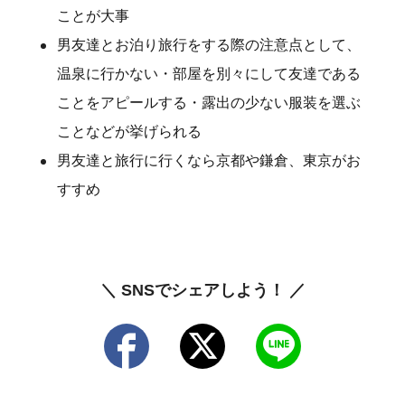
ことが大事
男友達とお泊り旅行をする際の注意点として、
温泉に行かない・部屋を別々にして友達である
ことをアピールする・露出の少ない服装を選ぶ
ことなどが挙げられる
男友達と旅行に行くなら京都や鎌倉、東京がお
すすめ
＼ SNSでシェアしよう！ ／