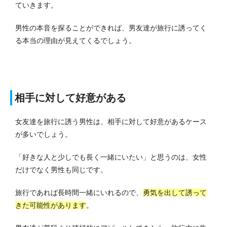
ていきます。
男性の本音を探ることができれば、男友達が旅行に誘ってく
る本当の理由が見えてくるでしょう。
相手に対して好意がある
女友達を旅行に誘う男性は、相手に対して好意があるケース
が多いでしょう。
「好きな人と少しでも長く一緒にいたい」と思うのは、女性
だけでなく男性も同じです。
旅行であれば長時間一緒にいれるので、
勇気を出して誘って
きた可能性があります
。