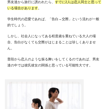
男友達から旅行に誘われたら、
すでに2人は恋人同士と思って
いる場合があります
。
学生時代の恋愛であれば、「告白→交際」という流れが一般
的でしょう。
しかし、社会人になってある程度歳を重ねている大人の場
合、告白がなくても交際がはじまることは珍しくありませ
ん。
普段から恋人のような振る舞いをしてくるのであれば、男友
達の中では彼氏彼女の関係と思っている可能性大です。