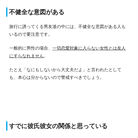
不健全な意図がある
旅行に誘ってくる男友達の中には、不健全な意図がある人も
いるので要注意です。
一般的に男性の場合、
一切恋愛対象に入らない女性とは友人
にすらなれません
。
たとえ「なにもしないから大丈夫だよ」と言われたとして
も、本心は分からないので警戒すべきでしょう。
すでに彼氏彼女の関係と思っている