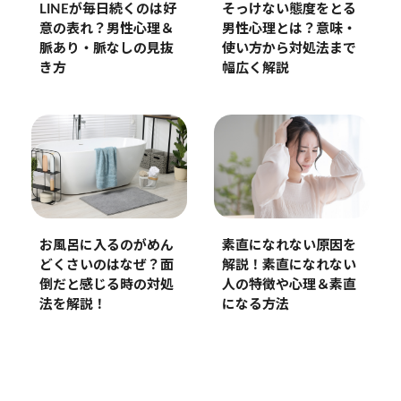
LINEが毎日続くのは好
そっけない態度をとる
意の表れ？男性心理＆
男性心理とは？意味・
脈あり・脈なしの見抜
使い方から対処法まで
き方
幅広く解説
お風呂に入るのがめん
素直になれない原因を
どくさいのはなぜ？面
解説！素直になれない
倒だと感じる時の対処
人の特徴や心理＆素直
法を解説！
になる方法