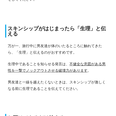
スキンシップがはじまったら「生理」と伝
える
万が一、旅行中に男友達が体のいたるところに触れてきた
ら、「生理」と伝えるのがおすすめです。
生理中であることを知らせる発言は、
不健全な意図がある男
性を一撃でノックアウトさせる破壊力があります
。
男友達と一線を越えたくないときは、スキンシップが激しく
なる前に生理であることを伝えてください。