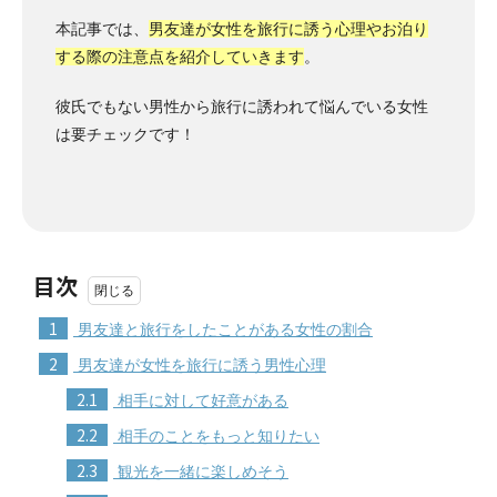
本記事では、
男友達が女性を旅行に誘う心理やお泊り
する際の注意点を紹介していきます
。
彼氏でもない男性から旅行に誘われて悩んでいる女性
は要チェックです！
目次
1
男友達と旅行をしたことがある女性の割合
2
男友達が女性を旅行に誘う男性心理
2.1
相手に対して好意がある
2.2
相手のことをもっと知りたい
2.3
観光を一緒に楽しめそう