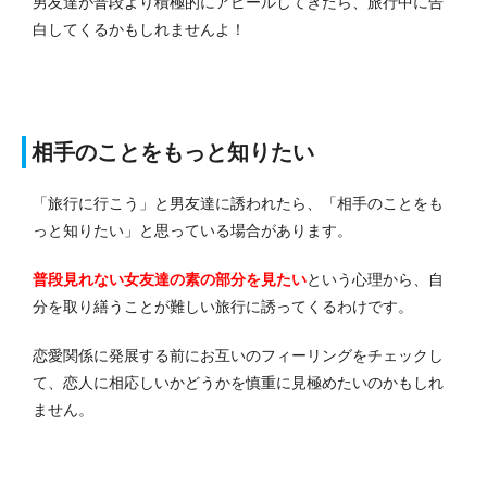
男友達が普段より積極的にアピールしてきたら、旅行中に告
白してくるかもしれませんよ！
相手のことをもっと知りたい
「旅行に行こう」と男友達に誘われたら、「相手のことをも
っと知りたい」と思っている場合があります。
普段見れない女友達の素の部分を見たい
という心理から、自
分を取り繕うことが難しい旅行に誘ってくるわけです。
恋愛関係に発展する前にお互いのフィーリングをチェックし
て、恋人に相応しいかどうかを慎重に見極めたいのかもしれ
ません。