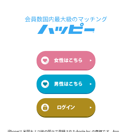
iPhoneは 米国および他の国々で登録されたApple Inc.の商標です。App