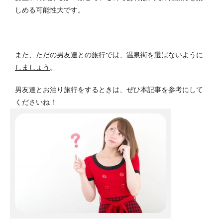
しめる可能性大です。
また、
ただの男友達との旅行では、温泉街を選ばないように
しましょう
。
男友達とお泊り旅行をするときは、ぜひ本記事を参考にして
くださいね！