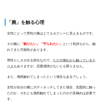
「腕」を触る心理
女性にとって男性の腕はとてもセクシーに見えるものです。
その腕に
「頼りたい」「守られたい」
という気持ちから、触
れてきた可能性があります。
男性らしさが出る部位なので、
ただの憧れから触っているケ
ース
もありますが、恋愛感情がないとも限りません。
また、偶然触れてしまったという場合もあるでしょう。
女性が自分の腕にボディタッチしてきた場合、意図的に触っ
たのか、それとも偶然触れてしまったのかの見極めは必要で
す。