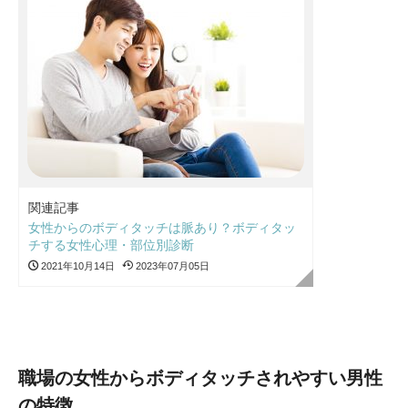
関連記事
女性からのボディタッチは脈あり？ボディタッ
チする女性心理・部位別診断
2021年10月14日
2023年07月05日
職場の女性からボディタッチされやすい男性
の特徴