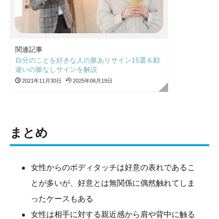
関連記事
自分のことを好きな人の脈ありサイン15選＆勘
違いの脈なしサインを解説
2021年11月30日
2025年06月19日
まとめ
女性からのボディタッチは好意の表れであるこ
とが多いが、好意とは無関係に偶然触れてしま
ったケースもある
女性は相手に対する親近感から肩や背中に触る