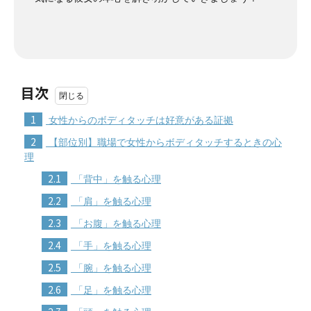
目次
1
女性からのボディタッチは好意がある証拠
2
【部位別】職場で女性からボディタッチするときの心
理
2.1
「背中」を触る心理
2.2
「肩」を触る心理
2.3
「お腹」を触る心理
2.4
「手」を触る心理
2.5
「腕」を触る心理
2.6
「足」を触る心理