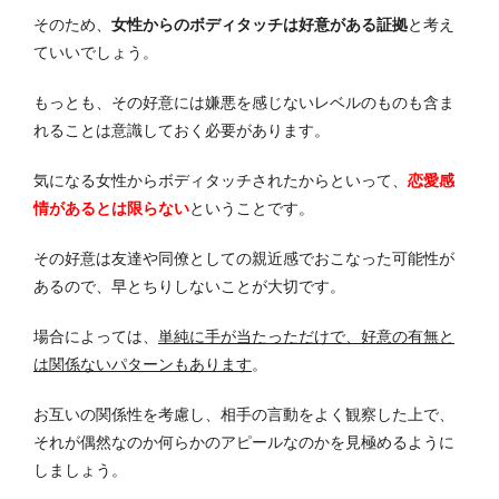
そのため、
女性からのボディタッチは好意がある証拠
と考え
ていいでしょう。
もっとも、その好意には嫌悪を感じないレベルのものも含ま
れることは意識しておく必要があります。
気になる女性からボディタッチされたからといって、
恋愛感
情があるとは限らない
ということです。
その好意は友達や同僚としての親近感でおこなった可能性が
あるので、早とちりしないことが大切です。
場合によっては、
単純に手が当たっただけで、好意の有無と
は関係ないパターンもあります
。
お互いの関係性を考慮し、相手の言動をよく観察した上で、
それが偶然なのか何らかのアピールなのかを見極めるように
しましょう。