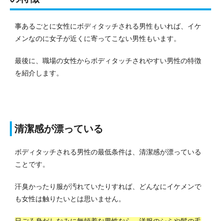
事あるごとに女性にボディタッチされる男性もいれば、イケ
メンなのに女子が近くに寄ってこない男性もいます。
最後に、職場の女性からボディタッチされやすい男性の特徴
を紹介します。
清潔感が漂っている
ボディタッチされる男性の最低条件は、清潔感が漂っている
ことです。
汗臭かったり服が汚れていたりすれば、どんなにイケメンで
も女性は触りたいとは思いません。
日ごろ身だしなみに無頓着な男性なら、洋服のシミや髪の毛