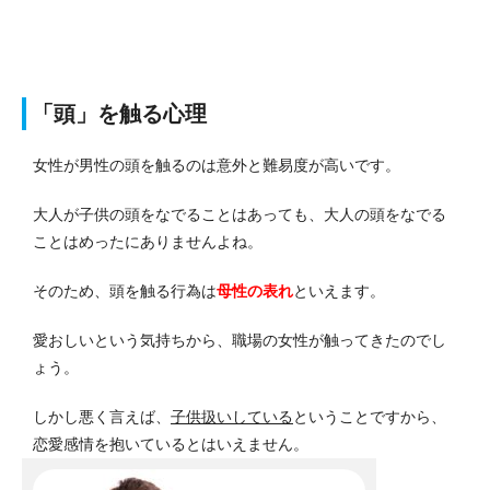
「頭」を触る心理
女性が男性の頭を触るのは意外と難易度が高いです。
大人が子供の頭をなでることはあっても、大人の頭をなでる
ことはめったにありませんよね。
そのため、頭を触る行為は
母性の表れ
といえます。
愛おしいという気持ちから、職場の女性が触ってきたのでし
ょう。
しかし悪く言えば、
子供扱いしている
ということですから、
恋愛感情を抱いているとはいえません。