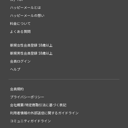
ハッピーメールとは
ハッピーメールの想い
料金について
よくある質問
新規女性会員登録 18歳以上
新規男性会員登録 18歳以上
会員ログイン
ヘルプ
会員規約
プライバシーポリシー
会社概要/特定商取引法に基づく表記
利用者情報の外部送信に関するガイドライン
コミュニティガイドライン