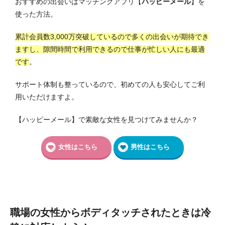
おすすめの出会いはマッチングアプリ【
ハッピーメール
】を
使った方法。
累計会員数3,000万突破しているので多くの出会いが期待でき
ますし、隙間時間で利用できるので仕事が忙しい人にも最適
です
。
サポート体制も整っているので、初めての人も安心してご利
用いただけますよ。
【ハッピーメール】で素敵な女性を見つけてみませんか？
女性はこちら
男性はこちら
職場の女性からボディタッチされたときは冷