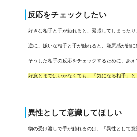
反応をチェックしたい
好きな相手と手が触れると、緊張してしまったり
逆に、嫌いな相手と手が触れると、嫌悪感が顔に
そうした相手の反応をチェックするために、あえ
好意とまではいかなくても、「気になる相手」と
異性として意識してほしい
物の受け渡しで手が触れるのは、「異性として意