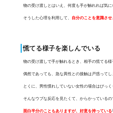
物の受け渡しとはいえ、何度も手が触れれば気に
そうした心理を利用して、
自分のことを意識させ
慌てる様子を楽しんでいる
物の受け渡しで手が触れるとき、相手の慌てる様
偶然であっても、急な異性との接触は戸惑ってし
とくに、男性慣れしていない女性の場合はびっく
そんなウブな反応を見たくて、からかっているの
面白半分のこともありますが、好意を持っている