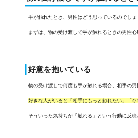
手が触れたとき、男性はどう思っているのでしょ
まずは、物の受け渡しで手が触れるときの男性心
好意を抱いている
物の受け渡しで何度も手が触れる場合、相手の男
好きな人がいると「相手にもっと触れたい」「存
そういった気持ちが「触れる」という行動に反映