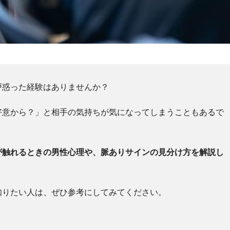
戸惑った経験はありませんか？
好意から？」と相手の気持ちが気になってしまうこともあるで
が触れるときの男性心理や、脈ありサインの見分け方を解説し
知りたい人は、ぜひ参考にしてみてください。