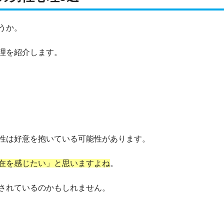
うか。
理を紹介します。
性は好意を抱いている可能性があります。
在を感じたい」と思いますよね
。
されているのかもしれません。