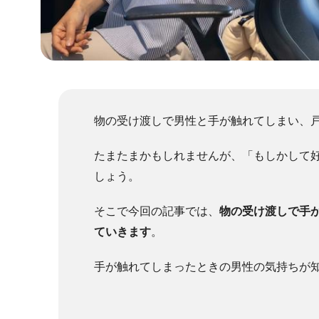
物の受け渡しで男性と手が触れてしまい、
たまたまかもしれませんが、「もしかして
しょう。
そこで今回の記事では、
物の受け渡しで手
ていきます
。
手が触れてしまったときの男性の気持ちが