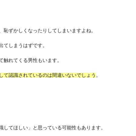
、恥ずかしくなったりしてしまいますよね。
出てしまうはずです。
て触れてくる男性もいます。
して認識されているのは間違いないでしょう
。
識してほしい」と思っている可能性もあります。