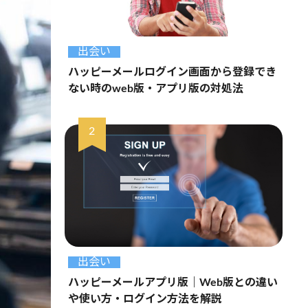
出会い
ハッピーメールログイン画面から登録でき
ない時のweb版・アプリ版の対処法
出会い
ハッピーメールアプリ版｜Web版との違い
や使い方・ログイン方法を解説