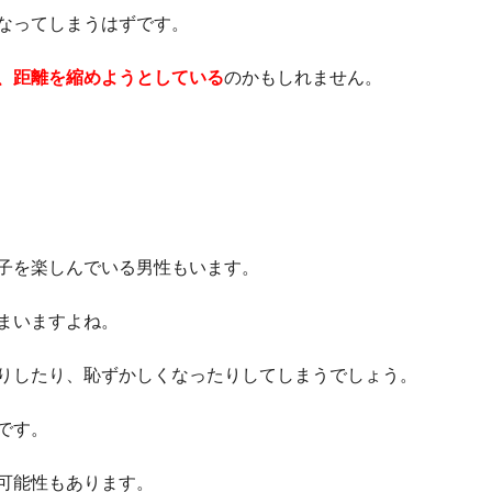
なってしまうはずです。
、距離を縮めようとしている
のかもしれません。
子を楽しんでいる男性もいます。
まいますよね。
りしたり、恥ずかしくなったりしてしまうでしょう。
です。
可能性もあります。