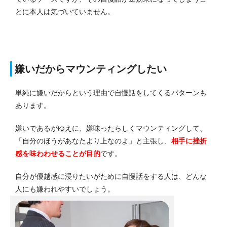
とに本人は気づいていません。
嫌いだからマウンティングしたい
単純に嫌いだからという理由で自慢話をしてくるパターンも
あります。
嫌いであるがゆえに、嫌味ったらしくマウンティングして、
「自分のほうがあなたより上なのよ」と主張し、
相手に挫折
感を味わわせることが目的
です。
自分が優越感に浸りたいがために自慢話をする人は、どんな
人にも嫌われやすいでしょう。