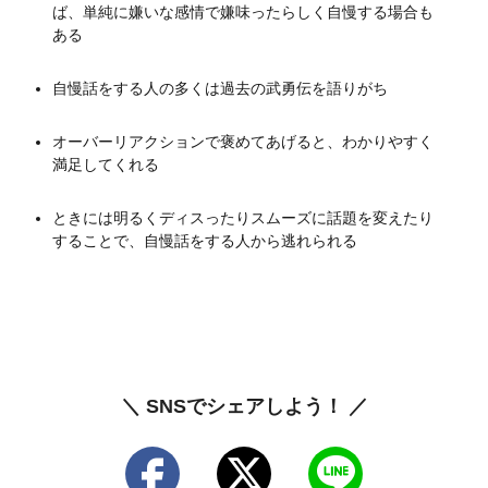
ば、単純に嫌いな感情で嫌味ったらしく自慢する場合も
ある
自慢話をする人の多くは過去の武勇伝を語りがち
オーバーリアクションで褒めてあげると、わかりやすく
満足してくれる
ときには明るくディスったりスムーズに話題を変えたり
することで、自慢話をする人から逃れられる
＼ SNSでシェアしよう！ ／