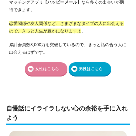
マッチングアプリ【
ハッピーメール
】なら多くの出会いが期
待できます。
恋愛関係や友人関係など、さまざまなタイプの人に出会える
ので、きっと人生が豊かになりますよ
。
累計会員数3,000万を突破しているので、きっと話の合う人に
出会えるはずです。
女性はこちら
男性はこちら
自慢話にイライラしない心の余裕を手に入れ
よう