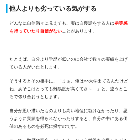
他人よりも劣っている気がする
どんなに自信満々に見えても、実は自慢話をする人は
劣等感
を持っていたり自信がない
ことがあります。
たとえば、自分より学歴が低いのに会社で数々の実績を上げ
ている人がいたとします。
そうするとその相手に、「まぁ、俺は○○大学出てるんだけど
ね。あそこはとっても難易度が高くてさ～…」と、違うとこ
ろで張り合おうとします。
自分が思い描いたものよりも高い地位に就けなかったり、思
うように実績を得られなかったりすると、自分の中にある価
値のあるものを必死に探すのです。