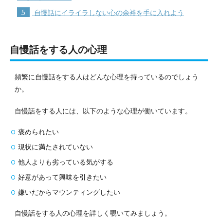
5
自慢話にイライラしない心の余裕を手に入れよう
自慢話をする人の心理
頻繁に自慢話をする人はどんな心理を持っているのでしょう
か。
自慢話をする人には、以下のような心理が働いています。
褒められたい
現状に満たされていない
他人よりも劣っている気がする
好意があって興味を引きたい
嫌いだからマウンティングしたい
自慢話をする人の心理を詳しく覗いてみましょう。