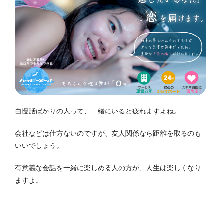
自慢話ばかりの人って、一緒にいると疲れますよね。
会社などは仕方ないのですが、友人関係なら距離を取るのも
いいでしょう。
有意義な会話を一緒に楽しめる人の方が、人生は楽しくなり
ますよ。