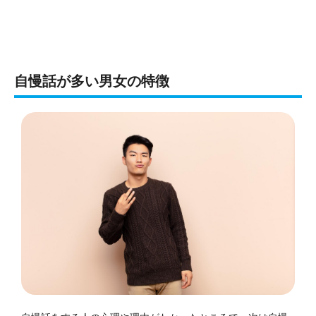
自慢話が多い男女の特徴