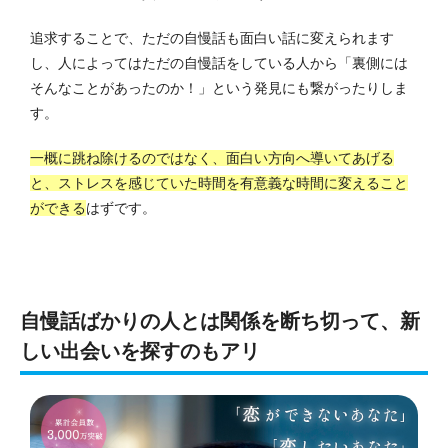
追求することで、ただの自慢話も面白い話に変えられます
し、人によってはただの自慢話をしている人から「裏側には
そんなことがあったのか！」という発見にも繋がったりしま
す。
一概に跳ね除けるのではなく、面白い方向へ導いてあげる
と、ストレスを感じていた時間を有意義な時間に変えること
ができる
はずです。
自慢話ばかりの人とは関係を断ち切って、新
しい出会いを探すのもアリ