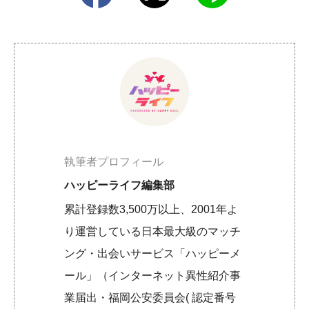
執筆者プロフィール
ハッピーライフ編集部
累計登録数3,500万以上、2001年よ
り運営している日本最大級のマッチ
ング・出会いサービス「ハッピーメ
ール」（インターネット異性紹介事
業届出・福岡公安委員会( 認定番号