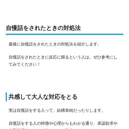
自慢話をされたときの対処法
最後に自慢話をされたときの対処法を紹介します。
自慢話をされたときに反応に困るという人は、ぜひ参考にし
てみてください！
共感して大人な対応をとる
実は自慢話をする人って、結構単純だったりします。
自慢話をする人の特徴や心理からもわかる通り、承認欲求や