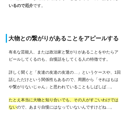
いるので厄介
です。
大物との繋がりがあることをアピールする
有名な芸能人、または政治家と繋がりがあることをやたらア
ピールしてくるのも、自慢話をしてくる人の特徴です。
詳しく聞くと「友達の友達の友達の…」というケースや、1回
話しただけという関係性もあるので、周囲から「それはもは
や繋がりないじゃん」と思われていることもしばしば…。
たとえ本当に大物と知り合いでも、その人がすごいわけでは
ない
ので、あまり自慢にはなっていないんですけどね…。