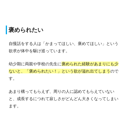
褒められたい
自慢話をする人は「かまってほしい、褒めてほしい」という
欲求が体中を駆け巡っています。
幼少期に両親や学校の先生に
褒められた経験があまりにも少
ないと、「褒められたい！」という欲が溢れ出てしまう
ので
す。
あまり構ってもらえず、周りの人に認めてもらえていない
と、成長するにつれて寂しさがどんどん大きくなってしまい
ます。