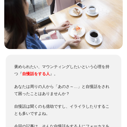
褒められたい、マウンティングしたいという心理を持
つ『
自慢話をする人
』。
あなたは周りの人から「あのさ～…」と自慢話をされ
て困ったことはありませんか？
自慢話は聞くのも億劫ですし、イライラしたりするこ
とも多いですよね。
今回の記事は、そんな自慢話をする人にフォーカスを