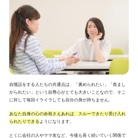
自慢話をする人たちの共通点は、「褒められたい」「羨まし
がられたい」という自尊心がとても大きいことなので、そこ
に対して毎回イライラしても自分の身が持ちません。
あなた自身の心の余裕さえあれば、スルーできたり受け入れ
られたりできる
ようになります。
とくに会社の人やママ友など、今後も長く続いていく関係で