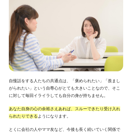
自慢話をする人たちの共通点は、「褒められたい」「羨まし
がられたい」という自尊心がとても大きいことなので、そこ
に対して毎回イライラしても自分の身が持ちません。
あなた自身の心の余裕さえあれば、スルーできたり受け入れ
られたりできる
ようになります。
とくに会社の人やママ友など、今後も長く続いていく関係で