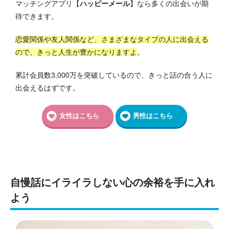
マッチングアプリ【
ハッピーメール
】なら多くの出会いが期
待できます。
恋愛関係や友人関係など、さまざまなタイプの人に出会える
ので、きっと人生が豊かになりますよ
。
累計会員数3,000万を突破しているので、きっと話の合う人に
出会えるはずです。
女性はこちら
男性はこちら
自慢話にイライラしない心の余裕を手に入れ
よう