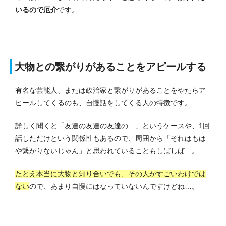
いるので厄介
です。
大物との繋がりがあることをアピールする
有名な芸能人、または政治家と繋がりがあることをやたらア
ピールしてくるのも、自慢話をしてくる人の特徴です。
詳しく聞くと「友達の友達の友達の…」というケースや、1回
話しただけという関係性もあるので、周囲から「それはもは
や繋がりないじゃん」と思われていることもしばしば…。
たとえ本当に大物と知り合いでも、その人がすごいわけでは
ない
ので、あまり自慢にはなっていないんですけどね…。