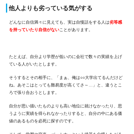
他人よりも劣っている気がする
どんなに自信満々に見えても、実は自慢話をする人は
劣等感
を持っていたり自信がない
ことがあります。
たとえば、自分より学歴が低いのに会社で数々の実績を上げ
ている人がいたとします。
そうするとその相手に、「まぁ、俺は○○大学出てるんだけど
ね。あそこはとっても難易度が高くてさ～…」と、違うとこ
ろで張り合おうとします。
自分が思い描いたものよりも高い地位に就けなかったり、思
うように実績を得られなかったりすると、自分の中にある価
値のあるものを必死に探すのです。