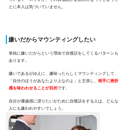
とに本人は気づいていません。
嫌いだからマウンティングしたい
単純に嫌いだからという理由で自慢話をしてくるパターンも
あります。
嫌いであるがゆえに、嫌味ったらしくマウンティングして、
「自分のほうがあなたより上なのよ」と主張し、
相手に挫折
感を味わわせることが目的
です。
自分が優越感に浸りたいがために自慢話をする人は、どんな
人にも嫌われやすいでしょう。