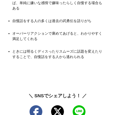
ば、単純に嫌いな感情で嫌味ったらしく自慢する場合も
ある
自慢話をする人の多くは過去の武勇伝を語りがち
オーバーリアクションで褒めてあげると、わかりやすく
満足してくれる
ときには明るくディスったりスムーズに話題を変えたり
することで、自慢話をする人から逃れられる
＼ SNSでシェアしよう！ ／