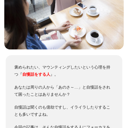
褒められたい、マウンティングしたいという心理を持
つ『
自慢話をする人
』。
あなたは周りの人から「あのさ～…」と自慢話をされ
て困ったことはありませんか？
自慢話は聞くのも億劫ですし、イライラしたりするこ
とも多いですよね。
今回の記事は、そんな自慢話をする人にフォーカスを