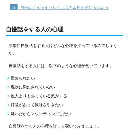
5
自慢話にイライラしない心の余裕を手に入れよう
自慢話をする人の心理
頻繁に自慢話をする人はどんな心理を持っているのでしょう
か。
自慢話をする人には、以下のような心理が働いています。
褒められたい
現状に満たされていない
他人よりも劣っている気がする
好意があって興味を引きたい
嫌いだからマウンティングしたい
自慢話をする人の心理を詳しく覗いてみましょう。