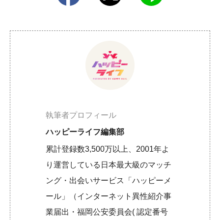
執筆者プロフィール
ハッピーライフ編集部
累計登録数3,500万以上、2001年よ
り運営している日本最大級のマッチ
ング・出会いサービス「ハッピーメ
ール」（インターネット異性紹介事
業届出・福岡公安委員会( 認定番号