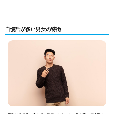
自慢話が多い男女の特徴