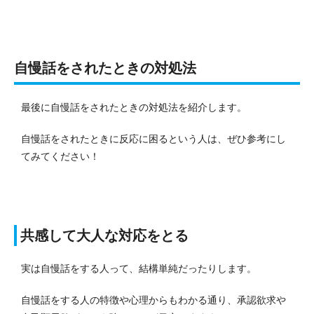
自慢話をされたときの対処法
最後に自慢話をされたときの対処法を紹介します。
自慢話をされたときに反応に困るという人は、ぜひ参考にし
てみてください！
共感して大人な対応をとる
実は自慢話をする人って、結構単純だったりします。
自慢話をする人の特徴や心理からもわかる通り、承認欲求や