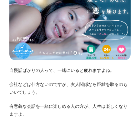
自慢話ばかりの人って、一緒にいると疲れますよね。
会社などは仕方ないのですが、友人関係なら距離を取るのも
いいでしょう。
有意義な会話を一緒に楽しめる人の方が、人生は楽しくなり
ますよ。