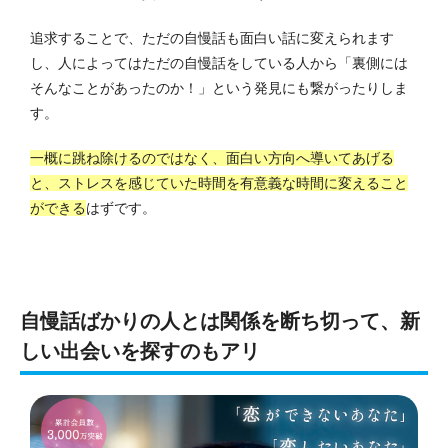
追求することで、ただの自慢話も面白い話に変えられます
し、人によってはただの自慢話をしている人から「裏側には
そんなことがあったのか！」という発見にも繋がったりしま
す。
一概に跳ね除けるのではなく、面白い方向へ導いてあげる
と、ストレスを感じていた時間を有意義な時間に変えること
ができる
はずです。
自慢話ばかりの人とは関係を断ち切って、新
しい出会いを探すのもアリ