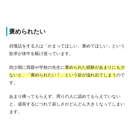
褒められたい
自慢話をする人は「かまってほしい、褒めてほしい」という
欲求が体中を駆け巡っています。
幼少期に両親や学校の先生に
褒められた経験があまりにも少
ないと、「褒められたい！」という欲が溢れ出てしまう
ので
す。
あまり構ってもらえず、周りの人に認めてもらえていない
と、成長するにつれて寂しさがどんどん大きくなってしまい
ます。