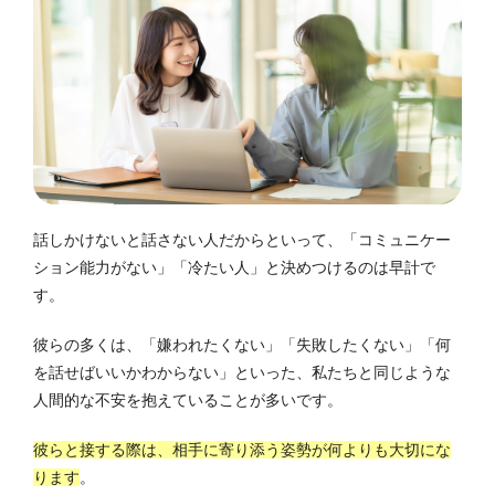
話しかけないと話さない人だからといって、「コミュニケー
ション能力がない」「冷たい人」と決めつけるのは早計で
す。
彼らの多くは、「嫌われたくない」「失敗したくない」「何
を話せばいいかわからない」といった、私たちと同じような
人間的な不安を抱えていることが多いです。
彼らと接する際は、相手に寄り添う姿勢が何よりも大切にな
ります
。