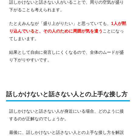
話しかけないと話さない人がいることで、周りの空気が盛り
下がることも考えられます。
たとえみんなが「盛り上がりたい」と思っていても、
1人が黙
り込んでいると、その人のために周囲が気を遣う
ことになっ
てしまいます。
結果として自由に発言しにくくなるので、全体のムードが盛
り下がりやすいです。
話しかけないと話さない人との上手な接し方
話しかけないと話さない人が身近にいる場合、どのように接
するのが正解なのでしょうか。
最後に、話しかけないと話さない人との上手な接し方を解説