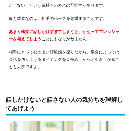
たくない」という気持ちの表れの可能性があります。
最も重要なのは、相手のペースを尊重することです。
あまり執拗に話しかけすぎてしまうと、かえってプレッシャ
ーを与えてしまう
ことにもなりかねません。
相手にとって心地よい距離感を探りながら、場合によっては
会話を切り上げるタイミングを見極め、そっと引き下がるこ
とも大事ですよ。
話しかけないと話さない人の気持ちを理解し
てあげよう