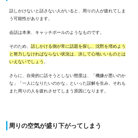
話しかけないと話さない人がいると、周りの人が疲れてしま
う可能性があります。
会話は本来、キャッチボールのようなものです。
そのため、
話しかける側が常に話題を探し、沈黙を埋めよう
と努力しなければならない状況は、決して心地いいものとは
いえないでしょう
。
さらに、自発的に話そうとしない態度は、「機嫌が悪いのか
な」「一人になりたいのかな」といった誤解を生み、それも
また周りの人を疲れさせてしまう原因になります。
周りの空気が盛り下がってしまう