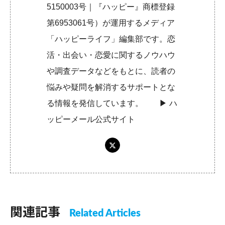
5150003号｜『ハッピー』商標登録
第6953061号）が運用するメディア
「ハッピーライフ」編集部です。恋
活・出会い・恋愛に関するノウハウ
や調査データなどをもとに、読者の
悩みや疑問を解消するサポートとな
る情報を発信しています。 ▶︎
ハ
ッピーメール公式サイト
関連記事
Related Articles