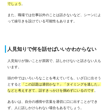
でしょう
。
また、職場では仕事以外のことは話さないなど、シーンによ
って線引きを設けている可能性もあります。
人見知りで何を話せばいいかわからない
人見知りが強いことが原因で、話しかけないと話さない人も
います。
頭の中ではいろいろなことを考えていても、いざ口に出そう
とすると
「この話題は適切かな？」「タイミングを逃した」
などと考えすぎて、話すきっかけを掴めずにいるのです
。
あるいは、自分の感情や言葉を適切に口に出すことができ
ず、人に話しかけられない場合もあるでしょう。