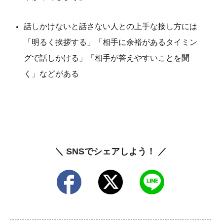
話しかけないと話さない人との上手な接し方には
「明るく挨拶する」「相手に余裕があるタイミン
グで話しかける」「相手が答えやすいことを聞
く」などがある
＼ SNSでシェアしよう！ ／