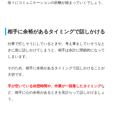
徐々にコミュニケーションの距離が縮まっていくでしょう。
相手に余裕があるタイミングで話しかける
仕事で忙しそうにしているときや、考え事をしていそうなと
きに急に話しかけてしまうと、相手は余計に閉鎖的になって
しまいます。
そのため、相手に余裕があるタイミングで話しかけることが
大切です。
手が空いている休憩時間や、作業が一段落したタイミング
な
ど、相手に心の余裕があるときを見計らって話しかけましょ
う。