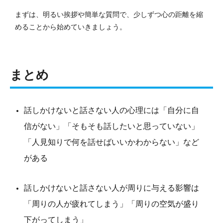
まずは、明るい挨拶や簡単な質問で、少しずつ心の距離を縮
めることから始めていきましょう。
まとめ
話しかけないと話さない人の心理には「自分に自
信がない」「そもそも話したいと思っていない」
「人見知りで何を話せばいいかわからない」など
がある
話しかけないと話さない人が周りに与える影響は
「周りの人が疲れてしまう」「周りの空気が盛り
下がってしまう」