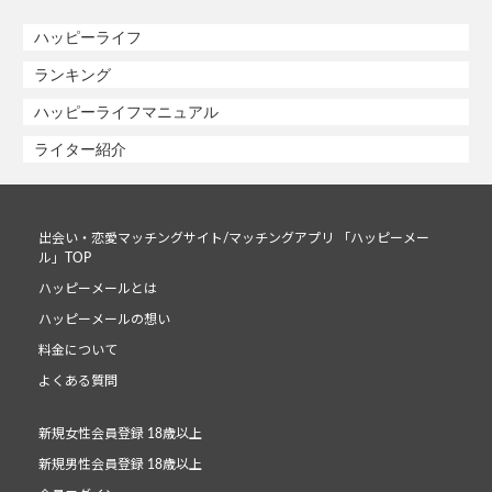
ハッピーライフ
ランキング
ハッピーライフマニュアル
ライター紹介
出会い・恋愛マッチングサイト/マッチングアプリ 「ハッピーメー
ル」TOP
ハッピーメールとは
ハッピーメールの想い
料金について
よくある質問
新規女性会員登録 18歳以上
新規男性会員登録 18歳以上