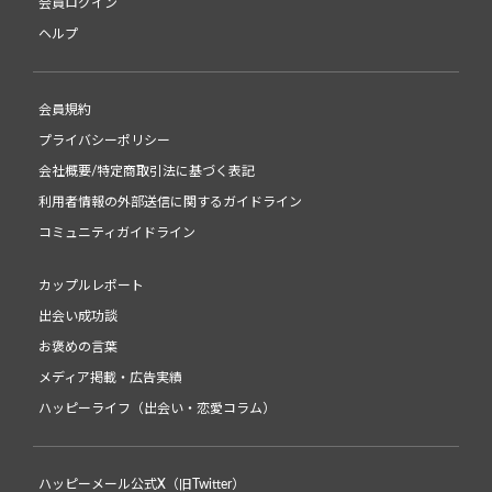
会員ログイン
ヘルプ
会員規約
プライバシーポリシー
会社概要/特定商取引法に基づく表記
利用者情報の外部送信に関するガイドライン
コミュニティガイドライン
カップルレポート
出会い成功談
お褒めの言葉
メディア掲載・広告実績
ハッピーライフ（出会い・恋愛コラム）
ハッピーメール公式X（旧Twitter）