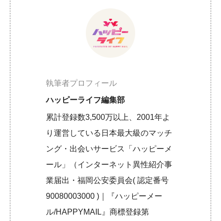
執筆者プロフィール
ハッピーライフ編集部
累計登録数3,500万以上、2001年よ
り運営している日本最大級のマッチ
ング・出会いサービス「ハッピーメ
ール」（インターネット異性紹介事
業届出・福岡公安委員会( 認定番号
90080003000 )｜『ハッピーメー
ル/HAPPYMAIL』商標登録第