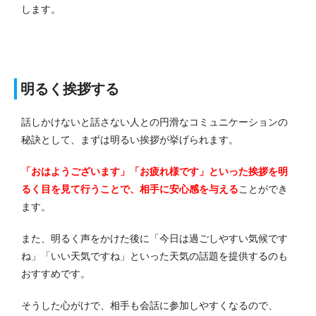
します。
明るく挨拶する
話しかけないと話さない人との円滑なコミュニケーションの
秘訣として、まずは明るい挨拶が挙げられます。
「おはようございます」「お疲れ様です」といった挨拶を明
るく目を見て行うことで、相手に安心感を与える
ことができ
ます。
また、明るく声をかけた後に「今日は過ごしやすい気候です
ね」「いい天気ですね」といった天気の話題を提供するのも
おすすめです。
そうした心がけで、相手も会話に参加しやすくなるので、