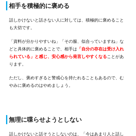
相手を積極的に褒める
話しかけないと話さない人に対しては、積極的に褒めること
も大切です。
「資料が分かりやすいね」「その服、似合っていますね」な
どと具体的に褒めることで、相手は
「自分の存在は受け入れ
られている」と感じ、安心感から発言しやすくなる
ことがあ
ります。
ただし、褒めすぎると警戒心を持たれることもあるので、む
やみに褒めるのはやめましょう。
無理に喋らせようとしない
話しかけないと話そうとしないのは、「今はあまり人と話し