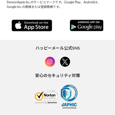
StoreはApple Inc.のサービスマークです。Google Play、Androidは、
Google Inc.の商標または登録商標です。
ハッピーメール公式SNS
安心のセキュリティ対策