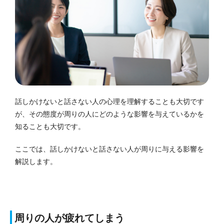
話しかけないと話さない人の心理を理解することも大切です
が、その態度が周りの人にどのような影響を与えているかを
知ることも大切です。
ここでは、話しかけないと話さない人が周りに与える影響を
解説します。
周りの人が疲れてしまう