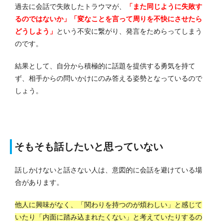
過去に会話で失敗したトラウマが、
「また同じように失敗す
るのではないか」「変なことを言って周りを不快にさせたら
どうしよう」
という不安に繋がり、発言をためらってしまう
のです。
結果として、自分から積極的に話題を提供する勇気を持て
ず、相手からの問いかけにのみ答える姿勢となっているので
しょう。
そもそも話したいと思っていない
話しかけないと話さない人は、意図的に会話を避けている場
合があります。
他人に興味がなく、「関わりを持つのが煩わしい」と感じて
いたり「内面に踏み込まれたくない」と考えていたりするの