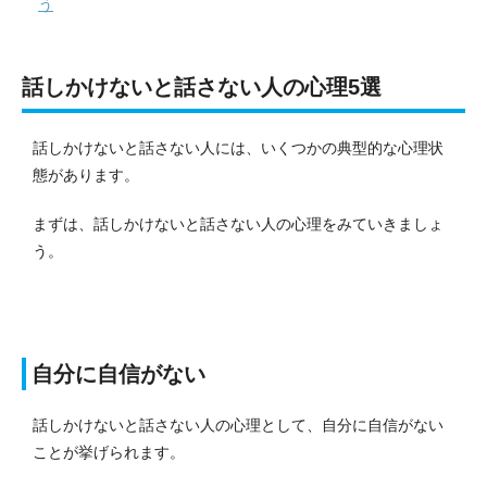
う
話しかけないと話さない人の心理5選
話しかけないと話さない人には、いくつかの典型的な心理状
態があります。
まずは、話しかけないと話さない人の心理をみていきましょ
う。
自分に自信がない
話しかけないと話さない人の心理として、自分に自信がない
ことが挙げられます。