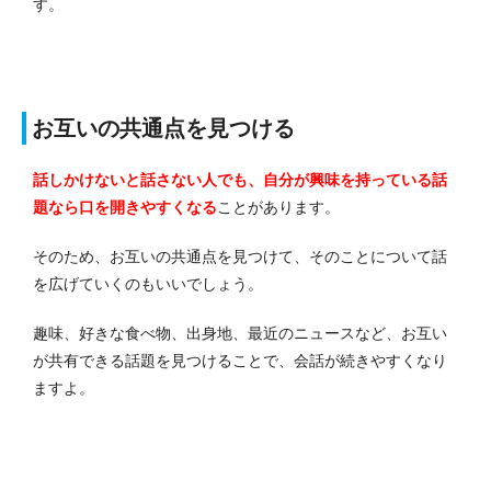
す。
お互いの共通点を見つける
話しかけないと話さない人でも、自分が興味を持っている話
題なら口を開きやすくなる
ことがあります。
そのため、お互いの共通点を見つけて、そのことについて話
を広げていくのもいいでしょう。
趣味、好きな食べ物、出身地、最近のニュースなど、お互い
が共有できる話題を見つけることで、会話が続きやすくなり
ますよ。