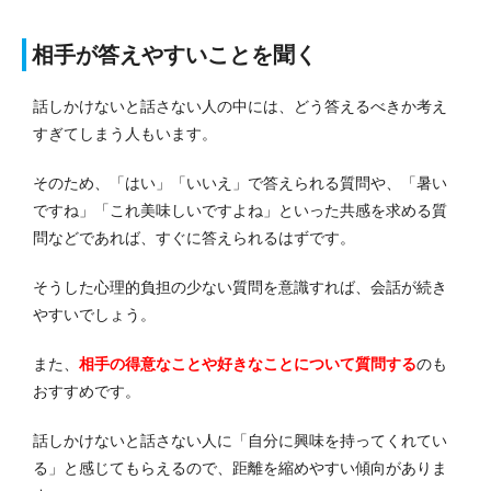
相手が答えやすいことを聞く
話しかけないと話さない人の中には、どう答えるべきか考え
すぎてしまう人もいます。
そのため、「はい」「いいえ」で答えられる質問や、「暑い
ですね」「これ美味しいですよね」といった共感を求める質
問などであれば、すぐに答えられるはずです。
そうした心理的負担の少ない質問を意識すれば、会話が続き
やすいでしょう。
また、
相手の得意なことや好きなことについて質問する
のも
おすすめです。
話しかけないと話さない人に「自分に興味を持ってくれてい
る」と感じてもらえるので、距離を縮めやすい傾向がありま