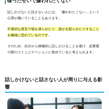
喋ったせいで嫌われたくない
話しかけないと話さない人には、「嫌われたくない」という
心理が働いていることもあります。
不適切な発言で場を凍らせたり、誰かを怒らせたりすること
を極端に恐れているのです
。
そのため、自分から積極的に話しかけることを避け、必要最
小限のコミュニケーションに留めていると考えられます。
話しかけないと話さない人が周りに与える影
響