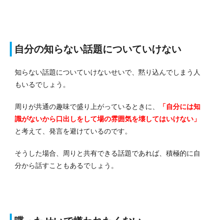
自分の知らない話題についていけない
知らない話題についていけないせいで、黙り込んでしまう人
もいるでしょう。
周りが共通の趣味で盛り上がっているときに、
「自分には知
識がないから口出しをして場の雰囲気を壊してはいけない」
と考えて、発言を避けているのです。
そうした場合、周りと共有できる話題であれば、積極的に自
分から話すこともあるでしょう。