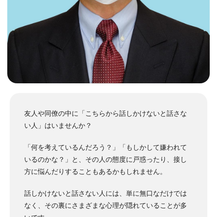
友人や同僚の中に「こちらから話しかけないと話さな
い人」はいませんか？
「何を考えているんだろう？」「もしかして嫌われて
いるのかな？」と、その人の態度に戸惑ったり、接し
方に悩んだりすることもあるかもしれません。
話しかけないと話さない人には、単に無口なだけでは
なく、その裏にさまざまな心理が隠れていることが多