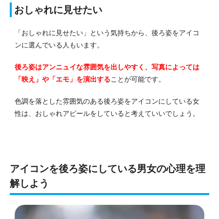
おしゃれに見せたい
「おしゃれに見せたい」という気持ちから、後ろ姿をアイコ
ンに選んでいる人もいます。
後ろ姿はアンニュイな雰囲気を出しやすく、写真によっては
「映え」や「エモ」を演出する
ことが可能です。
色調を落とした雰囲気のある後ろ姿をアイコンにしている女
性は、おしゃれアピールをしていると考えていいでしょう。
アイコンを後ろ姿にしている男女の心理を理
解しよう