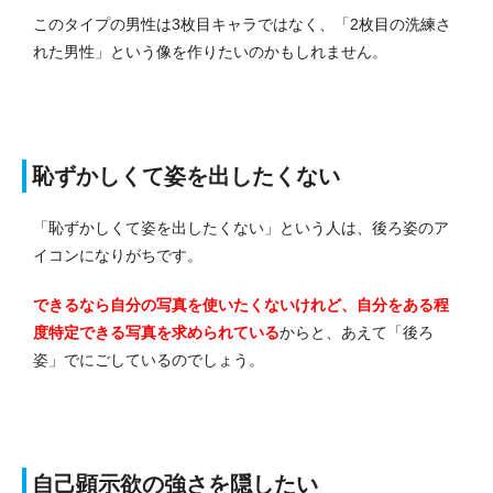
このタイプの男性は3枚目キャラではなく、「2枚目の洗練さ
れた男性」という像を作りたいのかもしれません。
恥ずかしくて姿を出したくない
「恥ずかしくて姿を出したくない」という人は、後ろ姿のア
イコンになりがちです。
できるなら自分の写真を使いたくないけれど、自分をある程
度特定できる写真を求められている
からと、あえて「後ろ
姿」でにごしているのでしょう。
自己顕示欲の強さを隠したい