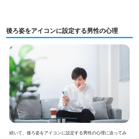
後ろ姿をアイコンに設定する男性の心理
続いて、後ろ姿をアイコンに設定する男性の心理に迫ってみ