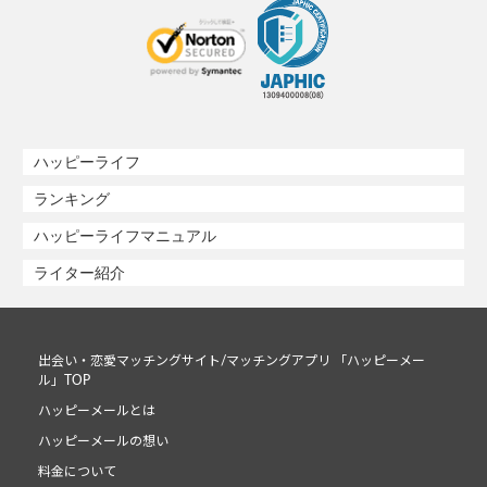
ハッピーライフ
ランキング
ハッピーライフマニュアル
ライター紹介
出会い・恋愛マッチングサイト/マッチングアプリ 「ハッピーメー
ル」TOP
ハッピーメールとは
ハッピーメールの想い
料金について