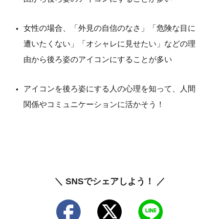
女性の場合、「外見の自信のなさ」「危険な目に
遭いたくない」「オシャレに見せたい」などの理
由から後ろ姿のアイコンにすることが多い
アイコンを後ろ姿にする人の心理を知って、人間
関係やコミュニケーションに活かそう！
＼ SNSでシェアしよう！ ／