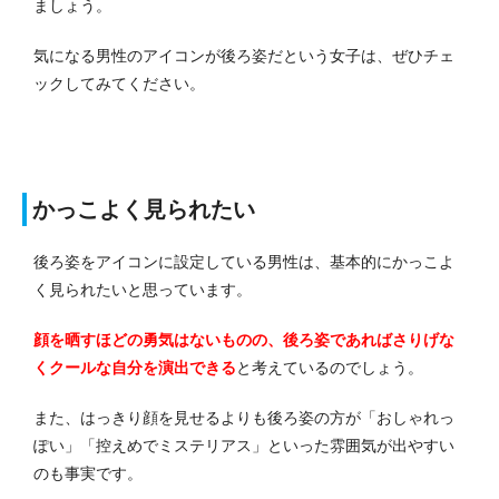
ましょう。
気になる男性のアイコンが後ろ姿だという女子は、ぜひチェ
ックしてみてください。
かっこよく見られたい
後ろ姿をアイコンに設定している男性は、基本的にかっこよ
く見られたいと思っています。
顔を晒すほどの勇気はないものの、後ろ姿であればさりげな
くクールな自分を演出できる
と考えているのでしょう。
また、はっきり顔を見せるよりも後ろ姿の方が「おしゃれっ
ぽい」「控えめでミステリアス」といった雰囲気が出やすい
のも事実です。