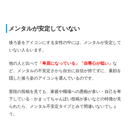
メンタルが安定していない
後ろ姿をアイコンにする女性の中には、メンタルが安定して
いない人もいます。
他の人と比べて
「卑屈になっている」「自尊心が低い」
な
ど、メンタルの不安定さから自分に自信が持てずに、素顔を
隠した後ろ姿のアイコンを選んでいるのです。
普段の投稿を見ても、家庭や職場への愚痴が多い・自己を卑
下している・かまってちゃんぽい投稿が多いなどの特徴が見
られたら、メンタル不安定タイプとみて間違いないでしょ
う。