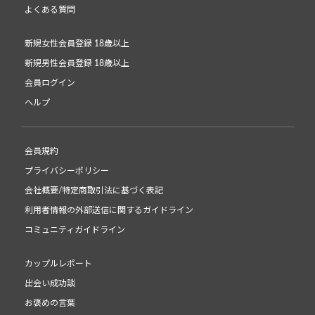
よくある質問
新規女性会員登録 18歳以上
新規男性会員登録 18歳以上
会員ログイン
ヘルプ
会員規約
プライバシーポリシー
会社概要/特定商取引法に基づく表記
利用者情報の外部送信に関するガイドライン
コミュニティガイドライン
カップルレポート
出会い成功談
お褒めの言葉