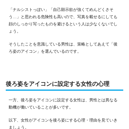
「ナルシストっぽい」「自己顕示欲が強くてめんどくさそ
う…」と思われる危険性も高いので、写真を載せるにしても
顔のしっかり写ったものを避けるという人は少なくないでし
ょう。
そうしたことを意識している男性は、策略としてあえて「後
ろ姿のアイコン」を選んでいるのです。
後ろ姿をアイコンに設定する女性の心理
一方、後ろ姿をアイコンに設定する女性は、男性とは異なる
動機が働いていることが多いです。
以下、女性がアイコンを後ろ姿にする心理・理由を見ていき
ましょう。