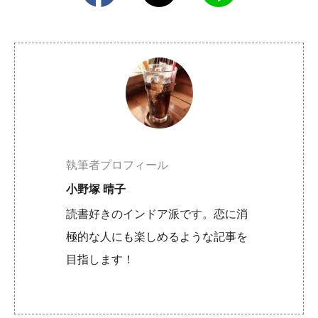
執筆者プロフィール
小野塚 晴子
読書好きのインドア派です。恋に消
極的な人にも楽しめるような記事を
目指します！