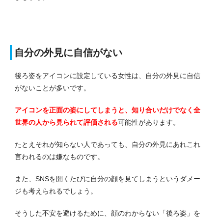
自分の外見に自信がない
後ろ姿をアイコンに設定している女性は、自分の外見に自信
がないことが多いです。
アイコンを正面の姿にしてしまうと、知り合いだけでなく全
世界の人から見られて評価される
可能性があります。
たとえそれが知らない人であっても、自分の外見にあれこれ
言われるのは嫌なものです。
また、SNSを開くたびに自分の顔を見てしまうというダメー
ジも考えられるでしょう。
そうした不安を避けるために、顔のわからない「後ろ姿」を