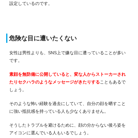
設定しているのです。
危険な目に遭いたくない
女性は男性よりも、SNS上で嫌な目に遭っていることが多い
です。
素顔を無防備に公開していると、変な人からストーカーされ
たりセクハラのようなメッセージがきたりする
こともあるで
しょう。
そのような怖い経験を過去にしていて、自分の顔を晒すこと
に強い抵抗感を持っている人も少なくありません。
そうしたトラブルを避けるために、顔の分からない後ろ姿を
アイコンに選んでいる人もいるでしょう。