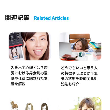
関連記事
Related Articles
舌を出す心理とは？恋
どうでもいいと思う人
愛における男女別の意
の特徴や心理とは？無
味や仕草に隠された本
気力状態を脱却する対
音を解説
処法も紹介