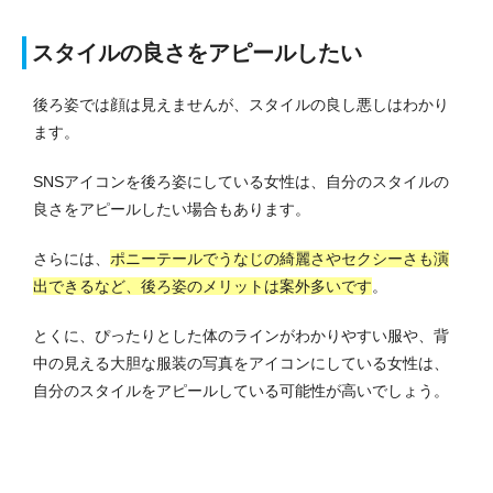
スタイルの良さをアピールしたい
後ろ姿では顔は見えませんが、スタイルの良し悪しはわかり
ます。
SNSアイコンを後ろ姿にしている女性は、自分のスタイルの
良さをアピールしたい場合もあります。
さらには、
ポニーテールでうなじの綺麗さやセクシーさも演
出できるなど、後ろ姿のメリットは案外多いです
。
とくに、ぴったりとした体のラインがわかりやすい服や、背
中の見える大胆な服装の写真をアイコンにしている女性は、
自分のスタイルをアピールしている可能性が高いでしょう。