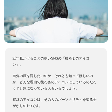
近年見かけることの多いSNSの「後ろ姿のアイコ
ン」。
自分の顔を隠したいのか、それとも知ってほしいの
か、どんな理由で後ろ姿のアイコンにしているのだろ
う？と気になっている人もいるでしょう。
SNSのアイコンは、その人のパーソナリティを知る手
がかりの1つです。