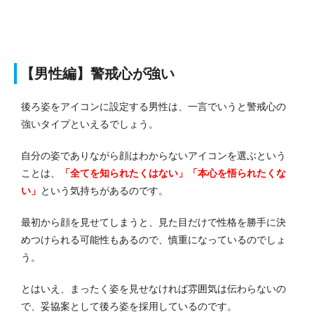
【男性編】警戒心が強い
後ろ姿をアイコンに設定する男性は、一言でいうと警戒心の
強いタイプといえるでしょう。
自分の姿でありながら顔はわからないアイコンを選ぶという
ことは、
「全てを知られたくはない」「本心を悟られたくな
い」
という気持ちがあるのです。
最初から顔を見せてしまうと、見た目だけで性格を勝手に決
めつけられる可能性もあるので、慎重になっているのでしょ
う。
とはいえ、まったく姿を見せなければ雰囲気は伝わらないの
で、妥協案として後ろ姿を採用しているのです。