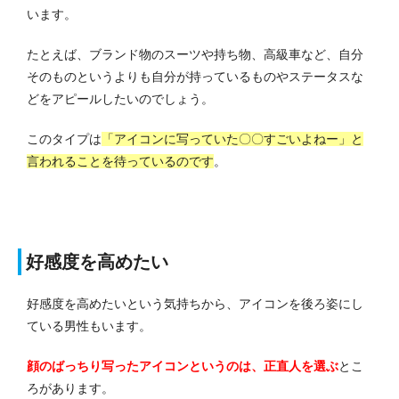
います。
たとえば、ブランド物のスーツや持ち物、高級車など、自分
そのものというよりも自分が持っているものやステータスな
どをアピールしたいのでしょう。
このタイプは
「アイコンに写っていた〇〇すごいよねー」と
言われることを待っているのです
。
好感度を高めたい
好感度を高めたいという気持ちから、アイコンを後ろ姿にし
ている男性もいます。
顔のばっちり写ったアイコンというのは、正直人を選ぶ
とこ
ろがあります。