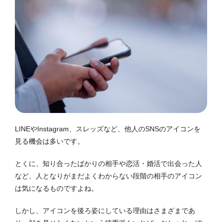
LINEやInstagram、スレッズなど、他人のSNSのアイコンを
見る機会は多いです。
とくに、知り合ったばかりの相手や恋活・婚活で出会った人
など、人となりがまだよくわからない段階の相手のアイコン
は気になるものですよね。
しかし、アイコンを後ろ姿にしている理由はさまざまであ