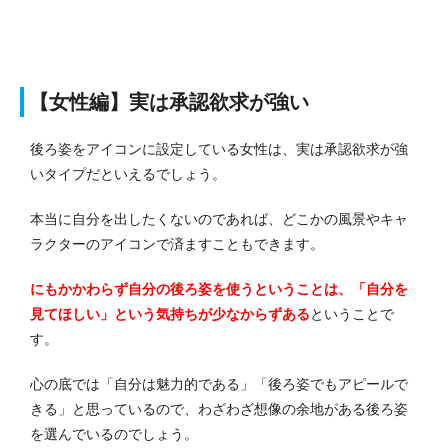
【女性編】実は承認欲求が強い
後ろ姿をアイコンに設定している女性は、実は承認欲求が強
いタイプだといえるでしょう。
本当に自分を出したくないのであれば、どこかの風景やキャ
ラクターのアイコンで済ますこともできます。
にもかかわらず自分の後ろ姿を使うということは、「自分を
見てほしい」という気持ちが少なからずある
ということで
す。
心の底では「自分は魅力的である」「後ろ姿でもアピールで
きる」と思っているので、わざわざ想像の余地がある後ろ姿
を選んでいるのでしょう。