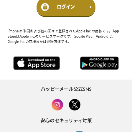
iPhoneは 米国および他の国々で登録されたApple Inc.の商標です。App
StoreはApple Inc.のサービスマークです。Google Play、Androidは、
Google Inc.の商標または登録商標です。
ハッピーメール公式SNS
安心のセキュリティ対策