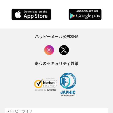
ハッピーメール公式SNS
安心のセキュリティ対策
ハッピーライフ