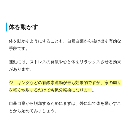
体を動かす
体を動かすようにすることも、自暴自棄から抜け出す有効な
手段です。
運動には、ストレスの発散や心と体をリラックスさせる効果
があります。
ジョギングなどの有酸素運動が最も効果的ですが、家の周り
を軽く散歩するだけでも気分転換になります
。
自暴自棄から脱却するためにまずは、外に出て体を動かすこ
とから始めてみましょう。