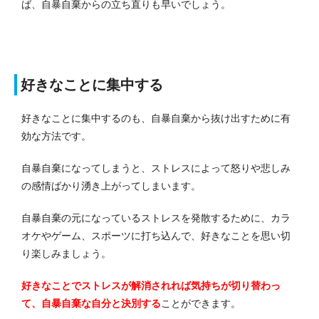
ば、自暴自棄からの立ち直りも早いでしょう。
好きなことに集中する
好きなことに集中するのも、自暴自棄から抜け出すために有
効な方法です。
自暴自棄になってしまうと、ストレスによって怒りや悲しみ
の感情ばかり湧き上がってしまいます。
自暴自棄の元になっているストレスを発散するために、カラ
オケやゲーム、スポーツに打ち込んで、好きなことを思い切
り楽しみましょう。
好きなことでストレスが解消されれば気持ちが切り替わっ
て、自暴自棄な自分と決別する
ことができます。