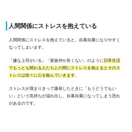
人間関係にストレスを抱えている
人間関係にストレスを抱えていると、自暴自棄になりやすく
なってしまいます。
「嫌な上司がいる」「家族仲が良くない」のように
日常生活
でもっとも関わる人たちとの間にストレスを抱えるとそのス
トレスは徐々に心を蝕んでいきます
。
ストレスが溜まりきって爆発したときに「もうどうでもい
い」という気持ちが溢れ出し、自暴自棄になってしまう恐れ
があるのです。