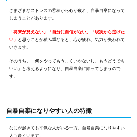
さまざまなストレスの蓄積から心が疲れ、自暴自棄になって
しまうことがあります。
「将来が見えない」「自分に自信がない」「現実から逃げた
い」
と思うことが積み重なると、心が疲れ、気力が失われて
いきます。
そのうち、「何をやってもうまくいかないし、もうどうでも
いい」と考えるようになり、
自暴自棄に陥ってしまうので
す。
自暴自棄になりやすい人の特徴
なにが起きても平気な人がいる一方、自暴自棄になりやすい
人も多くいます。