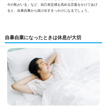
今の私がいる」など、自己肯定感を高める言葉をかけてあげ
ると、自暴自棄から抜け出すきっかけになるでしょう。
自暴自棄になったときは休息が大切