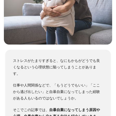
ストレスがたまりすぎると、なにもかもがどうでも良
くなるという心理状態に陥ってしまうことがありま
す。
仕事や人間関係などで、「もうどうでもいい」「ここ
から逃げ出したい」と自暴自棄になってしまった経験
がある人もいるのではないでしょうか。
そこでこの記事では、
自暴自棄になってしまう原因や