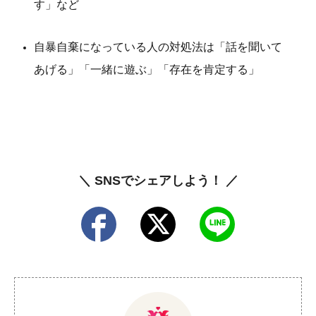
す」など
自暴自棄になっている人の対処法は「話を聞いて
あげる」「一緒に遊ぶ」「存在を肯定する」
＼ SNSでシェアしよう！ ／