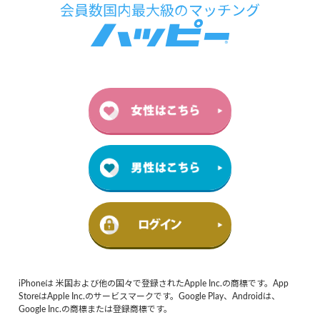
iPhoneは 米国および他の国々で登録されたApple Inc.の商標です。App
StoreはApple Inc.のサービスマークです。Google Play、Androidは、
Google Inc.の商標または登録商標です。