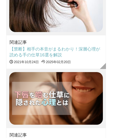
関連記事
【禁断】相手の本音がまるわかり！深層心理が
読める手の仕草16選を解説
2021年10月24日
2025年02月20日
関連記事