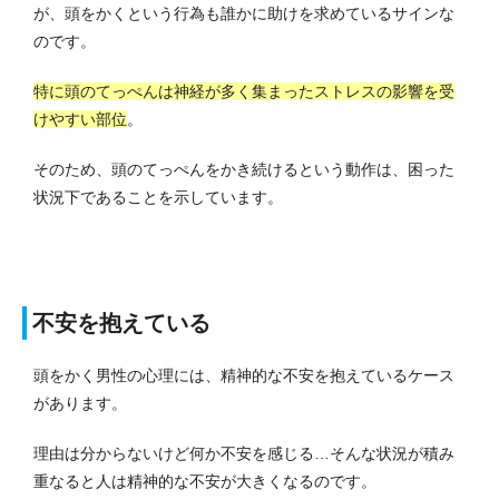
が、頭をかくという行為も誰かに助けを求めているサインな
のです。
特に頭のてっぺんは神経が多く集まったストレスの影響を受
けやすい部位
。
そのため、頭のてっぺんをかき続けるという動作は、困った
状況下であることを示しています。
不安を抱えている
頭をかく男性の心理には、精神的な不安を抱えているケース
があります。
理由は分からないけど何か不安を感じる…そんな状況が積み
重なると人は精神的な不安が大きくなるのです。