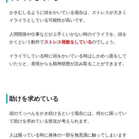
かきむしるように頭をかいている場合は、ストレスが大きく
イライラとしている可能性が高いです。
人間関係や仕事などが上手くいかない時のイライラを、頭を
かくという動作で
ストレス発散をしている
のでしょう。
イライラしている時に頭をかいている時はしかめっ面をして
いたりと、表情からも精神状態が読み取ることができます。
助けを求めている
頭のてっぺんをかき続けるという場合には、何かに困ってい
て助けを求めている状況が考えられます。
人は困っている時に身体の一部を無意識に触ってしまいます