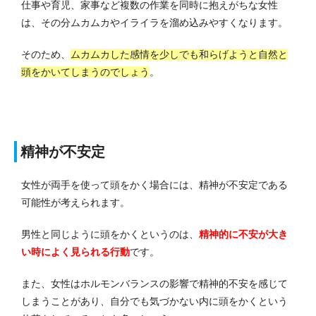
仕事や育児、家事など複数の作業を同時に抱えがちな女性
は、その分ムカムカやイライラを溜め込みやすくなります。
そのため、
ムカムカした感情を少しでも和らげようと自然と
頭をかいてしまうのでしょう
。
精神が不安定
女性が両手を使って頭をかく場合には、精神が不安定である
可能性が考えられます。
男性と同じように頭をかくというのは、
精神的に不安が大き
い時によく見られる行動
です。
また、女性はホルモンバランスの影響で精神的不安を感じて
しまうことがあり、自分でも気づかない内に頭をかくという