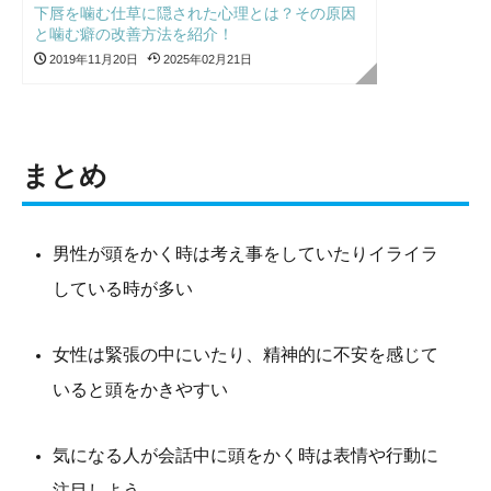
下唇を噛む仕草に隠された心理とは？その原因
と噛む癖の改善方法を紹介！
2019年11月20日
2025年02月21日
まとめ
男性が頭をかく時は考え事をしていたりイライラ
している時が多い
女性は緊張の中にいたり、精神的に不安を感じて
いると頭をかきやすい
気になる人が会話中に頭をかく時は表情や行動に
注目しよう