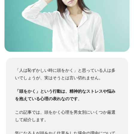
「人は恥ずかしい時に頭をかく」と思っている人は多
いでしょうが、実はそうとは言い切れません。
「頭をかく」という行動は、精神的なストレスや悩み
を抱えている心理の表れなのです
。
この記事では、頭をかく心理を男女別にいくつか厳選
して紹介します。
気になる人が頭をかく仕草をした場合の理由について