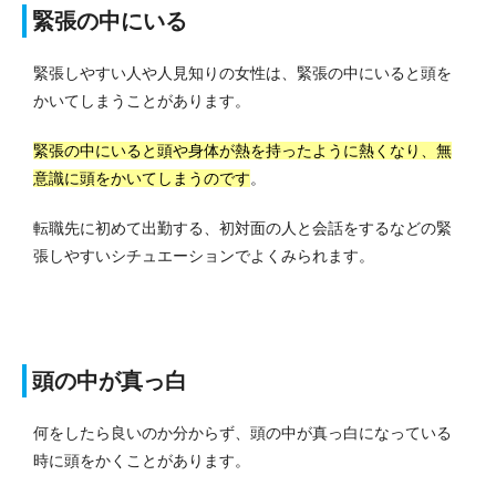
緊張の中にいる
緊張しやすい人や人見知りの女性は、緊張の中にいると頭を
かいてしまうことがあります。
緊張の中にいると頭や身体が熱を持ったように熱くなり、無
意識に頭をかいてしまうのです
。
転職先に初めて出勤する、初対面の人と会話をするなどの緊
張しやすいシチュエーションでよくみられます。
頭の中が真っ白
何をしたら良いのか分からず、頭の中が真っ白になっている
時に頭をかくことがあります。