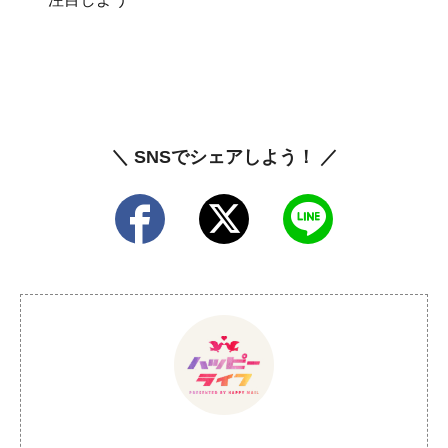
＼ SNSでシェアしよう！ ／