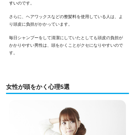
すい
のです。
さらに、ヘアワックスなどの整髪料を使用している人は、よ
り頭皮に負担がかかっています。
毎日シャンプーをして清潔にしていたとしても頭皮の負担が
かかりやすい男性は、頭をかくことがクセになりやすいので
す。
女性が頭をかく心理5選