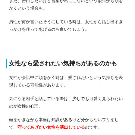
また、告白したいけど言葉が出てこないという緊張から頭を
かくという場合も。
男性が何か言いたそうにしている時は、女性から話し出すき
っかけを作ってあげるのも良いでしょう。
女性なら愛されたい気持ちがあるのかも
女性が会話中に頭をかく時は、愛されたいという気持ちを表
現している可能性があります。
気になる相手と話している際は、少しでも可愛く見られたい
のが女性の心理。
頭をかきながら本当は知識があるけど分からないフリをし
て、
守ってあげたい女性を演出している
のです。