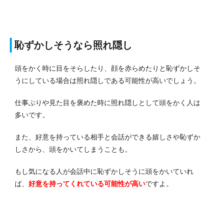
恥ずかしそうなら照れ隠し
頭をかく時に目をそらしたり、顔を赤らめたりと恥ずかしそ
うにしている場合は照れ隠しである可能性が高いでしょう。
仕事ぶりや見た目を褒めた時に照れ隠しとして頭をかく人は
多いです。
また、好意を持っている相手と会話ができる嬉しさや恥ずか
しさから、頭をかいてしまうことも。
もし気になる人が会話中に恥ずかしそうに頭をかいていれ
ば、
好意を持ってくれている可能性が高い
ですよ。