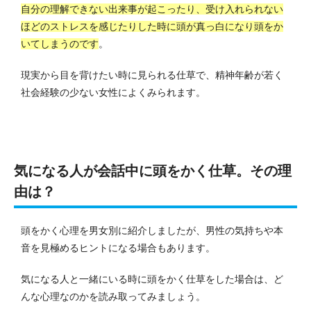
自分の理解できない出来事が起こったり、受け入れられない
ほどのストレスを感じたりした時に頭が真っ白になり頭をか
いてしまうのです
。
現実から目を背けたい時に見られる仕草で、精神年齢が若く
社会経験の少ない女性によくみられます。
気になる人が会話中に頭をかく仕草。その理
由は？
頭をかく心理を男女別に紹介しましたが、男性の気持ちや本
音を見極めるヒントになる場合もあります。
気になる人と一緒にいる時に頭をかく仕草をした場合は、ど
んな心理なのかを読み取ってみましょう。