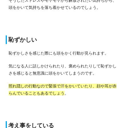
そうしたストレスやモヤモヤから解放されたい気持ちから、
頭をかいて気持ちを落ち着かせているのでしょう。
恥ずかしい
恥ずかしさを感じた際にも頭をかく行動が見られます。
気になる人に話しかけられたり、褒められたりして恥ずかし
さを感じると無意識に頭をかいてしまうのです。
照れ隠しの行動なので緊張で汗をかいていたり、顔や耳が赤
らんでいることもあるでしょう
。
考え事をしている