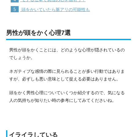
5
頭をかいていたら脈アリの可能性も
男性が頭をかく心理7選
男性が頭をかくことには、どのような心理が隠されているの
でしょうか。
ネガティブな感情の際に見られることが多い行動ではありま
すが、必ずしも悪い意味として捉える必要はありません。
頭をかく男性心理についていくつか紹介するので、気になる
人の気持ちが知りたい時の参考にしてみてくださいね。
イライラしている