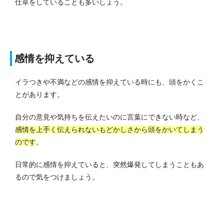
仕草をしていることも多いしょう。
感情を抑えている
イラつきや不満などの感情を抑えている時にも、頭をかくこ
とがあります。
自分の意見や気持ちを伝えたいのに言葉にできない時など、
感情を上手く伝えられないもどかしさから頭をかいてしまう
のです
。
日常的に感情を抑えていると、突然爆発してしまうこともあ
るので気をつけましょう。