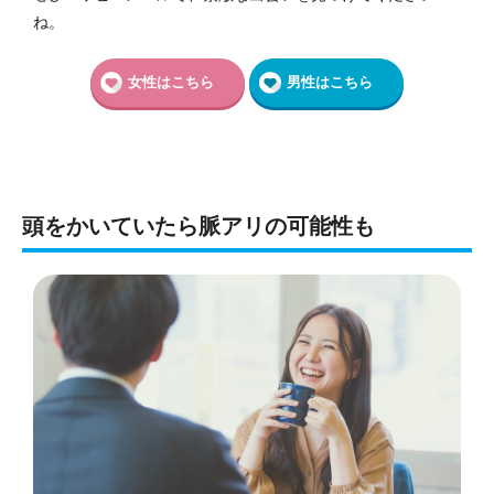
ね。
女性はこちら
男性はこちら
頭をかいていたら脈アリの可能性も