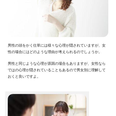
男性の頭をかく仕草には様々な心理が隠されていますが、女
性の場合にはどのような理由が考えられるのでしょうか。
男性と同じような心理が原因の場合もありますが、女性なら
ではの心理が隠されていることもあるので男女別に理解して
おくと良いですよ。