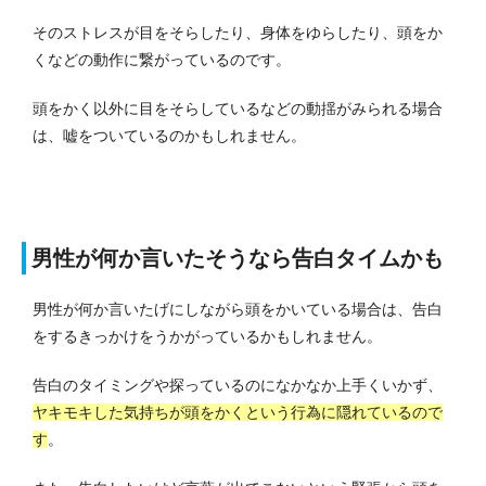
そのストレスが目をそらしたり、身体をゆらしたり、頭をか
くなどの動作に繋がっているのです。
頭をかく以外に目をそらしているなどの動揺がみられる場合
は、嘘をついているのかもしれません。
男性が何か言いたそうなら告白タイムかも
男性が何か言いたげにしながら頭をかいている場合は、告白
をするきっかけをうかがっているかもしれません。
告白のタイミングや探っているのになかなか上手くいかず、
ヤキモキした気持ちが頭をかくという行為に隠れているので
す
。