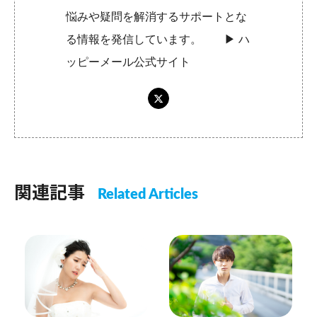
悩みや疑問を解消するサポートとな
る情報を発信しています。 ▶︎
ハ
ッピーメール公式サイト
関連記事
Related Articles