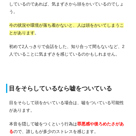
しているのであれば、気まずさから頭をかいているのでしょ
う。
今の状況や環境が落ち着かないと、人は頭をかいてしまうこ
とがあります
。
初めて2人っきりで会話をした、知り合って間もないなど、2
人でいることに気まずさを感じているのかもしれません。
目をそらしているなら嘘をついている
目をそらして頭をかいている場合は、嘘をついている可能性
があります。
本音を隠して嘘をつくという行為は
罪悪感や後ろめたさがあ
る
ので、誰しもが多少のストレスを感じます。