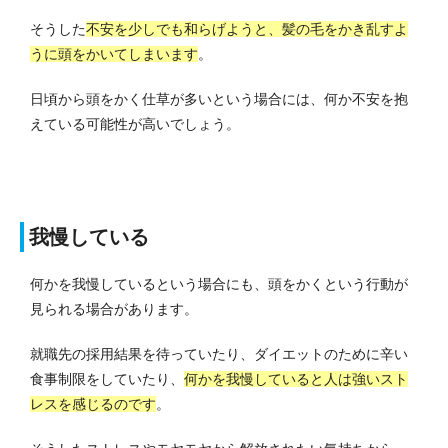
そうした
不安を少しでも和らげようと、髪の毛をかき乱すよ
うに頭をかいてしまいます
。
日頃から頭をかく仕草が多いという場合には、何か不安を抱
えている可能性が高いでしょう。
我慢している
何かを我慢しているという場合にも、頭をかくという行動が
見られる場合があります。
就職先の採用結果を待っていたり、ダイエットのために辛い
食事制限をしていたり、
何かを我慢していると人は強いスト
レスを感じるのです
。