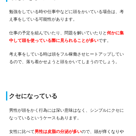
勉強をしている時や仕事中などに頭をかいている場合は、考
え事をしている可能性があります。
仕事の予定を組んでいたり、問題を解いていたりと
何かに集
中して頭を使っている際に見られることが多い
です。
考え事をしている時は頭をフル稼働させヒートアップしてい
るので、落ち着かせようと頭をかいてしまうのでしょう。
クセになっている
男性が頭をかく行為には深い意味はなく、シンプルにクセに
なっているというケースもあります。
女性に比べて
男性は皮脂の分泌が多い
ので、
頭が痒くなりや