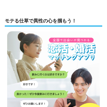
モテる仕草で異性の心を掴もう！