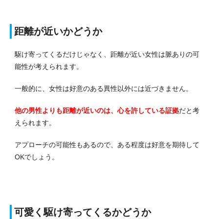
距離が近いかどうか
駆け寄ってくるだけじゃなく、距離が近い女性は脈ありの可
能性が考えられます。
一般的に、女性は好意のある異性以外には近づきません。
他の男性よりも距離が近いのは、心を許している証拠
だと考
えられます。
アプローチの可能性もあるので、ある程度は好意を期待して
OKでしょう。
可愛く駆け寄ってくるかどうか