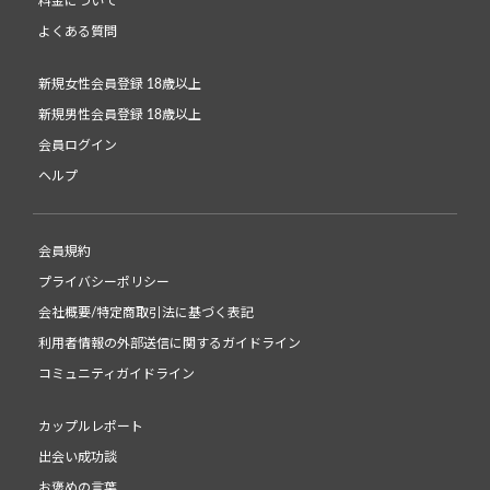
料金について
よくある質問
新規女性会員登録 18歳以上
新規男性会員登録 18歳以上
会員ログイン
ヘルプ
会員規約
プライバシーポリシー
会社概要/特定商取引法に基づく表記
利用者情報の外部送信に関するガイドライン
コミュニティガイドライン
カップルレポート
出会い成功談
お褒めの言葉