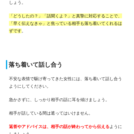
しょう。
「どうしたの？」「話聞くよ？」と真摯に対応することで、
「早く伝えなきゃ」と焦っている相手も落ち着いてくれるは
ずです
。
落ち着いて話し合う
不安な表情で駆け寄ってきた女性には、落ち着いて話し合う
ようにしてください。
急かさずに、しっかり相手の話に耳を傾けましょう。
相手が話している間は遮ってはいけません。
返答やアドバイスは、相手の話が終わってから伝える
ように
しましょう。