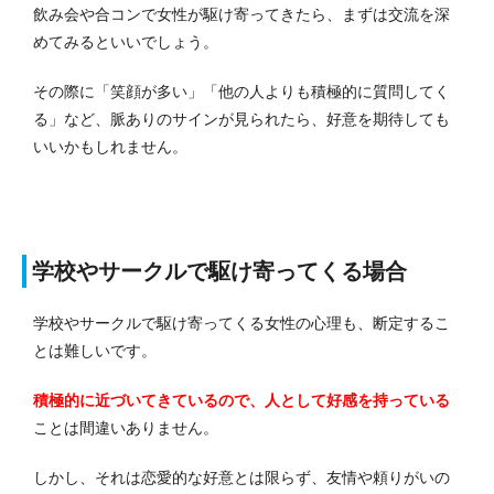
飲み会や合コンで女性が駆け寄ってきたら、まずは交流を深
めてみるといいでしょう。
その際に「笑顔が多い」「他の人よりも積極的に質問してく
る」など、脈ありのサインが見られたら、好意を期待しても
いいかもしれません。
学校やサークルで駆け寄ってくる場合
学校やサークルで駆け寄ってくる女性の心理も、断定するこ
とは難しいです。
積極的に近づいてきているので、人として好感を持っている
ことは間違いありません。
しかし、それは恋愛的な好意とは限らず、友情や頼りがいの