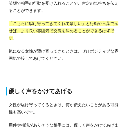
笑顔で相手の行動を受け入れることで、肯定の気持ちを伝え
ることができます。
「こちらに駆け寄ってきてくれて嬉しい」と行動や言葉で示
せば、より良い雰囲気で交流を深めることができるはずで
す
。
気になる女性が駆け寄ってきたときは、ぜひポジティブな雰
囲気で接してあげてください。
優しく声をかけてあげる
女性が駆け寄ってくるときは、何か伝えたいことがある可能
性も高いです。
用件や相談がありそうな相手には、優しく声をかけてあげま