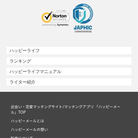
ハッピーライフ
ランキング
ハッピーライフマニュアル
ライター紹介
出会い・恋愛マッチングサイト/マッチングアプリ 「ハッピーメー
ル」TOP
ハッピーメールとは
ハッピーメールの想い