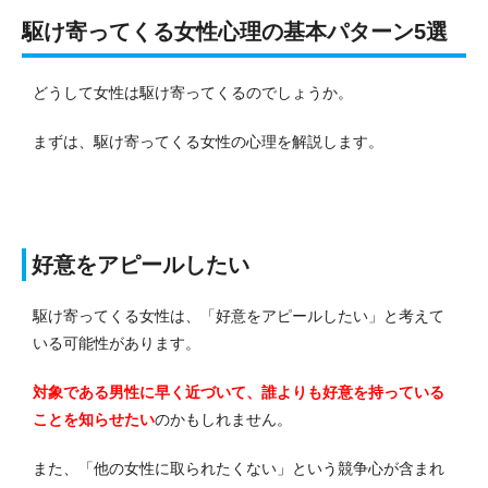
駆け寄ってくる女性心理の基本パターン5選
どうして女性は駆け寄ってくるのでしょうか。
まずは、駆け寄ってくる女性の心理を解説します。
好意をアピールしたい
駆け寄ってくる女性は、「好意をアピールしたい」と考えて
いる可能性があります。
対象である男性に早く近づいて、誰よりも好意を持っている
ことを知らせたい
のかもしれません。
また、「他の女性に取られたくない」という競争心が含まれ