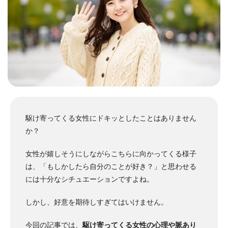
駆け寄ってくる女性にドキッとしたことはありません
か？
女性が嬉しそうにしながらこちらに向かってくる様子
は、「もしかしたら自分のことが好き？」と思わせる
には十分なシチュエーションですよね。
しかし、好意を期待しすぎてはいけません。
今回の記事では、
駆け寄ってくる女性の心理や脈あり