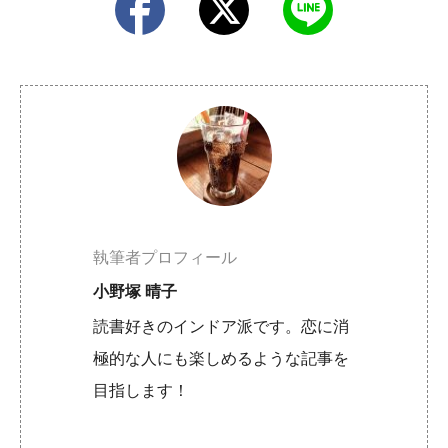
執筆者プロフィール
小野塚 晴子
読書好きのインドア派です。恋に消
極的な人にも楽しめるような記事を
目指します！