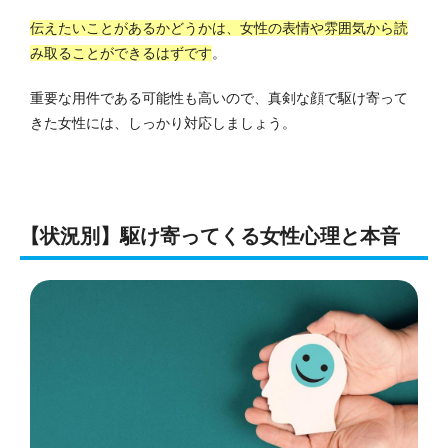
伝えたいことがあるかどうかは、女性の表情や雰囲気から読
み取ることができるはずです
。
重要な用件である可能性も高いので、真剣な顔で駆け寄って
きた女性には、しっかり対応しましょう。
【状況別】駆け寄ってくる女性心理と本音