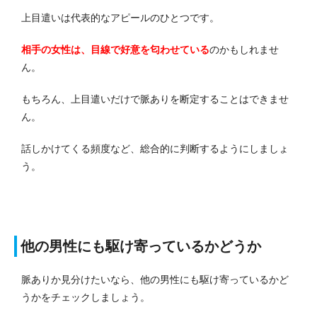
上目遣いは代表的なアピールのひとつです。
相手の女性は、目線で好意を匂わせている
のかもしれませ
ん。
もちろん、上目遣いだけで脈ありを断定することはできませ
ん。
話しかけてくる頻度など、総合的に判断するようにしましょ
う。
他の男性にも駆け寄っているかどうか
脈ありか見分けたいなら、他の男性にも駆け寄っているかど
うかをチェックしましょう。