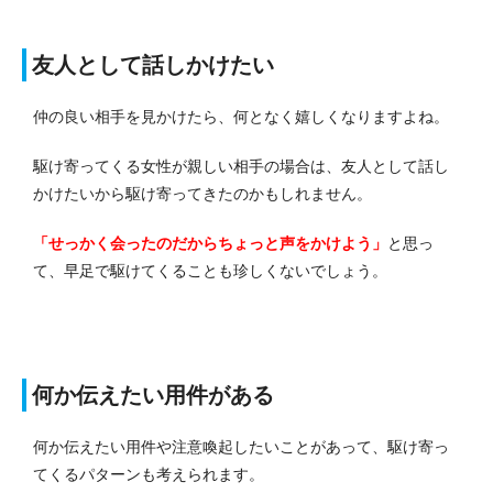
友人として話しかけたい
仲の良い相手を見かけたら、何となく嬉しくなりますよね。
駆け寄ってくる女性が親しい相手の場合は、友人として話し
かけたいから駆け寄ってきたのかもしれません。
「せっかく会ったのだからちょっと声をかけよう」
と思っ
て、早足で駆けてくることも珍しくないでし
ょう。
何か伝えたい用件がある
何か伝えたい用件や注意喚起したいことがあって、駆け寄っ
てくるパターンも考えられます。