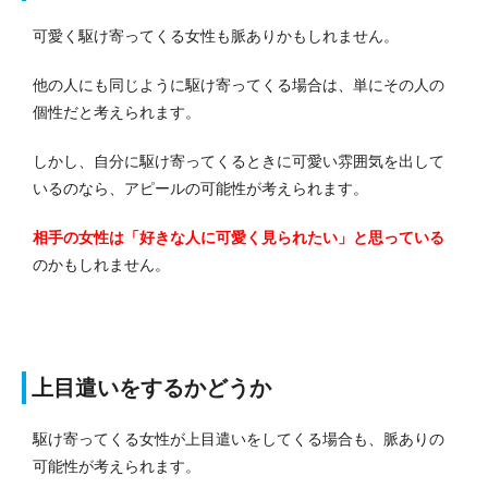
可愛く駆け寄ってくる女性も脈ありかもしれません。
他の人にも同じように駆け寄ってくる場合は、単にその人の
個性だと考えられます。
しかし、自分に駆け寄ってくるときに可愛い雰囲気を出して
いるのなら、アピールの可能性が考えられます。
相手の女性は「好きな人に可愛く見られたい」と思っている
のかもしれません。
上目遣いをするかどうか
駆け寄ってくる女性が上目遣いをしてくる場合も、脈ありの
可能性が考えられます。