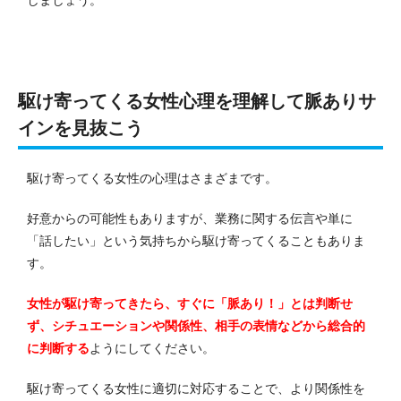
駆け寄ってくる女性心理を理解して脈ありサ
インを見抜こう
駆け寄ってくる女性の心理はさまざまです。
好意からの可能性もありますが、業務に関する伝言や単に
「話したい」という気持ちから駆け寄ってくることもありま
す。
女性が駆け寄ってきたら、すぐに「脈あり！」とは判断せ
ず、シチュエーションや関係性、相手の表情などから総合的
に判断する
ようにしてください。
駆け寄ってくる女性に適切に対応することで、より関係性を