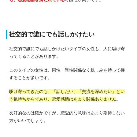
社交的で誰にでも話しかけたい
社交的で誰にでも話しかけたいタイプの女性も、人に駆け寄
ってくることがあります。
このタイプの女性は、同性・異性関係なく親しみを持って接
することが多いです。
駆け寄ってきたのも、「話したい」「交流を深めたい」とい
う気持ちからであり、恋愛感情はあまり関係ありません
。
友好的なのは確かですが、恋愛的な意味はあまり期待しない
方がいいでしょう。