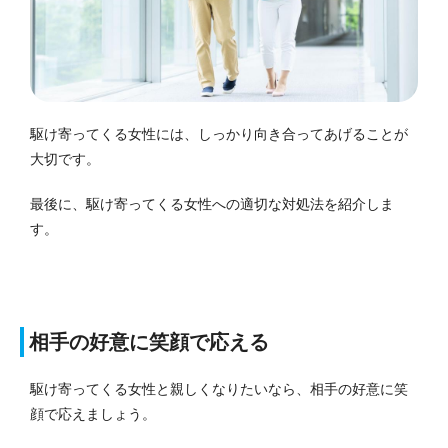
駆け寄ってくる女性には、しっかり向き合ってあげることが
大切です。
最後に、駆け寄ってくる女性への適切な対処法を紹介しま
す。
相手の好意に笑顔で応える
駆け寄ってくる女性と親しくなりたいなら、相手の好意に笑
顔で応えましょう。