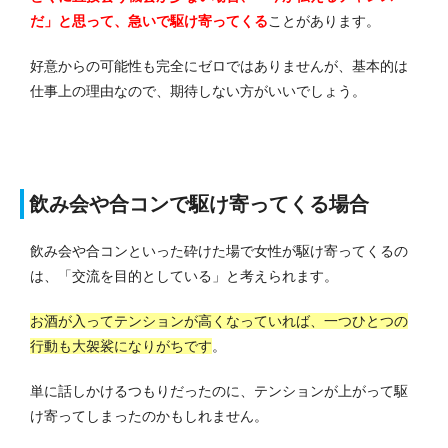
だ」と思って、急いで駆け寄ってくる
ことがあります。
好意からの可能性も完全にゼロではありませんが、基本的は
仕事上の理由なので、期待しない方がいいでしょう。
飲み会や合コンで駆け寄ってくる場合
飲み会や合コンといった砕けた場で女性が駆け寄ってくるの
は、「交流を目的としている」と考えられます。
お酒が入ってテンションが高くなっていれば、一つひとつの
行動も大袈裟になりがちです
。
単に話しかけるつもりだったのに、テンションが上がって駆
け寄ってしまったのかもしれません。