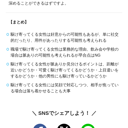
深めることができるはずですよ。
【まとめ】
駆け寄ってくる女性は好意からの可能性もあるが、単に社交
的だったり、用件があったりする可能性も考えられる
職場で駆け寄ってくる女性は業務的な理由、飲み会や学校の
場合は脈ありの可能性も考えられるが早合点はNG
駆け寄ってくる女性が脈ありか見分けるポイントは、距離が
近いかどうか・可愛く駆け寄ってくるかどうか・上目遣いを
するかどうか・他の男性にも駆け寄っているかどうか
駆け寄ってくる女性には笑顔で対応しつつ、相手が焦ってい
る場合は落ち着かせることも大事
＼ SNSでシェアしよう！ ／