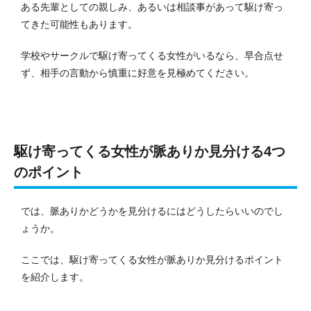
ある先輩としての親しみ、あるいは相談事があって駆け寄っ
てきた可能性もあります。
学校やサークルで駆け寄ってくる女性がいるなら、早合点せ
ず、相手の言動から慎重に好意を見極めてください。
駆け寄ってくる女性が脈ありか見分ける4つ
のポイント
では、脈ありかどうかを見分けるにはどうしたらいいのでし
ょうか。
ここでは、駆け寄ってくる女性が脈ありか見分けるポイント
を紹介します。