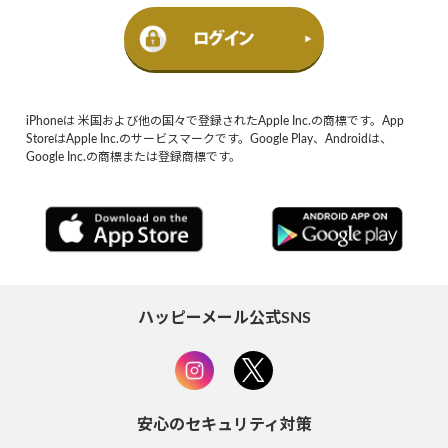
iPhoneは 米国および他の国々で登録されたApple Inc.の商標です。App
StoreはApple Inc.のサービスマークです。Google Play、Androidは、
Google Inc.の商標または登録商標です。
ハッピーメール公式SNS
安心のセキュリティ対策