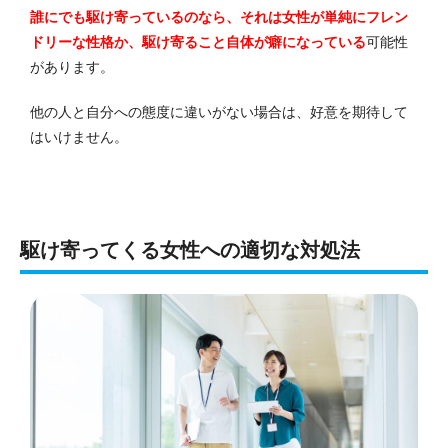
誰にでも駆け寄っているのなら、それは女性が単純にフレン
ドリーな性格か、駆け寄ること自体が癖になっている
可能性
があります。
他の人と自分への態度に違いがない場合は、好意を期待して
はいけません。
駆け寄ってくる女性への適切な対処法