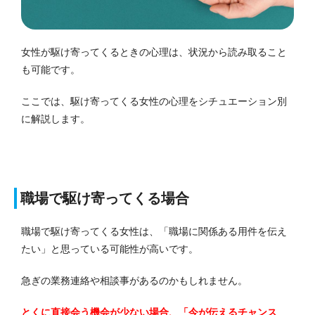
女性が駆け寄ってくるときの心理は、状況から読み取ること
も可能です。
ここでは、駆け寄ってくる女性の心理をシチュエーション別
に解説します。
職場で駆け寄ってくる場合
職場で駆け寄ってくる女性は、「職場に関係ある用件を伝え
たい」と思っている可能性が高いです。
急ぎの業務連絡や相談事があるのかもしれません。
とくに直接会う機会が少ない場合、「今が伝えるチャンス