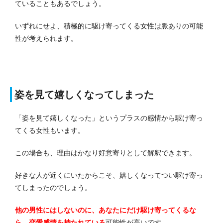
ていることもあるでしょう。
いずれにせよ、積極的に駆け寄ってくる女性は脈ありの可能
性が考えられます。
姿を見て嬉しくなってしまった
「姿を見て嬉しくなった」というプラスの感情から駆け寄っ
てくる女性もいます。
この場合も、理由はかなり好意寄りとして解釈できます。
好きな人が近くにいたからこそ、嬉しくなってつい駆け寄っ
てしまったのでしょう。
他の男性にはしないのに、あなたにだけ駆け寄ってくるな
ら、恋愛感情を持たれている
可能性が高いです。