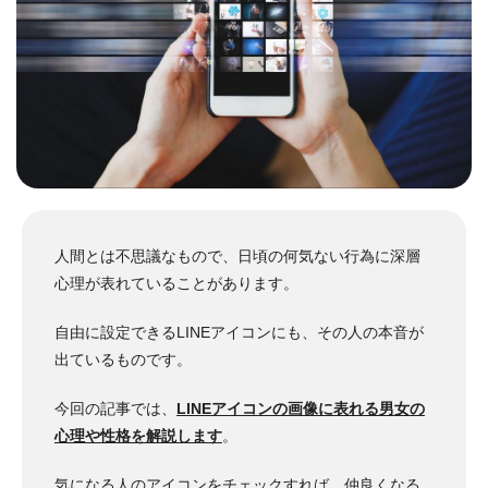
人間とは不思議なもので、日頃の何気ない行為に深層
心理が表れていることがあります。
自由に設定できるLINEアイコンにも、その人の本音が
出ているものです。
今回の記事では、
LINEアイコンの画像に表れる男女の
心理や性格を解説します
。
気になる人のアイコンをチェックすれば、仲良くなる