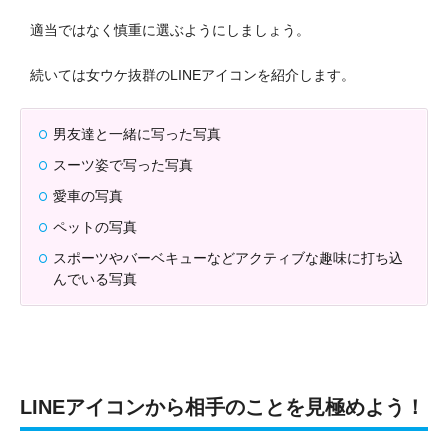
適当ではなく慎重に選ぶようにしましょう。
続いては女ウケ抜群のLINEアイコンを紹介します。
男友達と一緒に写った写真
スーツ姿で写った写真
愛車の写真
ペットの写真
スポーツやバーベキューなどアクティブな趣味に打ち込
んでいる写真
LINEアイコンから相手のことを見極めよう！