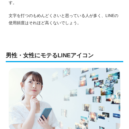
す。
文字を打つのもめんどくさいと思っている人が多く、LINEの
使用頻度はそれほど高くないでしょう。
男性・女性にモテるLINEアイコン