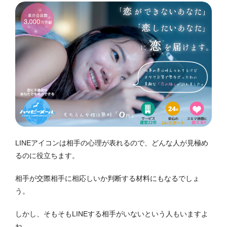
LINEアイコンは相手の心理が表れるので、どんな人が見極め
るのに役立ちます。
相手が交際相手に相応しいか判断する材料にもなるでしょ
う。
しかし、そもそもLINEする相手がいないという人もいますよ
ね。