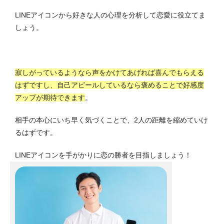
LINEアイコンから好きな人の心理を分析して恋愛に役立てま
しょう。
寂しがっているようなら声をかけてあげれば喜んでもらえる
はずですし、自己アピールしているなら褒めることで好感度
アップが期待できます
。
相手の本心にいち早く気づくことで、2人の距離を縮めていけ
るはずです。
LINEアイコンを手がかりに恋の勝者を目指しましょう！