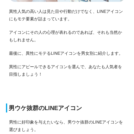
異性人気の高い人は見た目や行動だけでなく、LINEアイコン
にもモテ要素が詰まっています。
アイコンにその人の心理が表れるのであれば、それも当然か
もしれません。
最後に、異性にモテるLINEアイコンを男女別に紹介します。
異性にアピールできるアイコンを選んで、あなたも人気者を
目指しましょう！
男ウケ抜群のLINEアイコン
男性に好印象を与えたいなら、男ウケ抜群のLINEアイコンを
選びましょう。