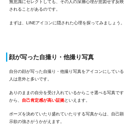
無意識にセレクトしても、その人の深層心理が意図せず反映
されることがあるのです。
まずは、LINEアイコンに隠された心理を探ってみましょう。
顔が写った自撮り・他撮り写真
自分の顔が写った自撮り・他撮り写真をアイコンにしている
人は意外と多いです。
ありのままの自分を受け入れているからこそ選べる写真です
から、
自己肯定感が高い証拠
といえます。
ポーズを決めていたり盛れていたりする写真からは、自己顕
示欲の強さがうかがえます。