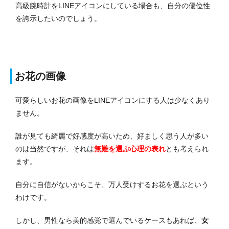
高級腕時計をLINEアイコンにしている場合も、自分の優位性
を誇示したいのでしょう。
お花の画像
可愛らしいお花の画像をLINEアイコンにする人は少なくあり
ません。
誰が見ても綺麗で好感度が高いため、好ましく思う人が多い
のは当然ですが、それは
無難を選ぶ心理の表れ
とも考えられ
ます。
自分に自信がないからこそ、万人受けするお花を選ぶという
わけです。
しかし、男性なら美的感覚で選んでいるケースもあれば、
女