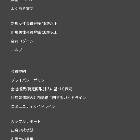
料金について
よくある質問
新規女性会員登録 18歳以上
新規男性会員登録 18歳以上
会員ログイン
ヘルプ
会員規約
プライバシーポリシー
会社概要/特定商取引法に基づく表記
利用者情報の外部送信に関するガイドライン
コミュニティガイドライン
カップルレポート
出会い成功談
お褒めの言葉