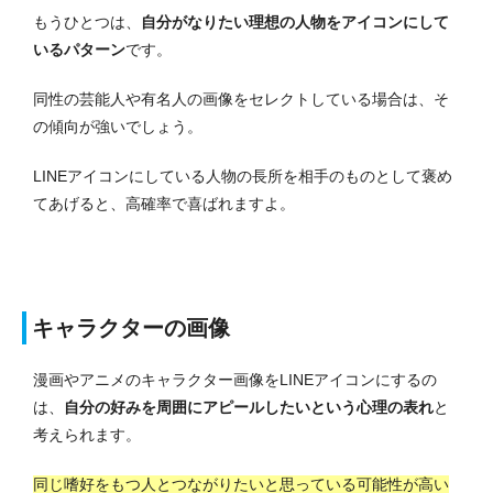
もうひとつは、
自分がなりたい理想の人物をアイコンにして
いるパターン
です。
同性の芸能人や有名人の画像をセレクトしている場合は、そ
の傾向が強いでしょう。
LINEアイコンにしている人物の長所を相手のものとして褒め
てあげると、高確率で喜ばれますよ。
キャラクターの画像
漫画やアニメのキャラクター画像をLINEアイコンにするの
は、
自分の好みを周囲にアピールしたいという心理の表れ
と
考えられます。
同じ嗜好をもつ人とつながりたいと思っている可能性が高い