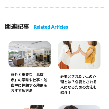
関連記事
Related Articles
意外と重要な「息抜
必要とされたい…の心
き」の意味や仕事・勉
理とは？必要とされる
強中に休憩する効果＆
人になるための方法も
おすすめ方法
紹介！