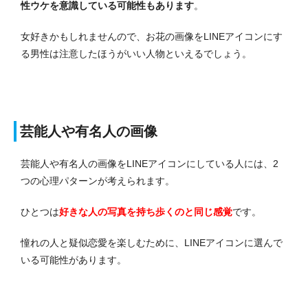
性ウケを意識している可能性もあります
。
女好きかもしれませんので、お花の画像をLINEアイコンにす
る男性は注意したほうがいい人物といえるでしょう。
芸能人や有名人の画像
芸能人や有名人の画像をLINEアイコンにしている人には、2
つの心理パターンが考えられます。
ひとつは
好きな人の写真を持ち歩くのと同じ感覚
です。
憧れの人と疑似恋愛を楽しむために、LINEアイコンに選んで
いる可能性があります。