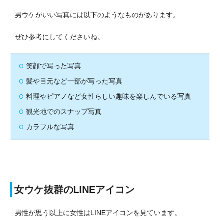
男ウケがいい写真には以下のようなものがあります。
ぜひ参考にしてくださいね。
笑顔で写った写真
髪や目元など一部が写った写真
料理やピアノなど女性らしい趣味を楽しんでいる写真
観光地でのスナップ写真
カラフルな写真
女ウケ抜群のLINEアイコン
男性が思う以上に女性はLINEアイコンを見ています。