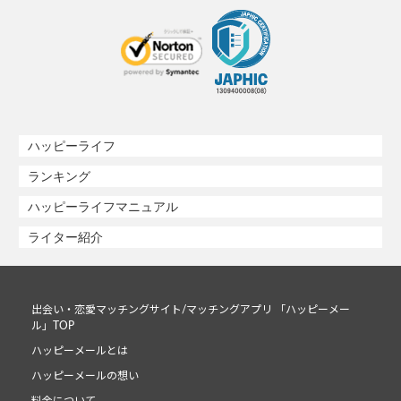
ハッピーライフ
ランキング
ハッピーライフマニュアル
ライター紹介
出会い・恋愛マッチングサイト/マッチングアプリ 「ハッピーメー
ル」TOP
ハッピーメールとは
ハッピーメールの想い