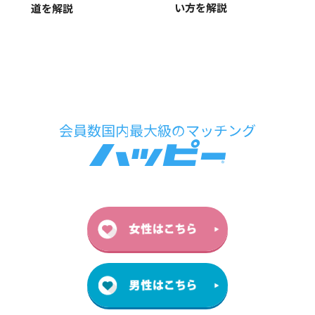
い方を解説
道を解説