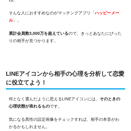
そんな人におすすめなのがマッチングアプリ「
ハッピーメー
ル
」。
累計会員数3,000万を超えている
ので、きっとあなたにぴった
りの相手が見つかります。
LINEアイコンから相手の心理を分析して恋愛
に役立てよう！
何となく選んだように思えるLINEアイコンには、
そのときの
心理状態が表れるもの
です。
気になる異性の設定画像をチェックすれば、相手の本音がわ
かるかもしれません。