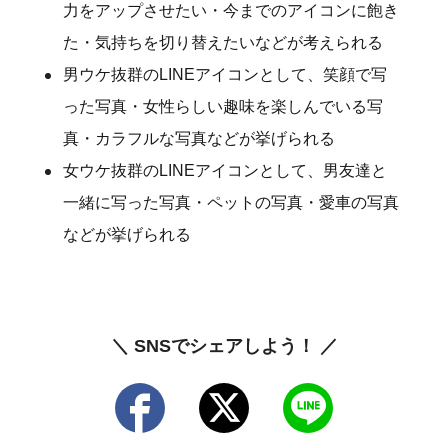
力をアップさせたい・今までのアイコンに飽き
た・気持ちを切り替えたいなどが考えられる
男ウケ抜群のLINEアイコンとして、笑顔で写
った写真・女性らしい趣味を楽しんでいる写
真・カラフルな写真などが挙げられる
女ウケ抜群のLINEアイコンとして、男友達と
一緒に写った写真・ペットの写真・愛車の写真
などが挙げられる
＼ SNSでシェアしよう！ ／