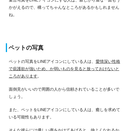
かがえるので、構ってちゃんなところがあるかもしれません
ね。
ペットの写真
ペットの写真をLINEアイコンにしている人は、
愛情深い性格
で庇護欲が強いため、か弱いものを見ると放っておけないと
ころがあります
。
面倒見がいいので周囲の人から信頼されていることが多いで
しょう。
また、ペットをLINEアイコンにしている人は、癒しを求めて
いる可能性もあります。
そんな彼らには優しい声をかけてあげると、仲よくなれるか