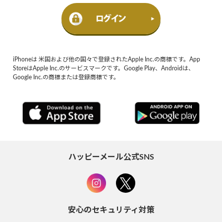
iPhoneは 米国および他の国々で登録されたApple Inc.の商標です。App
StoreはApple Inc.のサービスマークです。Google Play、Androidは、
Google Inc.の商標または登録商標です。
ハッピーメール公式SNS
安心のセキュリティ対策