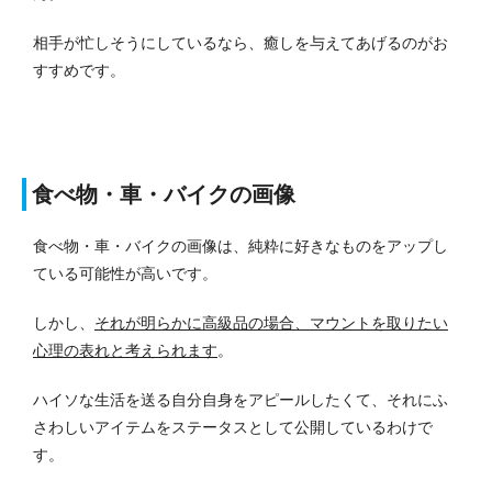
相手が忙しそうにしているなら、癒しを与えてあげるのがお
すすめです。
食べ物・車・バイクの画像
食べ物・車・バイクの画像は、純粋に好きなものをアップし
ている可能性が高いです。
しかし、
それが明らかに高級品の場合、マウントを取りたい
心理の表れと考えられます
。
ハイソな生活を送る自分自身をアピールしたくて、それにふ
さわしいアイテムをステータスとして公開しているわけで
す。