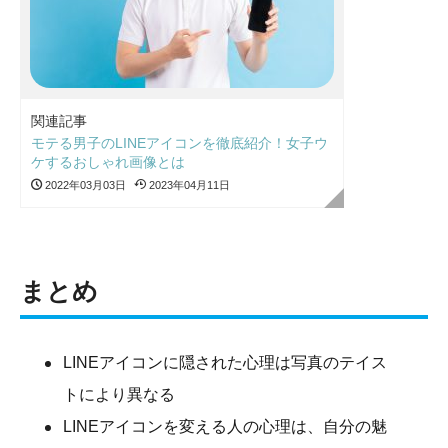
関連記事
モテる男子のLINEアイコンを徹底紹介！女子ウ
ケするおしゃれ画像とは
2022年03月03日
2023年04月11日
まとめ
LINEアイコンに隠された心理は写真のテイス
トにより異なる
LINEアイコンを変える人の心理は、自分の魅