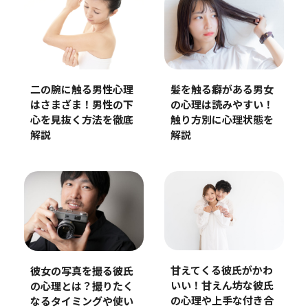
二の腕に触る男性心理
髪を触る癖がある男女
はさまざま！男性の下
の心理は読みやすい！
心を見抜く方法を徹底
触り方別に心理状態を
解説
解説
甘えてくる彼氏がかわ
彼女の写真を撮る彼氏
いい！甘えん坊な彼氏
の心理とは？撮りたく
の心理や上手な付き合
なるタイミングや使い