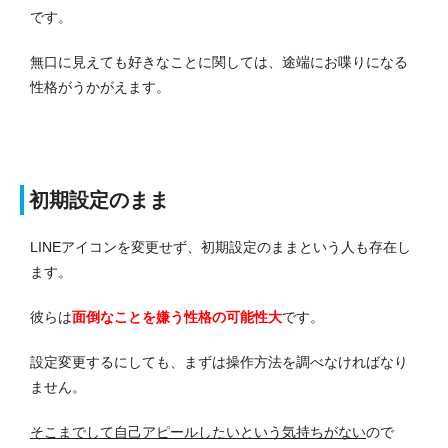
です。
無口に見えても好きなことに関しては、途端にお喋りになる
性格がうかがえます。
初期設定のまま
LINEアイコンを変更せず、初期設定のままという人も存在し
ます。
彼らは
面倒なことを嫌う性格の可能性大
です。
設定変更するにしても、まずは操作方法を調べなければなり
ません。
そこまでして自己アピールしたいという気持ちがない
ので