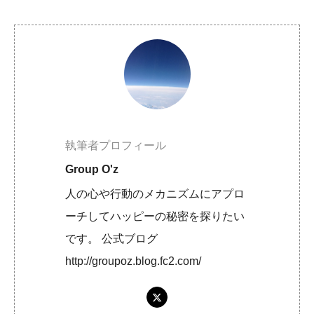
執筆者プロフィール
Group O'z
人の心や行動のメカニズムにアプロ
ーチしてハッピーの秘密を探りたい
です。 公式ブログ
http://groupoz.blog.fc2.com/