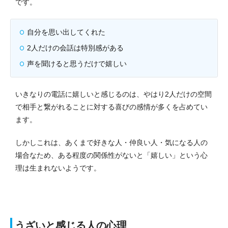
です。
自分を思い出してくれた
2人だけの会話は特別感がある
声を聞けると思うだけで嬉しい
いきなりの電話に嬉しいと感じるのは、やはり2人だけの空間
で相手と繋がれることに対する喜びの感情が多くを占めてい
ます。
しかしこれは、あくまで好きな人・仲良い人・気になる人の
場合なため、ある程度の関係性がないと「嬉しい」という心
理は生まれないようです。
うざいと感じる人の心理