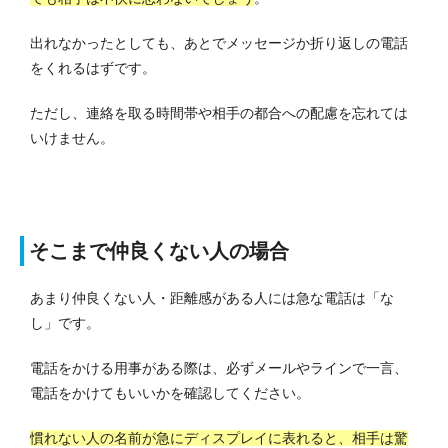
出れなかったとしても、あとでメッセージか折り返しの電話
をくれるはずです。
ただし、連絡を取る時間帯や相手の都合への配慮を忘れては
いけません。
そこまで仲良くない人の場合
あまり仲良くない人・距離感がある人には急な電話は「な
し」です。
電話をかける用事がある際は、必ずメールやラインで一言、
電話をかけてもいいかを確認してください。
慣れない人の名前が急にディスプレイに表れると、相手は驚