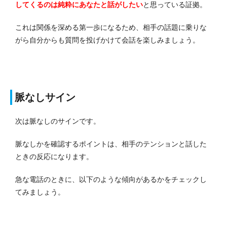
してくるのは純粋にあなたと話がしたい
と思っている証拠。
これは関係を深める第一歩になるため、相手の話題に乗りな
がら自分からも質問を投げかけて会話を楽しみましょう。
脈なしサイン
次は脈なしのサインです。
脈なしかを確認するポイントは、相手のテンションと話した
ときの反応になります。
急な電話のときに、以下のような傾向があるかをチェックし
てみましょう。