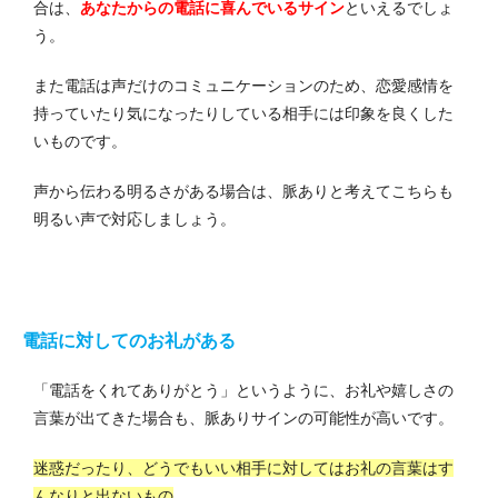
合は、
あなたからの電話に喜んでいるサイン
といえるでしょ
う。
また電話は声だけのコミュニケーションのため、恋愛感情を
持っていたり気になったりしている相手には印象を良くした
いものです。
声から伝わる明るさがある場合は、脈ありと考えてこちらも
明るい声で対応しましょう。
電話に対してのお礼がある
「電話をくれてありがとう」というように、お礼や嬉しさの
言葉が出てきた場合も、脈ありサインの可能性が高いです。
迷惑だったり、どうでもいい相手に対してはお礼の言葉はす
んなりと出ないもの
。