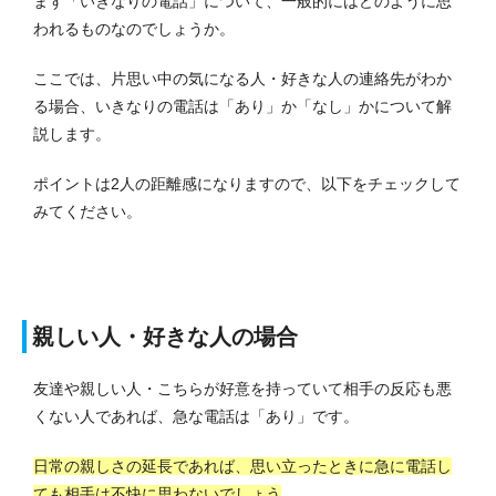
まず「いきなりの電話」について、一般的にはどのように思
われるものなのでしょうか。
ここでは、片思い中の気になる人・好きな人の連絡先がわか
る場合、いきなりの電話は「あり」か「なし」かについて解
説します。
ポイントは2人の距離感になりますので、以下をチェックして
みてください。
親しい人・好きな人の場合
友達や親しい人・こちらが好意を持っていて相手の反応も悪
くない人であれば、急な電話は「あり」です。
日常の親しさの延長であれば、思い立ったときに急に電話し
ても相手は不快に思わないでしょう
。