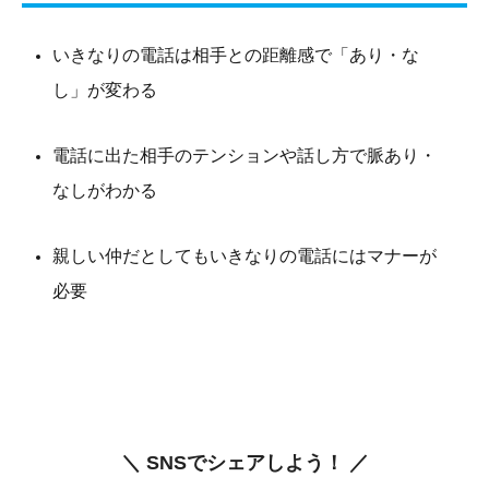
いきなりの電話は相手との距離感で「あり・な
し」が変わる
電話に出た相手のテンションや話し方で脈あり・
なしがわかる
親しい仲だとしてもいきなりの電話にはマナーが
必要
＼ SNSでシェアしよう！ ／