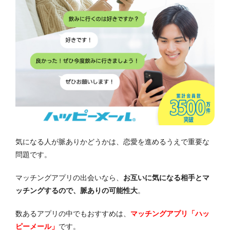
気になる人が脈ありかどうかは、恋愛を進めるうえで重要な
問題です。
マッチングアプリの出会いなら、
お互いに気になる相手とマ
ッチングするので、脈ありの可能性大
。
数あるアプリの中でもおすすめは、
マッチングアプリ「ハッ
ピーメール」
です。