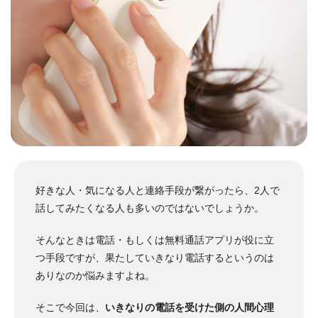
好きな人・気になる人と連絡手段が繋がったら、2人で
話してみたくなる人も多いのではないでしょうか。
そんなときは電話・もしくは無料通話アプリが役に立
つ手段ですが、果たしていきなり電話するというのは
ありなのか悩みますよね。
そこで今回は、
いきなりの電話を受けた側の人間心理