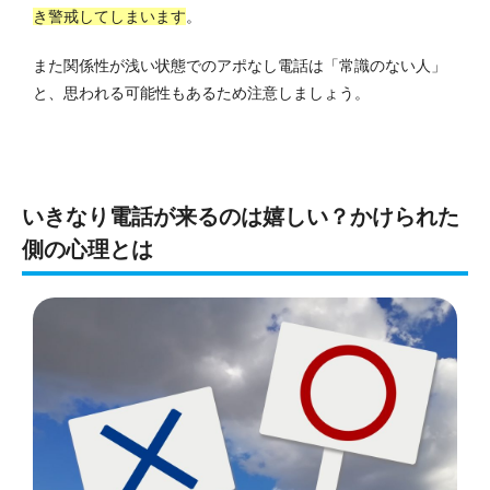
き警戒してしまいます
。
また関係性が浅い状態でのアポなし電話は「常識のない人」
と、思われる可能性もあるため注意しましょう。
いきなり電話が来るのは嬉しい？かけられた
側の心理とは