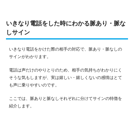
いきなり電話をした時にわかる脈あり・脈な
しサイン
いきなり電話をかけた際の相手の対応で、脈あり・脈なしの
サインがわかります。
電話は声だけのやりとりのため、相手の気持ちがわかりにく
そうな気もしますが、実は嬉しい・嬉しくないの感情はとて
も声に乗りやすいのです。
ここでは、脈ありと脈なしそれぞれに分けてサインの特徴を
紹介します。