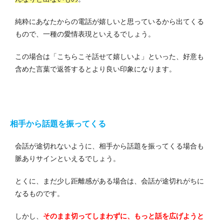
純粋にあなたからの電話が嬉しいと思っているから出てくる
もので、一種の愛情表現といえるでしょう。
この場合は「こちらこそ話せて嬉しいよ」といった、好意も
含めた言葉で返答するとより良い印象になります。
相手から話題を振ってくる
会話が途切れないように、相手から話題を振ってくる場合も
脈ありサインといえるでしょう。
とくに、まだ少し距離感がある場合は、会話が途切れがちに
なるものです。
しかし、
そのまま切ってしまわずに、もっと話を広げようと