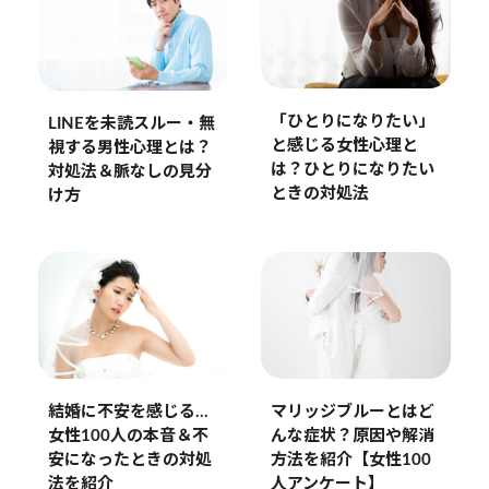
「ひとりになりたい」
LINEを未読スルー・無
と感じる女性心理と
視する男性心理とは？
は？ひとりになりたい
対処法＆脈なしの見分
ときの対処法
け方
結婚に不安を感じる…
マリッジブルーとはど
女性100人の本音＆不
んな症状？原因や解消
安になったときの対処
方法を紹介【女性100
法を紹介
人アンケート】