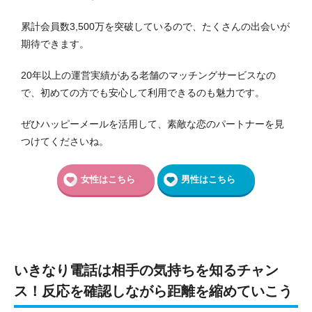
累計会員数3,500万を突破しているので、たくさんの出会いが
期待できます。
20年以上の運営実績がある老舗のマッチングサービスなの
で、初めての方でも安心して利用できるのも魅力です。
ぜひハッピーメールを活用して、素敵な恋のパートナーを見
つけてくださいね。
女性はこちら
男性はこちら
いきなり電話は相手の気持ちを知るチャン
ス！反応を確認しながら距離を縮めていこう