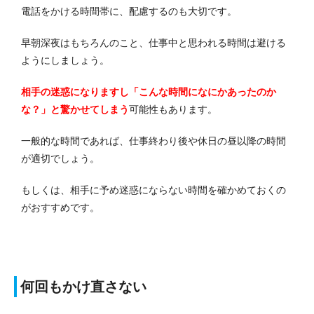
電話をかける時間帯に、配慮するのも大切です。
早朝深夜はもちろんのこと、仕事中と思われる時間は避ける
ようにしましょう。
相手の迷惑になりますし「こんな時間になにかあったのか
な？」と驚かせてしまう
可能性もあります。
一般的な時間であれば、仕事終わり後や休日の昼以降の時間
が適切でしょう。
もしくは、相手に予め迷惑にならない時間を確かめておくの
がおすすめです。
何回もかけ直さない