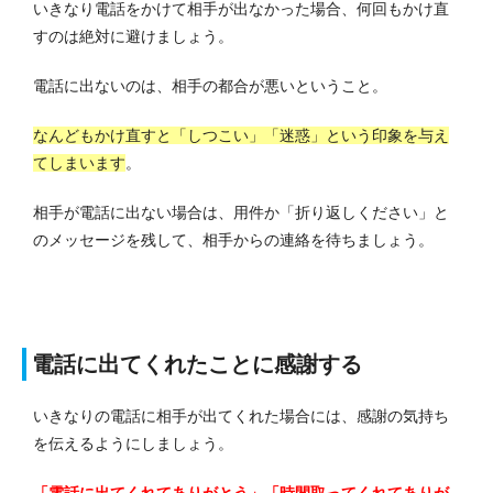
いきなり電話をかけて相手が出なかった場合、何回もかけ直
すのは絶対に避けましょう。
電話に出ないのは、相手の都合が悪いということ。
なんどもかけ直すと「しつこい」「迷惑」という印象を与え
てしまいます
。
相手が電話に出ない場合は、用件か「折り返しください」と
のメッセージを残して、相手からの連絡を待ちましょう。
電話に出てくれたことに感謝する
いきなりの電話に相手が出てくれた場合には、感謝の気持ち
を伝えるようにしましょう。