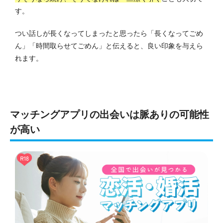
す。
つい話しが長くなってしまったと思ったら「長くなってごめ
ん」「時間取らせてごめん」と伝えると、良い印象を与えら
れます。
マッチングアプリの出会いは脈ありの可能性
が高い