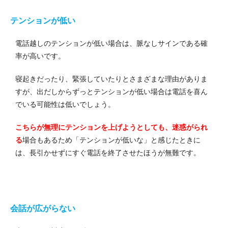
テンションが低い
電話越しのテンションが低い場合は、脈なしサインである確
率が高いです。
寝起きだったり、緊張していたりとさまざまな理由がありま
すが、出だしからずっとテンションが低い場合は電話を喜ん
でいる可能性は低いでしょう。
こちらが無理にテンションを上げようとしても、迷惑がられ
る
場合もあるため「テンションが低いな」と感じたときに
は、長引かせずにすぐ電話を終了させたほうが無難です。
会話が広がらない