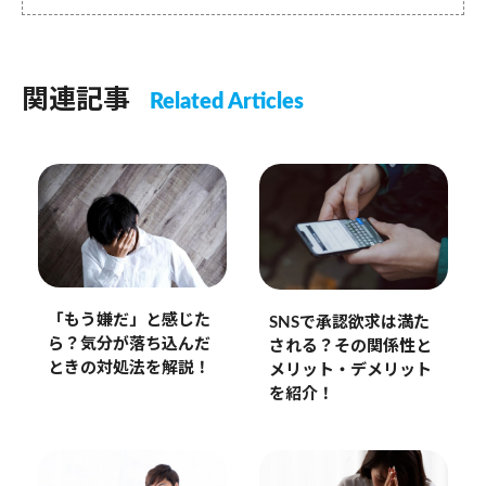
関連記事
Related Articles
「もう嫌だ」と感じた
SNSで承認欲求は満た
ら？気分が落ち込んだ
される？その関係性と
ときの対処法を解説！
メリット・デメリット
を紹介！