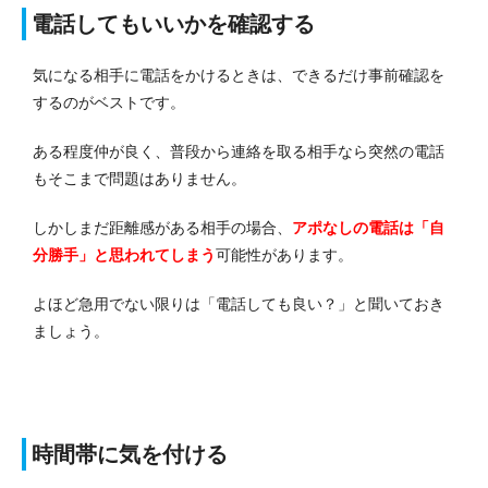
電話してもいいかを確認する
気になる相手に電話をかけるときは、できるだけ事前確認を
するのがベストです。
ある程度仲が良く、普段から連絡を取る相手なら突然の電話
もそこまで問題はありません。
しかしまだ距離感がある相手の場合、
アポなしの電話は「自
分勝手」と思われてしまう
可能性があります。
よほど急用でない限りは「電話しても良い？」と聞いておき
ましょう。
時間帯に気を付ける