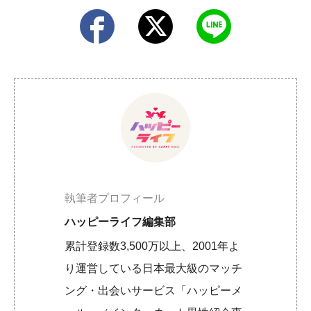
執筆者プロフィール
ハッピーライフ編集部
累計登録数3,500万以上、2001年よ
り運営している日本最大級のマッチ
ング・出会いサービス「ハッピーメ