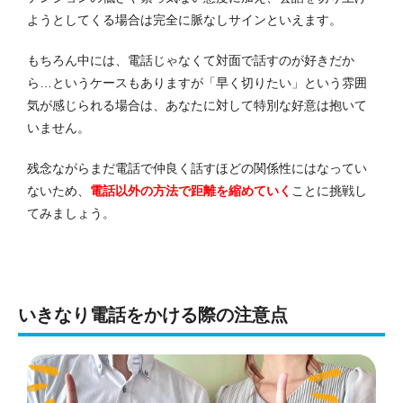
ようとしてくる場合は完全に脈なしサインといえます。
もちろん中には、電話じゃなくて対面で話すのが好きだか
ら…というケースもありますが「早く切りたい」という雰囲
気が感じられる場合は、あなたに対して特別な好意は抱いて
いません。
残念ながらまだ電話で仲良く話すほどの関係性にはなってい
ないため、
電話以外の方法で距離を縮めていく
ことに挑戦し
てみましょう。
いきなり電話をかける際の注意点