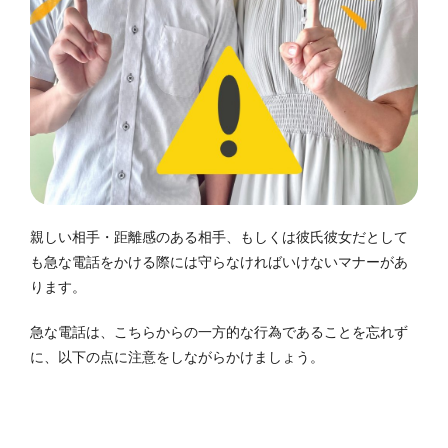
親しい相手・距離感のある相手、もしくは彼氏彼女だとして
も急な電話をかける際には守らなければいけないマナーがあ
ります。
急な電話は、こちらからの一方的な行為であることを忘れず
に、以下の点に注意をしながらかけましょう。