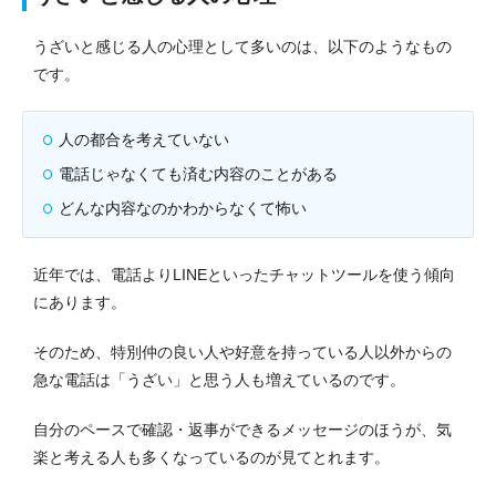
うざいと感じる人の心理として多いのは、以下のようなもの
です。
人の都合を考えていない
電話じゃなくても済む内容のことがある
どんな内容なのかわからなくて怖い
近年では、電話よりLINEといったチャットツールを使う傾向
にあります。
そのため、特別仲の良い人や好意を持っている人以外からの
急な電話は「うざい」と思う人も増えているのです。
自分のペースで確認・返事ができるメッセージのほうが、気
楽と考える人も多くなっているのが見てとれます。