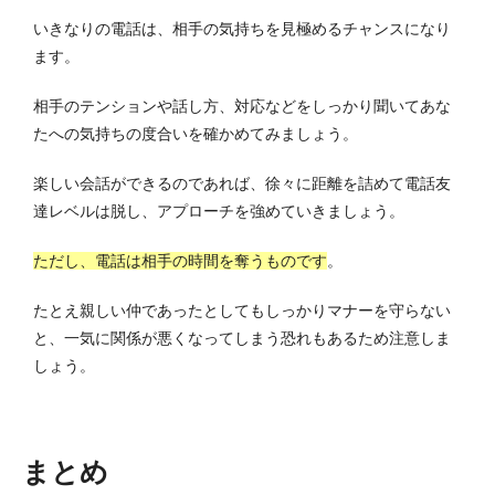
いきなりの電話は、相手の気持ちを見極めるチャンスになり
ます。
相手のテンションや話し方、対応などをしっかり聞いてあな
たへの気持ちの度合いを確かめてみましょう。
楽しい会話ができるのであれば、徐々に距離を詰めて電話友
達レベルは脱し、アプローチを強めていきましょう。
ただし、電話は相手の時間を奪うものです
。
たとえ親しい仲であったとしてもしっかりマナーを守らない
と、一気に関係が悪くなってしまう恐れもあるため注意しま
しょう。
まとめ