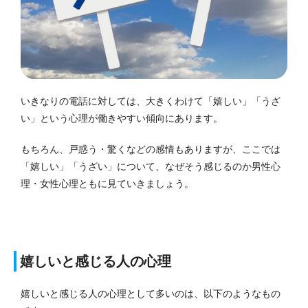
いきなりの電話に対しては、大きくわけて「嬉しい」「うざ
い」という心理が働きやすい傾向にあります。
もちろん、戸惑う・驚くなどの感情もありますが、ここでは
「嬉しい」「うざい」について、なぜそう感じるのか男性心
理・女性心理ともに見ていきましょう。
嬉しいと感じる人の心理
嬉しいと感じる人の心理として多いのは、以下のようなもの