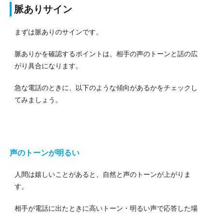
脈ありサイン
まずは脈ありのサインです。
脈ありかを確認するポイントは、相手の声のトーンと話の広
がり具合になります。
急な電話のときに、以下のような傾向があるかをチェックし
てみましょう。
声のトーンが明るい
人間は嬉しいことがあると、自然と声のトーンが上がりま
す。
相手が電話に出たときに高いトーン・明るい声で応答した場