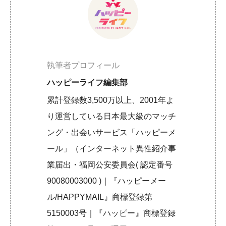
執筆者プロフィール
ハッピーライフ編集部
累計登録数3,500万以上、2001年よ
り運営している日本最大級のマッチ
ング・出会いサービス「ハッピーメ
ール」（インターネット異性紹介事
業届出・福岡公安委員会( 認定番号
90080003000 )｜『ハッピーメー
ル/HAPPYMAIL』商標登録第
5150003号｜『ハッピー』商標登録