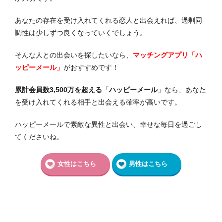
あなたの存在を受け入れてくれる恋人と出会えれば、過剰同
調性は少しずつ良くなっていくでしょう。
そんな人との出会いを探したいなら、
マッチングアプリ「ハ
ッピーメール」
がおすすめです！
累計会員数3,500万を超える
「
ハッピーメール
」なら、あなた
を受け入れてくれる相手と出会える確率が高いです。
ハッピーメールで素敵な異性と出会い、幸せな毎日を過ごし
てくださいね。
女性はこちら
男性はこちら