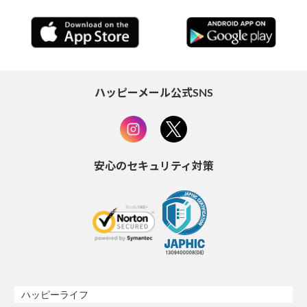
ハッピーメール公式SNS
安心のセキュリティ対策
ハッピーライフ