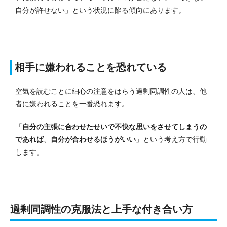
自分が許せない」という状況に陥る傾向にあります。
相手に嫌われることを恐れている
空気を読むことに細心の注意をはらう過剰同調性の人は、他
者に嫌われることを一番恐れます。
「
自分の主張に合わせたせいで不快な思いをさせてしまうの
であれば
、
自分が合わせるほうがいい
」という考え方で行動
します。
過剰同調性の克服法と上手な付き合い方