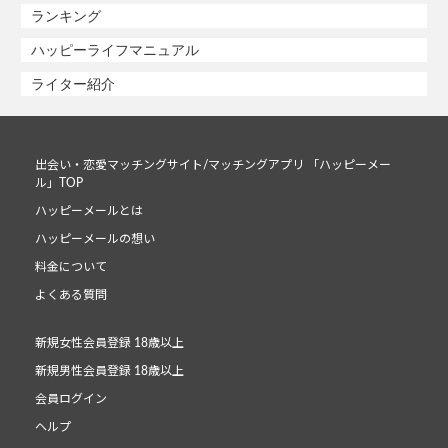
ランキング
ハッピーライフマニュアル
ライター紹介
出会い・恋愛マッチングサイト/マッチングアプリ 「ハッピーメー
ル」TOP
ハッピーメールとは
ハッピーメールの想い
料金について
よくある質問
新規女性会員登録 18歳以上
新規男性会員登録 18歳以上
会員ログイン
ヘルプ