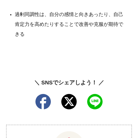
過剰同調性は、自分の感情と向きあったり、自己
肯定力を高めたりすることで改善や克服が期待で
きる
＼ SNSでシェアしよう！ ／