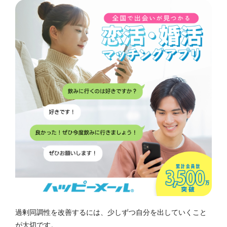
過剰同調性を改善するには、少しずつ自分を出していくこと
が大切です。