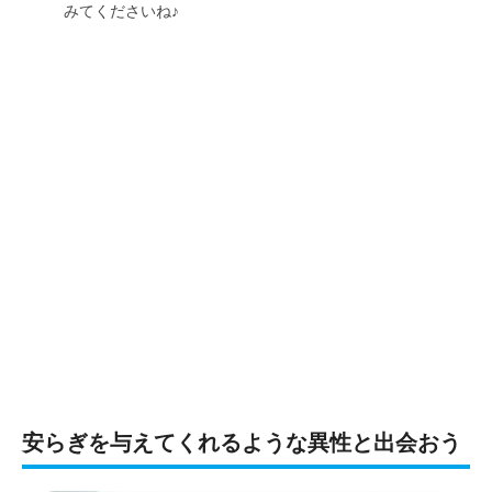
みてくださいね♪
安らぎを与えてくれるような異性と出会おう