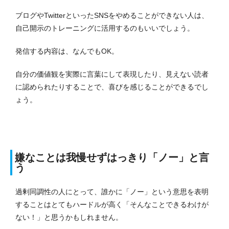
ブログやTwitterといったSNSをやめることができない人は、
自己開示のトレーニングに活用するのもいいでしょう。
発信する内容は、なんでもOK。
自分の価値観を実際に言葉にして表現したり、見えない読者
に認められたりすることで、喜びを感じることができるでし
ょう。
嫌なことは我慢せずはっきり「ノー」と言
う
過剰同調性の人にとって、誰かに「ノー」という意思を表明
することはとてもハードルが高く「そんなことできるわけが
ない！」と思うかもしれません。