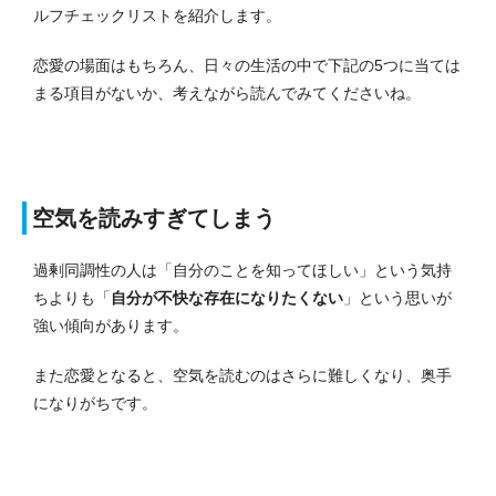
ルフチェックリストを紹介します。
恋愛の場面はもちろん、日々の生活の中で下記の5つに当ては
まる項目がないか、考えながら読んでみてくださいね。
空気を読みすぎてしまう
過剰同調性の人は「自分のことを知ってほしい」という気持
ちよりも「
自分が不快な存在になりたくない
」という思いが
強い傾向があります。
また恋愛となると、空気を読むのはさらに難しくなり、奥手
になりがちです。