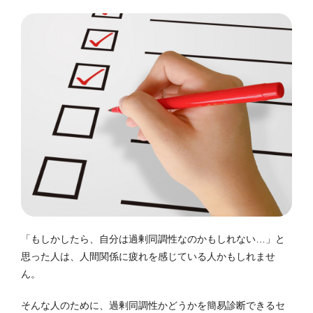
「もしかしたら、自分は過剰同調性なのかもしれない…」と
思った人は、人間関係に疲れを感じている人かもしれませ
ん。
そんな人のために、過剰同調性かどうかを簡易診断できるセ