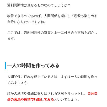
過剰同調性は直せるものなのでしょうか？
改善できるのであれば、人間関係を楽にして恋愛も楽しめる
自分になりたいですよね。
ここでは、過剰同調性の気質と上手に付き合う方法を紹介し
ます。
一人の時間を作ってみる
人間関係に疲れを感じている人は、まずは一人の時間を作っ
てみましょう。
誰かの感情や機嫌に振り回される状況をリセットし、
自分自
身の意思や感情で行動してみる
といいでしょう。