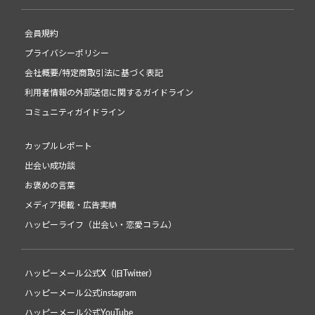
会員規約
プライバシーポリシー
会社概要/特定商取引法に基づく表記
利用者情報の外部送信に関するガイドライン
コミュニティガイドライン
カップルレポート
出会い成功談
お褒めの言葉
メディア掲載・広告実績
ハッピーライフ（出会い・恋愛コラム）
ハッピーメール公式X（旧Twitter）
ハッピーメール公式instagram
ハッピーメール公式YouTube