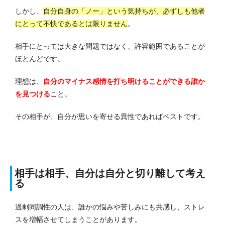
しかし、
自分自身の「ノー」という気持ちが、必ずしも他者
にとって不快であるとは限りません
。
相手にとっては大きな問題ではなく、許容範囲であることが
ほとんどです。
理想は、
自分のマイナス感情を打ち明けることができる誰か
を見つける
こと。
その相手が、自分が思いを寄せる異性であればベストです。
相手は相手、自分は自分と切り離して考え
る
過剰同調性の人は、誰かの悩みや苦しみにも共感し、ストレ
スを増幅させてしまうことがあります。