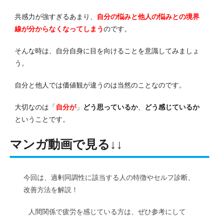
共感力が強すぎるあまり、
自分の悩みと他人の悩みとの境界
線が分からなくなってしまう
のです。
そんな時は、自分自身に目を向けることを意識してみましょ
う。
自分と他人では価値観が違うのは当然のことなのです。
大切なのは「
自分が
」
どう思っているか
、
どう感じているか
ということです。
マンガ動画で見る↓↓
今回は、過剰同調性に該当する人の特徴やセルフ診断、
改善方法を解説！
人間関係で疲労を感じている方は、ぜひ参考にして