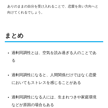
ありのままの自分を受け入れることで、恋愛を良い方向へと
向けてくれるでしょう。
まとめ
過剰同調性とは、空気を読み過ぎる人のことであ
る
過剰同調性になると、人間関係だけではなく恋愛
においてもストレスを感じることがある
過剰同調性になる人には、生まれつきや家庭環境
などが原因の場合もある