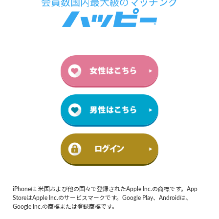
iPhoneは 米国および他の国々で登録されたApple Inc.の商標です。App
StoreはApple Inc.のサービスマークです。Google Play、Androidは、
Google Inc.の商標または登録商標です。