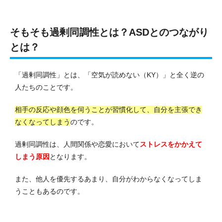
そもそも過剰同調性とは？ASDとのつながり
とは？
「過剰同調性」とは、「空気が読めない（KY）」と全く逆の
人たちのことです。
相手の反応や顔色を伺うことが習慣化して、自分を主張でき
なくなってしまう
のです。
過剰同調性は、人間関係や恋愛において
ストレスをかかえて
しまう原因
となります。
また、他人を優先するあまり、自分がわからなくなってしま
うこともあるのです。