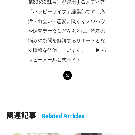
第6953061号）が運用するメディア
「ハッピーライフ」編集部です。恋
活・出会い・恋愛に関するノウハウ
や調査データなどをもとに、読者の
悩みや疑問を解消するサポートとな
る情報を発信しています。 ▶︎
ハ
ッピーメール公式サイト
関連記事
Related Articles