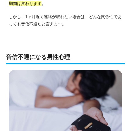
期間は変わります
。
しかし、1ヶ月近く連絡が取れない場合は、どんな関係性であ
っても音信不通だと言えます。
音信不通になる男性心理