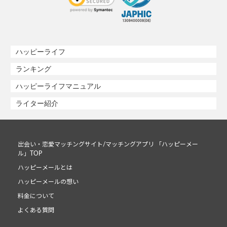
ハッピーライフ
ランキング
ハッピーライフマニュアル
ライター紹介
出会い・恋愛マッチングサイト/マッチングアプリ 「ハッピーメー
ル」TOP
ハッピーメールとは
ハッピーメールの想い
料金について
よくある質問