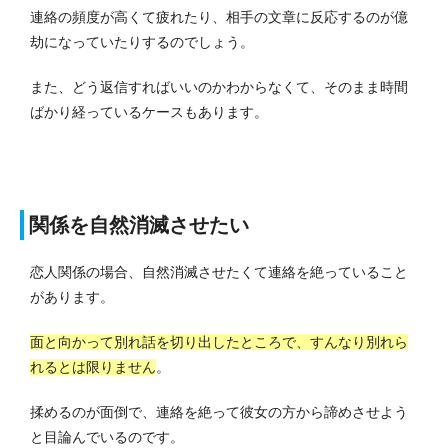
連絡の頻度が高くて疲れたり、相手の文章に反応するのが億
劫になっていたりするのでしょう。
また、どう返信すればいいのかわからなくて、そのまま時間
ばかり経っているケースもあります。
関係を自然消滅させたい
恋人関係の場合、自然消滅させたくて連絡を絶っていること
があります。
面と向かって別れ話を切り出したところで、すんなり別れら
れるとは限りません
。
揉めるのが面倒で、連絡を絶って彼女の方から諦めさせよう
と目論んでいるのです。