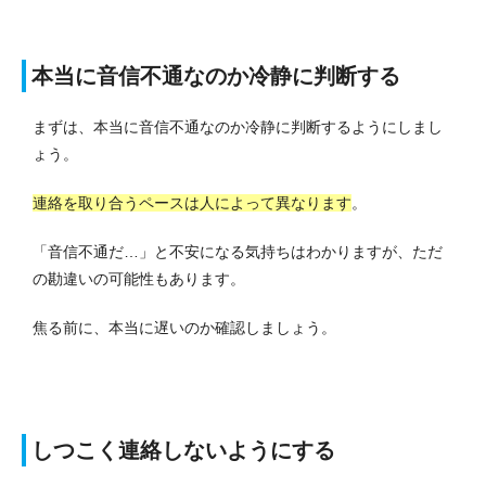
本当に音信不通なのか冷静に判断する
まずは、本当に音信不通なのか冷静に判断するようにしまし
ょう。
連絡を取り合うペースは人によって異なります
。
「音信不通だ…」と不安になる気持ちはわかりますが、ただ
の勘違いの可能性もあります。
焦る前に、本当に遅いのか確認しましょう。
しつこく連絡しないようにする