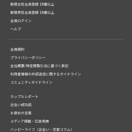
新規女性会員登録 18歳以上
新規男性会員登録 18歳以上
会員ログイン
ヘルプ
会員規約
プライバシーポリシー
会社概要/特定商取引法に基づく表記
利用者情報の外部送信に関するガイドライン
コミュニティガイドライン
カップルレポート
出会い成功談
お褒めの言葉
メディア掲載・広告実績
ハッピーライフ（出会い・恋愛コラム）