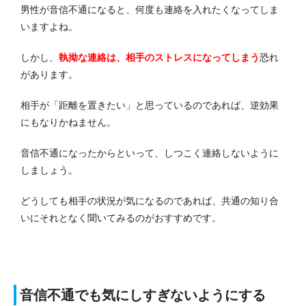
男性が音信不通になると、何度も連絡を入れたくなってしま
いますよね。
しかし、
執拗な連絡は、相手のストレスになってしまう
恐れ
があります。
相手が「距離を置きたい」と思っているのであれば、逆効果
にもなりかねません。
音信不通になったからといって、しつこく連絡しないように
しましょう。
どうしても相手の状況が気になるのであれば、共通の知り合
いにそれとなく聞いてみるのがおすすめです。
音信不通でも気にしすぎないようにする