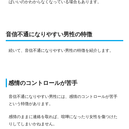
ばいいのかわからなくなっている場合もあります。
音信不通になりやすい男性の特徴
続いて、音信不通になりやすい男性の特徴を紹介します。
感情のコントロールが苦手
音信不通になりやすい男性には、感情のコントロールが苦手
という特徴があります。
感情のままに連絡を取れば、喧嘩になったり女性を傷つけた
りしてしまいかねません。