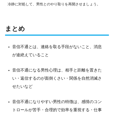
冷静に対処して、男性とのやり取りを再開させましょう。
まとめ
音信不通とは、連絡を取る手段がないこと、消息
が途絶えていること
音信不通になる男性心理は、相手と距離を置きた
い・返信するのが面倒くさい・関係を自然消滅さ
せたいなど
音信不通になりやすい男性の特徴は、感情のコン
トロールが苦手・合理的で効率を重視する・仕事