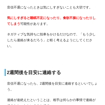
音信不通になったときは気にしすぎないことも大切です。
気にしすぎると睡眠不足になったり、食欲不振になったりし
てしまう
可能性があります。
ネガティブな気持ちに拍車をかけるだけなので、「もう少し
したら連絡が来るだろう」と軽く考えるようにしてくださ
い。
2週間後を目安に連絡する
音信不通になったら、2週間後を目安に連絡するといいでしょ
う。
連絡が途絶えたということは、相手は何らかの事情で連絡が