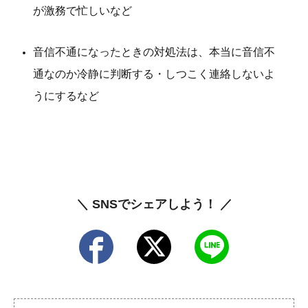
が激務で忙しいなど
音信不通になったときの対処法は、本当に音信不
通なのか冷静に判断する・しつこく連絡しないよ
うにするなど
＼ SNSでシェアしよう！ ／