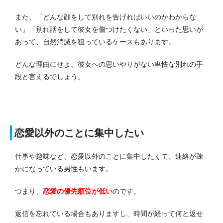
また、「どんな顔をして別れを告げればいいのかわからな
い」「別れ話をして彼女を傷つけたくない」といった思いが
あって、自然消滅を狙っているケースもあります。
どんな理由にせよ、彼女への思いやりがない卑怯な別れの手
段と言えるでしょう。
恋愛以外のことに集中したい
仕事や趣味など、恋愛以外のことに集中したくて、連絡が疎
かになっている男性もいます。
つまり、
恋愛の優先順位が低い
のです。
返信を忘れている場合もありますし、時間が経って何と返せ