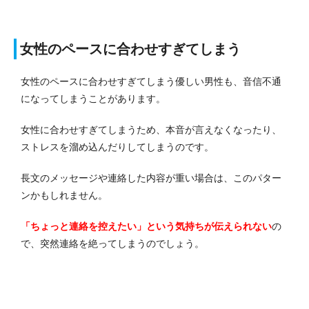
女性のペースに合わせすぎてしまう
女性のペースに合わせすぎてしまう優しい男性も、音信不通
になってしまうことがあります。
女性に合わせすぎてしまうため、本音が言えなくなったり、
ストレスを溜め込んだりしてしまうのです。
長文のメッセージや連絡した内容が重い場合は、このパター
ンかもしれません。
「ちょっと連絡を控えたい」という気持ちが伝えられない
の
で、突然連絡を絶ってしまうのでしょう。