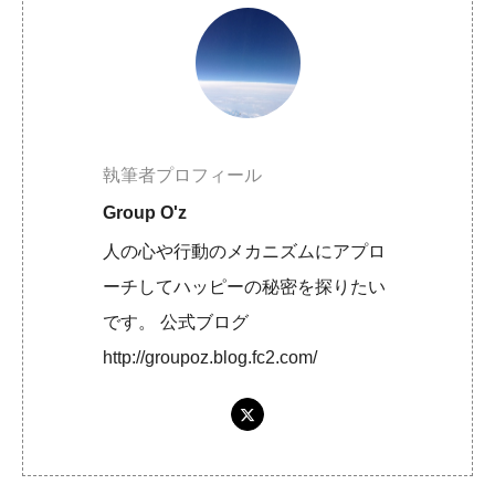
執筆者プロフィール
Group O'z
人の心や行動のメカニズムにアプロ
ーチしてハッピーの秘密を探りたい
です。 公式ブログ
http://groupoz.blog.fc2.com/