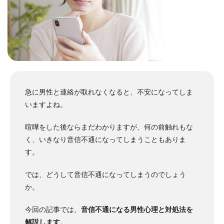
急に男性と連絡が取れなくなると、不安になってしま
いますよね。
喧嘩をした後ならまだわかりますが、何の前触れもな
く、いきなり音信不通になってしまうこともありま
す。
では、どうして音信不通になってしまうのでしょう
か。
今回の記事では、
音信不通になる男性心理と対処法を
解説します
。