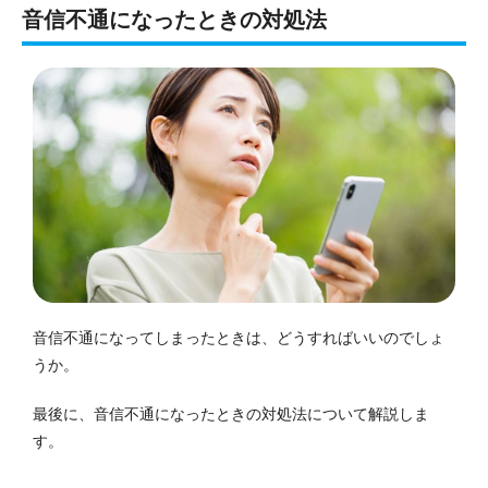
音信不通になったときの対処法
音信不通になってしまったときは、どうすればいいのでしょ
うか。
最後に、音信不通になったときの対処法について解説しま
す。