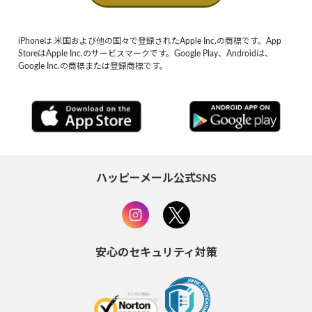
iPhoneは 米国および他の国々で登録されたApple Inc.の商標です。App
StoreはApple Inc.のサービスマークです。Google Play、Androidは、
Google Inc.の商標または登録商標です。
ハッピーメール公式SNS
安心のセキュリティ対策