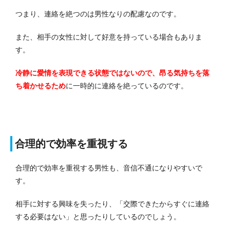
つまり、連絡を絶つのは男性なりの配慮なのです。
また、相手の女性に対して好意を持っている場合もありま
す。
冷静に愛情を表現できる状態ではないので、昂る気持ちを落
ち着かせるため
に一時的に連絡を絶っているのです。
合理的で効率を重視する
合理的で効率を重視する男性も、音信不通になりやすいで
す。
相手に対する興味を失ったり、「交際できたからすぐに連絡
する必要はない」と思ったりしているのでしょう。