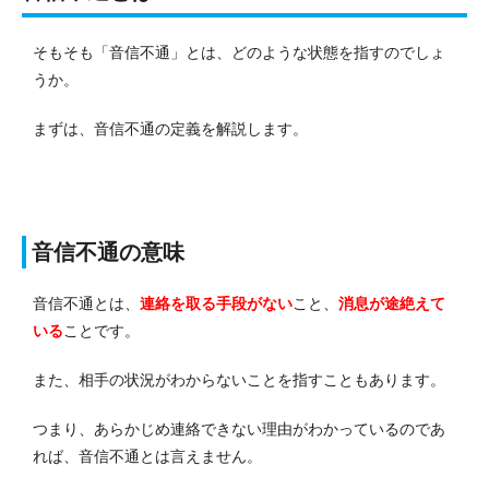
そもそも「音信不通」とは、どのような状態を指すのでしょ
うか。
まずは、音信不通の定義を解説します。
音信不通の意味
音信不通とは、
連絡を取る手段がない
こと、
消息が途絶えて
いる
ことです。
また、相手の状況がわからないことを指すこともあります。
つまり、あらかじめ連絡できない理由がわかっているのであ
れば、音信不通とは言えません。