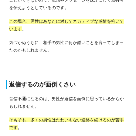
を伝えようとしているのです。
この場合、男性はあなたに対してネガティブな感情を抱いて
います
。
気づかぬうちに、相手の男性に何か酷いことを言ってしまっ
たのかもしれません。
返信するのが面倒くさい
音信不通になるのは、男性が返信を面倒に思っているからか
もしれません。
そもそも、多くの男性はたわいもない連絡を続けるのが苦手
です
。