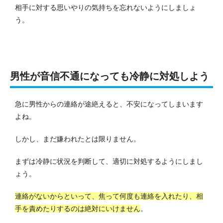
相手に対する思いやりの気持ちを忘れないようにしましょ
う。
男性が音信不通になっても冷静に対処しよう
急に男性からの連絡が途絶えると、不安になってしまいます
よね。
しかし、まだ嫌われたとは限りません。
まずは冷静に状況を判断して、適切に対処するようにしまし
ょう。
連絡がないからといって、焦って何度も連絡を入れたり、相
手を責めたりするのは絶対にいけません
。