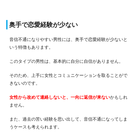
奥手で恋愛経験が少ない
音信不通になりやすい男性には、奥手で恋愛経験が少ないと
いう特徴もあります。
このタイプの男性は、基本的に自分に自信がありません。
そのため、上手に女性とコミュニケーションを取ることがで
きないのです。
女性から改めて連絡しないと、一向に返信が来ない
かもしれ
ません。
また、過去の苦い経験を思い出して、音信不通になってしま
うケースも考えられます。