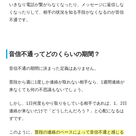
いきなり電話が繋がらなくなったり、メッセージに返信しな
くなったりして、相手の状況を知る手段がなくなるのが音信
不通です。
音信不通ってどのくらいの期間？
音信不通の期間に決まった定義はありません。
普段から週に1度しか連絡が取れない相手なら、1週間連絡が
来なくても何の不思議もないでしょう。
しかし、1日何度もやり取りをしている相手であれば、1、2日
連絡が来ないだけで「どうしたんだろう？」と心配になるは
ずです。
このように、
普段の連絡のペースによって音信不通と感じる