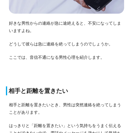
好きな男性からの連絡が急に途絶えると、不安になってしま
いますよね。
どうして彼らは急に連絡を絶ってしまうのでしょうか。
ここでは、音信不通になる男性心理を紹介します。
相手と距離を置きたい
相手と距離を置きたいとき、男性は突然連絡を絶ってしまう
ことがあります。
はっきりと「距離を置きたい」という気持ちをうまく伝える
ことができないので、電話やメッセージを疎かにして気持ち