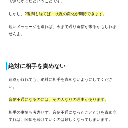
できなかったということです。
しかし、
2週間も経てば、状況の変化が期待できます
。
短いメッセージを送れば、今まで通り返信が来るかもしれま
せんよ。
絶対に相手を責めない
連絡が取れても、絶対に相手を責めないようにしてくださ
い。
音信不通になるのには、その人なりの理由があります
。
相手の事情も考慮せず、音信不通になったことだけを責め立
てれば、関係を続けていくのは難しくなってしまいます。