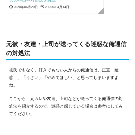
人の特徴や対処法を解説
2020年06月20日
2025年04月14日
元彼・友達・上司が送ってくる迷惑な俺通信
の対処法
彼氏でもなく、好きでもない人からの俺通信は、正直「迷
惑…」「うざい」「やめてほしい」と思ってしまいますよ
ね。
ここから、元カレや友達、上司などが送ってくる俺通信の対
処法を紹介するので、迷惑と感じている場合は参考にしてみ
てください。