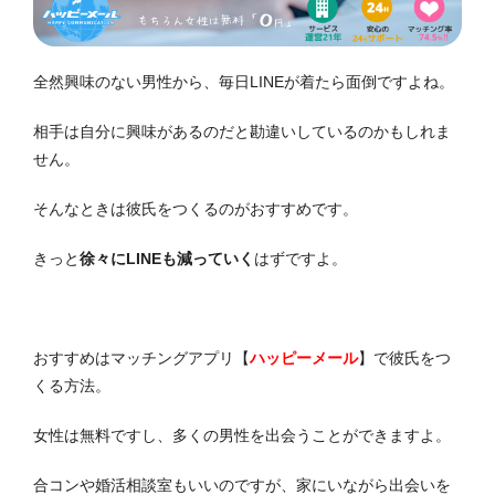
全然興味のない男性から、毎日LINEが着たら面倒ですよね。
相手は自分に興味があるのだと勘違いしているのかもしれま
せん。
そんなときは彼氏をつくるのがおすすめです。
きっと
徐々にLINEも減っていく
はずですよ。
おすすめはマッチングアプリ【
ハッピーメール
】で彼氏をつ
くる方法。
女性は無料ですし、多くの男性を出会うことができますよ。
合コンや婚活相談室もいいのですが、家にいながら出会いを