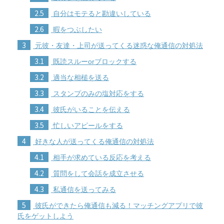
2.5
自分はモテると勘違いしている
2.6
暇をつぶしたい
3
元彼・友達・上司が送ってくる迷惑な俺通信の対処法
3.1
既読スルーorブロックする
3.2
適当な相槌を送る
3.3
スタンプのみの塩対応をする
3.4
彼氏がいることを伝える
3.5
忙しいアピールをする
4
好きな人が送ってくる俺通信の対処法
4.1
相手が求めている反応を考える
4.2
質問をして会話を成立させる
4.3
私通信を送ってみる
5
彼氏ができたら俺通信も減る！マッチングアプリで彼
氏をゲットしよう