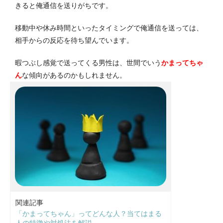
きると俺通信を送りがちです。
移動中や休み時間といったタイミングで俺通信を送っては、
相手からの反応を待ち望んでいます。
暇つぶし感覚で送ってくる男性は、世間でいう
かまってちゃ
ん
な傾向があるのかもしれません。
関連記事
「かまってちゃん」ってどんな人？当てはまる