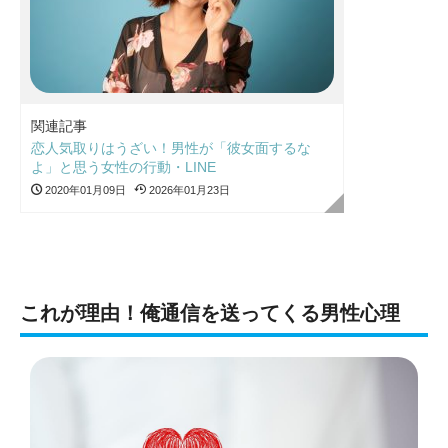
関連記事
恋人気取りはうざい！男性が「彼女面するな
よ」と思う女性の行動・LINE
2020年01月09日
2026年01月23日
これが理由！俺通信を送ってくる男性心理