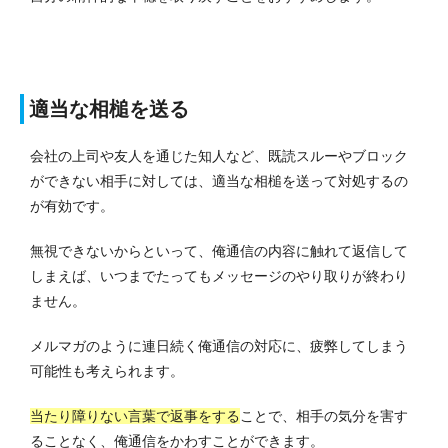
適当な相槌を送る
会社の上司や友人を通じた知人など、既読スルーやブロック
ができない相手に対しては、適当な相槌を送って対処するの
が有効です。
無視できないからといって、俺通信の内容に触れて返信して
しまえば、いつまでたってもメッセージのやり取りが終わり
ません。
メルマガのように連日続く俺通信の対応に、疲弊してしまう
可能性も考えられます。
当たり障りない言葉で返事をする
ことで、相手の気分を害す
ることなく、俺通信をかわすことができます。