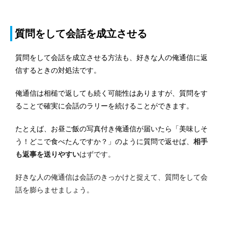
質問をして会話を成立させる
質問をして会話を成立させる方法も、好きな人の俺通信に返
信するときの対処法です。
俺通信は相槌で返しても続く可能性はありますが、質問をす
ることで確実に会話のラリーを続けることができます。
たとえば、お昼ご飯の写真付き俺通信が届いたら「美味しそ
う！どこで食べたんですか？」のように質問で返せば、
相手
も返事を送りやすい
はずです。
好きな人の俺通信は会話のきっかけと捉えて、質問をして会
話を膨らませましょう。