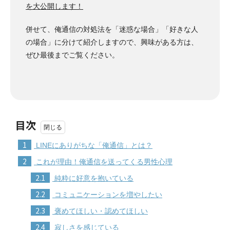
を大公開します！
併せて、俺通信の対処法を「迷惑な場合」「好きな人
の場合」に分けて紹介しますので、興味がある方は、
ぜひ最後までご覧ください。
目次
1
LINEにありがちな「俺通信」とは？
2
これが理由！俺通信を送ってくる男性心理
2.1
純粋に好意を抱いている
2.2
コミュニケーションを増やしたい
2.3
褒めてほしい・認めてほしい
2.4
寂しさを感じている