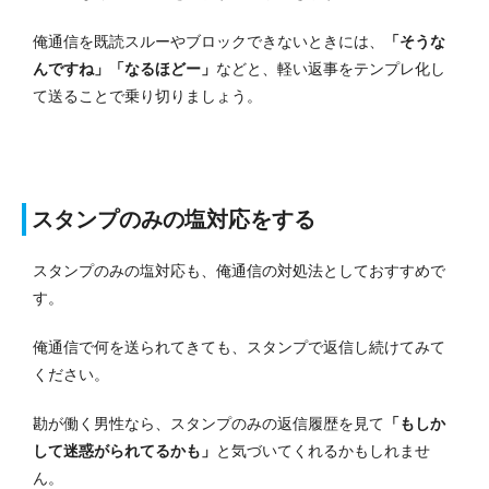
俺通信を既読スルーやブロックできないときには、
「そうな
んですね」「なるほどー」
などと、軽い返事をテンプレ化し
て送ることで乗り切りましょう。
スタンプのみの塩対応をする
スタンプのみの塩対応も、俺通信の対処法としておすすめで
す。
俺通信で何を送られてきても、スタンプで返信し続けてみて
ください。
勘が働く男性なら、スタンプのみの返信履歴を見て
「もしか
して迷惑がられてるかも」
と気づいてくれるかもしれませ
ん。