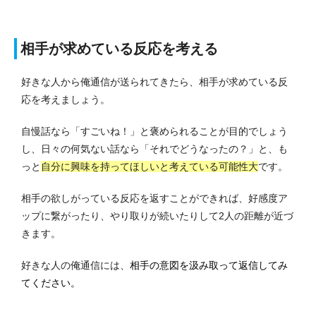
相手が求めている反応を考える
好きな人から俺通信が送られてきたら、相手が求めている反
応を考えましょう。
自慢話なら「すごいね！」と褒められることが目的でしょう
し、日々の何気ない話なら「それでどうなったの？」と、も
っと
自分に興味を持ってほしいと考えている可能性大
です。
相手の欲しがっている反応を返すことができれば、好感度ア
ップに繋がったり、やり取りが続いたりして2人の距離が近づ
きます。
好きな人の俺通信には、
相手の意図を汲み取って返信してみ
てください。