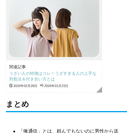
関連記事
うざい人の特徴はコレ！うざすぎる人の上手な
対処法＆付き合い方とは
2020年02月28日
2026年01月23日
まとめ
「俺通信」とは、頼んでもないのに男性から送