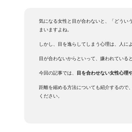
気になる女性と目が合わないと、「どうい
まいますよね。
しかし、目を逸らしてしまう心理は、人に
目が合わないからといって、嫌われている
今回の記事では、
目を合わせない女性心理
距離を縮める方法についても紹介するので
ください。