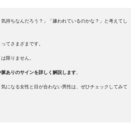
う気持ちなんだろう？」「嫌われているのかな？」と考えてし
よってさまざまです。
とは限りません。
や脈ありのサインを詳しく解説します
。
、気になる女性と目が合わない男性は、ぜひチェックしてみて