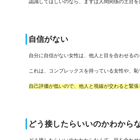
認識してほしいのなら、まずは人間関係の土台を
自信がない
自分に自信がない女性は、他人と目を合わせるの
これは、コンプレックスを持っている女性や、恥
自己評価が低いので、他人と視線が交わると緊張
どう接したらいいのかわから