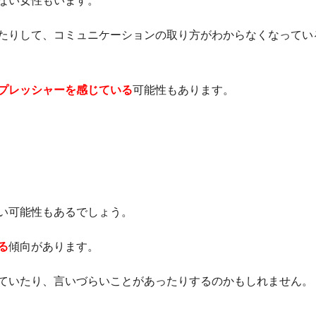
ない女性もいます。
たりして、コミュニケーションの取り方がわからなくなってい
プレッシャーを感じている
可能性もあります。
い可能性もあるでしょう。
る
傾向があります。
ていたり、言いづらいことがあったりするのかもしれません。