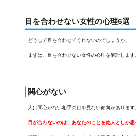
目を合わせない女性の心理6選
どうして目を合わせてくれないのでしょうか。
まずは、目を合わせない女性の心理を解説します
関心がない
人は関心がない相手の目を見ない傾向があります
目が合わないのは、あなたのことを他人としか思