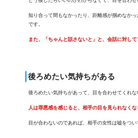
どう接したらいいのかわからなくて、目を合わせ
知り合って間もなかったり、距離感が掴めなかっ
です。
また、「ちゃんと話さないと」と、会話に対して
後ろめたい気持ちがある
後ろめたい気持ちがあって、目を合わせてくれな
人は罪悪感を感じると、相手の目を見られなくな
目が合わないのであれば、相手の女性は嘘をつい