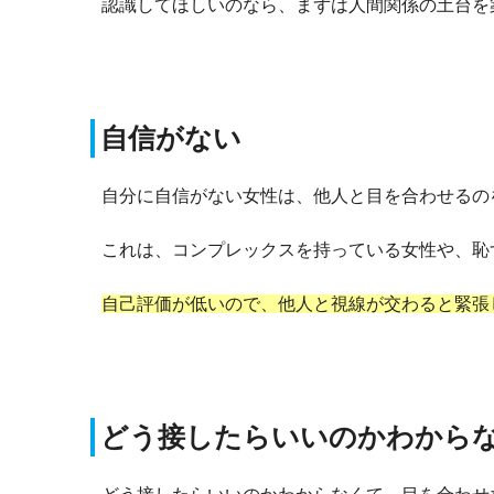
認識してほしいのなら、まずは人間関係の土台を
自信がない
自分に自信がない女性は、他人と目を合わせるの
これは、コンプレックスを持っている女性や、恥
自己評価が低いので、他人と視線が交わると緊張
どう接したらいいのかわから