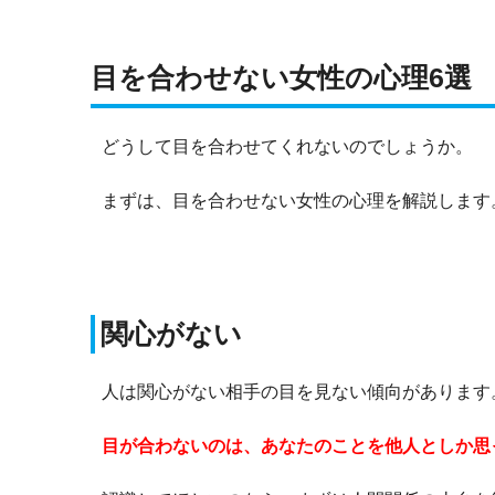
目を合わせない女性の心理6選
どうして目を合わせてくれないのでしょうか。
まずは、目を合わせない女性の心理を解説します
関心がない
人は関心がない相手の目を見ない傾向があります
目が合わないのは、あなたのことを他人としか思