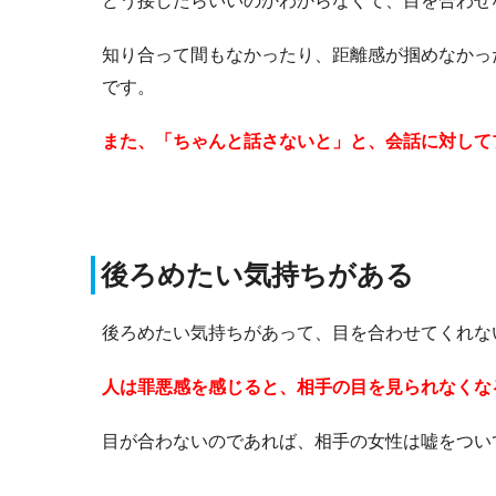
どう接したらいいのかわからなくて、目を合わせ
知り合って間もなかったり、距離感が掴めなかっ
です。
また、「ちゃんと話さないと」と、会話に対して
後ろめたい気持ちがある
後ろめたい気持ちがあって、目を合わせてくれな
人は罪悪感を感じると、相手の目を見られなくな
目が合わないのであれば、相手の女性は嘘をつい