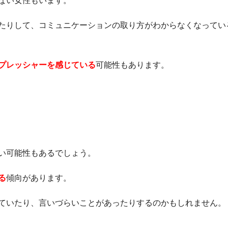
ない女性もいます。
たりして、コミュニケーションの取り方がわからなくなってい
プレッシャーを感じている
可能性もあります。
い可能性もあるでしょう。
る
傾向があります。
ていたり、言いづらいことがあったりするのかもしれません。