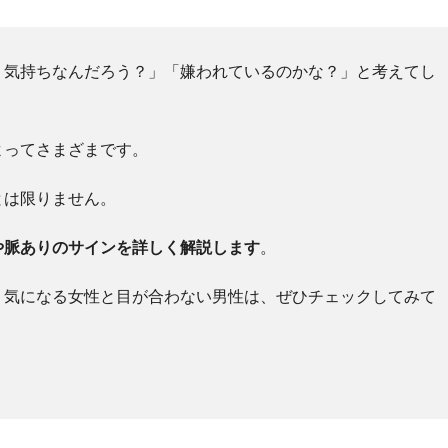
う気持ちなんだろう？」「嫌われているのかな？」と考えてし
よってさまざまです。
とは限りません。
や脈ありのサインを詳しく解説します
。
、気になる女性と目が合わない男性は、ぜひチェックしてみて