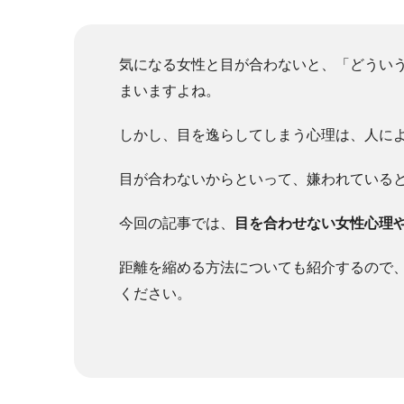
気になる女性と目が合わないと、「どうい
まいますよね。
しかし、目を逸らしてしまう心理は、人に
目が合わないからといって、嫌われている
今回の記事では、
目を合わせない女性心理
距離を縮める方法についても紹介するので
ください。