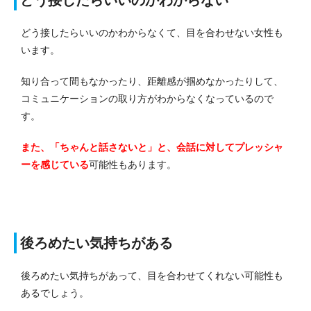
どう接したらいいのかわからなくて、目を合わせない女性も
います。
知り合って間もなかったり、距離感が掴めなかったりして、
コミュニケーションの取り方がわからなくなっているので
す。
また、「ちゃんと話さないと」と、会話に対してプレッシャ
ーを感じている
可能性もあります。
後ろめたい気持ちがある
後ろめたい気持ちがあって、目を合わせてくれない可能性も
あるでしょう。