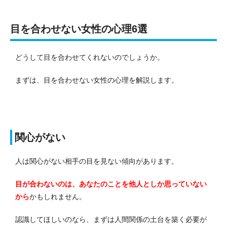
目を合わせない女性の心理6選
どうして目を合わせてくれないのでしょうか。
まずは、目を合わせない女性の心理を解説します。
関心がない
人は関心がない相手の目を見ない傾向があります。
目が合わないのは、あなたのことを他人としか思っていない
から
かもしれません。
認識してほしいのなら、まずは人間関係の土台を築く必要が