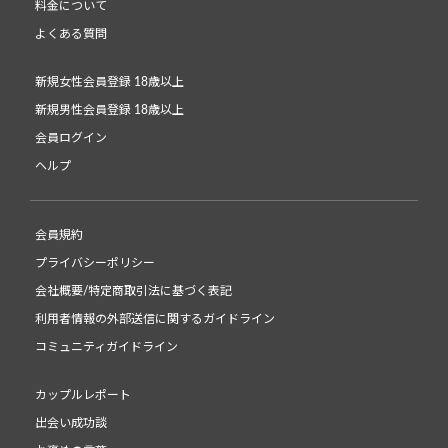
料金について
よくある質問
新規女性会員登録 18歳以上
新規男性会員登録 18歳以上
会員ログイン
ヘルプ
会員規約
プライバシーポリシー
会社概要/特定商取引法に基づく表記
利用者情報の外部送信に関するガイドライン
コミュニティガイドライン
カップルレポート
出会い成功談