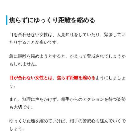
焦らずにゆっくり距離を縮める
目を合わせない女性は、人見知りをしていたり、緊張してい
たりすることが多いです。
急に距離を縮めようとすると、かえって警戒されてしまうか
もしれません。
目が合わない女性とは、焦らず距離を縮める
ようにしましょ
う。
また、無理に声をかけず、相手からのアクションを待つ姿勢
も大切です。
ゆっくり距離を縮めていけば、相手の警戒心も緩んでいくで
しょう。