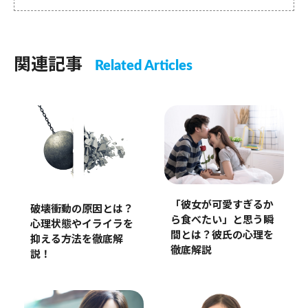
関連記事
Related Articles
「彼女が可愛すぎるか
破壊衝動の原因とは？
ら食べたい」と思う瞬
心理状態やイライラを
間とは？彼氏の心理を
抑える方法を徹底解
徹底解説
説！