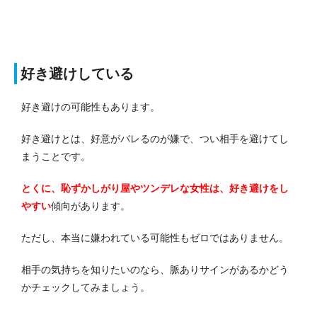
好き避けしている
好き避けの可能性もあります。
好き避けとは、好意がバレるのが嫌で、つい相手を避けてし
まうことです。
とくに、恥ずかしがり屋やツンデレな女性は、好き避けをし
やすい
傾向があります。
ただし、本当に嫌われている可能性もゼロではありません。
相手の気持ちを知りたいのなら、脈ありサインがあるかどう
かチェックしてみましょう。