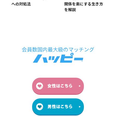
への対処法
関係を楽にする生き方
を解説