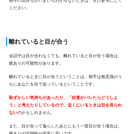
相手の気持ちがいまいちわからないときは、ぜひ参考にして
ください。
離れていると目が合う
会話中は目が合わなくても、離れていると目が合う場合は、
脈ありの可能性があります。
離れているときに目が合うということは、相手は無意識のう
ちにあなたを目で追っているということです。
恥ずかしい気持ちがあったり、「好意がバレたらどうしよ
う」と考えたりしているので、近くにいるときは目を見られ
ない
のかもしれません。
また、目が合って逸らしたあとにもう一度目が合う場合は、
脈ありの可能性が非常に高いです。