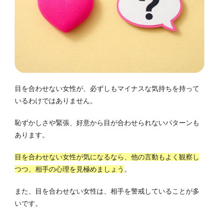
目を合わせない女性が、必ずしもマイナスな気持ちを持って
いるわけではありません。
恥ずかしさや緊張、好意から目が合わせられないパターンも
あります。
目を合わせない女性が気になるなら、他の言動もよく観察し
つつ、相手の心理を見極めましょう
。
また、目を合わせない女性は、相手を警戒していることが多
いです。