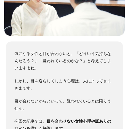
気になる女性と目が合わないと、「どういう気持ちな
んだろう？」「嫌われているのかな？」と考えてしま
いますよね。
しかし、目を逸らしてしまう心理は、人によってさま
ざまです。
目が合わないからといって、嫌われているとは限りま
せん。
今回の記事では、
目を合わせない女性心理や脈ありの
サインを詳しく解説します
。