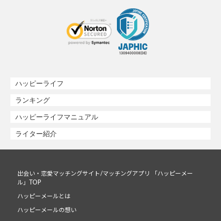
ハッピーライフ
ランキング
ハッピーライフマニュアル
ライター紹介
出会い・恋愛マッチングサイト/マッチングアプリ 「ハッピーメー
ル」TOP
ハッピーメールとは
ハッピーメールの想い