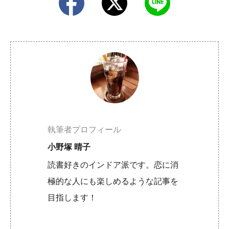
執筆者プロフィール
小野塚 晴子
読書好きのインドア派です。恋に消
極的な人にも楽しめるような記事を
目指します！