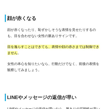
顔が赤くなる
顔が赤くなったり、恥ずかしそうな表情を見せたりするの
も、目を合わせない女性の脈ありサインです。
目を逸らすことはできても、表情や顔の赤さまでは制御でき
ません
。
女性の本心を知りたいなら、行動だけでなく、前後の表情を
観察してみましょう。
LINEやメッセージの返信が早い
LINEやメッセージの返信が早いなら、脈ありの可能性が高い