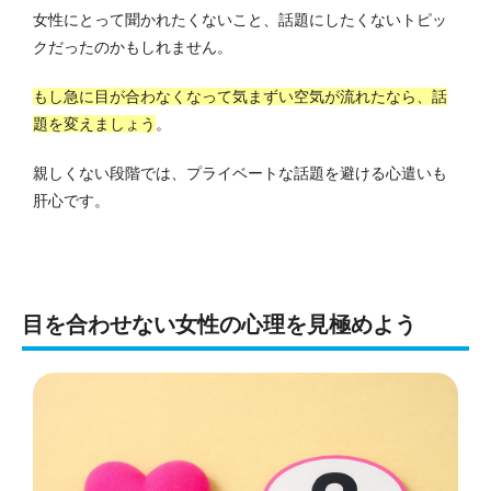
女性にとって聞かれたくないこと、話題にしたくないトピッ
クだったのかもしれません。
もし急に目が合わなくなって気まずい空気が流れたなら、話
題を変えましょう
。
親しくない段階では、プライベートな話題を避ける心遣いも
肝心です。
目を合わせない女性の心理を見極めよう