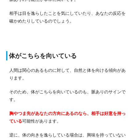
相手は目を逸らしたことを気にしていたり、あなたの反応を
確かめたりしているのでしょう。
体がこちらを向いている
人間は関心のあるものに対して、自然と体を向ける傾向があ
ります。
そのため、体がこちらを向いているのも、脈ありのサインで
す。
胸やつま先があなたの方向にあるのなら、相手は好意を持っ
ている
可能性があります。
逆に、体の向きを逸らしている場合は、興味を持っていない