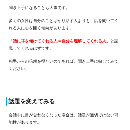
聞き上手になることも大事です。
多くの女性は自分のことばかり話す人よりも、話を聞いてく
れる人に心を開く傾向があります。
「話に耳を傾けてくれる人＝自分を理解してくれる人」
と認
識してくれるはずです。
相手からの信頼を得たいのであれば、聞き上手に徹してみて
ください。
話題を変えてみる
会話中に目が合わなくなった場合は、話題が適切ではない可
能性があります。