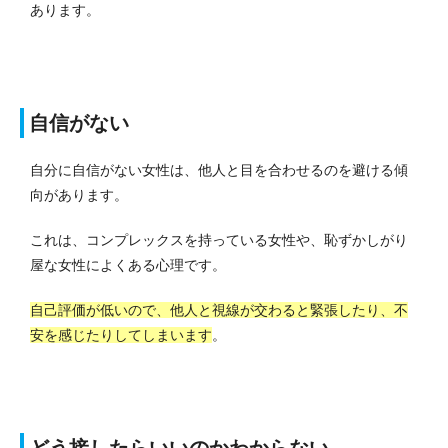
あります。
自信がない
自分に自信がない女性は、他人と目を合わせるのを避ける傾
向があります。
これは、コンプレックスを持っている女性や、恥ずかしがり
屋な女性によくある心理です。
自己評価が低いので、他人と視線が交わると緊張したり、不
安を感じたりしてしまいます
。
どう接したらいいのかわからない