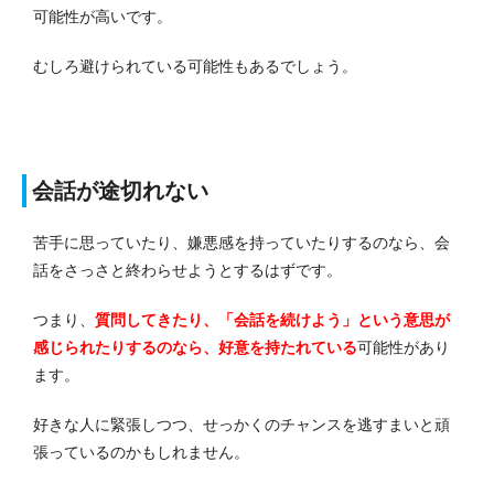
可能性が高いです。
むしろ避けられている可能性もあるでしょう。
会話が途切れない
苦手に思っていたり、嫌悪感を持っていたりするのなら、会
話をさっさと終わらせようとするはずです。
つまり、
質問してきたり、「会話を続けよう」という意思が
感じられたりするのなら、好意を持たれている
可能性があり
ます。
好きな人に緊張しつつ、せっかくのチャンスを逃すまいと頑
張っているのかもしれません。