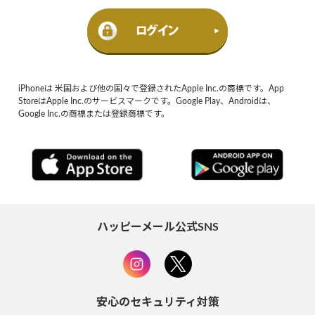
iPhoneは 米国および他の国々で登録されたApple Inc.の商標です。App
StoreはApple Inc.のサービスマークです。Google Play、Androidは、
Google Inc.の商標または登録商標です。
ハッピーメール公式SNS
安心のセキュリティ対策