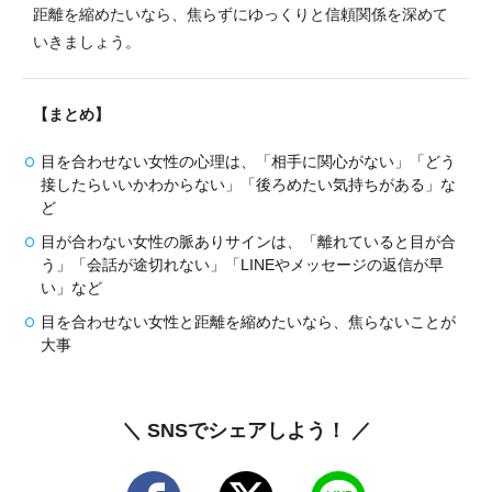
距離を縮めたいなら、焦らずにゆっくりと信頼関係を深めて
いきましょう。
【まとめ】
目を合わせない女性の心理は、「相手に関心がない」「どう
接したらいいかわからない」「後ろめたい気持ちがある」な
ど
目が合わない女性の脈ありサインは、「離れていると目が合
う」「会話が途切れない」「LINEやメッセージの返信が早
い」など
目を合わせない女性と距離を縮めたいなら、焦らないことが
大事
＼ SNSでシェアしよう！ ／