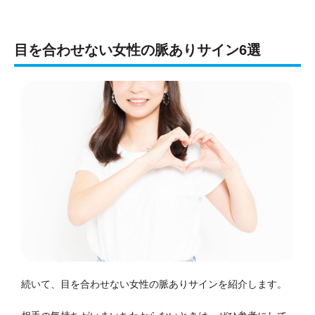
目を合わせない女性の脈ありサイン6選
続いて、目を合わせない女性の脈ありサインを紹介します。