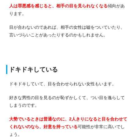
人は罪悪感を感じると、相手の目を見られなくなる
傾向があ
ります。
目が合わないのであれば、相手の女性は嘘をついていたり、
言いづらいことがあったりするのかもしれません。
ドキドキしている
ドキドキしていて、目を合わせられない女性もいます。
好きな男性の目を見るのが恥ずかしくて、つい目を逸らして
しまうのです。
大勢でいるときは普通なのに、2人きりになると目を合わせて
くれないのなら、好意を持っている
可能性が非常に高いでし
ょう。