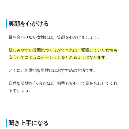
笑顔を心がける
目を合わせない女性には、笑顔を心がけましょう。
親しみやすい雰囲気づくりができれば、緊張していた女性も
安心してコミュニケーションをとれるようになります
。
とくに、無愛想な男性にはおすすめの方法です。
自然な笑顔を心がければ、相手も安心して目を合わせてくれ
るでしょう。
聞き上手になる