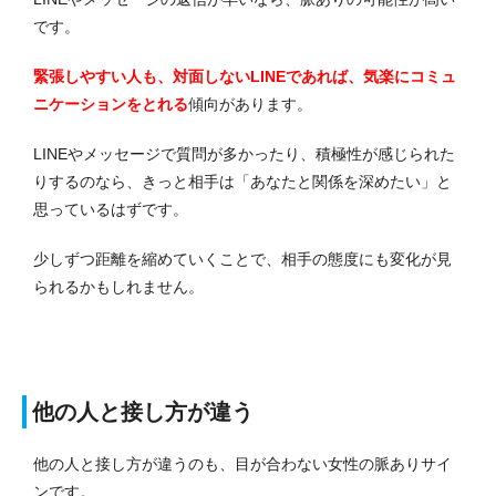
です。
緊張しやすい人も、対面しないLINEであれば、気楽にコミュ
ニケーションをとれる
傾向があります。
LINEやメッセージで質問が多かったり、積極性が感じられた
りするのなら、きっと相手は「あなたと関係を深めたい」と
思っているはずです。
少しずつ距離を縮めていくことで、相手の態度にも変化が見
られるかもしれません。
他の人と接し方が違う
他の人と接し方が違うのも、目が合わない女性の脈ありサイ
ンです。