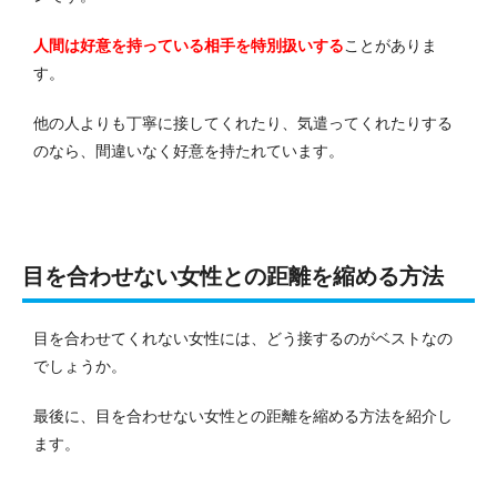
人間は好意を持っている相手を特別扱いする
ことがありま
す。
他の人よりも丁寧に接してくれたり、気遣ってくれたりする
のなら、間違いなく好意を持たれています。
目を合わせない女性との距離を縮める方法
目を合わせてくれない女性には、どう接するのがベストなの
でしょうか。
最後に、目を合わせない女性との距離を縮める方法を紹介し
ます。