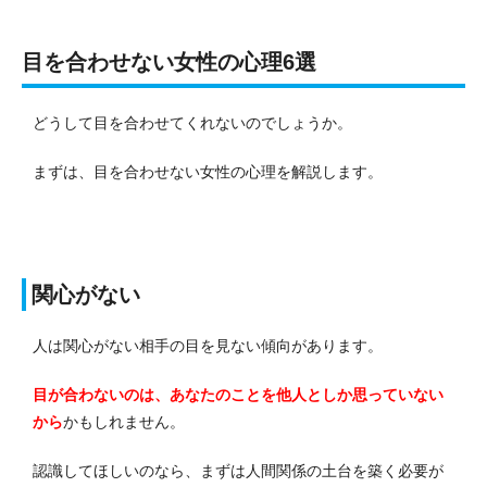
目を合わせない女性の心理6選
どうして目を合わせてくれないのでしょうか。
まずは、目を合わせない女性の心理を解説します。
関心がない
人は関心がない相手の目を見ない傾向があります。
目が合わないのは、あなたのことを他人としか思っていない
から
かもしれません。
認識してほしいのなら、まずは人間関係の土台を築く必要が