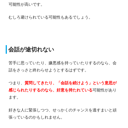
可能性が高いです。
むしろ避けられている可能性もあるでしょう。
会話が途切れない
苦手に思っていたり、嫌悪感を持っていたりするのなら、会
話をさっさと終わらせようとするはずです。
つまり、
質問してきたり、「会話を続けよう」という意思が
感じられたりするのなら、好意を持たれている
可能性があり
ます。
好きな人に緊張しつつ、せっかくのチャンスを逃すまいと頑
張っているのかもしれません。