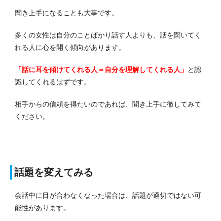
聞き上手になることも大事です。
多くの女性は自分のことばかり話す人よりも、話を聞いてく
れる人に心を開く傾向があります。
「話に耳を傾けてくれる人＝自分を理解してくれる人」
と認
識してくれるはずです。
相手からの信頼を得たいのであれば、聞き上手に徹してみて
ください。
話題を変えてみる
会話中に目が合わなくなった場合は、話題が適切ではない可
能性があります。