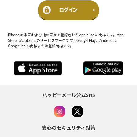
iPhoneは 米国および他の国々で登録されたApple Inc.の商標です。App
StoreはApple Inc.のサービスマークです。Google Play、Androidは、
Google Inc.の商標または登録商標です。
ハッピーメール公式SNS
安心のセキュリティ対策