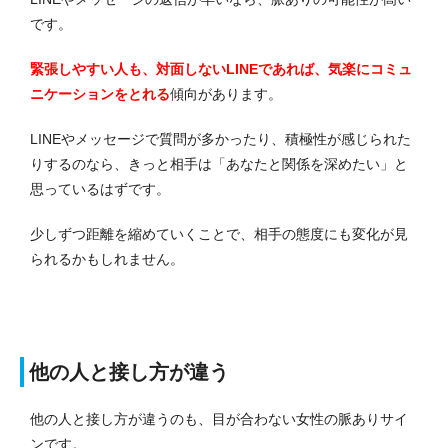
です。
緊張しやすい人も、対面しないLINEであれば、気楽にコミュ
ニケーションをとれる
傾向があります。
LINEやメッセージで質問が多かったり、積極性が感じられた
りするのなら、きっと相手は「あなたと関係を深めたい」と
思っているはずです。
少しずつ距離を縮めていくことで、相手の態度にも変化が見
られるかもしれません。
他の人と接し方が違う
他の人と接し方が違うのも、目が合わない女性の脈ありサイ
ンです。