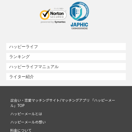
ハッピーライフ
ランキング
ハッピーライフマニュアル
ライター紹介
出会い・恋愛マッチングサイト/マッチングアプリ 「ハッピーメー
ル」TOP
ハッピーメールとは
ハッピーメールの想い
料金について