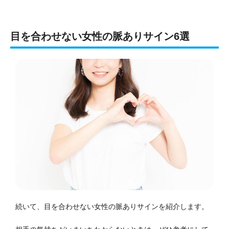
目を合わせない女性の脈ありサイン6選
続いて、目を合わせない女性の脈ありサインを紹介します。