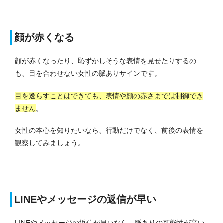
顔が赤くなる
顔が赤くなったり、恥ずかしそうな表情を見せたりするの
も、目を合わせない女性の脈ありサインです。
目を逸らすことはできても、表情や顔の赤さまでは制御でき
ません
。
女性の本心を知りたいなら、行動だけでなく、前後の表情を
観察してみましょう。
LINEやメッセージの返信が早い
LINEやメッセージの返信が早いなら、脈ありの可能性が高い