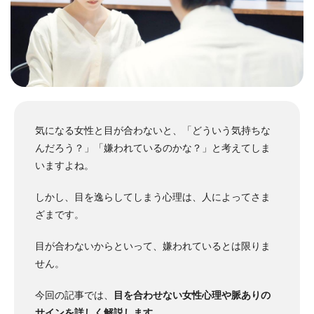
気になる女性と目が合わないと、「どういう気持ちな
んだろう？」「嫌われているのかな？」と考えてしま
いますよね。
しかし、目を逸らしてしまう心理は、人によってさま
ざまです。
目が合わないからといって、嫌われているとは限りま
せん。
今回の記事では、
目を合わせない女性心理や脈ありの
サインを詳しく解説します
。