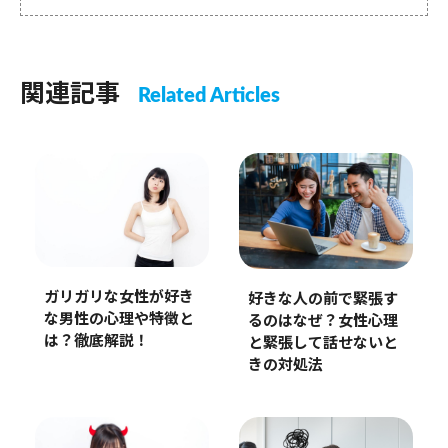
関連記事
Related Articles
ガリガリな女性が好き
好きな人の前で緊張す
な男性の心理や特徴と
るのはなぜ？女性心理
は？徹底解説！
と緊張して話せないと
きの対処法