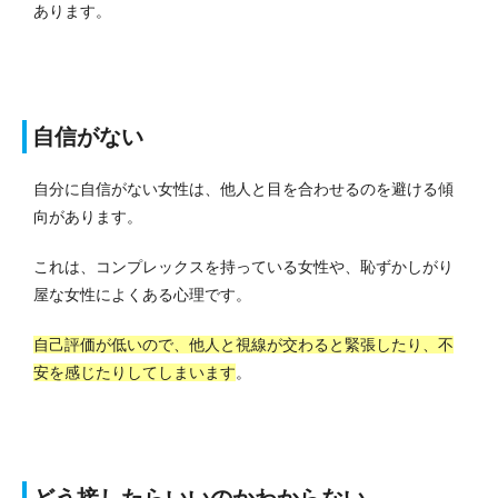
あります。
自信がない
自分に自信がない女性は、他人と目を合わせるのを避ける傾
向があります。
これは、コンプレックスを持っている女性や、恥ずかしがり
屋な女性によくある心理です。
自己評価が低いので、他人と視線が交わると緊張したり、不
安を感じたりしてしまいます
。
どう接したらいいのかわからない