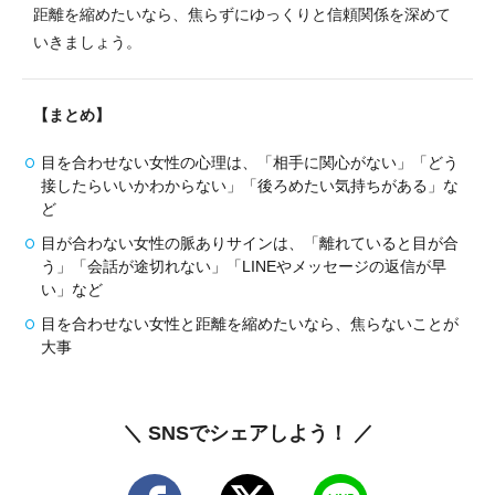
距離を縮めたいなら、焦らずにゆっくりと信頼関係を深めて
いきましょう。
【まとめ】
目を合わせない女性の心理は、「相手に関心がない」「どう
接したらいいかわからない」「後ろめたい気持ちがある」な
ど
目が合わない女性の脈ありサインは、「離れていると目が合
う」「会話が途切れない」「LINEやメッセージの返信が早
い」など
目を合わせない女性と距離を縮めたいなら、焦らないことが
大事
＼ SNSでシェアしよう！ ／