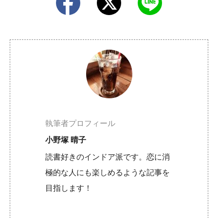
執筆者プロフィール
小野塚 晴子
読書好きのインドア派です。恋に消
極的な人にも楽しめるような記事を
目指します！