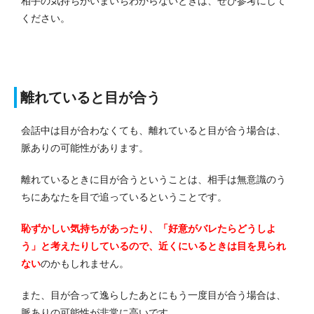
相手の気持ちがいまいちわからないときは、ぜひ参考にして
ください。
離れていると目が合う
会話中は目が合わなくても、離れていると目が合う場合は、
脈ありの可能性があります。
離れているときに目が合うということは、相手は無意識のう
ちにあなたを目で追っているということです。
恥ずかしい気持ちがあったり、「好意がバレたらどうしよ
う」と考えたりしているので、近くにいるときは目を見られ
ない
のかもしれません。
また、目が合って逸らしたあとにもう一度目が合う場合は、
脈ありの可能性が非常に高いです。