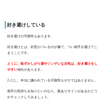
好き避けしている
好き避けの可能性もあります。
好き避けとは、好意がバレるのが嫌で、つい相手を避けてし
まうことです。
とくに、恥ずかしがり屋やツンデレな女性は、好き避けをし
やすい
傾向があります。
ただし、本当に嫌われている可能性もゼロではありません。
相手の気持ちを知りたいのなら、脈ありサインがあるかどう
かチェックしてみましょう。