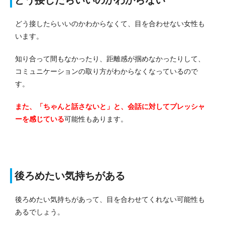
どう接したらいいのかわからなくて、目を合わせない女性も
います。
知り合って間もなかったり、距離感が掴めなかったりして、
コミュニケーションの取り方がわからなくなっているので
す。
また、「ちゃんと話さないと」と、会話に対してプレッシャ
ーを感じている
可能性もあります。
後ろめたい気持ちがある
後ろめたい気持ちがあって、目を合わせてくれない可能性も
あるでしょう。