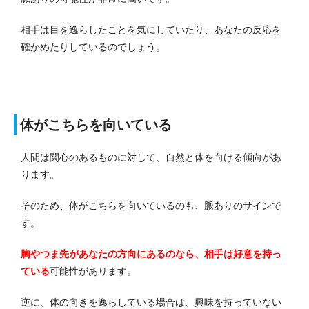
相手は目を逸らしたことを気にしていたり、あなたの反応を
確かめたりしているのでしょう。
体がこちらを向いている
人間は関心のあるものに対して、自然と体を向ける傾向があ
ります。
そのため、体がこちらを向いているのも、脈ありのサインで
す。
胸やつま先があなたの方向にあるのなら、相手は好意を持っ
ている
可能性があります。
逆に、体の向きを逸らしている場合は、興味を持っていない