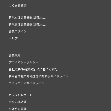
よくある質問
新規女性会員登録 18歳以上
新規男性会員登録 18歳以上
会員ログイン
ヘルプ
会員規約
プライバシーポリシー
会社概要/特定商取引法に基づく表記
利用者情報の外部送信に関するガイドライン
コミュニティガイドライン
カップルレポート
出会い成功談
お褒めの言葉