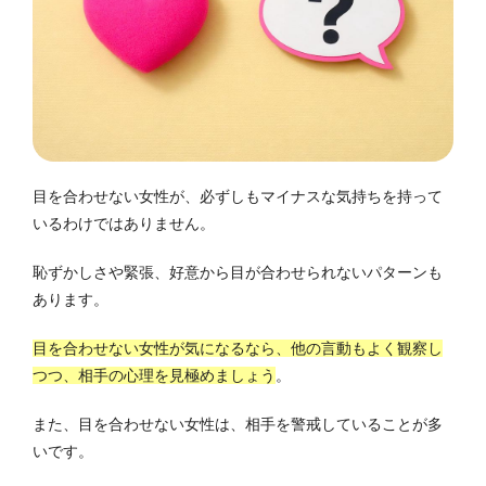
目を合わせない女性が、必ずしもマイナスな気持ちを持って
いるわけではありません。
恥ずかしさや緊張、好意から目が合わせられないパターンも
あります。
目を合わせない女性が気になるなら、他の言動もよく観察し
つつ、相手の心理を見極めましょう
。
また、目を合わせない女性は、相手を警戒していることが多
いです。