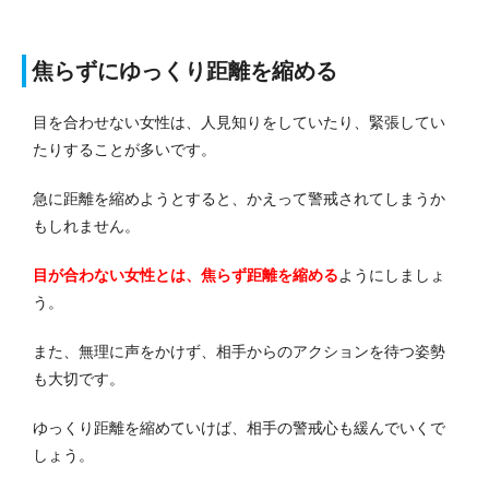
焦らずにゆっくり距離を縮める
目を合わせない女性は、人見知りをしていたり、緊張してい
たりすることが多いです。
急に距離を縮めようとすると、かえって警戒されてしまうか
もしれません。
目が合わない女性とは、焦らず距離を縮める
ようにしましょ
う。
また、無理に声をかけず、相手からのアクションを待つ姿勢
も大切です。
ゆっくり距離を縮めていけば、相手の警戒心も緩んでいくで
しょう。