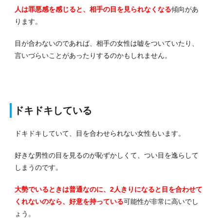
人は罪悪感を感じると、相手の目を見られなくなる
傾向があ
ります。
目が合わないのであれば、相手の女性は嘘をついていたり、
言いづらいことがあったりするのかもしれません。
ドキドキしている
ドキドキしていて、目を合わせられない女性もいます。
好きな男性の目を見るのが恥ずかしくて、つい目を逸らして
しまうのです。
大勢でいるときは普通なのに、2人きりになると目を合わせて
くれないのなら、好意を持っている
可能性が非常に高いでし
ょう。