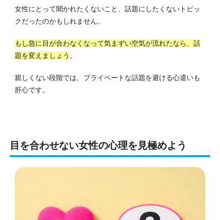
女性にとって聞かれたくないこと、話題にしたくないトピッ
クだったのかもしれません。
もし急に目が合わなくなって気まずい空気が流れたなら、話
題を変えましょう
。
親しくない段階では、プライベートな話題を避ける心遣いも
肝心です。
目を合わせない女性の心理を見極めよう