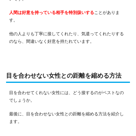
人間は好意を持っている相手を特別扱いする
ことがありま
す。
他の人よりも丁寧に接してくれたり、気遣ってくれたりする
のなら、間違いなく好意を持たれています。
目を合わせない女性との距離を縮める方法
目を合わせてくれない女性には、どう接するのがベストなの
でしょうか。
最後に、目を合わせない女性との距離を縮める方法を紹介し
ます。