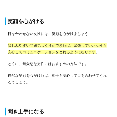
笑顔を心がける
目を合わせない女性には、笑顔を心がけましょう。
親しみやすい雰囲気づくりができれば、緊張していた女性も
安心してコミュニケーションをとれるようになります
。
とくに、無愛想な男性にはおすすめの方法です。
自然な笑顔を心がければ、相手も安心して目を合わせてくれ
るでしょう。
聞き上手になる