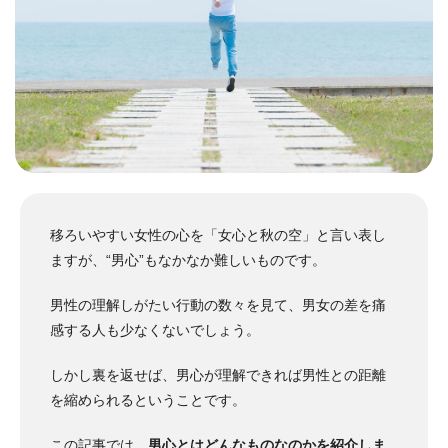
移ろいやすい女性の心を「女心と秋の空」と言い表し
ますが、“男心”もなかなか難しいものです。
男性の理解しがたい行動の数々を見て、男女の差を痛
感する人も少なくないでしょう。
しかし裏を返せば、男心が理解できれば男性との距離
を縮められるということです。
この記事では、
男心とはどんなものなのかを紹介しま