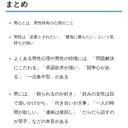
まとめ
男心とは、男性特有の心理のこと
男性は「必要とされたい」「勝負に勝ちたい」という気
持ちが強い
よくある男性心理や男性の特徴には、「問題解決
にこだわる」「承認欲求が強い」「闘争心があ
る」「一点集中型」がある
男には、「頼られるのが好き」「好みの女性は目
で追いかけがち」「付き合いが大事」「一人の時
間が欲しい」「連絡は後回し」「だらだら話すの
が苦手」などの本音がある