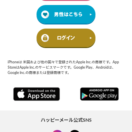
iPhoneは 米国および他の国々で登録されたApple Inc.の商標です。App
StoreはApple Inc.のサービスマークです。Google Play、Androidは、
Google Inc.の商標または登録商標です。
ハッピーメール公式SNS