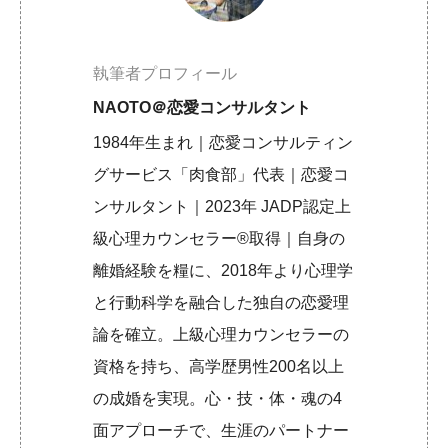
執筆者プロフィール
NAOTO＠恋愛コンサルタント
1984年生まれ｜恋愛コンサルティン
グサービス「肉食部」代表｜恋愛コ
ンサルタント｜2023年 JADP認定上
級心理カウンセラー®取得｜自身の
離婚経験を糧に、2018年より心理学
と行動科学を融合した独自の恋愛理
論を確立。上級心理カウンセラーの
資格を持ち、高学歴男性200名以上
の成婚を実現。心・技・体・魂の4
面アプローチで、生涯のパートナー