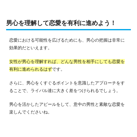
男心を理解して恋愛を有利に進めよう！
恋愛における可能性を広げるためにも、男心の把握は非常に
効果的だといえます。
女性が男心を理解すれば、どんな男性を相手にしても恋愛を
有利に進められるはず
です。
さらに、男心をくすぐるポイントを意識したアプローチをす
ることで、ライバル達に大きく差をつけられるでしょう。
男心を活かしたアピールをして、意中の男性と素敵な恋愛を
楽しんでくださいね。