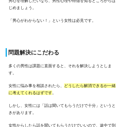
男心を理解したいなら、男性心理や特徴を知るところからは
じめましょう。
「男心がわからない！」という女性は必見です。
問題解決にこだわる
多くの男性は課題に直面すると、それを解決しようとしま
す。
女性に悩み事を相談されたら、
どうしたら解消できるか一緒
に考えてくれるはずです
。
しかし、女性には「話は聞いてもらうだけで十分」というと
きがあります。
女性からしたら話を聞いてもらうだけでいいので、途中で別