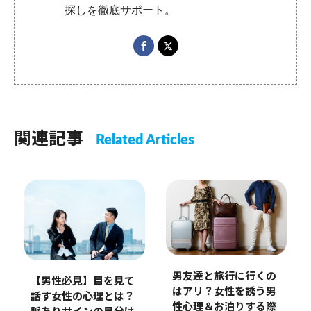
探しを徹底サポート。
関連記事
Related Articles
男友達と旅行に行くの
【男性必見】目を見て
はアリ？女性を誘う男
話す女性の心理とは？
性心理＆お泊りする際