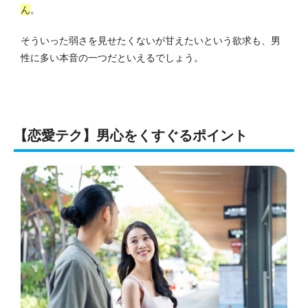
ん
。
そういった弱さを見せたくないが甘えたいという欲求も、男
性に多い本音の一つだといえるでしょう。
【恋愛テク】男心をくすぐるポイント