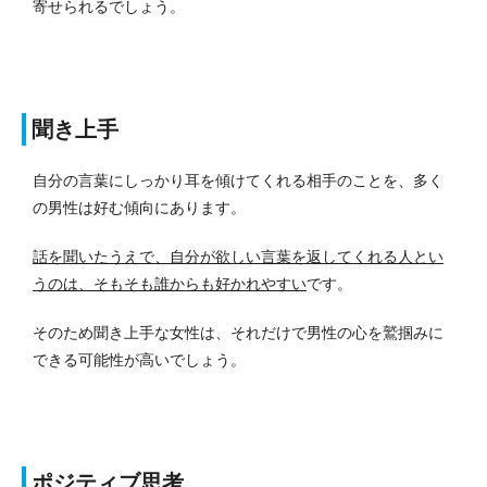
寄せられるでしょう。
聞き上手
自分の言葉にしっかり耳を傾けてくれる相手のことを、多く
の男性は好む傾向にあります。
話を聞いたうえで、自分が欲しい言葉を返してくれる人とい
うのは、そもそも誰からも好かれやすい
です。
そのため聞き上手な女性は、それだけで男性の心を鷲掴みに
できる可能性が高いでしょう。
ポジティブ思考