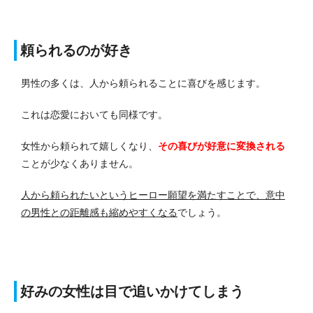
頼られるのが好き
男性の多くは、人から頼られることに喜びを感じます。
これは恋愛においても同様です。
女性から頼られて嬉しくなり、
その喜びが好意に変換される
ことが少なくありません。
人から頼られたいというヒーロー願望を満たすことで、意中
の男性との距離感も縮めやすくなる
でしょう。
好みの女性は目で追いかけてしまう