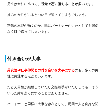
男性は女性に比べて、
視覚で恋に落ちることが多い
です。
好みの女性がいるとつい目で追ってしまうでしょう。
狩猟の本能が働くのか、隣にパートナーがいたとしても関係
なく目で追ってしまいます。
付き合いが大事
男友達や仕事仲間との付き合いを大事にする
のも、多くの男
性に共通する点だといえます。
たとえ男性が結婚していたり交際相手がいたりしても、そう
いった縁を蔑ろにすることはありません。
パートナーと同様に大事な存在として、周囲の人と良好な関