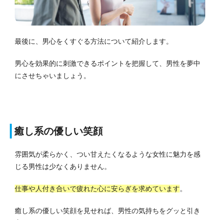
最後に、男心をくすぐる方法について紹介します。
男心を効果的に刺激できるポイントを把握して、男性を夢中
にさせちゃいましょう。
癒し系の優しい笑顔
雰囲気が柔らかく、つい甘えたくなるような女性に魅力を感
じる男性は少なくありません。
仕事や人付き合いで疲れた心に安らぎを求めています
。
癒し系の優しい笑顔を見せれば、男性の気持ちをグッと引き