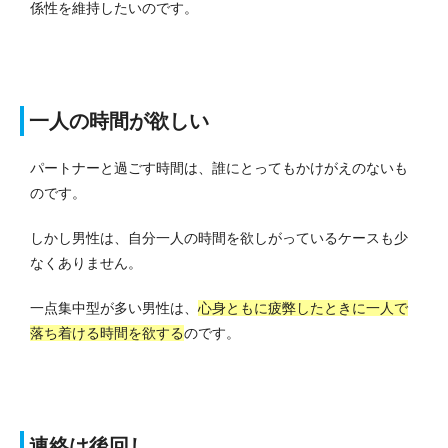
係性を維持したいのです。
一人の時間が欲しい
パートナーと過ごす時間は、誰にとってもかけがえのないも
のです。
しかし男性は、自分一人の時間を欲しがっているケースも少
なくありません。
一点集中型が多い男性は、
心身ともに疲弊したときに一人で
落ち着ける時間を欲する
のです。
連絡は後回し