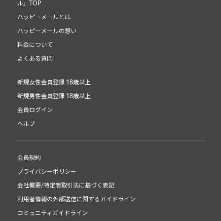
ル」TOP
ハッピーメールとは
ハッピーメールの想い
料金について
よくある質問
新規女性会員登録 18歳以上
新規男性会員登録 18歳以上
会員ログイン
ヘルプ
会員規約
プライバシーポリシー
会社概要/特定商取引法に基づく表記
利用者情報の外部送信に関するガイドライン
コミュニティガイドライン