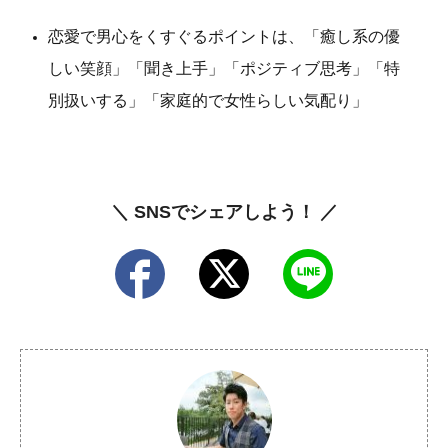
恋愛で男心をくすぐるポイントは、「癒し系の優
しい笑顔」「聞き上手」「ポジティブ思考」「特
別扱いする」「家庭的で女性らしい気配り」
＼ SNSでシェアしよう！ ／