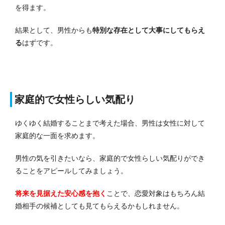
を得ます。
結果として、男性からも
特別な存在として大事にしてもらえ
る
はずです。
家庭的で女性らしい気配り
ゆくゆく結婚することまで考えた場合、男性は女性に対して
家庭的な一面を求めます。
男性の気を引きたいなら、家庭的で女性らしい気配りができ
ることをアピールしてみましょう。
将来を見据えた安心感を抱く
ことで、恋愛対象はもちろん結
婚相手の候補としても見てもらえるかもしれません。