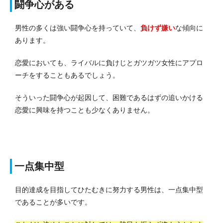
闘争心がある
男性の多くは強い闘争心を持っていて、
負けず嫌い
な傾向に
あります。
恋愛においても、ライバルに負けじとガツガツ女性にアプロ
ーチをすることもあるでしょう。
そういった闘争心が起因して、困難であるはずの追いかける
恋愛に興味を持つことも少なくありません。
一点集中型
目的達成を目指してひたむきに努力する男性は、一点集中型
であることが多いです。