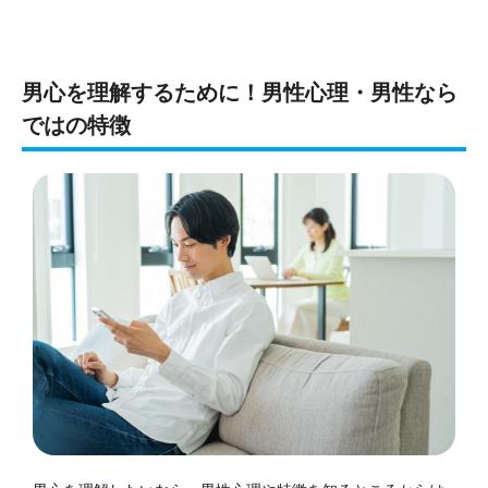
男心を理解するために！男性心理・男性なら
ではの特徴