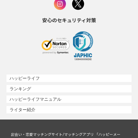
安心のセキュリティ対策
ハッピーライフ
ランキング
ハッピーライフマニュアル
ライター紹介
出会い・恋愛マッチングサイト/マッチングアプリ 「ハッピーメー