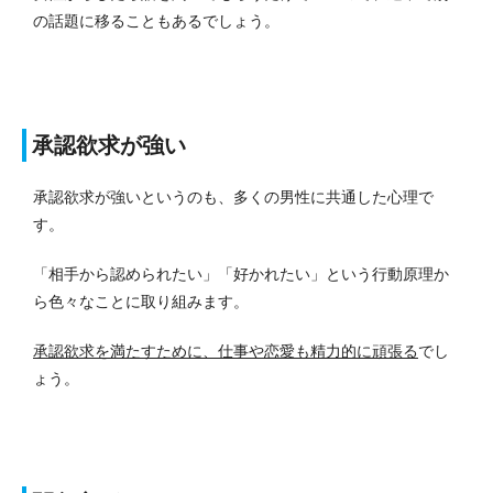
の話題に移ることもあるでしょう。
承認欲求が強い
承認欲求が強いというのも、多くの男性に共通した心理で
す。
「相手から認められたい」「好かれたい」という行動原理か
ら色々なことに取り組みます。
承認欲求を満たすために、仕事や恋愛も精力的に頑張る
でし
ょう。