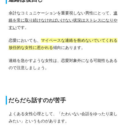
余計なコミュニケーションを重要視しない男性にとって、
連
絡を常に取り続けなければいけない状況はストレスになりや
すい
です。
恋愛においても、
マイペースな連絡を咎めないでいてくれる
放任的な女性に惹かれる
傾向にあります。
連絡を急かすような女性は、恋愛対象外になる可能性もある
ので注意しましょう。
だらだら話すのが苦手
よくある女性心理として、「たわいない会話をゆったり楽し
みたい」というものがあります。