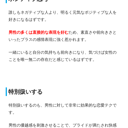
誰しもネガティブな人より、明るく元気なポジティブな人を
好きになるはずです。
男性の多くは直接的な表現を好む
ため、素直さや前向きさと
いったプラスの感情表現に強く惹かれます。
一緒にいると自分の気持ちも前向きになり、気づけば女性の
ことを唯一無二の存在だと感じているはずです。
特別扱いする
特別扱いするのも、男性に対して非常に効果的な恋愛テクで
す。
男性の優越感を刺激させることで、プライドが満たされ快感