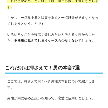
これだと決めたことに対しては、脇目も振らず進もうとしま
す
。
しかし、一点集中型とは裏を返すと一点以外が見えなくなっ
てしまうということです。
いろいろなことを幅広く楽しみたいと考える女性からした
ら、
不器用に見えてしまうケースも少なくない
でしょう。
これだけは押さえて！男の本音7選
ここでは、押さえておくべき男性の本音について紹介しま
す。
男性が内に秘めた想いを知って、恋愛に活用しましょう。