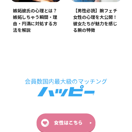
嫉妬彼氏の心理とは？
【男性必読】腕フェチ
嫉妬しちゃう瞬間・理
女性の心理を大公開！
由・円満に対処する方
彼女たちが魅力を感じ
法を解説
る腕の特徴