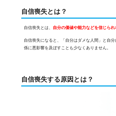
自信喪失とは？
自信喪失とは、
自分の価値や能力などを信じられ
自信喪失になると、「自分はダメな人間」と自分
係に悪影響を及ぼすことも少なくありません。
自信喪失する原因とは？