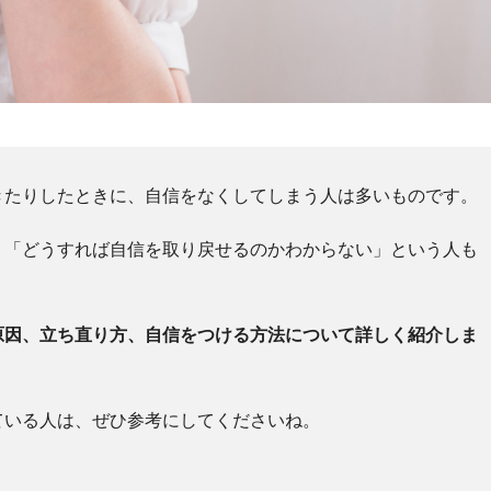
きたりしたときに、自信をなくしてしまう人は多いものです。
、「どうすれば自信を取り戻せるのかわからない」という人も
原因、立ち直り方、自信をつける方法について詳しく紹介しま
ている人は、ぜひ参考にしてくださいね。