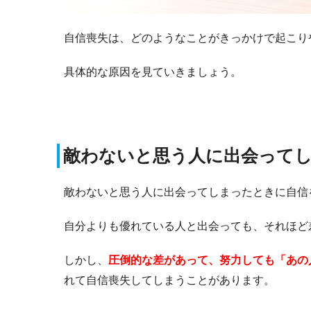
自信喪失は、どのようなことがきっかけで起こり
具体的な原因を見ていきましょう。
敵わないと思う人に出会って
敵わないと思う人に出会ってしまったときに自信
自分よりも優れている人と出会っても、それほど
しかし、
圧倒的な差があって、努力しても「あの
れて自信喪失してしまうことがあります。