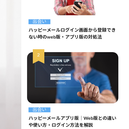
出会い
ハッピーメールログイン画面から登録でき
ない時のweb版・アプリ版の対処法
出会い
ハッピーメールアプリ版｜Web版との違い
や使い方・ログイン方法を解説