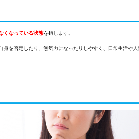
なくなっている状態
を指します。
自身を否定したり、無気力になったりしやすく、日常生活や人