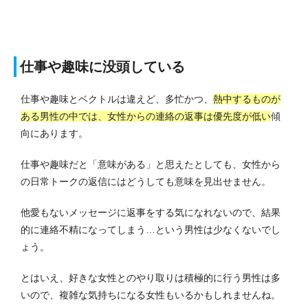
仕事や趣味に没頭している
仕事や趣味とベクトルは違えど、多忙かつ、
熱中するものが
ある男性の中では、女性からの連絡の返事は優先度が低い
傾
向にあります。
仕事や趣味だと「意味がある」と思えたとしても、女性から
の日常トークの返信にはどうしても意味を見出せません。
他愛もないメッセージに返事をする気になれないので、結果
的に連絡不精になってしまう…という男性は少なくないでし
ょう。
とはいえ、好きな女性とのやり取りは積極的に行う男性は多
いので、複雑な気持ちになる女性もいるかもしれませんね。