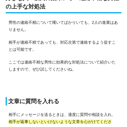
の上手な対処法
男性の連絡不精について嘆いてばかりいても、2人の進展はあ
りません。
相手が連絡不精であっても、対応次第で連絡するよう促すこ
とは可能です。
ここでは連絡不精な男性に効果的な対処法について紹介いた
しますので、ぜひ試してくださいね。
文章に質問を入れる
相手にメッセージを送るときは、適度に質問や相談を入れ、
相手が返事しないといけないような文章を心がけてくださ