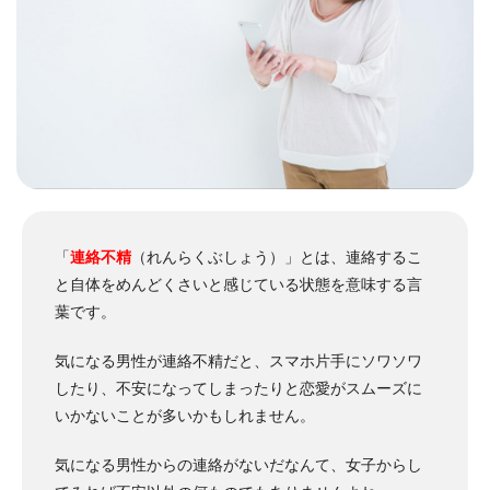
「
連絡不精
（れんらくぶしょう）」とは、連絡するこ
と自体をめんどくさいと感じている状態を意味する言
葉です。
気になる男性が連絡不精だと、スマホ片手にソワソワ
したり、不安になってしまったりと恋愛がスムーズに
いかないことが多いかもしれません。
気になる男性からの連絡がないだなんて、女子からし