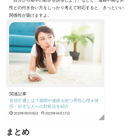
性との付き合い方をしっかり考えて対応すると、きっといい
関係性が築けますよ。
関連記事
音信不通とは？期間や連絡を絶つ男性心理＆彼
氏・好きな人への対処法を紹介
2019年09月06日
2023年04月17日
まとめ