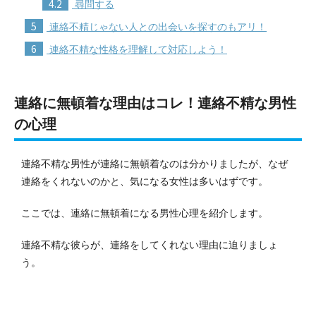
4.2
尋問する
5
連絡不精じゃない人との出会いを探すのもアリ！
6
連絡不精な性格を理解して対応しよう！
連絡に無頓着な理由はコレ！連絡不精な男性
の心理
連絡不精な男性が連絡に無頓着なのは分かりましたが、なぜ
連絡をくれないのかと、気になる女性は多いはずです。
ここでは、連絡に無頓着になる男性心理を紹介します。
連絡不精な彼らが、連絡をしてくれない理由に迫りましょ
う。