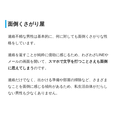
面倒くさがり屋
連絡不精な男性は基本的に、何に対しても面倒くさがりな性
格をしています。
連絡を返すことが純粋に億劫に感じるため、わざわざLINEや
メールの画面を開いて、
スマホで文字を打つことさえも面倒
に思えてしまう
のです。
連絡だけでなく、出かける準備や部屋の掃除など、さまざま
なことを面倒に感じる傾向があるため、私生活自体がだらし
ない男性も少なくありません。