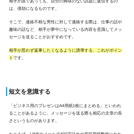
相手が誰であっても、自分の興味のない話題に返信するの
は、億劫になるものです。
そこで、連絡不精な男性に対して連絡する際は、仕事の話や
趣味の話など、相手が夢中になっている内容を意識してメッ
セージを送ることがおすすめです。
相手が思わず返事したくなるように誘導する、これがポイン
ト
です。
短文を意識する
「ビジネス用のプレゼンはA4用紙1枚にまとめる」といわれ
ることがあるように、メッセージを送る際も相応の文章の長
さというものがあります。