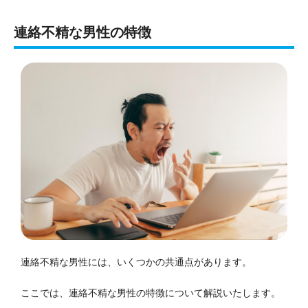
連絡不精な男性の特徴
連絡不精な男性には、いくつかの共通点があります。
ここでは、連絡不精な男性の特徴について解説いたします。