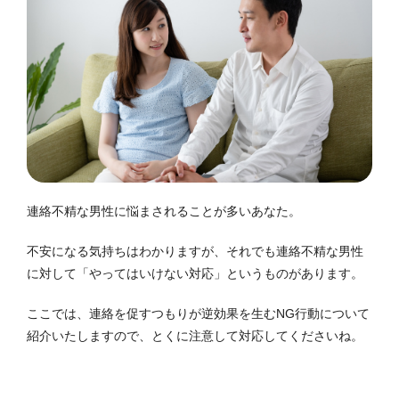
連絡不精な男性に悩まされることが多いあなた。
不安になる気持ちはわかりますが、それでも連絡不精な男性
に対して「やってはいけない対応」というものがあります。
ここでは、連絡を促すつもりが逆効果を生むNG行動について
紹介いたしますので、とくに注意して対応してくださいね。