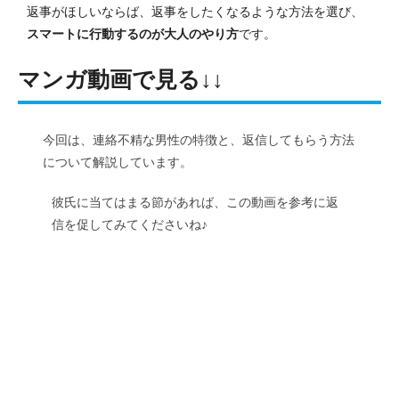
返事がほしいならば、返事をしたくなるような方法を選び、
スマートに行動するのが大人のやり方
です。
マンガ動画で見る↓↓
今回は、連絡不精な男性の特徴と、返信してもらう方法
について解説しています。
彼氏に当てはまる節があれば、この動画を参考に返
信を促してみてくださいね♪