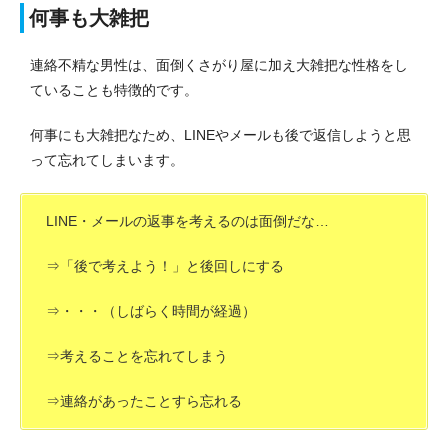
何事も大雑把
連絡不精な男性は、面倒くさがり屋に加え大雑把な性格をし
ていることも特徴的です。
何事にも大雑把なため、LINEやメールも後で返信しようと思
って忘れてしまいます。
LINE・メールの返事を考えるのは面倒だな…
⇒「後で考えよう！」と後回しにする
⇒・・・（しばらく時間が経過）
⇒考えることを忘れてしまう
⇒連絡があったことすら忘れる