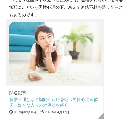
無耶に…という男性心理の下、あえて連絡不精を装うケース
もあるのです。
関連記事
音信不通とは？期間や連絡を絶つ男性心理＆彼
氏・好きな人への対処法を紹介
2019年09月06日
2023年04月17日