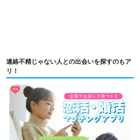
連絡不精じゃない人との出会いを探すのもア
リ！