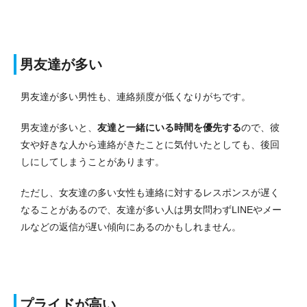
男友達が多い
男友達が多い男性も、連絡頻度が低くなりがちです。
男友達が多いと、
友達と一緒にいる時間を優先する
ので、彼
女や好きな人から連絡がきたことに気付いたとしても、後回
しにしてしまうことがあります。
ただし、女友達の多い女性も連絡に対するレスポンスが遅く
なることがあるので、友達が多い人は男女問わずLINEやメー
ルなどの返信が遅い傾向にあるのかもしれません。
プライドが高い