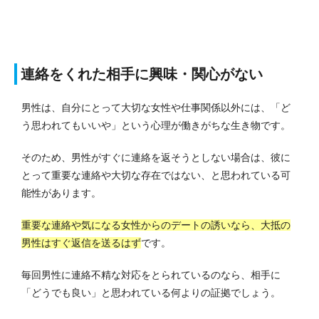
連絡をくれた相手に興味・関心がない
男性は、自分にとって大切な女性や仕事関係以外には、「ど
う思われてもいいや」という心理が働きがちな生き物です。
そのため、男性がすぐに連絡を返そうとしない場合は、彼に
とって重要な連絡や大切な存在ではない、と思われている可
能性があります。
重要な連絡や気になる女性からのデートの誘いなら、大抵の
男性はすぐ返信を送るはず
です。
毎回男性に連絡不精な対応をとられているのなら、相手に
「どうでも良い」と思われている何よりの証拠でしょう。