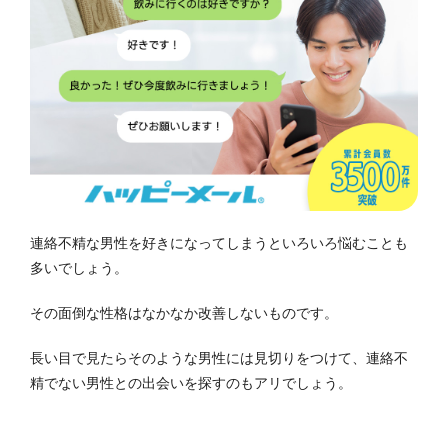
連絡不精な男性を好きになってしまうといろいろ悩むことも
多いでしょう。
その面倒な性格はなかなか改善しないものです。
長い目で見たらそのような男性には見切りをつけて、連絡不
精でない男性との出会いを探すのもアリでしょう。