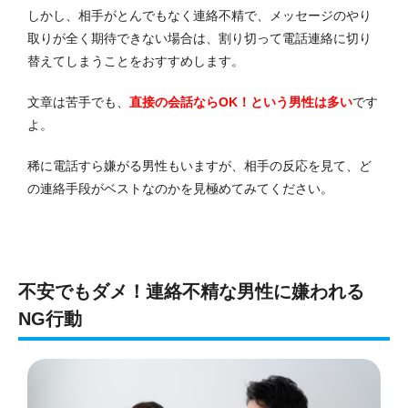
しかし、相手がとんでもなく連絡不精で、メッセージのやり
取りが全く期待できない場合は、割り切って電話連絡に切り
替えてしまうことをおすすめします。
文章は苦手でも、
直接の会話ならOK！という男性は多い
です
よ。
稀に電話すら嫌がる男性もいますが、相手の反応を見て、ど
の連絡手段がベストなのかを見極めてみてください。
不安でもダメ！連絡不精な男性に嫌われる
NG行動