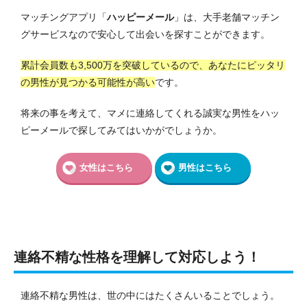
マッチングアプリ「
ハッピーメール
」は、大手老舗マッチン
グサービスなので安心して出会いを探すことができます。
累計会員数も3,500万を突破しているので、あなたにピッタリ
の男性が見つかる可能性が高い
です。
将来の事を考えて、マメに連絡してくれる誠実な男性をハッ
ピーメールで探してみてはいかがでしょうか。
女性はこちら
男性はこちら
連絡不精な性格を理解して対応しよう！
連絡不精な男性は、世の中にはたくさんいることでしょう。