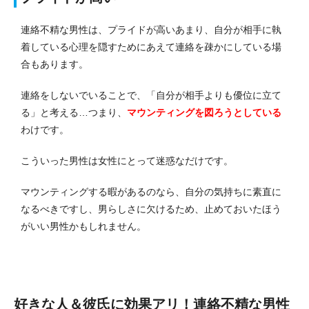
連絡不精な男性は、プライドが高いあまり、自分が相手に執
着している心理を隠すためにあえて連絡を疎かにしている場
合もあります。
連絡をしないでいることで、「自分が相手よりも優位に立て
る」と考える…つまり、
マウンティングを図ろうとしている
わけです。
こういった男性は女性にとって迷惑なだけです。
マウンティングする暇があるのなら、自分の気持ちに素直に
なるべきですし、男らしさに欠けるため、止めておいたほう
がいい男性かもしれません。
好きな人＆彼氏に効果アリ！連絡不精な男性