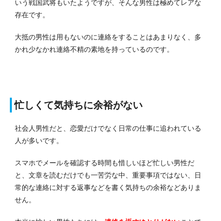
いう戦国武将もいたようですが、そんな男性は極めてレアな
存在です。
大抵の男性は用もないのに連絡をすることはあまりなく、多
かれ少なかれ連絡不精の素地を持っているのです。
忙しくて気持ちに余裕がない
社会人男性だと、恋愛だけでなく日常の仕事に追われている
人が多いです。
スマホでメールを確認する時間も惜しいほど忙しい男性だ
と、文章を読むだけでも一苦労な中、重要事項ではない、日
常的な連絡に対する返事などを書く気持ちの余裕などありま
せん。