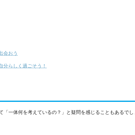
出会おう
自分らしく過ごそう！
て「一体何を考えているの？」と疑問を感じることもあるでし