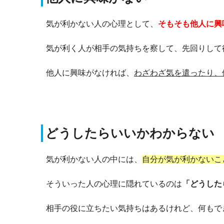
気が利かない人の心理として、
そもそも他人に興
気が利く人が相手の気持ちを察して、先回りして
他人に興味がなければ、
わざわざ気を遣ったり、
どうしたらいいかわからない
気が利かない人の中には、
自分が気が利かないこ
そういった人の心理に隠れているのは
「どうした
相手の役に立ちたい気持ちはあるけれど、何もで