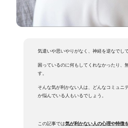
気遣いや思いやりがなく、神経を逆なでし
困っているのに何もしてくれなかったり、
す。
そんな気が利かない人は、どんなコミュニ
か悩んでいる人もいるでしょう。
この記事では
気が利かない人の心理や特徴