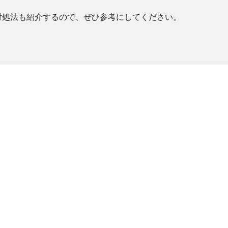
対処法も紹介するので、ぜひ参考にしてください。