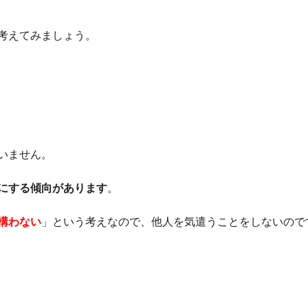
考えてみましょう。
いません。
にする傾向があります
。
構わない
」という考えなので、他人を気遣うことをしないので