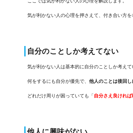
ここでは気が利かない人の心理を解説します。
気が利かない人の心理を押さえて、付き合い方を
自分のことしか考えてない
気が利かない人は基本的に自分のことしか考えて
何をするにも自分が優先で、
他人のことは後回し
どれだけ周りが困っていても「
自分さえ良ければ
他人に興味がない