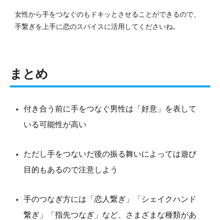
女性から手をつなぐのもドキッとさせることができるので、
手繋ぎを上手に恋のスパイスに活用してくださいね。
まとめ
付き合う前に手をつなぐ男性は「好意」を表して
いる可能性が高い
ただし手をつないだ後の振る舞いによっては遊び
目的もあるので注意しよう
手のつなぎ方には「恋人繋ぎ」「シェイクハンド
繋ぎ」「指先つなぎ」など、さまざまな種類があ