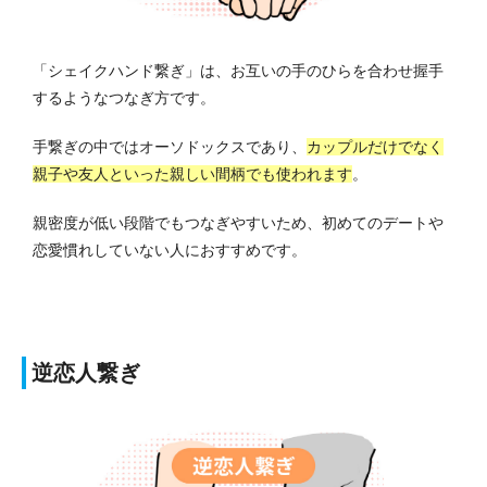
「シェイクハンド繋ぎ」は、お互いの手のひらを合わせ握手
するようなつなぎ方です。
手繋ぎの中ではオーソドックスであり、
カップルだけでなく
親子や友人といった親しい間柄でも使われます
。
親密度が低い段階でもつなぎやすいため、初めてのデートや
恋愛慣れしていない人におすすめです。
逆恋人繋ぎ