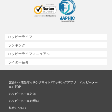
ハッピーライフ
ランキング
ハッピーライフマニュアル
ライター紹介
出会い・恋愛マッチングサイト/マッチングアプリ 「ハッピーメー
ル」TOP
ハッピーメールとは
ハッピーメールの想い
料金について