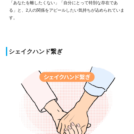
「あなたを離したくない」「自分にとって特別な存在であ
る」と、2人の関係をアピールしたい気持ちが込められていま
す。
シェイクハンド繋ぎ