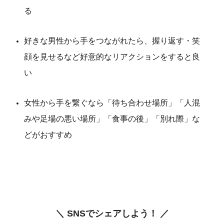
る
好きな男性から手をつながれたら、握り返す・笑
顔を見せるなど好意的なリアクションをすると良
い
女性から手を繋ぐなら「待ち合わせ場所」「人混
みや足場の悪い場所」「食事の後」「別れ際」な
どがおすすめ
＼ SNSでシェアしよう！ ／