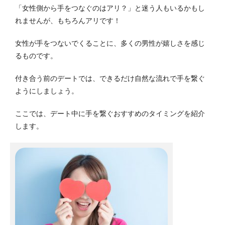
「女性側から手をつなぐのはアリ？」と迷う人もいるかもし
れませんが、もちろんアリです！
女性が手をつないでくることに、多くの男性が嬉しさを感じ
るものです。
付き合う前のデートでは、できるだけ自然な流れで手を繋ぐ
ようにしましょう。
ここでは、デート中に手を繋ぐおすすめのタイミングを紹介
します。