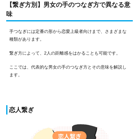
【繋ぎ方別】男女の手のつなぎ方で異なる意
味
手つなぎには定番の形から恋愛上級者向けまで、さまざまな
種類があります。
繋ぎ方によって、2人の距離感をはかることも可能です。
ここでは、代表的な男女の手のつなぎ方とその意味を解説し
ます。
恋人繋ぎ