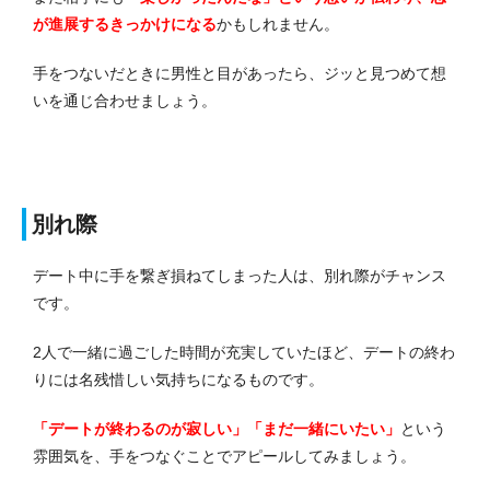
が進展するきっかけになる
かもしれません。
手をつないだときに男性と目があったら、ジッと見つめて想
いを通じ合わせましょう。
別れ際
デート中に手を繋ぎ損ねてしまった人は、別れ際がチャンス
です。
2人で一緒に過ごした時間が充実していたほど、デートの終わ
りには名残惜しい気持ちになるものです。
「デートが終わるのが寂しい」「まだ一緒にいたい」
という
雰囲気を、手をつなぐことでアピールしてみましょう。