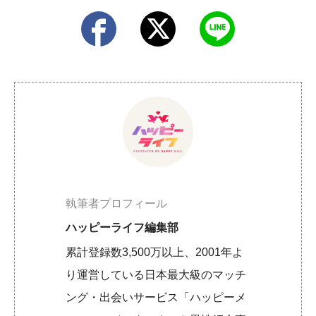
執筆者プロフィール
ハッピーライフ編集部
累計登録数3,500万以上、2001年よ
り運営している日本最大級のマッチ
ング・出会いサービス「ハッピーメ