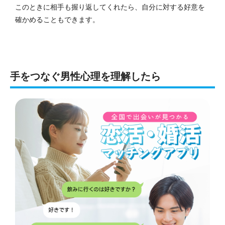
このときに相手も握り返してくれたら、自分に対する好意を
確かめることもできます。
手をつなぐ男性心理を理解したら