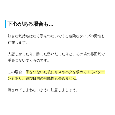
下心がある場合も…
好きな気持ちはなく手をつないでくる危険なタイプの男性も
存在します。
人恋しかったり、酔った勢いだったりと、その場の雰囲気で
手をつないでくるのです。
この場合、
手をつないだ後にキスやハグを求めてくるパター
ンもあり、遊び目的の可能性も否めません
。
流されてしまわないように注意しましょう。