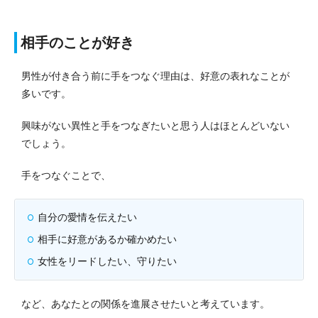
相手のことが好き
男性が付き合う前に手をつなぐ理由は、好意の表れなことが
多いです。
興味がない異性と手をつなぎたいと思う人はほとんどいない
でしょう。
手をつなぐことで、
自分の愛情を伝えたい
相手に好意があるか確かめたい
女性をリードしたい、守りたい
など、あなたとの関係を進展させたいと考えています。