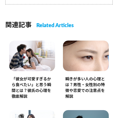
関連記事
Related Articles
「彼女が可愛すぎるか
瞬きが多い人の心理と
ら食べたい」と思う瞬
は？男性・女性別の特
間とは？彼氏の心理を
徴や恋愛での注意点を
徹底解説
解説