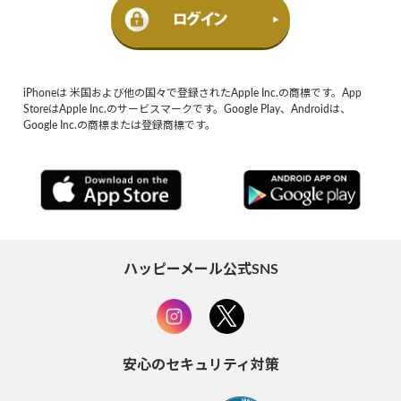
iPhoneは 米国および他の国々で登録されたApple Inc.の商標です。App
StoreはApple Inc.のサービスマークです。Google Play、Androidは、
Google Inc.の商標または登録商標です。
ハッピーメール公式SNS
安心のセキュリティ対策