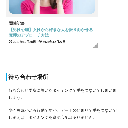
関連記事
【男性心理】女性から好きな人を振り向かせる
究極のアプローチ方法！
2017年10月25日
2021年12月27日
待ち合わせ場所
待ち合わせ場所に着いたタイミングで手をつないでしまいま
しょう。
少々勇気がいる行動ですが、デートの始まりで手をつないで
しまえば、タイミングを逃す心配はありません。