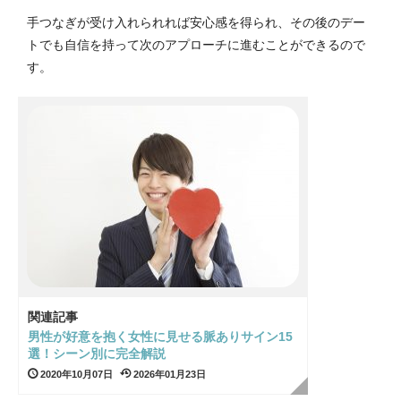
手つなぎが受け入れられれば安心感を得られ、その後のデー
トでも自信を持って次のアプローチに進むことができるので
す。
関連記事
男性が好意を抱く女性に見せる脈ありサイン15
選！シーン別に完全解説
2020年10月07日
2026年01月23日