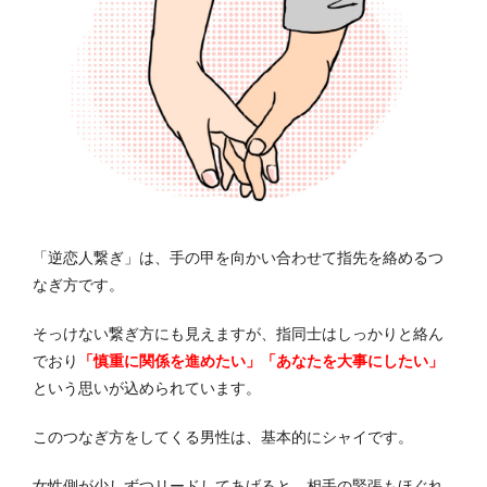
「逆恋人繋ぎ」は、手の甲を向かい合わせて指先を絡めるつ
なぎ方です。
そっけない繋ぎ方にも見えますが、指同士はしっかりと絡ん
でおり
「慎重に関係を進めたい」「あなたを大事にしたい」
という思いが込められています。
このつなぎ方をしてくる男性は、基本的にシャイです。
女性側が少しずつリードしてあげると、相手の緊張もほぐれ