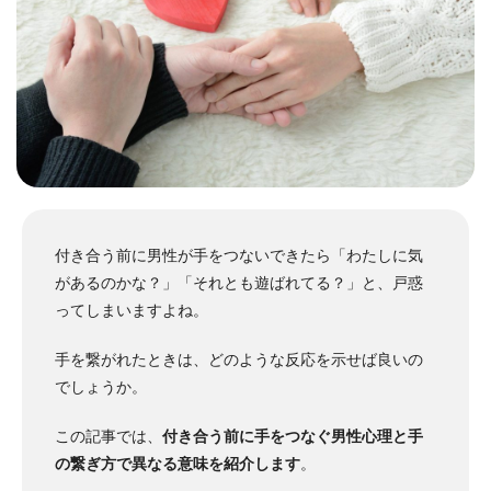
付き合う前に男性が手をつないできたら「わたしに気
があるのかな？」「それとも遊ばれてる？」と、戸惑
ってしまいますよね。
手を繋がれたときは、どのような反応を示せば良いの
でしょうか。
この記事では、
付き合う前に手をつなぐ男性心理と手
の繋ぎ方で異なる意味を紹介します
。