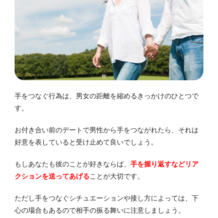
手をつなぐ行為は、男女の距離を縮めるきっかけのひとつで
す。
お付き合い前のデートで男性から手をつながれたら、それは
好意を表していると受け止めて良いでしょう。
もしあなたも彼のことが好きならば、
手を握り返すなどリア
クションを送ってあげる
ことが大切です。
ただし手をつなぐシチュエーションや接し方によっては、下
心の場合もあるので相手の振る舞いに注意しましょう。