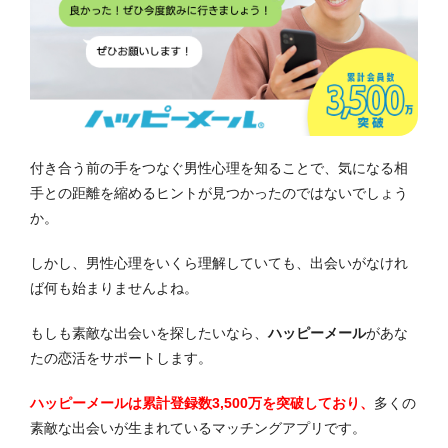
付き合う前の手をつなぐ男性心理を知ることで、気になる相
手との距離を縮めるヒントが見つかったのではないでしょう
か。
しかし、男性心理をいくら理解していても、出会いがなけれ
ば何も始まりませんよね。
もしも素敵な出会いを探したいなら、
ハッピーメール
があな
たの恋活をサポートします。
ハッピーメールは累計登録数3,500万を突破しており、
多くの
素敵な出会いが生まれているマッチングアプリです。