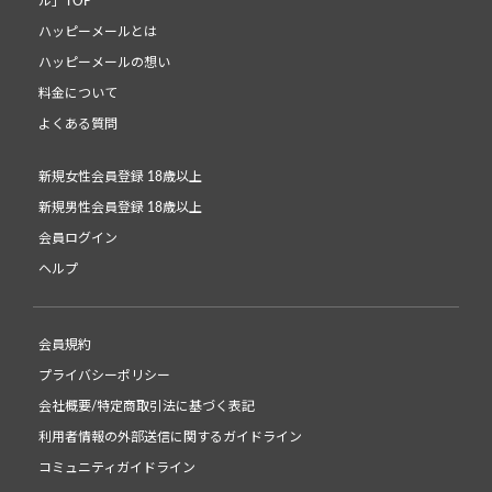
ル」TOP
ハッピーメールとは
ハッピーメールの想い
料金について
よくある質問
新規女性会員登録 18歳以上
新規男性会員登録 18歳以上
会員ログイン
ヘルプ
会員規約
プライバシーポリシー
会社概要/特定商取引法に基づく表記
利用者情報の外部送信に関するガイドライン
コミュニティガイドライン