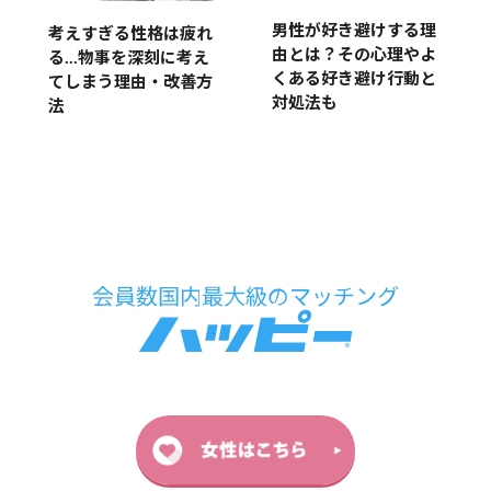
男性が好き避けする理
考えすぎる性格は疲れ
由とは？その心理やよ
る…物事を深刻に考え
くある好き避け行動と
てしまう理由・改善方
対処法も
法