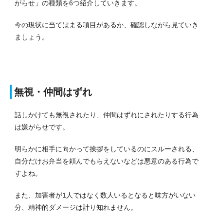
がらせ」の種類を6つ紹介していきます。
今の現状に当てはまる項目があるか、確認しながら見ていき
ましょう。
無視・仲間はずれ
話しかけても無視されたり、仲間はずれにされたりする行為
は嫌がらせです。
明らかに相手に向かって挨拶をしているのにスルーされる、
自分だけお弁当を頼んでもらえないなどは悪意のある行為で
すよね。
また、加害者が1人ではなく数人いるとなると味方がいない
分、精神的ダメージは計り知れません。