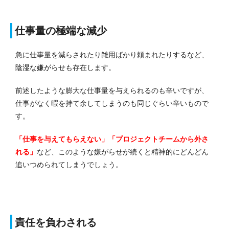
仕事量の極端な減少
急に仕事量を減らされたり雑用ばかり頼まれたりするなど、
陰湿な嫌がらせ
も存在します。
前述したような膨大な仕事量を与えられるのも辛いですが、
仕事がなく暇を持て余してしまうのも同じぐらい辛いもので
す。
「仕事を与えてもらえない」「プロジェクトチームから外さ
れる」
など、このような嫌がらせが続くと精神的にどんどん
追いつめられてしまうでしょう。
責任を負わされる