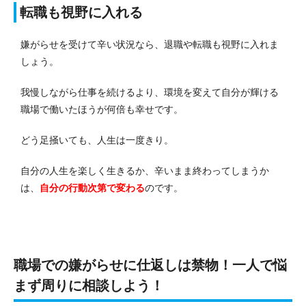
転職も視野に入れる
嫌がらせを受けて辛い状況なら、退職や転職も視野に入れま
しょう。
我慢しながら仕事を続けるより、環境を変えて自分が輝ける
職場で働いたほうが何倍も幸せです。
どう足掻いても、人生は一度きり。
自分の人生を楽しく生きるか、辛いまま終わってしまうか
は、
自分の行動次第で変わる
のです。
職場での嫌がらせに仕返しは禁物！一人で悩
まず周りに相談しよう！