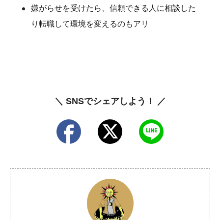
嫌がらせを受けたら、信頼できる人に相談した
り転職して環境を変えるのもアリ
＼ SNSでシェアしよう！ ／