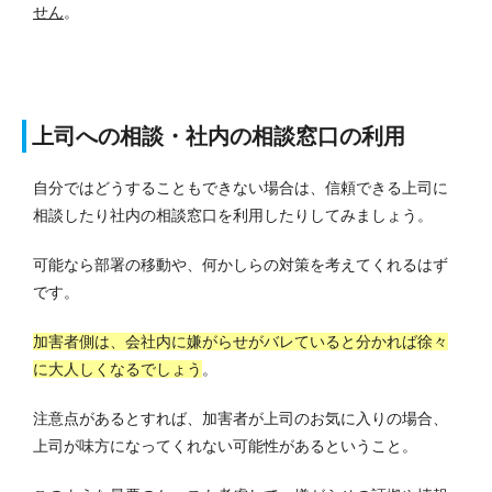
せん
。
上司への相談・社内の相談窓口の利用
自分ではどうすることもできない場合は、信頼できる上司に
相談したり社内の相談窓口を利用したりしてみましょう。
可能なら部署の移動や、何かしらの対策を考えてくれるはず
です。
加害者側は、会社内に嫌がらせがバレていると分かれば徐々
に大人しくなるでしょう
。
注意点があるとすれば、加害者が上司のお気に入りの場合、
上司が味方になってくれない可能性があるということ。