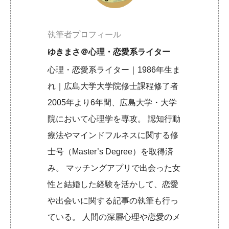
執筆者プロフィール
ゆきまさ＠心理・恋愛系ライター
心理・恋愛系ライター｜1986年生ま
れ｜広島大学大学院修士課程修了者
2005年より6年間、広島大学・大学
院において心理学を専攻。 認知行動
療法やマインドフルネスに関する修
士号（Master’s Degree）を取得済
み。 マッチングアプリで出会った女
性と結婚した経験を活かして、恋愛
や出会いに関する記事の執筆も行っ
ている。 人間の深層心理や恋愛のメ