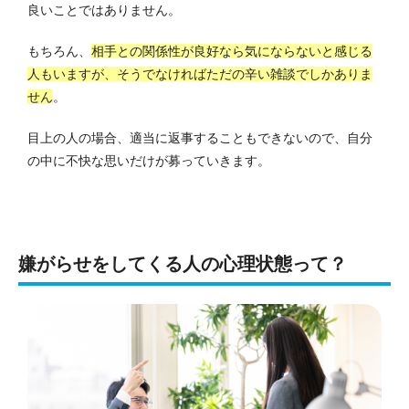
良いことではありません。
もちろん、
相手との関係性が良好なら気にならないと感じる
人もいますが、そうでなければただの辛い雑談でしかありま
せん
。
目上の人の場合、適当に返事することもできないので、自分
の中に不快な思いだけが募っていきます。
嫌がらせをしてくる人の心理状態って？