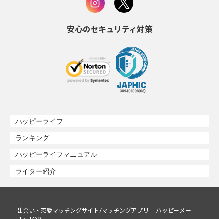
安心のセキュリティ対策
ハッピーライフ
ランキング
ハッピーライフマニュアル
ライター紹介
出会い・恋愛マッチングサイト/マッチングアプリ 「ハッピーメー