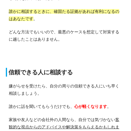
誰かに相談するときに、確固たる証拠があれば有利になるの
はあなたです
。
どんな方法でもいいので、最悪のケースを想定して対策する
に越したことはありません。
信頼できる人に相談する
嫌がらせを受けたら、自分の周りの信頼できる人にいち早く
相談しましょう。
誰かに話を聞いてもらうだけでも、
心が軽くなります
。
家族や友人などの会社外の人間なら、自分では気づかない
客
観的な視点からのアドバイスや解決策をもらえるかもしれま