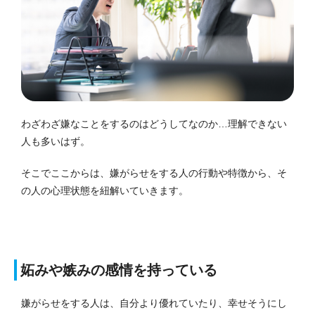
わざわざ嫌なことをするのはどうしてなのか…理解できない
人も多いはず。
そこでここからは、嫌がらせをする人の行動や特徴から、そ
の人の心理状態を紐解いていきます。
妬みや嫉みの感情を持っている
嫌がらせをする人は、自分より優れていたり、幸せそうにし