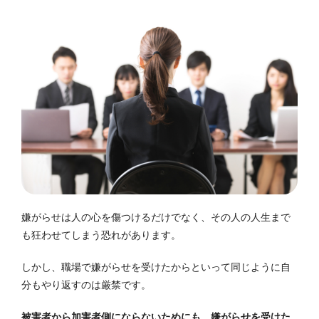
嫌がらせは人の心を傷つけるだけでなく、その人の人生まで
も狂わせてしまう恐れがあります。
しかし、職場で嫌がらせを受けたからといって同じように自
分もやり返すのは厳禁です。
被害者から加害者側にならないためにも、嫌がらせを受けた