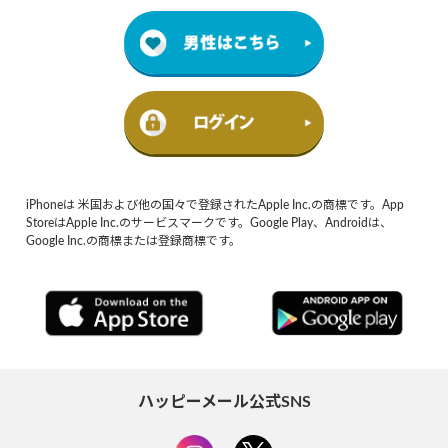
iPhoneは 米国および他の国々で登録されたApple Inc.の商標です。App
StoreはApple Inc.のサービスマークです。Google Play、Androidは、
Google Inc.の商標または登録商標です。
ハッピーメール公式SNS