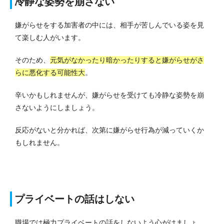
冷静な姿勢を崩さない
嫌がらせをする加害者の中には、相手が苦しんでいる姿を見
て楽しむ人がいます。
そのため、
元気がなかったり暗かったりすると嫌がらせがさ
らに悪化する可能性大
。
辛いかもしれませんが、嫌がらせを受けても冷静な姿勢を崩
さないようにしましょう。
反応がないと分かれば、次第に嫌がらせ行為が減っていくか
もしれません。
プライベートの話はしない
職場では極力プライベートの話をしないよう心がけましょ