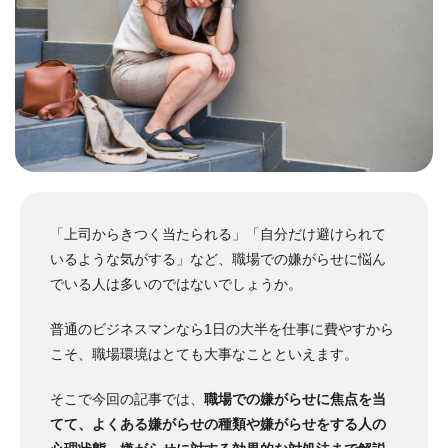
「上司からきつく当たられる」「自分だけ避けられて
いるような気がする」など、職場での嫌がらせに悩ん
でいる人は多いのではないでしょうか。
普通のビジネスマンなら1日の大半を仕事に費やすから
こそ、職場環境はとても大事なことといえます。
そこで今回の記事では、
職場での嫌がらせに焦点を当
てて、よくある嫌がらせの種類や嫌がらせをする人の