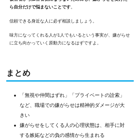
ら自分だけで悩まないことです
。
信頼できる身近な人に必ず相談しましょう。
味方になってくれる人が1人でもいるという事実が、嫌がらせ
に立ち向かっていく原動力になるはずですよ。
まとめ
「無視や仲間はずれ」「プライベートの詮索」
など、職場での嫌がらせは精神的ダメージが大
きい
嫌がらせをしてくる人の心理状態は、相手に対
する嫉妬などの負の感情から生まれる