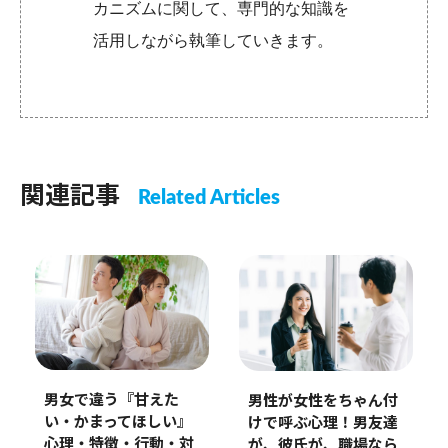
カニズムに関して、専門的な知識を
活用しながら執筆していきます。
関連記事
Related Articles
男女で違う『甘えた
男性が女性をちゃん付
い・かまってほしい』
けで呼ぶ心理！男友達
心理・特徴・行動・対
が、彼氏が、職場なら