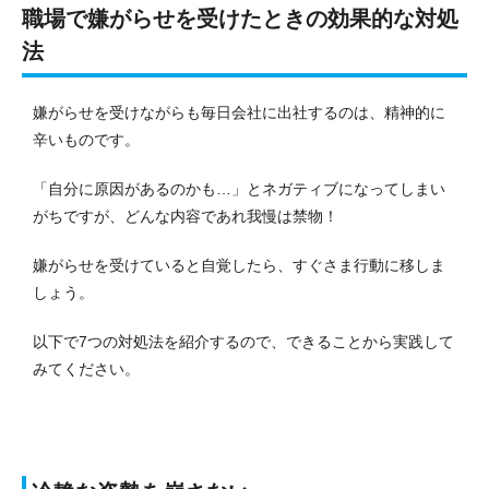
職場で嫌がらせを受けたときの効果的な対処
法
嫌がらせを受けながらも毎日会社に出社するのは、精神的に
辛いものです。
「自分に原因があるのかも…」とネガティブになってしまい
がちですが、どんな内容であれ我慢は禁物！
嫌がらせを受けていると自覚したら、すぐさま行動に移しま
しょう。
以下で7つの対処法を紹介するので、できることから実践して
みてください。