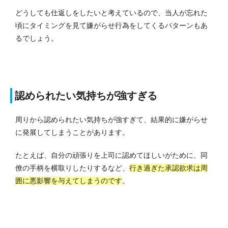
どうしても仕返しをしたいと考えているので、当人が忘れた
頃にタイミングを見て嫌がらせ行為をしてくるパターンもあ
るでしょう。
認められたい気持ちが強すぎる
周りから認められたい気持ちが強すぎて、結果的に嫌がらせ
に発展してしまうことがあります。
たとえば、自分の頑張りを上司に認めてほしいがために、同
僚の手柄を横取りしたりするなど、
行き過ぎた承認欲求は周
囲に悪影響を与えてしまうのです
。