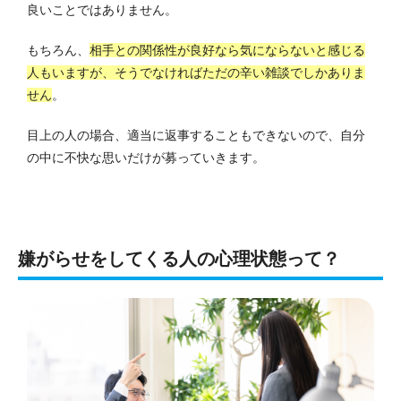
良いことではありません。
もちろん、
相手との関係性が良好なら気にならないと感じる
人もいますが、そうでなければただの辛い雑談でしかありま
せん
。
目上の人の場合、適当に返事することもできないので、自分
の中に不快な思いだけが募っていきます。
嫌がらせをしてくる人の心理状態って？