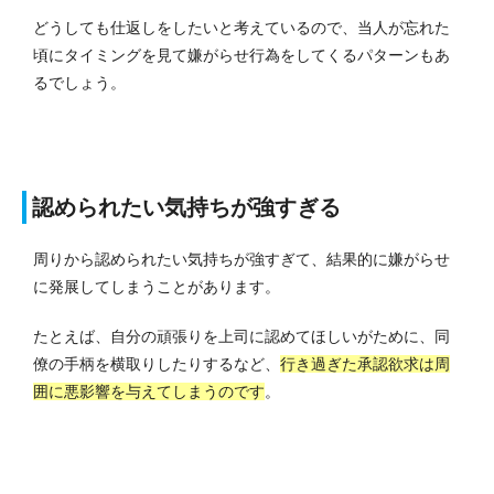
どうしても仕返しをしたいと考えているので、当人が忘れた
頃にタイミングを見て嫌がらせ行為をしてくるパターンもあ
るでしょう。
認められたい気持ちが強すぎる
周りから認められたい気持ちが強すぎて、結果的に嫌がらせ
に発展してしまうことがあります。
たとえば、自分の頑張りを上司に認めてほしいがために、同
僚の手柄を横取りしたりするなど、
行き過ぎた承認欲求は周
囲に悪影響を与えてしまうのです
。