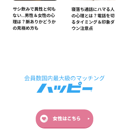
サシ飲みで異性と何も
寝落ち通話にハマる人
ない…男性＆女性の心
の心理とは？電話を切
理は？脈ありかどうか
るタイミング＆印象ダ
の見極め方も
ウン注意点