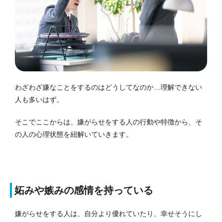
わざわざ嫌なことをするのはどうしてなのか…理解できない
人も多いはず。
そこでここからは、嫌がらせをする人の行動や特徴から、そ
の人の心理状態を紐解いていきます。
妬みや嫉みの感情を持っている
嫌がらせをする人は、自分より優れていたり、幸せそうにし