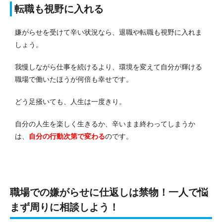
転職も視野に入れる
嫌がらせを受けて辛い状況なら、退職や転職も視野に入れま
しょう。
我慢しながら仕事を続けるより、環境を変えて自分が輝ける
職場で働いたほうが何倍も幸せです。
どう足掻いても、人生は一度きり。
自分の人生を楽しく生きるか、辛いまま終わってしまうか
は、
自分の行動次第で変わる
のです。
職場での嫌がらせに仕返しは禁物！一人で悩
まず周りに相談しよう！