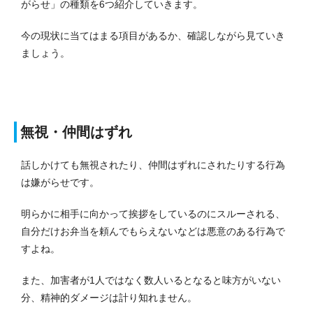
がらせ」の種類を6つ紹介していきます。
今の現状に当てはまる項目があるか、確認しながら見ていき
ましょう。
無視・仲間はずれ
話しかけても無視されたり、仲間はずれにされたりする行為
は嫌がらせです。
明らかに相手に向かって挨拶をしているのにスルーされる、
自分だけお弁当を頼んでもらえないなどは悪意のある行為で
すよね。
また、加害者が1人ではなく数人いるとなると味方がいない
分、精神的ダメージは計り知れません。