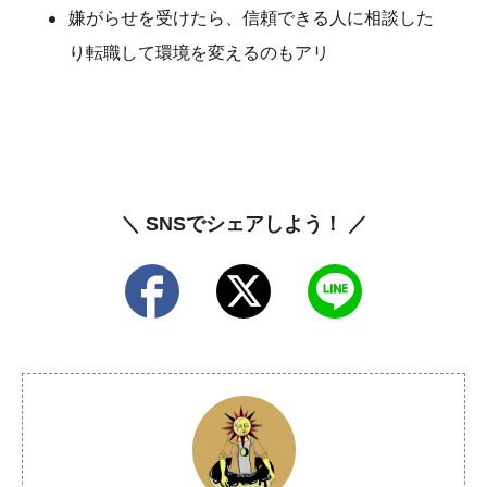
嫌がらせを受けたら、信頼できる人に相談した
り転職して環境を変えるのもアリ
＼ SNSでシェアしよう！ ／