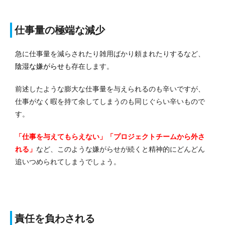
仕事量の極端な減少
急に仕事量を減らされたり雑用ばかり頼まれたりするなど、
陰湿な嫌がらせ
も存在します。
前述したような膨大な仕事量を与えられるのも辛いですが、
仕事がなく暇を持て余してしまうのも同じぐらい辛いもので
す。
「仕事を与えてもらえない」「プロジェクトチームから外さ
れる」
など、このような嫌がらせが続くと精神的にどんどん
追いつめられてしまうでしょう。
責任を負わされる