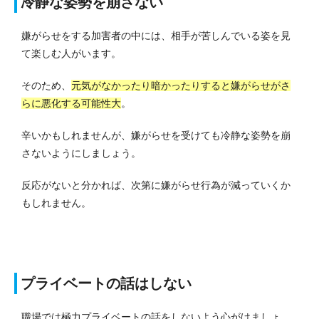
冷静な姿勢を崩さない
嫌がらせをする加害者の中には、相手が苦しんでいる姿を見
て楽しむ人がいます。
そのため、
元気がなかったり暗かったりすると嫌がらせがさ
らに悪化する可能性大
。
辛いかもしれませんが、嫌がらせを受けても冷静な姿勢を崩
さないようにしましょう。
反応がないと分かれば、次第に嫌がらせ行為が減っていくか
もしれません。
プライベートの話はしない
職場では極力プライベートの話をしないよう心がけましょ