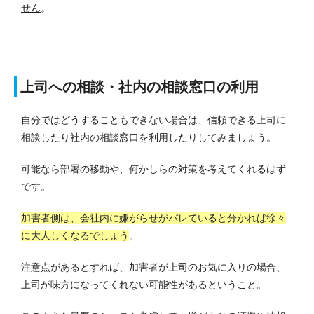
せん
。
上司への相談・社内の相談窓口の利用
自分ではどうすることもできない場合は、信頼できる上司に
相談したり社内の相談窓口を利用したりしてみましょう。
可能なら部署の移動や、何かしらの対策を考えてくれるはず
です。
加害者側は、会社内に嫌がらせがバレていると分かれば徐々
に大人しくなるでしょう
。
注意点があるとすれば、加害者が上司のお気に入りの場合、
上司が味方になってくれない可能性があるということ。