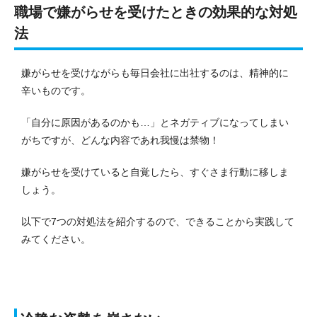
職場で嫌がらせを受けたときの効果的な対処
法
嫌がらせを受けながらも毎日会社に出社するのは、精神的に
辛いものです。
「自分に原因があるのかも…」とネガティブになってしまい
がちですが、どんな内容であれ我慢は禁物！
嫌がらせを受けていると自覚したら、すぐさま行動に移しま
しょう。
以下で7つの対処法を紹介するので、できることから実践して
みてください。