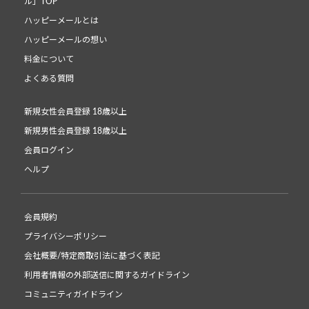
ル」TOP
ハッピーメールとは
ハッピーメールの想い
料金について
よくある質問
新規女性会員登録 18歳以上
新規男性会員登録 18歳以上
会員ログイン
ヘルプ
会員規約
プライバシーポリシー
会社概要/特定商取引法に基づく表記
利用者情報の外部送信に関するガイドライン
コミュニティガイドライン