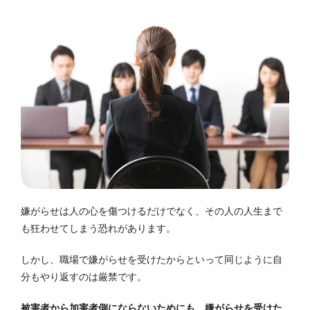
嫌がらせは人の心を傷つけるだけでなく、その人の人生まで
も狂わせてしまう恐れがあります。
しかし、職場で嫌がらせを受けたからといって同じように自
分もやり返すのは厳禁です。
被害者から加害者側にならないためにも、嫌がらせを受けた