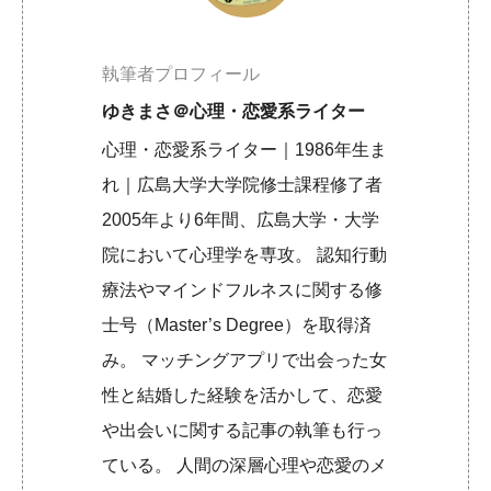
執筆者プロフィール
ゆきまさ＠心理・恋愛系ライター
心理・恋愛系ライター｜1986年生ま
れ｜広島大学大学院修士課程修了者
2005年より6年間、広島大学・大学
院において心理学を専攻。 認知行動
療法やマインドフルネスに関する修
士号（Master’s Degree）を取得済
み。 マッチングアプリで出会った女
性と結婚した経験を活かして、恋愛
や出会いに関する記事の執筆も行っ
ている。 人間の深層心理や恋愛のメ