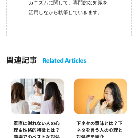
カニズムに関して、専門的な知識を
活用しながら執筆していきます。
関連記事
Related Articles
素直に謝れない人の心
下ネタの意味とは？下
理＆性格的特徴とは？
ネタを言う人の心理と
職場でのベストな対処
対処法を紹介