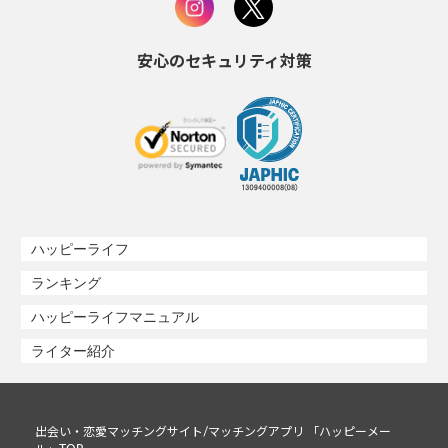
安心のセキュリティ対策
ハッピーライフ
ランキング
ハッピーライフマニュアル
ライター紹介
出会い・恋愛マッチングサイト/マッチングアプリ 「ハッピーメー