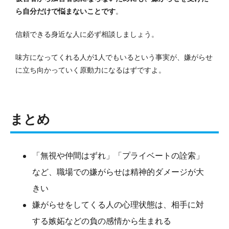
ら自分だけで悩まないことです
。
信頼できる身近な人に必ず相談しましょう。
味方になってくれる人が1人でもいるという事実が、嫌がらせ
に立ち向かっていく原動力になるはずですよ。
まとめ
「無視や仲間はずれ」「プライベートの詮索」
など、職場での嫌がらせは精神的ダメージが大
きい
嫌がらせをしてくる人の心理状態は、相手に対
する嫉妬などの負の感情から生まれる