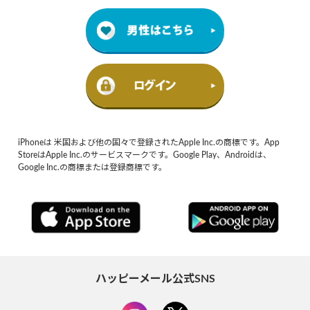
iPhoneは 米国および他の国々で登録されたApple Inc.の商標です。App
StoreはApple Inc.のサービスマークです。Google Play、Androidは、
Google Inc.の商標または登録商標です。
ハッピーメール公式SNS