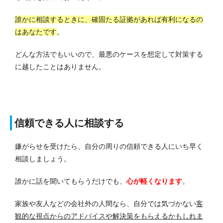
誰かに相談するときに、確固たる証拠があれば有利になるの
はあなたです
。
どんな方法でもいいので、最悪のケースを想定して対策する
に越したことはありません。
信頼できる人に相談する
嫌がらせを受けたら、自分の周りの信頼できる人にいち早く
相談しましょう。
誰かに話を聞いてもらうだけでも、
心が軽くなります
。
家族や友人などの会社外の人間なら、自分では気づかない
客
観的な視点からのアドバイスや解決策をもらえるかもしれま