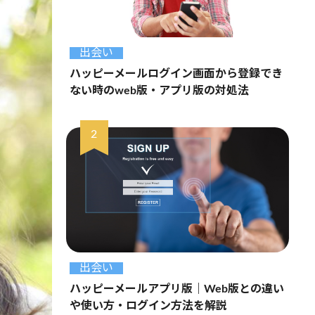
出会い
ハッピーメールログイン画面から登録でき
ない時のweb版・アプリ版の対処法
出会い
ハッピーメールアプリ版｜Web版との違い
や使い方・ログイン方法を解説