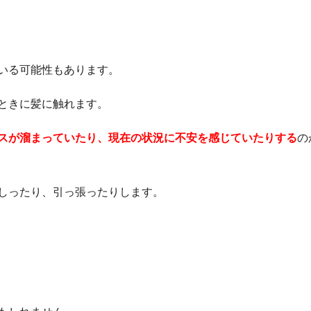
いる可能性もあります。
ときに髪に触れます。
スが溜まっていたり、現在の状況に不安を感じていたりする
の
しったり、引っ張ったりします。