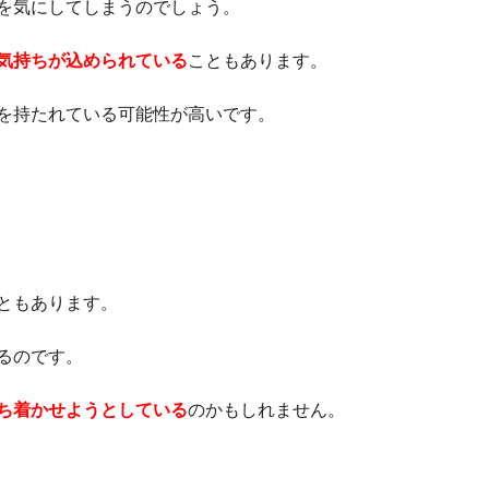
を気にしてしまうのでしょう。
気持ちが込められている
こともあります。
を持たれている可能性が高いです。
ともあります。
るのです。
ち着かせようとしている
のかもしれません。