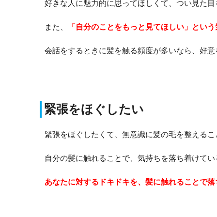
好きな人に魅力的に思ってほしくて、つい見た目
また、
「自分のことをもっと見てほしい」という
会話をするときに髪を触る頻度が多いなら、好意
緊張をほぐしたい
緊張をほぐしたくて、無意識に髪の毛を整えるこ
自分の髪に触れることで、気持ちを落ち着けてい
あなたに対するドキドキを、髪に触れることで落