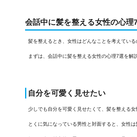
会話中に髪を整える女性の心理
髪を整えるとき、女性はどんなことを考えている
まずは、会話中に髪を整える女性の心理7選を解
自分を可愛く見せたい
少しでも自分を可愛く見せたくて、髪を整える女
とくに気になっている男性と対面すると、女性は