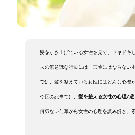
髪をかき上げている女性を見て、ドキドキ
人の無意識な行動には、言葉にはならない
では、髪を整えている女性にはどんな心理
今回の記事では、
髪を整える女性の心理7
何気ない仕草から女性の心理を読み解き、