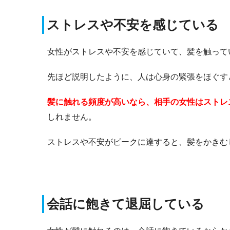
ストレスや不安を感じている
女性がストレスや不安を感じていて、髪を触って
先ほど説明したように、人は心身の緊張をほぐす
髪に触れる頻度が高いなら、相手の女性はストレ
しれません。
ストレスや不安がピークに達すると、髪をかきむ
会話に飽きて退屈している