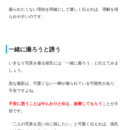
撮られたくない理由を明確にして優しく伝えれば、理解を得
られやすいのです。
一緒に撮ろうと誘う
いきなり写真を撮る彼氏には「一緒に撮ろう」と伝えてみま
しょう。
急な撮影は、可愛くない一瞬が撮られている可能性があり、
不安ですよね。
不安に思うことはやんわりと伝え、改善してもらう
ことが大
切です。
「二人の写真を思い出に残したい」と可愛く伝えれば、彼氏