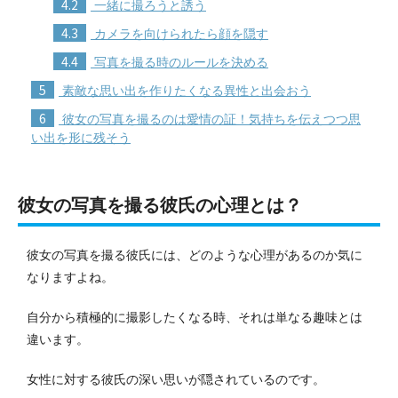
4.2
一緒に撮ろうと誘う
4.3
カメラを向けられたら顔を隠す
4.4
写真を撮る時のルールを決める
5
素敵な思い出を作りたくなる異性と出会おう
6
彼女の写真を撮るのは愛情の証！気持ちを伝えつつ思
い出を形に残そう
彼女の写真を撮る彼氏の心理とは？
彼女の写真を撮る彼氏には、どのような心理があるのか気に
なりますよね。
自分から積極的に撮影したくなる時、それは単なる趣味とは
違います。
女性に対する彼氏の深い思いが隠されているのです。