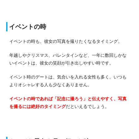
イベントの時
イベントの時も、彼女の写真を撮りたくなるタイミング。
年越しやクリスマス、バレンタインなど、一年に数回しかな
いイベントは、彼女の笑顔が引き出しやすい時です。
イベント時のデートは、気合いを入れる女性も多く、いつも
よりオシャレする人も少なくありません。
イベントの時であれば「記念に撮ろう」と伝えやすく、写真
を撮るには絶好のタイミング
だといえるでしょう。