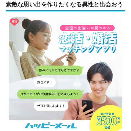
素敵な思い出を作りたくなる異性と出会おう