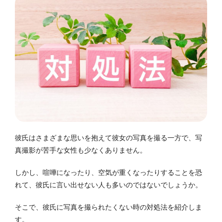
彼氏はさまざまな思いを抱えて彼女の写真を撮る一方で、写
真撮影が苦手な女性も少なくありません。
しかし、喧嘩になったり、空気が重くなったりすることを恐
れて、彼氏に言い出せない人も多いのではないでしょうか。
そこで、彼氏に写真を撮られたくない時の対処法を紹介しま
す。