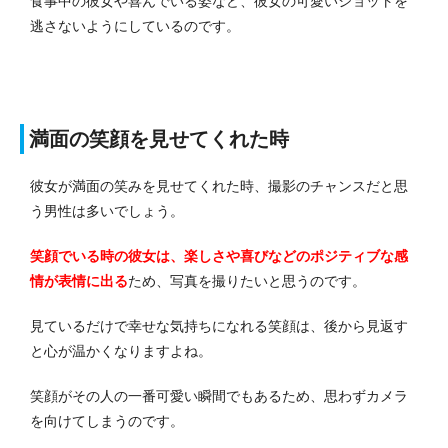
食事中の彼女や喜んでいる姿など、彼女の可愛いショットを
逃さないようにしているのです。
満面の笑顔を見せてくれた時
彼女が満面の笑みを見せてくれた時、撮影のチャンスだと思
う男性は多いでしょう。
笑顔でいる時の彼女は、楽しさや喜びなどのポジティブな感
情が表情に出る
ため、写真を撮りたいと思うのです。
見ているだけで幸せな気持ちになれる笑顔は、後から見返す
と心が温かくなりますよね。
笑顔がその人の一番可愛い瞬間でもあるため、思わずカメラ
を向けてしまうのです。