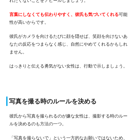
れたくないことをアピールしましょう。
言葉にしなくても伝わりやすく、彼氏も気づいてくれる
可能
性が高いからです。
彼氏がカメラを向けるたびに顔を隠せば、笑顔を向けないあ
なたの反応をつまらなく感じ、自然にやめてくれるかもしれ
ません。
はっきりと伝える勇気がない女性は、行動で示しましょう。
写真を撮る時のルールを決める
彼氏から写真を撮られるのが嫌な女性は、撮影する時のルー
ルを決めるのも方法の一つ。
「写真を撮らないで」という一方的なお願いではないため、