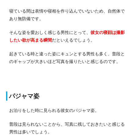
寝ている間は表情や寝相を作り込んでいないため、自然体で
あり無防備です。
そんな姿を愛おしく感じる男性にとって、
彼女の寝顔は撮影
したい欲が高まる瞬間
だといえるでしょう。
起きている時と違った姿にキュンとする男性も多く、普段と
のギャップが大きいほど写真を撮りたいと感じるのです。
パジャマ姿
お泊りをした時に見られる彼女のパジャマ姿。
普段は見られないことから、写真に残しておきたいと感じる
男性は多いでしょう。