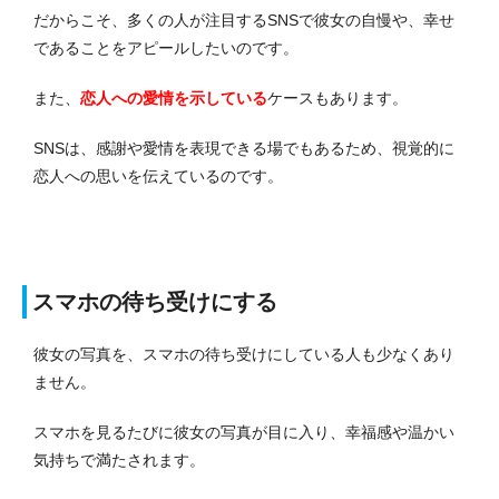
だからこそ、多くの人が注目するSNSで彼女の自慢や、幸せ
であることをアピールしたいのです。
また、
恋人への愛情を示している
ケースもあります。
SNSは、感謝や愛情を表現できる場でもあるため、視覚的に
恋人への思いを伝えているのです。
スマホの待ち受けにする
彼女の写真を、スマホの待ち受けにしている人も少なくあり
ません。
スマホを見るたびに彼女の写真が目に入り、幸福感や温かい
気持ちで満たされます。