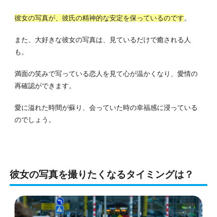
彼女の写真が、彼氏の精神的な安定を保っているのです
。
また、大好きな彼女の写真は、見ているだけで癒される人
も。
満面の笑みで写っている恋人を見て心が温かくなり、愛情の
再確認ができます。
愛に溢れた時間が蘇り、会っていた時の幸福感に浸っている
のでしょう。
彼女の写真を撮りたくなるタイミングは？