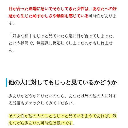
目が合った途端に急いでそらしてきた女性は、あなたへの好
意から生じた恥ずかしさや動揺を感じている
可能性がありま
す。
「好きな相手をじっと見ていたら急に目が合ってしまった」
という状況で、無意識に反応してしまったのかもしれませ
ん。
他の人に対してもじっと見ているかどうか
脈ありかどうか知りたいのなら、あなた以外の他の人に対す
る態度もチェックしてみてください。
その女性が他の人のこともじっと見ているようであれば、残
念ながら脈ありの可能性は低いです
。