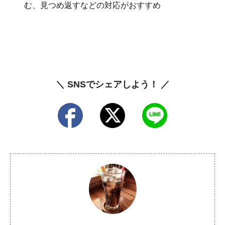
む、見つめ返すなどの対応がおすすめ
＼ SNSでシェアしよう！ ／