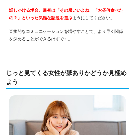
話しかける場合、最初は「その服いいよね」「お昼何食べた
の？」といった気軽な話題を選ぶ
ようにしてください。
直接的なコミュニケーションを増やすことで、より早く関係
を深めることができるはずです。
じっと見てくる女性が脈ありかどうか見極め
よう