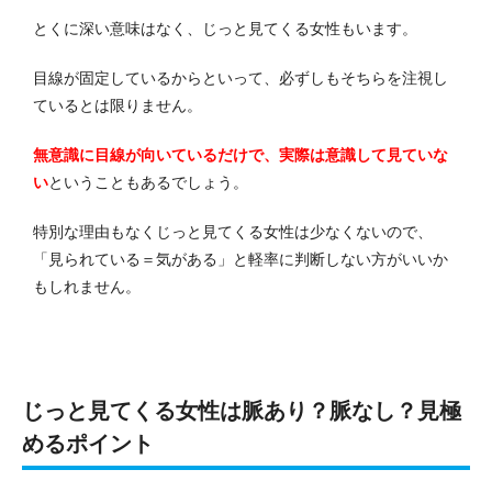
とくに深い意味はなく、じっと見てくる女性もいます。
目線が固定しているからといって、必ずしもそちらを注視し
ているとは限りません。
無意識に目線が向いているだけで、実際は意識して見ていな
い
ということもあるでしょう。
特別な理由もなくじっと見てくる女性は少なくないので、
「見られている＝気がある」と軽率に判断しない方がいいか
もしれません。
じっと見てくる女性は脈あり？脈なし？見極
めるポイント