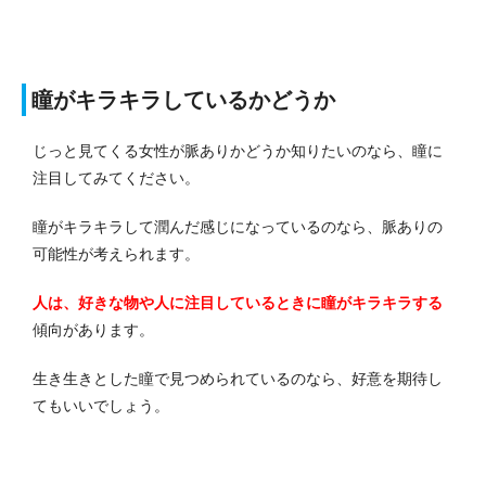
瞳がキラキラしているかどうか
じっと見てくる女性が脈ありかどうか知りたいのなら、瞳に
注目してみてください。
瞳がキラキラして潤んだ感じになっているのなら、脈ありの
可能性が考えられます。
人は、好きな物や人に注目しているときに瞳がキラキラする
傾向があります。
生き生きとした瞳で見つめられているのなら、好意を期待し
てもいいでしょう。