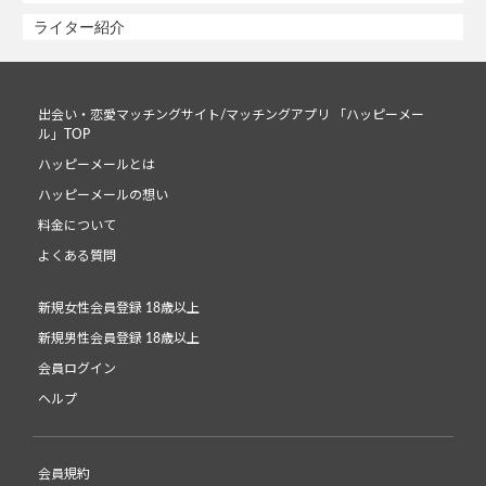
ライター紹介
出会い・恋愛マッチングサイト/マッチングアプリ 「ハッピーメー
ル」TOP
ハッピーメールとは
ハッピーメールの想い
料金について
よくある質問
新規女性会員登録 18歳以上
新規男性会員登録 18歳以上
会員ログイン
ヘルプ
会員規約