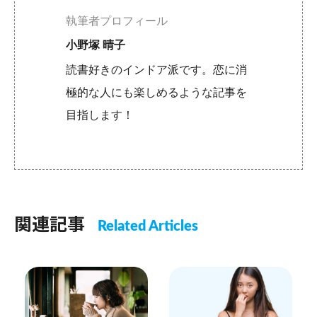
執筆者プロフィール
小野塚 晴子
読書好きのインドア派です。恋に消
極的な人にも楽しめるような記事を
目指します！
関連記事
Related Articles