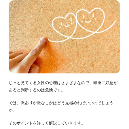
じっと見てくる女性の心理はさまざまなので、即座に好意が
あると判断するのは危険です。
では、脈ありか脈なしかはどう見極めればいいのでしょう
か。
そのポイントを詳しく解説していきます。