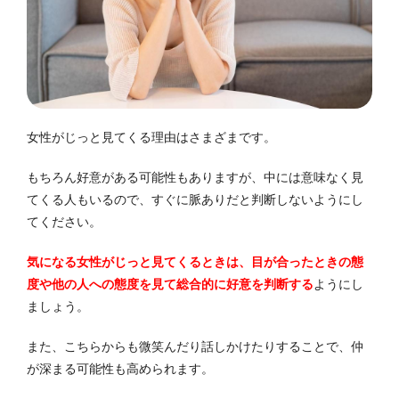
女性がじっと見てくる理由はさまざまです。
もちろん好意がある可能性もありますが、中には意味なく見
てくる人もいるので、すぐに脈ありだと判断しないようにし
てください。
気になる女性がじっと見てくるときは、目が合ったときの態
度や他の人への態度を見て総合的に好意を判断する
ようにし
ましょう。
また、こちらからも微笑んだり話しかけたりすることで、仲
が深まる可能性も高められます。