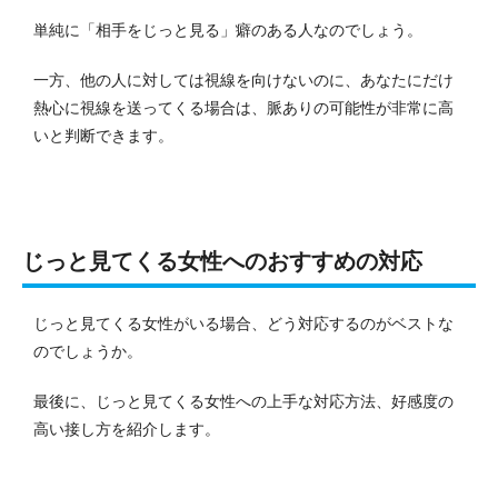
単純に「相手をじっと見る」癖のある人なのでしょう。
一方、他の人に対しては視線を向けないのに、あなたにだけ
熱心に視線を送ってくる場合は、脈ありの可能性が非常に高
いと判断できます。
じっと見てくる女性へのおすすめの対応
じっと見てくる女性がいる場合、どう対応するのがベストな
のでしょうか。
最後に、じっと見てくる女性への上手な対応方法、好感度の
高い接し方を紹介します。