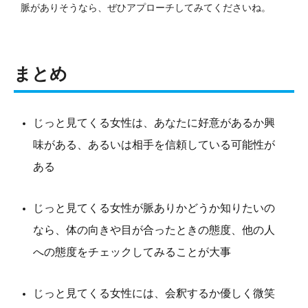
脈がありそうなら、ぜひアプローチしてみてくださいね。
まとめ
じっと見てくる女性は、あなたに好意があるか興
味がある、あるいは相手を信頼している可能性が
ある
じっと見てくる女性が脈ありかどうか知りたいの
なら、体の向きや目が合ったときの態度、他の人
への態度をチェックしてみることが大事
じっと見てくる女性には、会釈するか優しく微笑