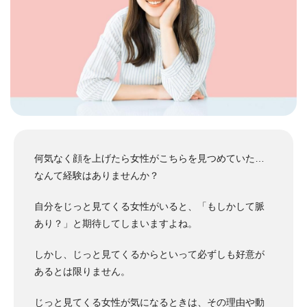
何気なく顔を上げたら女性がこちらを見つめていた…
なんて経験はありませんか？
自分をじっと見てくる女性がいると、「もしかして脈
あり？」と期待してしまいますよね。
しかし、じっと見てくるからといって必ずしも好意が
あるとは限りません。
じっと見てくる女性が気になるときは、その理由や動