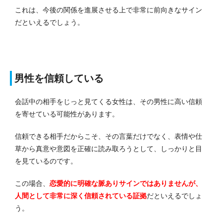
これは、今後の関係を進展させる上で非常に前向きなサイン
だといえるでしょう。
男性を信頼している
会話中の相手をじっと見てくる女性は、その男性に高い信頼
を寄せている可能性があります。
信頼できる相手だからこそ、その言葉だけでなく、表情や仕
草から真意や意図を正確に読み取ろうとして、しっかりと目
を見ているのです。
この場合、
恋愛的に明確な脈ありサインではありませんが、
人間として非常に深く信頼されている証拠
だといえるでしょ
う。