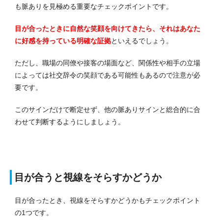
も脈ありを見極める重要なチェックポイントです。
目が合ったときに自然な笑顔を向けてきたら、それはあなた
に好感を持っている明確な証拠
といえるでしょう。
ただし、職場の同僚や接客の場面など、関係性や相手の立場
によっては社交辞令の笑顔である可能性もあるので注意が必
要です。
このサインだけで断定せず、他の脈ありサインと総合的に合
わせて判断するようにしましょう。
目が合うと視線をそらすかどうか
目が合ったとき、視線をそらすかどうかもチェックポイント
の1つです。