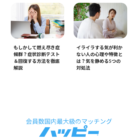
もしかして燃え尽き症
イライラする気が利か
候群？症状診断テスト
ない人の心理や特徴と
＆回復する方法を徹底
は？気を静める5つの
解説
対処法