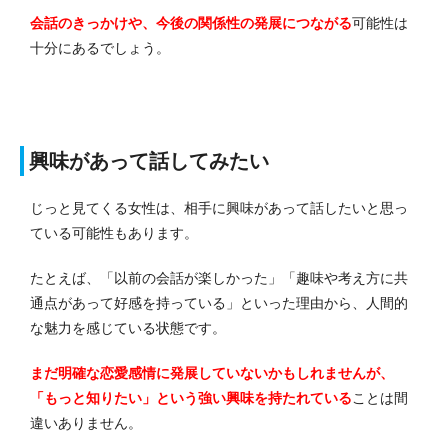
会話のきっかけや、今後の関係性の発展につながる
可能性は
十分にあるでしょう。
興味があって話してみたい
じっと見てくる女性は、相手に興味があって話したいと思っ
ている可能性もあります。
たとえば、「以前の会話が楽しかった」「趣味や考え方に共
通点があって好感を持っている」といった理由から、人間的
な魅力を感じている状態です。
まだ明確な恋愛感情に発展していないかもしれませんが、
「もっと知りたい」という強い興味を持たれている
ことは間
違いありません。