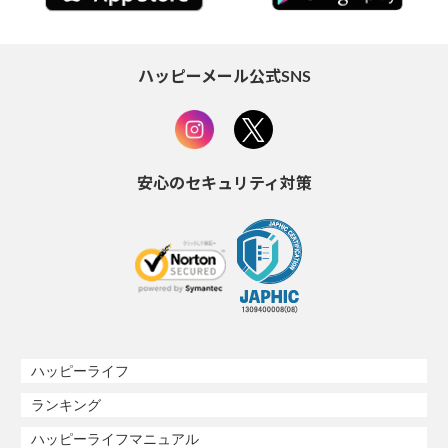
ハッピーメール公式SNS
安心のセキュリティ対策
ハッピーライフ
ランキング
ハッピーライフマニュアル