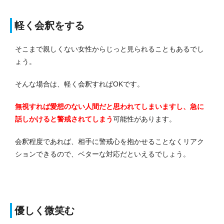
軽く会釈をする
そこまで親しくない女性からじっと見られることもあるでし
ょう。
そんな場合は、軽く会釈すればOKです。
無視すれば愛想のない人間だと思われてしまいますし、急に
話しかけると警戒されてしまう
可能性があります。
会釈程度であれば、相手に警戒心を抱かせることなくリアク
ションできるので、ベターな対応だといえるでしょう。
優しく微笑む