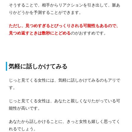
そうすることで、相手からリアクションを引き出して、脈あ
りかどうかを予測することができます。
ただし、見つめすぎるとびっくりされる可能性もあるので、
見つめ返すときは数秒にとどめる
のがおすすめです。
気軽に話しかけてみる
じっと見てくる女性には、気軽に話しかけてみるのもアリで
す。
じっと見てくる女性は、あなたと親しくなりたがっている可
能性が高いです。
あなたから話しかけることに、きっと女性も嬉しく思ってく
れるでしょう。