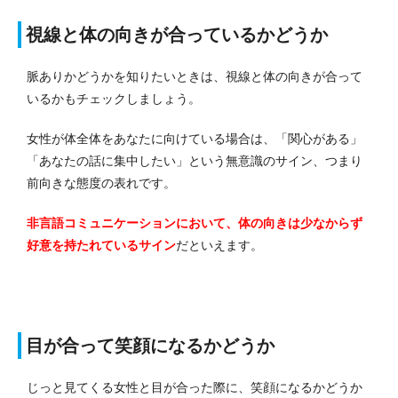
視線と体の向きが合っているかどうか
脈ありかどうかを知りたいときは、視線と体の向きが合って
いるかもチェックしましょう。
女性が体全体をあなたに向けている場合は、「関心がある」
「あなたの話に集中したい」という無意識のサイン、つまり
前向きな態度の表れです。
非言語コミュニケーションにおいて、体の向きは少なからず
好意を持たれているサイン
だといえます。
目が合って笑顔になるかどうか
じっと見てくる女性と目が合った際に、笑顔になるかどうか