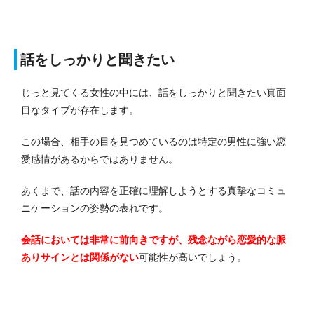
話をしっかりと聞きたい
じっと見てくる女性の中には、話をしっかりと聞きたい真面
目なタイプが存在します。
この場合、相手の目を見つめているのは特定の男性に強い恋
愛感情があるからではありません。
あくまで、話の内容を正確に理解しようとする真摯なコミュ
ニケーションの姿勢の表れです。
会話においては非常に前向きですが、残念ながら恋愛的な脈
ありサインとは関係がない
可能性が高いでしょう。