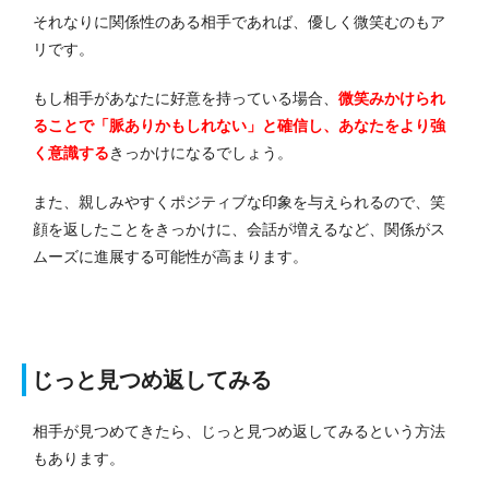
それなりに関係性のある相手であれば、優しく微笑むのもア
リです。
もし相手があなたに好意を持っている場合、
微笑みかけられ
ることで「脈ありかもしれない」と確信し、あなたをより強
く意識する
きっかけになるでしょう。
また、親しみやすくポジティブな印象を与えられるので、笑
顔を返したことをきっかけに、会話が増えるなど、関係がス
ムーズに進展する可能性が高まります。
じっと見つめ返してみる
相手が見つめてきたら、じっと見つめ返してみるという方法
もあります。