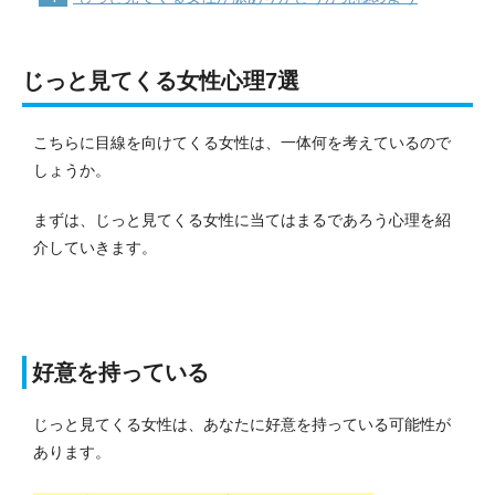
じっと見てくる女性心理7選
こちらに目線を向けてくる女性は、一体何を考えているので
しょうか。
まずは、じっと見てくる女性に当てはまるであろう心理を紹
介していきます。
好意を持っている
じっと見てくる女性は、あなたに好意を持っている可能性が
あります。