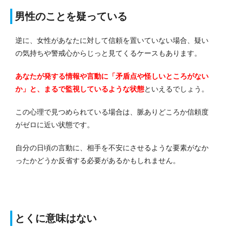
男性のことを疑っている
逆に、女性があなたに対して信頼を置いていない場合、疑い
の気持ちや警戒心からじっと見てくるケースもあります。
あなたが発する情報や言動に「矛盾点や怪しいところがない
か」と、まるで監視しているような状態
といえるでしょう。
この心理で見つめられている場合は、脈ありどころか信頼度
がゼロに近い状態です。
自分の日頃の言動に、相手を不安にさせるような要素がなか
ったかどうか反省する必要があるかもしれません。
とくに意味はない