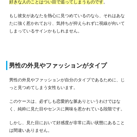
好きな人のことはつい目で追ってしまうものです
。
もし彼女があなたを熱心に見つめているのなら、それはあな
たに強く惹かれており、気持ちが抑えられずに視線が向いて
しまっているサインかもしれません。
男性の外見やファッションがタイプ
男性の外見やファッションが自分のタイプであるために、じ
っと見つめてしまう女性もいます。
このケースは、必ずしも恋愛的な脈ありというわけではな
く、純粋に見た目やセンスに興味を惹かれている段階です。
しかし、見た目において好感度が非常に高い状態にあること
は間違いありません。