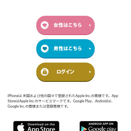
iPhoneは 米国および他の国々で登録されたApple Inc.の商標です。App
StoreはApple Inc.のサービスマークです。Google Play、Androidは、
Google Inc.の商標または登録商標です。