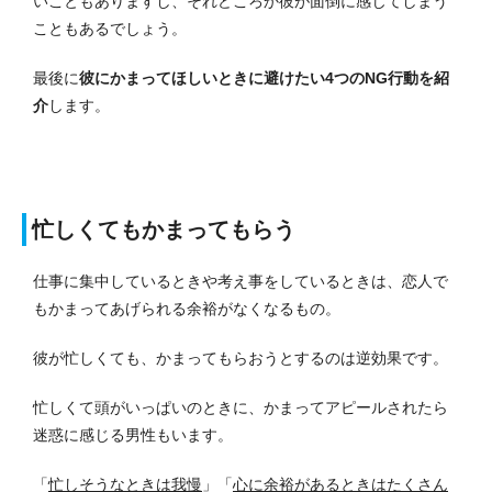
いこともありますし、それどころか彼が面倒に感じてしまう
こともあるでしょう。
最後に
彼にかまってほしいときに避けたい4つのNG行動を紹
介
します。
忙しくてもかまってもらう
仕事に集中しているときや考え事をしているときは、恋人で
もかまってあげられる余裕がなくなるもの。
彼が忙しくても、かまってもらおうとするのは逆効果です。
忙しくて頭がいっぱいのときに、かまってアピールされたら
迷惑に感じる男性もいます。
「
忙しそうなときは我慢
」「
心に余裕があるときはたくさん