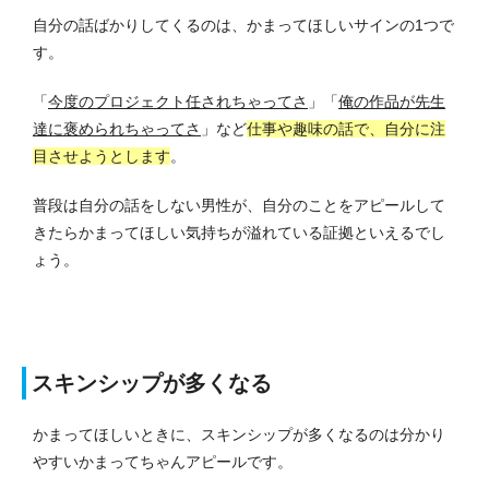
自分の話ばかりしてくるのは、かまってほしいサインの1つで
す。
「
今度のプロジェクト任されちゃってさ
」「
俺の作品が先生
達に褒められちゃってさ
」など
仕事や趣味の話で、自分に注
目させようとします
。
普段は自分の話をしない男性が、自分のことをアピールして
きたらかまってほしい気持ちが溢れている証拠といえるでし
ょう。
スキンシップが多くなる
かまってほしいときに、スキンシップが多くなるのは分かり
やすいかまってちゃんアピールです。