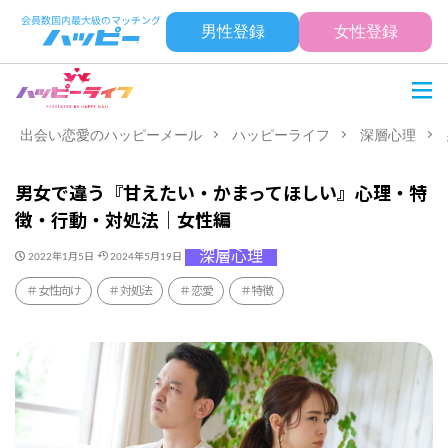
男性登録
女性登録
出会い恋愛のハッピーメール
ハッピーライフ
深層心理
男女で違う『甘えたい・かまってほしい』心理・特
徴・行動・対処法｜女性編
深層心理
2022年1月5日
2024年5月19日
女性向け
対処法
恋愛
特徴