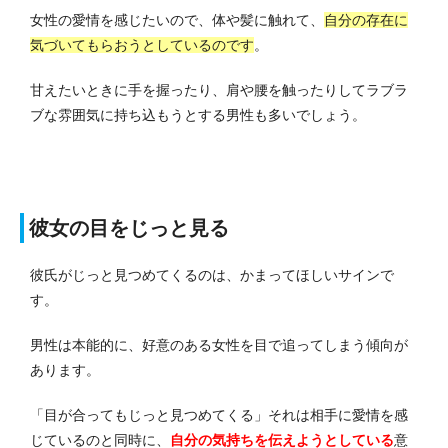
女性の愛情を感じたいので、体や髪に触れて、
自分の存在に
気づいてもらおうとしているのです
。
甘えたいときに手を握ったり、肩や腰を触ったりしてラブラ
ブな雰囲気に持ち込もうとする男性も多いでしょう。
彼女の目をじっと見る
彼氏がじっと見つめてくるのは、かまってほしいサインで
す。
男性は本能的に、好意のある女性を目で追ってしまう傾向が
あります。
「目が合ってもじっと見つめてくる」それは相手に愛情を感
じているのと同時に、
自分の気持ちを伝えようとしている
意