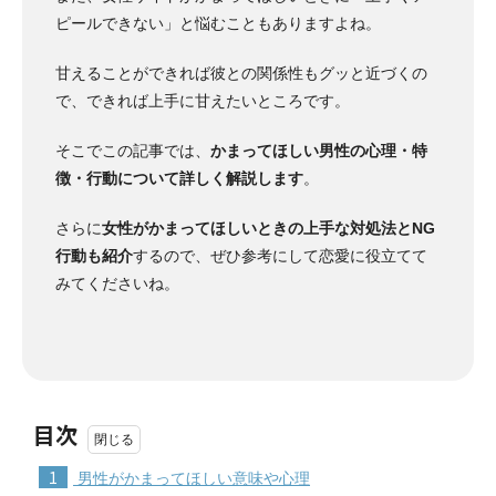
ピールできない」と悩むこともありますよね。
甘えることができれば彼との関係性もグッと近づくの
で、できれば上手に甘えたいところです。
そこでこの記事では、
かまってほしい男性の心理・特
徴・行動について詳しく解説します
。
さらに
女性がかまってほしいときの上手な対処法とNG
行動も紹介
するので、ぜひ参考にして恋愛に役立てて
みてくださいね。
目次
1
男性がかまってほしい意味や心理