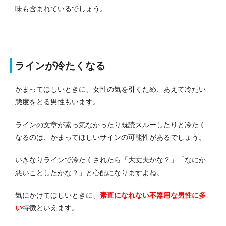
味も含まれているでしょう。
ラインが冷たくなる
かまってほしいときに、女性の気を引くため、あえて冷たい
態度をとる男性もいます。
ラインの文章が素っ気なかったり既読スルーしたりと冷たく
なるのは、かまってほしいサインの可能性があるでしょう。
いきなりラインで冷たくされたら「大丈夫かな？」「なにか
悪いことしたかな？」と心配になりますよね。
気にかけてほしいときに、
素直になれない不器用な男性に多
い
特徴といえます。