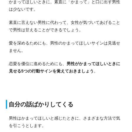
かまってほしいときに、素直に「かまって」と口に出す男性
は少ないです。
素直に言えない男性に代わって、女性が気づいてあげること
で男性は甘えることができるでしょう。
愛を深めるためにも、男性のかまってほしいサインは見逃せ
ません。
恋愛を優位に進めるためにも、
男性がかまってほしいときに
見せる5つの行動サインを覚えておきましょう
。
自分の話ばかりしてくる
男性はかまってほしいと感じたときに、さまざまな方法で気
を引こうとします。