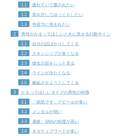
1.1
疲れていて癒されたい
1.2
気を許してゆっくりしたい
1.3
包容力に包まれたい
2
男性がかまってほしいときに見せる行動サイン
2.1
自分の話ばかりしてくる
2.2
スキンシップが多くなる
2.3
彼女の目をじっと見る
2.4
ラインが冷たくなる
2.5
嫉妬させようとしてくる
3
かまってほしいタイプの男性の特徴
3.1
「病気です」アピールが多い
3.2
メンタルが弱い
3.3
連絡・SNSの頻度が高い
3.4
ネガティブワードが多い