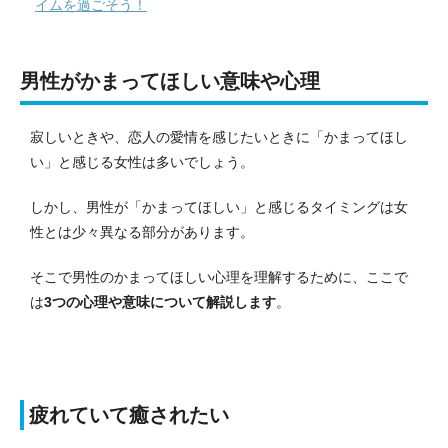
イムを過ごそう！
男性がかまってほしい意味や心理
寂しいときや、恋人の愛情を感じたいときに「かまってほし
い」と感じる女性は多いでしょう。
しかし、男性が「かまってほしい」と感じるタイミングは女
性とは少々異なる部分があります。
そこで男性のかまってほしい心理を理解するために、ここで
は
3つの心理や意味について解説します
。
疲れていて癒されたい