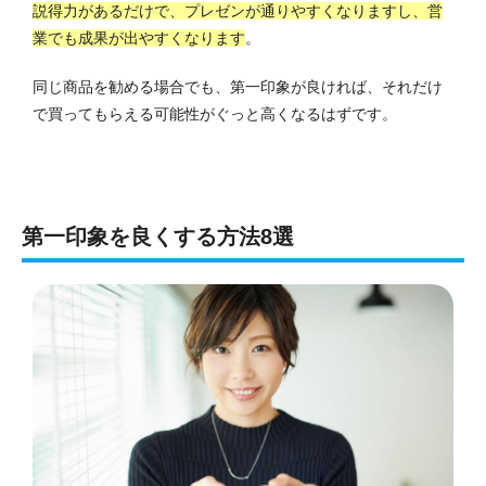
説得力があるだけで、プレゼンが通りやすくなりますし、営
業でも成果が出やすくなります
。
同じ商品を勧める場合でも、第一印象が良ければ、それだけ
で買ってもらえる可能性がぐっと高くなるはずです。
第一印象を良くする方法8選