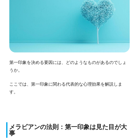
第一印象を決める要因には、どのようなものがあるのでしょ
うか。
ここでは、第一印象に関わる代表的な心理効果を解説しま
す。
メラビアンの法則：第一印象は見た目が大
事