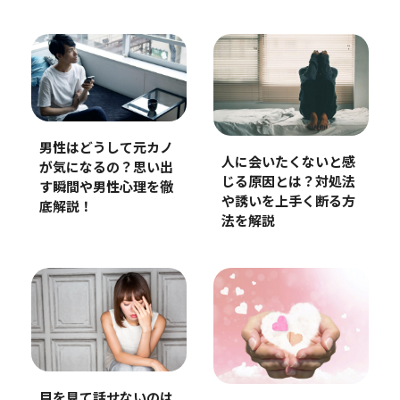
男性はどうして元カノ
人に会いたくないと感
が気になるの？思い出
じる原因とは？対処法
す瞬間や男性心理を徹
や誘いを上手く断る方
底解説！
法を解説
目を見て話せないのは