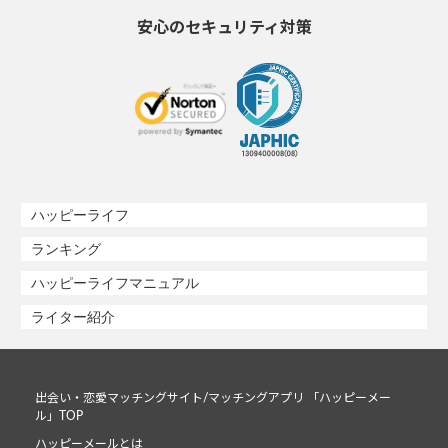
安心のセキュリティ対策
ハッピーライフ
ランキング
ハッピーライフマニュアル
ライター紹介
出会い・恋愛マッチングサイト/マッチングアプリ 「ハッピーメー
ル」TOP
ハッピーメールとは