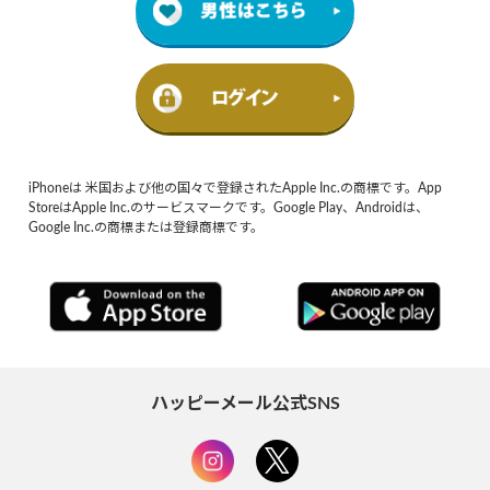
iPhoneは 米国および他の国々で登録されたApple Inc.の商標です。App
StoreはApple Inc.のサービスマークです。Google Play、Androidは、
Google Inc.の商標または登録商標です。
ハッピーメール公式SNS