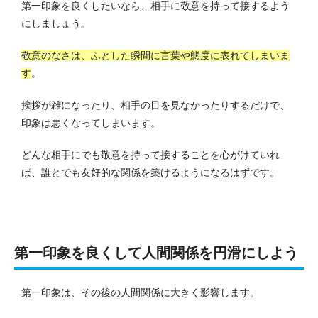
第一印象を良くしたいなら、相手に敬意を持って接するよう
にしましょう。
敬意のなさは、ふとした瞬間に言葉や態度に表れてしまいま
す
。
挨拶が雑になったり、相手の目を見なかったりするだけで、
印象は悪くなってしまいます。
どんな相手にでも敬意を持って接することを心がけていれ
ば、誰とでも友好的な関係を築けるようになるはずです。
第一印象を良くして人間関係を円滑にしよう
第一印象は、その後の人間関係に大きく影響します。