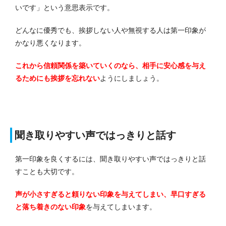
いです」という意思表示です。
どんなに優秀でも、挨拶しない人や無視する人は第一印象が
かなり悪くなります。
これから信頼関係を築いていくのなら、相手に安心感を与え
るためにも挨拶を忘れない
ようにしましょう。
聞き取りやすい声ではっきりと話す
第一印象を良くするには、聞き取りやすい声ではっきりと話
すことも大切です。
声が小さすぎると頼りない印象を与えてしまい、早口すぎる
と落ち着きのない印象
を与えてしまいます。