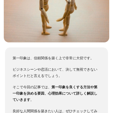
第一印象は、信頼関係を築く上で非常に大切です。
ビジネスシーンや恋活において、決して無視できない
ポイントだと言えるでしょう。
そこで今回の記事では、
第一印象を良くする方法や第
一印象を決める要因、心理効果について詳しく解説し
ていきます
。
良好な人間関係を築きたい人は、ぜひチェックしてみ