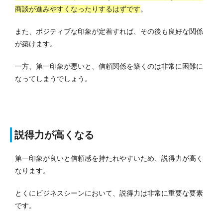
商談が進みやすくなったりするはずです
。
また、ポジティブな印象が定着すれば、その後も良好な関係
が築けます。
一方、第一印象が悪いと、信頼関係を築くのは非常に困難に
なってしまうでしょう。
説得力が高くなる
第一印象が良いと信頼感を持たれやすいため、説得力が高く
なります。
とくにビジネスシーンにおいて、説得力は非常に重要な要素
です。