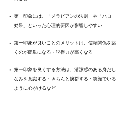
第一印象には、「メラビアンの法則」や「ハロー
効果」といった心理的要因が影響しやすい
第一印象が良いことのメリットは、信頼関係を築
くのが簡単になる・説得力が高くなる
第一印象を良くする方法は、清潔感のある身だし
なみを意識する・きちんと挨拶する・笑顔でいる
ように心がけるなど