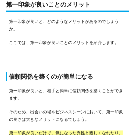
第一印象が良いことのメリット
第一印象が良いと、どのようなメリットがあるのでしょう
か。
ここでは、第一印象が良いことのメリットを紹介します。
信頼関係を築くのが簡単になる
第一印象が良いと、相手と簡単に信頼関係を築くことができ
ます。
そのため、出会いの場やビジネスシーンにおいて、第一印象
の良さは大きなメリットになるでしょう。
第一印象が良いだけで、気になった異性と親しくなれたり、