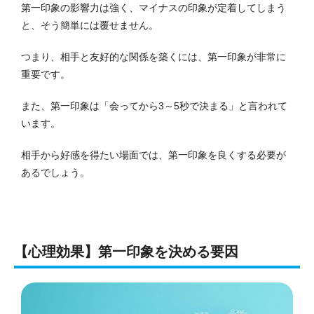
第一印象の影響力は強く、マイナスの印象が定着してしまう
と、そう簡単には覆せません。
つまり、相手と友好的な関係を築くには、第一印象が非常に
重要です。
また、第一印象は「会ってから3～5秒で決まる」と言われて
います。
相手から好感を得たい場面では、第一印象を良くする必要が
あるでしょう。
【心理効果】第一印象を決める要因