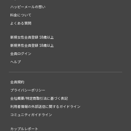
ハッピーメールの想い
料金について
よくある質問
新規女性会員登録 18歳以上
新規男性会員登録 18歳以上
会員ログイン
ヘルプ
会員規約
プライバシーポリシー
会社概要/特定商取引法に基づく表記
利用者情報の外部送信に関するガイドライン
コミュニティガイドライン
カップルレポート