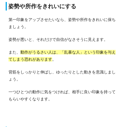
姿勢や所作をきれいにする
第一印象をアップさせたいなら、姿勢や所作をきれいに保ち
ましょう。
姿勢が悪いと、それだけで自信がなさそうに見えます。
また、
動作がうるさい人は、「乱暴な人」という印象を与え
てしまう恐れがあります
。
背筋をしっかりと伸ばし、ゆったりとした動きを意識しまし
ょう。
一つひとつの動作に気をつければ、相手に良い印象を持って
もらいやすくなります。