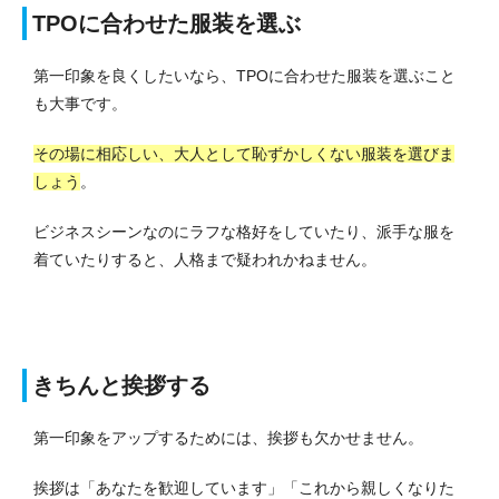
TPOに合わせた服装を選ぶ
第一印象を良くしたいなら、TPOに合わせた服装を選ぶこと
も大事です。
その場に相応しい、大人として恥ずかしくない服装を選びま
しょう
。
ビジネスシーンなのにラフな格好をしていたり、派手な服を
着ていたりすると、人格まで疑われかねません。
きちんと挨拶する
第一印象をアップするためには、挨拶も欠かせません。
挨拶は「あなたを歓迎しています」「これから親しくなりた