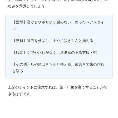
なみを意識しましょう。
【髪型】寝ぐせやボサボサ感のない、整ったヘアスタイ
ル
【姿勢】背筋を伸ばし、手や足はきちんと揃える
【服装】シワや汚れがなく、清潔感のある衣服・靴
【その他】爪や髭はきちんと整える、歯磨きで歯の汚れ
を取る
上記のポイントに注意すれば、第一印象を良くすることがで
きるはずです。