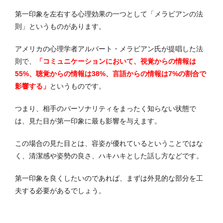
第一印象を左右する心理効果の一つとして「メラビアンの法
則」というものがあります。
アメリカの心理学者アルバート・メラビアン氏が提唱した法
則で、
「コミュニケーションにおいて、視覚からの情報は
55%、聴覚からの情報は38%、言語からの情報は7%の割合で
影響する」
というものです。
つまり、相手のパーソナリティをまったく知らない状態で
は、見た目が第一印象に最も影響を与えます。
この場合の見た目とは、容姿が優れているということではな
く、清潔感や姿勢の良さ、ハキハキとした話し方などです。
第一印象を良くしたいのであれば、まずは外見的な部分を工
夫する必要があるでしょう。