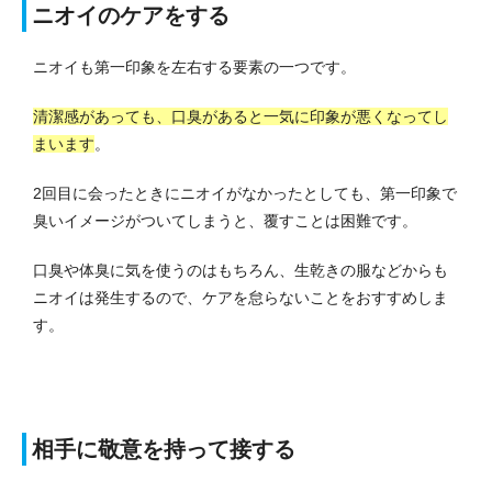
ニオイのケアをする
ニオイも第一印象を左右する要素の一つです。
清潔感があっても、口臭があると一気に印象が悪くなってし
まいます
。
2回目に会ったときにニオイがなかったとしても、第一印象で
臭いイメージがついてしまうと、覆すことは困難です。
口臭や体臭に気を使うのはもちろん、生乾きの服などからも
ニオイは発生するので、ケアを怠らないことをおすすめしま
す。
相手に敬意を持って接する