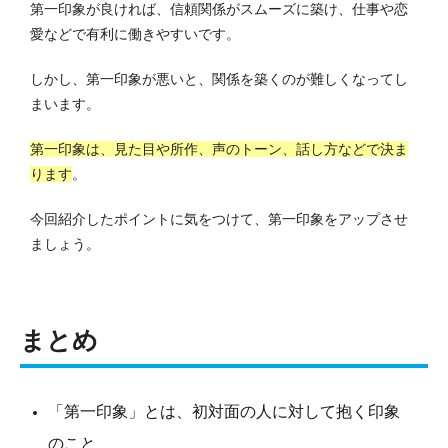
第一印象が良ければ、信頼関係がスムーズに築け、仕事や恋
愛などで有利に働きやすいです。
しかし、第一印象が悪いと、関係を築くのが難しくなってし
まいます。
第一印象は、見た目や所作、声のトーン、話し方などで決ま
ります
。
今回紹介したポイントに気をつけて、第一印象をアップさせ
ましょう。
まとめ
「第一印象」とは、初対面の人に対して抱く印象
のこと