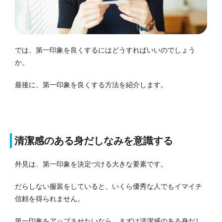
では、第一印象を良くするにはどうすればいいのでしょう
か。
最後に、第一印象を良くする方法を紹介します。
清潔感のある身だしなみを意識する
外見は、第一印象を決定づける大きな要素です。
だらしない服装をしていると、いくら優秀な人でもイマイチ
信頼を得られません。
第一印象をアップさせたいなら、まずは清潔感のある身だし