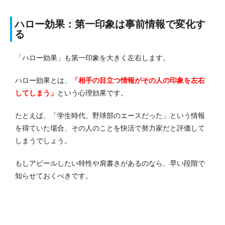
ハロー効果：第一印象は事前情報で変化す
る
「ハロー効果」も第一印象を大きく左右します。
ハロー効果とは、
「相手の目立つ情報がその人の印象を左右
してしまう」
という心理効果です。
たとえば、「学生時代、野球部のエースだった」という情報
を得ていた場合、その人のことを快活で努力家だと評価して
しまうでしょう。
もしアピールしたい特性や肩書きがあるのなら、早い段階で
知らせておくべきです。