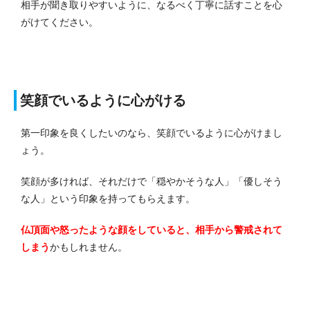
相手が聞き取りやすいように、なるべく丁寧に話すことを心
がけてください。
笑顔でいるように心がける
第一印象を良くしたいのなら、笑顔でいるように心がけまし
ょう。
笑顔が多ければ、それだけで「穏やかそうな人」「優しそう
な人」という印象を持ってもらえます。
仏頂面や怒ったような顔をしていると、相手から警戒されて
しまう
かもしれません。