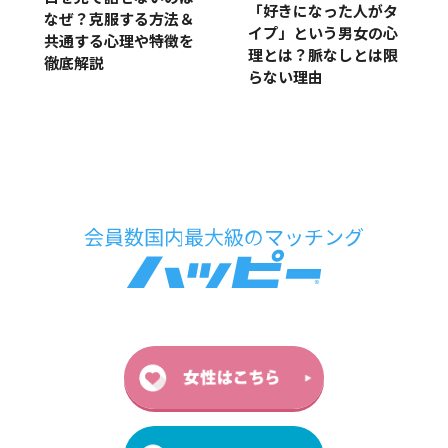
「好きになった人がタ
なぜ？克服する方法＆
イプ」という男女の心
共通する心理や特徴を
理とは？脈なしとは限
徹底解説
らない理由