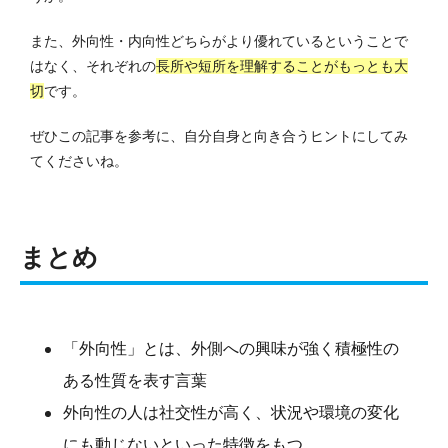
また、外向性・内向性どちらがより優れているということで
はなく、それぞれの
長所や短所を理解することがもっとも大
切
です。
ぜひこの記事を参考に、自分自身と向き合うヒントにしてみ
てくださいね。
まとめ
「外向性」とは、外側への興味が強く積極性の
ある性質を表す言葉
外向性の人は社交性が高く、状況や環境の変化
にも動じないといった特徴をもつ