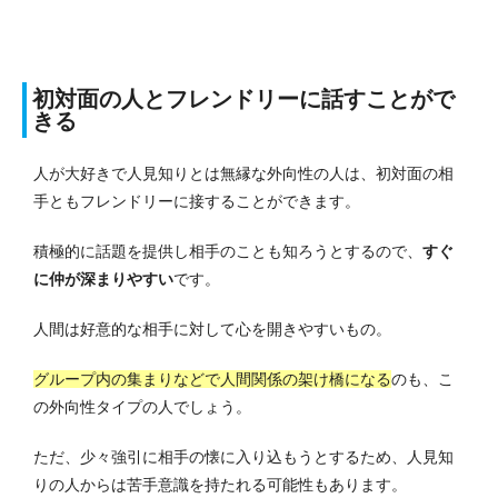
初対面の人とフレンドリーに話すことがで
きる
人が大好きで人見知りとは無縁な外向性の人は、初対面の相
手ともフレンドリーに接することができます。
積極的に話題を提供し相手のことも知ろうとするので、
すぐ
に仲が深まりやすい
です。
人間は好意的な相手に対して心を開きやすいもの。
グループ内の集まりなどで人間関係の架け橋になる
のも、こ
の外向性タイプの人でしょう。
ただ、少々強引に相手の懐に入り込もうとするため、人見知
りの人からは苦手意識を持たれる可能性もあります。