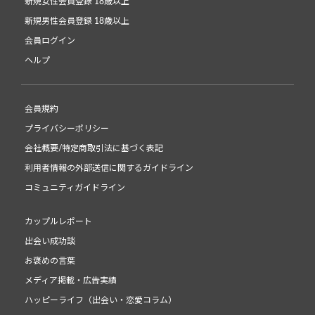
新規女性会員登録 18歳以上
新規男性会員登録 18歳以上
会員ログイン
ヘルプ
会員規約
プライバシーポリシー
会社概要/特定商取引法に基づく表記
利用者情報の外部送信に関するガイドライン
コミュニティガイドライン
カップルレポート
出会い成功談
お褒めの言葉
メディア掲載・広告実績
ハッピーライフ（出会い・恋愛コラム）