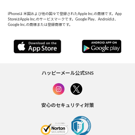
iPhoneは 米国および他の国々で登録されたApple Inc.の商標です。App
StoreはApple Inc.のサービスマークです。Google Play、Androidは、
Google Inc.の商標または登録商標です。
ハッピーメール公式SNS
安心のセキュリティ対策