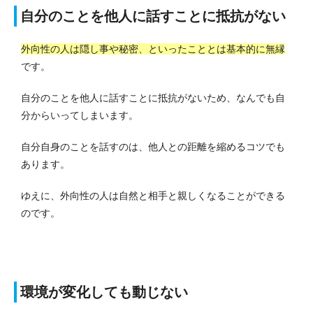
自分のことを他人に話すことに抵抗がない
外向性の人は隠し事や秘密、といったこととは基本的に無縁
です。
自分のことを他人に話すことに抵抗がないため、なんでも自
分からいってしまいます。
自分自身のことを話すのは、他人との距離を縮めるコツでも
あります。
ゆえに、外向性の人は自然と相手と親しくなることができる
のです。
環境が変化しても動じない