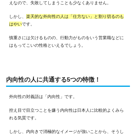
えなので、失敗してしまうことも少なくありません。
しかし、
楽天的な外向性の人は「仕方ない」と割り切るのも
はやい
です。
慎重さには欠けるものの、行動力がものをいう営業職などに
はもってこいの性格といえるでしょう。
内向性の人に共通する5つの特徴！
外向性の対義語は「内向性」です。
控え目で目立つことを嫌う内向性は日本人に比較的よくみら
れる気質です。
しかし、内向きで消極的なイメージが強いことから、そうし