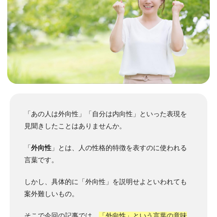
「あの人は外向性」「自分は内向性」といった表現を
見聞きしたことはありませんか。
「
外向性
」とは、人の性格的特徴を表すのに使われる
言葉です。
しかし、具体的に「外向性」を説明せよといわれても
案外難しいもの。
そこで今回の記事では、
「外向性」という言葉の意味