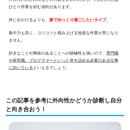
ひとり作業を好む傾向があります。
外に出かけるよりも、
家でゆっくり過ごしたいタイプ
。
集中力も高く、コツコツと積み上げる地道な作業が苦になり
ません。
好きなことや興味のあることへの積極性も強いので、
専門職
や研究職、プログラマーといった突き詰める必要のある仕事
に向いている
といえるでしょう。
この記事を参考に外向性かどうか診断し自分
と向き合おう！