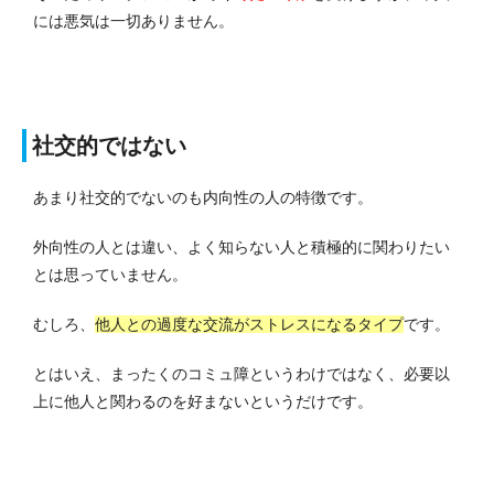
には悪気は一切ありません。
社交的ではない
あまり社交的でないのも内向性の人の特徴です。
外向性の人とは違い、よく知らない人と積極的に関わりたい
とは思っていません。
むしろ、
他人との過度な交流がストレスになるタイプ
です。
とはいえ、まったくのコミュ障というわけではなく、必要以
上に他人と関わるのを好まないというだけです。