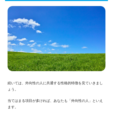
続いては、外向性の人に共通する性格的特徴を見ていきまし
ょう。
当てはまる項目が多ければ、あなたも「外向性の人」といえ
ます。