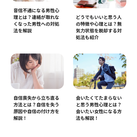
音信不通になる男性心
どうでもいいと思う人
理とは？連絡が取れな
の特徴や心理とは？無
くなった男性への対処
気力状態を脱却する対
法を解説
処法も紹介
自信喪失から立ち直る
会いたくてたまらない
方法とは？自信を失う
と思う男性心理とは？
原因や自信の付け方を
会いたい女性になる方
解説！
法も解説！