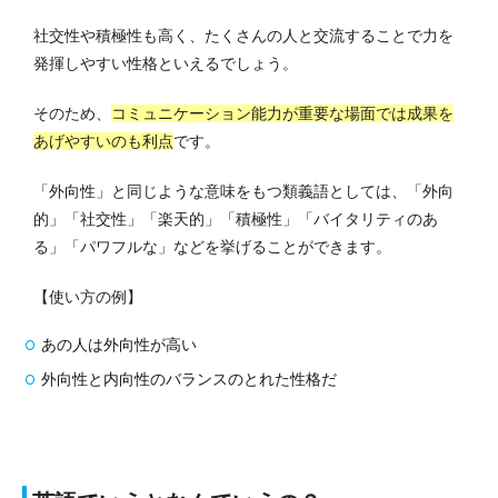
社交性や積極性も高く、たくさんの人と交流することで力を
発揮しやすい性格といえるでしょう。
そのため、
コミュニケーション能力が重要な場面では成果を
あげやすいのも利点
です。
「外向性」と同じような意味をもつ類義語としては、「外向
的」「社交性」「楽天的」「積極性」「バイタリティのあ
る」「パワフルな」などを挙げることができます。
【使い方の例】
あの人は外向性が高い
外向性と内向性のバランスのとれた性格だ