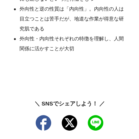
外向性と逆の性質は「内向性」。内向性の人は
目立つことは苦手だが、地道な作業が得意な研
究肌である
外向性・内向性それぞれの特徴を理解し、人間
関係に活かすことが大切
＼ SNSでシェアしよう！ ／