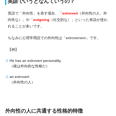
英語でいうとなんていうの？
英語で「外向性」を表す場合、「
extrovert
（外向性の人、外
向性な）」や「
outgoing
（社交的な）」といった単語が使わ
れることが多いです。
ちなみに心理学用語での外向性は「extroversion」です。
【例】
He has an extrovert personality.
（彼は外向的な性格だ）
an extrovert
（外向性の人）
外向性の人に共通する性格的特徴