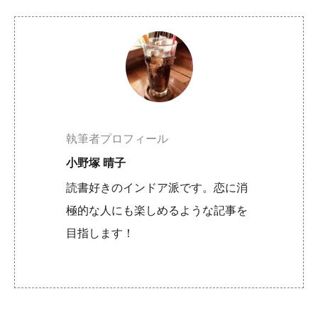
執筆者プロフィール
小野塚 晴子
読書好きのインドア派です。恋に消
極的な人にも楽しめるような記事を
目指します！