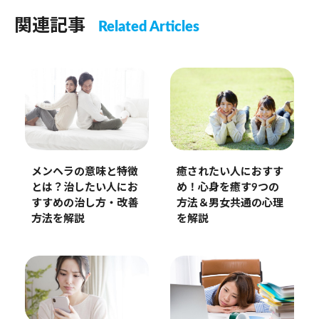
関連記事
Related Articles
メンヘラの意味と特徴
癒されたい人におすす
とは？治したい人にお
め！心身を癒す9つの
すすめの治し方・改善
方法＆男女共通の心理
方法を解説
を解説