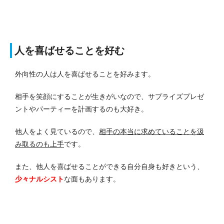
人を喜ばせることを好む
外向性の人は人を喜ばせることを好みます。
相手を笑顔にすることが生きがいなので、サプライズプレゼ
ントやパーティーを計画するのも大好き。
他人をよく見ているので、
相手の本当に求めていることを汲
み取るのも上手
です。
また、他人を喜ばせることができる自分自身も好きという、
少々ナルシスト
な面もあります。