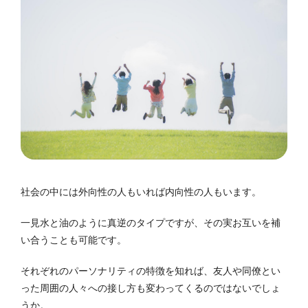
社会の中には外向性の人もいれば内向性の人もいます。
一見水と油のように真逆のタイプですが、その実お互いを補
い合うことも可能です。
それぞれのパーソナリティの特徴を知れば、友人や同僚とい
った周囲の人々への接し方も変わってくるのではないでしょ
うか。