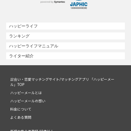
ハッピーライフ
ランキング
ハッピーライフマニュアル
ライター紹介
出会い・恋愛マッチングサイト/マッチングアプリ 「ハッピーメー
ル」TOP
ハッピーメールとは
ハッピーメールの想い
料金について
よくある質問