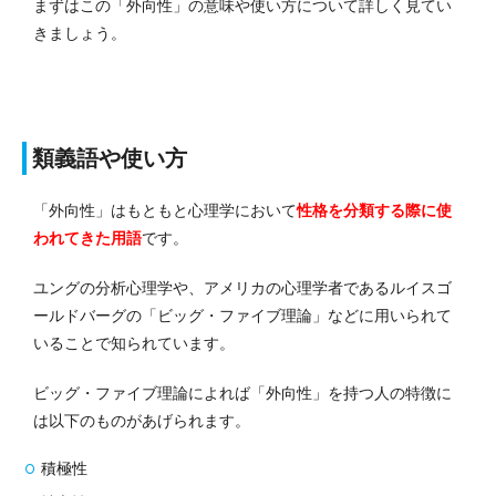
まずはこの「外向性」の意味や使い方について詳しく見てい
きましょう。
類義語や使い方
「外向性」はもともと心理学において
性格を分類する際に使
われてきた用語
です。
ユングの分析心理学や、アメリカの心理学者であるルイスゴ
ールドバーグの「ビッグ・ファイブ理論」などに用いられて
いることで知られています。
ビッグ・ファイブ理論によれば「外向性」を持つ人の特徴に
は以下のものがあげられます。
積極性