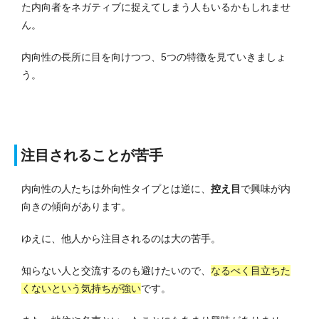
た内向者をネガティブに捉えてしまう人もいるかもしれませ
ん。
内向性の長所に目を向けつつ、5つの特徴を見ていきましょ
う。
注目されることが苦手
内向性の人たちは外向性タイプとは逆に、
控え目
で興味が内
向きの傾向があります。
ゆえに、他人から注目されるのは大の苦手。
知らない人と交流するのも避けたいので、
なるべく目立ちた
くないという気持ちが強い
です。