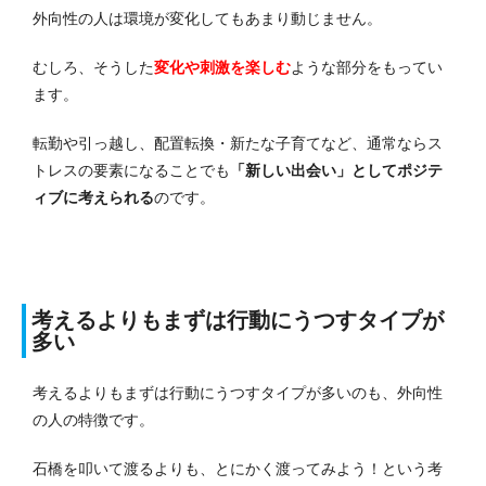
外向性の人は環境が変化してもあまり動じません。
むしろ、そうした
変化や刺激を楽しむ
ような部分をもってい
ます。
転勤や引っ越し、配置転換・新たな子育てなど、通常ならス
トレスの要素になることでも
「新しい出会い」としてポジテ
ィブに考えられる
のです。
考えるよりもまずは行動にうつすタイプが
多い
考えるよりもまずは行動にうつすタイプが多いのも、外向性
の人の特徴です。
石橋を叩いて渡るよりも、とにかく渡ってみよう！という考